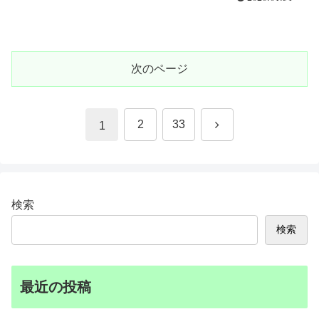
次のページ
次
2
33
1
へ
検索
検索
最近の投稿