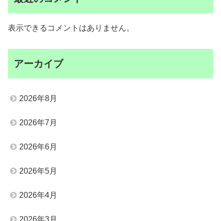
表示できるコメントはありません。
アーカイブ
2026年8月
2026年7月
2026年6月
2026年5月
2026年4月
2026年3月