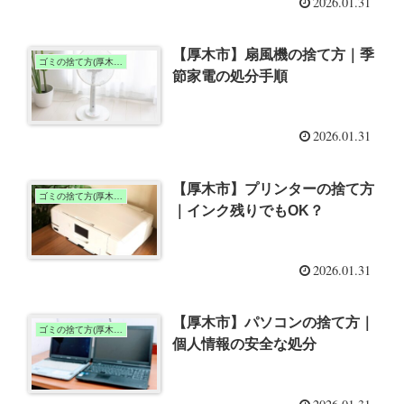
2026.01.31
【厚木市】扇風機の捨て方｜季
ゴミの捨て方(厚木市)
節家電の処分手順
2026.01.31
【厚木市】プリンターの捨て方
ゴミの捨て方(厚木市)
｜インク残りでもOK？
2026.01.31
【厚木市】パソコンの捨て方｜
ゴミの捨て方(厚木市)
個人情報の安全な処分