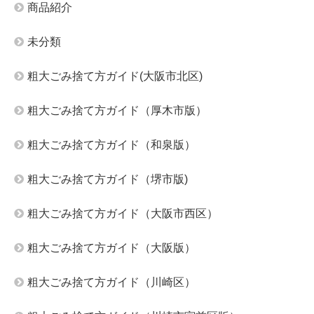
商品紹介
未分類
粗大ごみ捨て方ガイド(大阪市北区)
粗大ごみ捨て方ガイド（厚木市版）
粗大ごみ捨て方ガイド（和泉版）
粗大ごみ捨て方ガイド（堺市版)
粗大ごみ捨て方ガイド（大阪市西区）
粗大ごみ捨て方ガイド（大阪版）
粗大ごみ捨て方ガイド（川崎区）