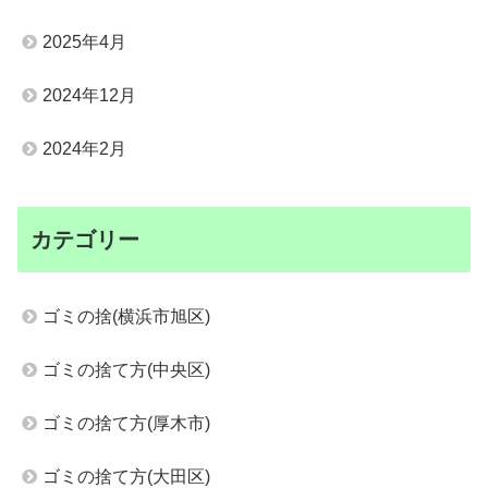
2025年4月
2024年12月
2024年2月
カテゴリー
ゴミの捨(横浜市旭区)
ゴミの捨て方(中央区)
ゴミの捨て方(厚木市)
ゴミの捨て方(大田区)