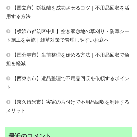
【国立市】断捨離を成功させるコツ｜不用品回収を活
用する方法
【横浜市都筑区中川】空き家敷地の草刈り・防草シー
ト施工を実施｜雑草対策で管理しやすいお庭へ
【国分寺市】生前整理を始める方法｜不用品回収で負
担を軽減
【西東京市】遺品整理で不用品回収を依頼するポイン
ト
【東久留米市】実家の片付けで不用品回収を利用する
メリット
最近のコメント