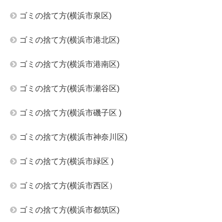
ゴミの捨て方(横浜市泉区)
ゴミの捨て方(横浜市港北区)
ゴミの捨て方(横浜市港南区)
ゴミの捨て方(横浜市瀬谷区)
ゴミの捨て方(横浜市磯子区 )
ゴミの捨て方(横浜市神奈川区)
ゴミの捨て方(横浜市緑区 )
ゴミの捨て方(横浜市西区）
ゴミの捨て方(横浜市都筑区)