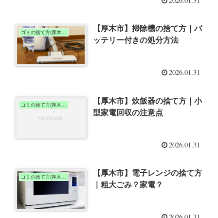
2026.01.31
【厚木市】掃除機の捨て方｜バ
ゴミの捨て方(厚木市)
ッテリー付きの処分方法
2026.01.31
【厚木市】炊飯器の捨て方｜小
ゴミの捨て方(厚木市)
型家電回収の注意点
2026.01.31
【厚木市】電子レンジの捨て方
ゴミの捨て方(厚木市)
｜粗大ごみ？家電？
2026.01.31