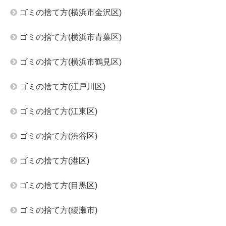
ゴミの捨て方(横浜市金沢区)
ゴミの捨て方(横浜市青葉区)
ゴミの捨て方(横浜市鶴見区)
ゴミの捨て方(江戸川区)
ゴミの捨て方(江東区)
ゴミの捨て方(渋谷区)
ゴミの捨て方(港区)
ゴミの捨て方(目黒区)
ゴミの捨て方(綾瀬市)