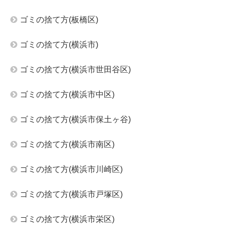
ゴミの捨て方(板橋区)
ゴミの捨て方(横浜市)
ゴミの捨て方(横浜市世田谷区)
ゴミの捨て方(横浜市中区)
ゴミの捨て方(横浜市保土ヶ谷)
ゴミの捨て方(横浜市南区)
ゴミの捨て方(横浜市川崎区)
ゴミの捨て方(横浜市戸塚区)
ゴミの捨て方(横浜市栄区)