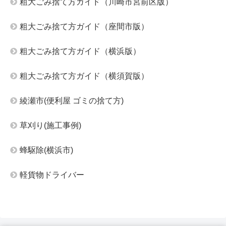
粗大ごみ捨て方ガイド（川崎市宮前区版）
粗大ごみ捨て方ガイド（座間市版）
粗大ごみ捨て方ガイド（横浜版）
粗大ごみ捨て方ガイド（横須賀版）
綾瀬市(便利屋 ゴミの捨て方)
草刈り(施工事例)
蜂駆除(横浜市)
軽貨物ドライバー