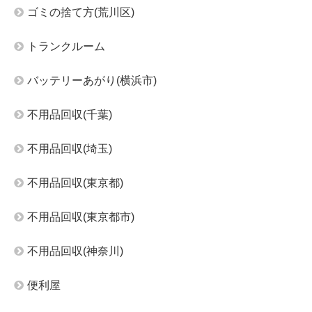
ゴミの捨て方(荒川区)
トランクルーム
バッテリーあがり(横浜市)
不用品回収(千葉)
不用品回収(埼玉)
不用品回収(東京都)
不用品回収(東京都市)
不用品回収(神奈川)
便利屋