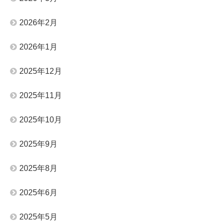
2026年2月
2026年1月
2025年12月
2025年11月
2025年10月
2025年9月
2025年8月
2025年6月
2025年5月