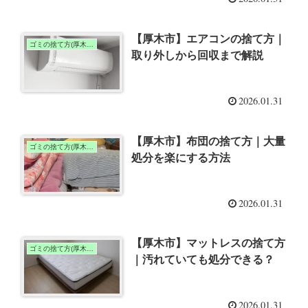
【厚木市】エアコンの捨て方｜
ゴミの捨て方(厚木市)
取り外しから回収まで解説
2026.01.31
【厚木市】布団の捨て方｜大量
ゴミの捨て方(厚木市)
処分を楽にする方法
2026.01.31
【厚木市】マットレスの捨て方
ゴミの捨て方(厚木市)
｜汚れていても処分できる？
2026.01.31