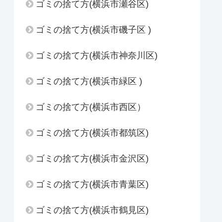
ゴミの捨て方(横浜市瀬谷区)
ゴミの捨て方(横浜市磯子区 )
ゴミの捨て方(横浜市神奈川区)
ゴミの捨て方(横浜市緑区 )
ゴミの捨て方(横浜市西区）
ゴミの捨て方(横浜市都筑区)
ゴミの捨て方(横浜市金沢区)
ゴミの捨て方(横浜市青葉区)
ゴミの捨て方(横浜市鶴見区)