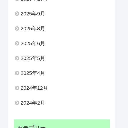
2025年9月
2025年8月
2025年6月
2025年5月
2025年4月
2024年12月
2024年2月