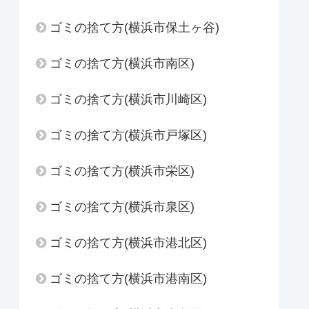
ゴミの捨て方(横浜市保土ヶ谷)
ゴミの捨て方(横浜市南区)
ゴミの捨て方(横浜市川崎区)
ゴミの捨て方(横浜市戸塚区)
ゴミの捨て方(横浜市栄区)
ゴミの捨て方(横浜市泉区)
ゴミの捨て方(横浜市港北区)
ゴミの捨て方(横浜市港南区)