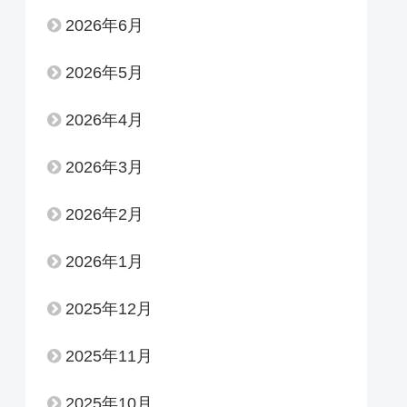
2026年6月
2026年5月
2026年4月
2026年3月
2026年2月
2026年1月
2025年12月
2025年11月
2025年10月