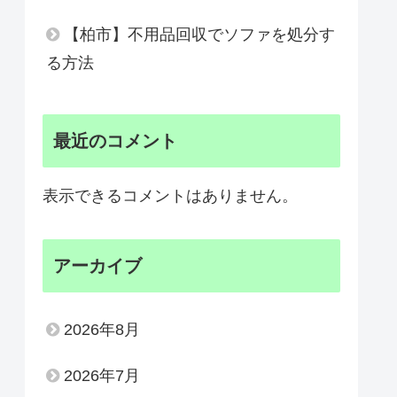
【柏市】不用品回収でソファを処分す
る方法
最近のコメント
表示できるコメントはありません。
アーカイブ
2026年8月
2026年7月