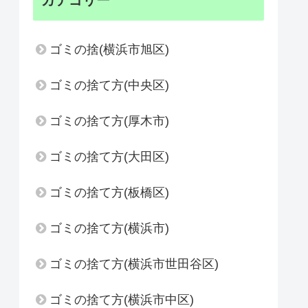
カテゴリー
ゴミの捨(横浜市旭区)
ゴミの捨て方(中央区)
ゴミの捨て方(厚木市)
ゴミの捨て方(大田区)
ゴミの捨て方(板橋区)
ゴミの捨て方(横浜市)
ゴミの捨て方(横浜市世田谷区)
ゴミの捨て方(横浜市中区)