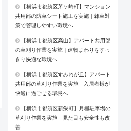
【横浜市都筑区茅ケ崎町】マンション
共用部の防草シート施工を実施｜雑草対
策で管理しやすい環境へ
【横浜市都筑区高山】アパート共用部
の草刈り作業を実施｜建物まわりをすっ
きり快適な環境へ
【横浜市都筑区すみれが丘】アパート
共用部の草刈り作業を実施｜入居者様が
快適に過ごせる環境へ
【横浜市都筑区新栄町】月極駐車場の
草刈り作業を実施｜見た目も安全性も改
善