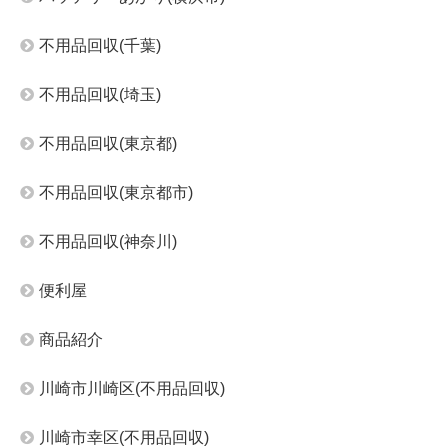
不用品回収(千葉)
不用品回収(埼玉)
不用品回収(東京都)
不用品回収(東京都市)
不用品回収(神奈川)
便利屋
商品紹介
川崎市川崎区(不用品回収)
川崎市幸区(不用品回収)