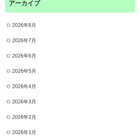
アーカイブ
2026年8月
2026年7月
2026年6月
2026年5月
2026年4月
2026年3月
2026年2月
2026年1月