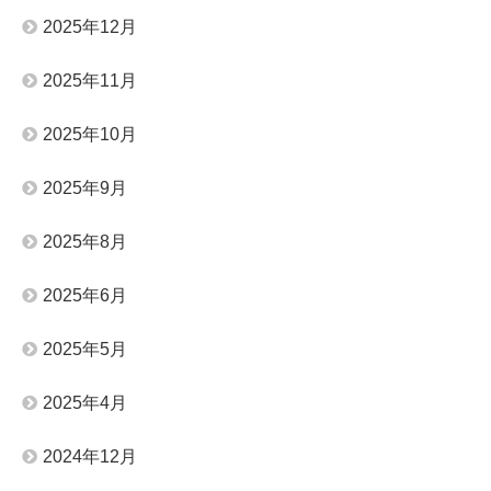
2025年12月
2025年11月
2025年10月
2025年9月
2025年8月
2025年6月
2025年5月
2025年4月
2024年12月