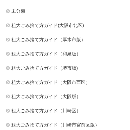
未分類
粗大ごみ捨て方ガイド(大阪市北区)
粗大ごみ捨て方ガイド（厚木市版）
粗大ごみ捨て方ガイド（和泉版）
粗大ごみ捨て方ガイド（堺市版)
粗大ごみ捨て方ガイド（大阪市西区）
粗大ごみ捨て方ガイド（大阪版）
粗大ごみ捨て方ガイド（川崎区）
粗大ごみ捨て方ガイド（川崎市宮前区版）