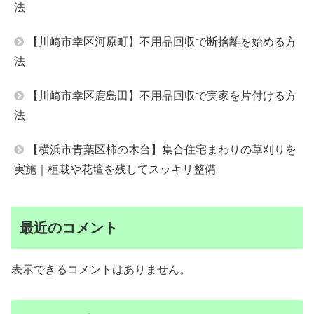
法
【川崎市幸区河原町】不用品回収で断捨離を始める方
法
【川崎市幸区鹿島田】不用品回収で実家を片付ける方
法
【横浜市青葉区柿の木台】集合住宅まわりの草刈りを
実施｜植栽や花壇を残してスッキリ整備
最近のコメント
表示できるコメントはありません。