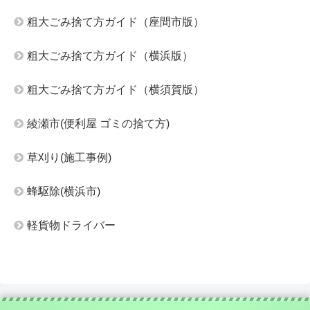
粗大ごみ捨て方ガイド（座間市版）
粗大ごみ捨て方ガイド（横浜版）
粗大ごみ捨て方ガイド（横須賀版）
綾瀬市(便利屋 ゴミの捨て方)
草刈り(施工事例)
蜂駆除(横浜市)
軽貨物ドライバー