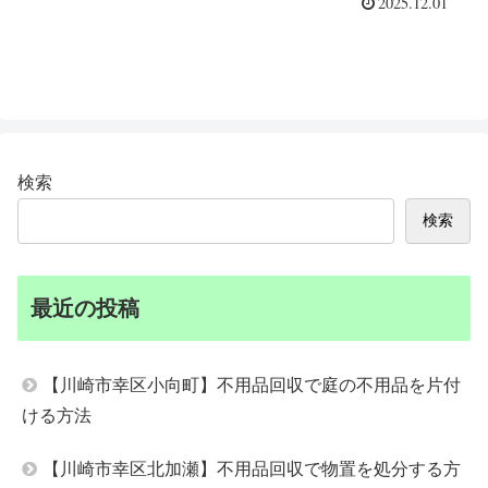
2025.12.01
検索
検索
最近の投稿
【川崎市幸区小向町】不用品回収で庭の不用品を片付
ける方法
【川崎市幸区北加瀬】不用品回収で物置を処分する方