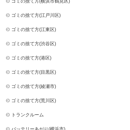
ゴミの捨て方(横浜市鶴見区)
ゴミの捨て方(江戸川区)
ゴミの捨て方(江東区)
ゴミの捨て方(渋谷区)
ゴミの捨て方(港区)
ゴミの捨て方(目黒区)
ゴミの捨て方(綾瀬市)
ゴミの捨て方(荒川区)
トランクルーム
バッテリーあがり(横浜市)