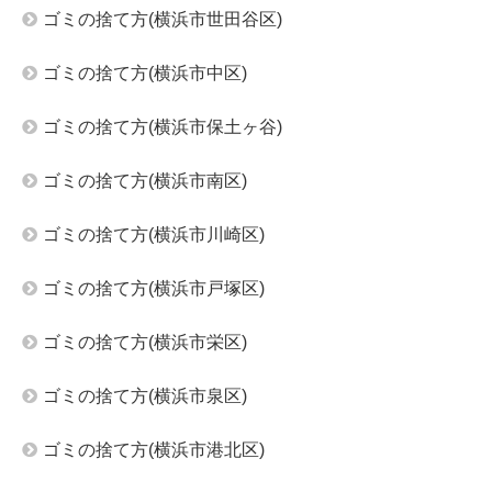
ゴミの捨て方(横浜市世田谷区)
ゴミの捨て方(横浜市中区)
ゴミの捨て方(横浜市保土ヶ谷)
ゴミの捨て方(横浜市南区)
ゴミの捨て方(横浜市川崎区)
ゴミの捨て方(横浜市戸塚区)
ゴミの捨て方(横浜市栄区)
ゴミの捨て方(横浜市泉区)
ゴミの捨て方(横浜市港北区)