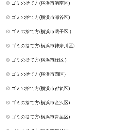
ゴミの捨て方(横浜市港南区)
ゴミの捨て方(横浜市瀬谷区)
ゴミの捨て方(横浜市磯子区 )
ゴミの捨て方(横浜市神奈川区)
ゴミの捨て方(横浜市緑区 )
ゴミの捨て方(横浜市西区）
ゴミの捨て方(横浜市都筑区)
ゴミの捨て方(横浜市金沢区)
ゴミの捨て方(横浜市青葉区)