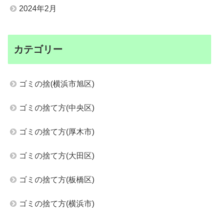
2024年2月
カテゴリー
ゴミの捨(横浜市旭区)
ゴミの捨て方(中央区)
ゴミの捨て方(厚木市)
ゴミの捨て方(大田区)
ゴミの捨て方(板橋区)
ゴミの捨て方(横浜市)