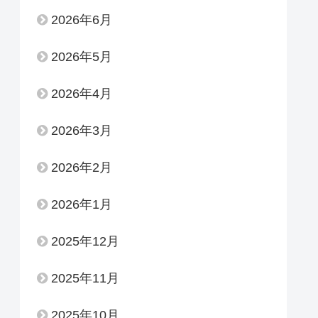
2026年6月
2026年5月
2026年4月
2026年3月
2026年2月
2026年1月
2025年12月
2025年11月
2025年10月