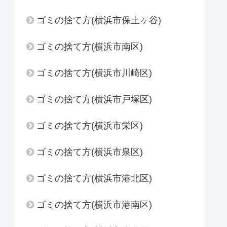
ゴミの捨て方(横浜市保土ヶ谷)
ゴミの捨て方(横浜市南区)
ゴミの捨て方(横浜市川崎区)
ゴミの捨て方(横浜市戸塚区)
ゴミの捨て方(横浜市栄区)
ゴミの捨て方(横浜市泉区)
ゴミの捨て方(横浜市港北区)
ゴミの捨て方(横浜市港南区)