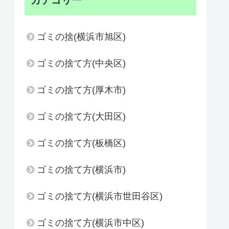
カテゴリー
ゴミの捨(横浜市旭区)
ゴミの捨て方(中央区)
ゴミの捨て方(厚木市)
ゴミの捨て方(大田区)
ゴミの捨て方(板橋区)
ゴミの捨て方(横浜市)
ゴミの捨て方(横浜市世田谷区)
ゴミの捨て方(横浜市中区)