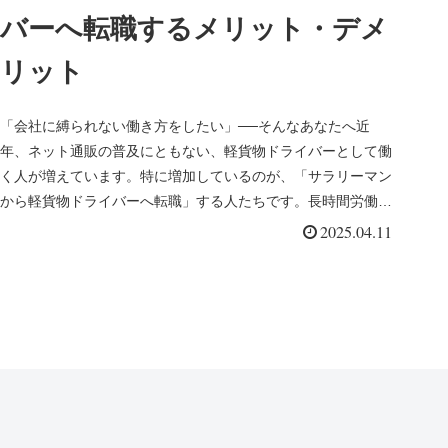
バーへ転職するメリット・デメ
リット
「会社に縛られない働き方をしたい」──そんなあなたへ近
年、ネット通販の普及にともない、軽貨物ドライバーとして働
く人が増えています。特に増加しているのが、「サラリーマン
から軽貨物ドライバーへ転職」する人たちです。長時間労働・
人間関係・理不尽な...
2025.04.11