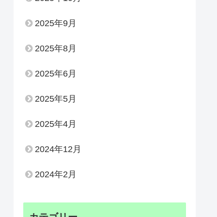
2025年9月
2025年8月
2025年6月
2025年5月
2025年4月
2024年12月
2024年2月