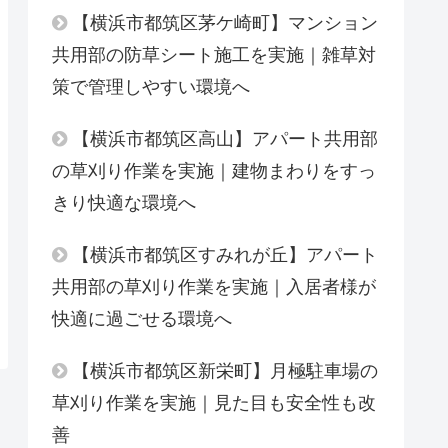
【横浜市都筑区茅ケ崎町】マンション
共用部の防草シート施工を実施｜雑草対
策で管理しやすい環境へ
【横浜市都筑区高山】アパート共用部
の草刈り作業を実施｜建物まわりをすっ
きり快適な環境へ
【横浜市都筑区すみれが丘】アパート
共用部の草刈り作業を実施｜入居者様が
快適に過ごせる環境へ
【横浜市都筑区新栄町】月極駐車場の
草刈り作業を実施｜見た目も安全性も改
善