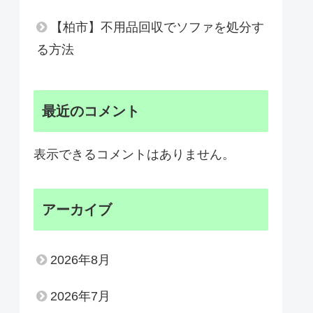
【柏市】不用品回収でソファを処分す
る方法
最近のコメント
表示できるコメントはありません。
アーカイブ
2026年8月
2026年7月