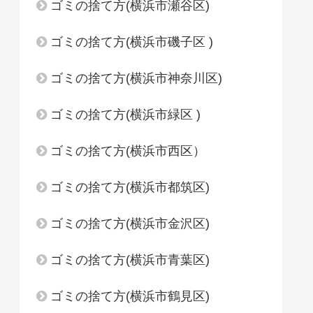
ゴミの捨て方(横浜市瀬谷区)
ゴミの捨て方(横浜市磯子区 )
ゴミの捨て方(横浜市神奈川区)
ゴミの捨て方(横浜市緑区 )
ゴミの捨て方(横浜市西区）
ゴミの捨て方(横浜市都筑区)
ゴミの捨て方(横浜市金沢区)
ゴミの捨て方(横浜市青葉区)
ゴミの捨て方(横浜市鶴見区)