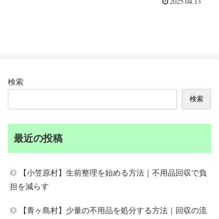
2025.04.13
検索
検索
最近の投稿
【小笠原村】生前整理を始める方法｜不用品回収で負
担を減らす
【青ヶ島村】少量の不用品を処分する方法｜回収の流