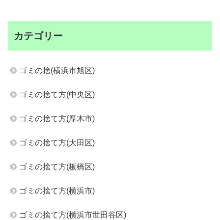
カテゴリー
ゴミの捨(横浜市旭区)
ゴミの捨て方(中央区)
ゴミの捨て方(厚木市)
ゴミの捨て方(大田区)
ゴミの捨て方(板橋区)
ゴミの捨て方(横浜市)
ゴミの捨て方(横浜市世田谷区)