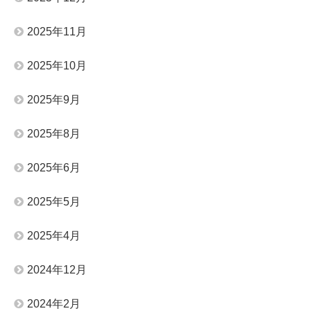
2025年11月
2025年10月
2025年9月
2025年8月
2025年6月
2025年5月
2025年4月
2024年12月
2024年2月