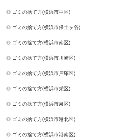
ゴミの捨て方(横浜市中区)
ゴミの捨て方(横浜市保土ヶ谷)
ゴミの捨て方(横浜市南区)
ゴミの捨て方(横浜市川崎区)
ゴミの捨て方(横浜市戸塚区)
ゴミの捨て方(横浜市栄区)
ゴミの捨て方(横浜市泉区)
ゴミの捨て方(横浜市港北区)
ゴミの捨て方(横浜市港南区)