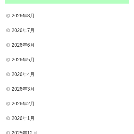
2026年8月
2026年7月
2026年6月
2026年5月
2026年4月
2026年3月
2026年2月
2026年1月
2025年12月