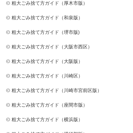
粗大ごみ捨て方ガイド（厚木市版）
粗大ごみ捨て方ガイド（和泉版）
粗大ごみ捨て方ガイド（堺市版)
粗大ごみ捨て方ガイド（大阪市西区）
粗大ごみ捨て方ガイド（大阪版）
粗大ごみ捨て方ガイド（川崎区）
粗大ごみ捨て方ガイド（川崎市宮前区版）
粗大ごみ捨て方ガイド（座間市版）
粗大ごみ捨て方ガイド（横浜版）