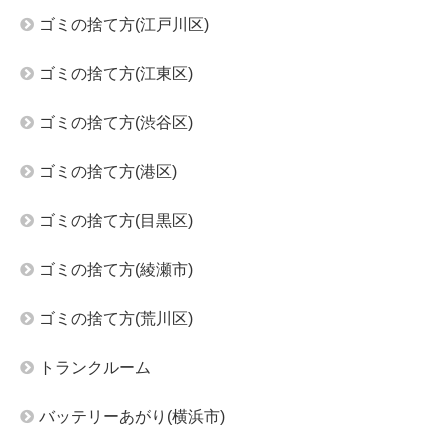
ゴミの捨て方(江戸川区)
ゴミの捨て方(江東区)
ゴミの捨て方(渋谷区)
ゴミの捨て方(港区)
ゴミの捨て方(目黒区)
ゴミの捨て方(綾瀬市)
ゴミの捨て方(荒川区)
トランクルーム
バッテリーあがり(横浜市)