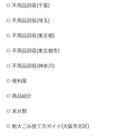
不用品回収(千葉)
不用品回収(埼玉)
不用品回収(東京都)
不用品回収(東京都市)
不用品回収(神奈川)
便利屋
商品紹介
未分類
粗大ごみ捨て方ガイド(大阪市北区)