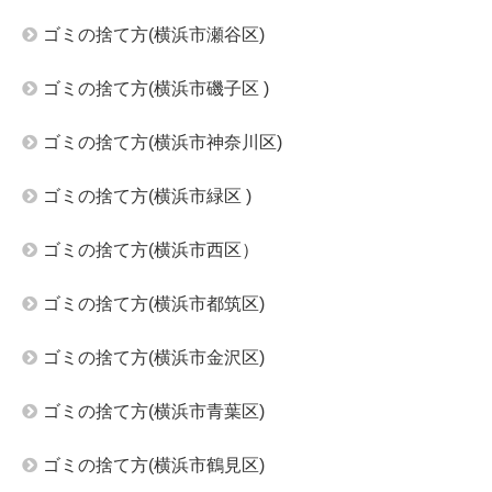
ゴミの捨て方(横浜市瀬谷区)
ゴミの捨て方(横浜市磯子区 )
ゴミの捨て方(横浜市神奈川区)
ゴミの捨て方(横浜市緑区 )
ゴミの捨て方(横浜市西区）
ゴミの捨て方(横浜市都筑区)
ゴミの捨て方(横浜市金沢区)
ゴミの捨て方(横浜市青葉区)
ゴミの捨て方(横浜市鶴見区)