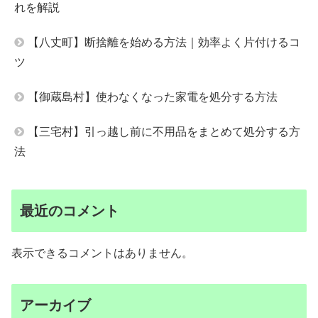
れを解説
【八丈町】断捨離を始める方法｜効率よく片付けるコ
ツ
【御蔵島村】使わなくなった家電を処分する方法
【三宅村】引っ越し前に不用品をまとめて処分する方
法
最近のコメント
表示できるコメントはありません。
アーカイブ