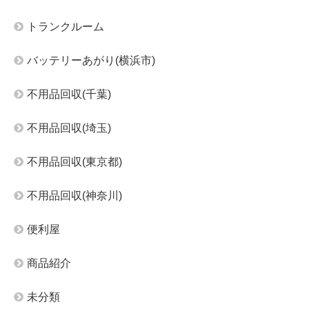
トランクルーム
バッテリーあがり(横浜市)
不用品回収(千葉)
不用品回収(埼玉)
不用品回収(東京都)
不用品回収(神奈川)
便利屋
商品紹介
未分類