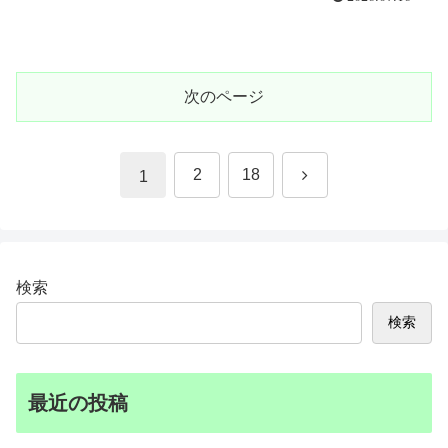
次のページ
次
2
18
1
へ
検索
検索
最近の投稿