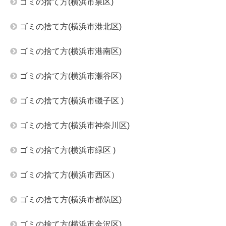
ゴミの捨て方(横浜市泉区)
ゴミの捨て方(横浜市港北区)
ゴミの捨て方(横浜市港南区)
ゴミの捨て方(横浜市瀬谷区)
ゴミの捨て方(横浜市磯子区 )
ゴミの捨て方(横浜市神奈川区)
ゴミの捨て方(横浜市緑区 )
ゴミの捨て方(横浜市西区）
ゴミの捨て方(横浜市都筑区)
ゴミの捨て方(横浜市金沢区)