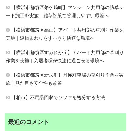
【横浜市都筑区茅ケ崎町】マンション共用部の防草シ
ート施工を実施｜雑草対策で管理しやすい環境へ
【横浜市都筑区高山】アパート共用部の草刈り作業を
実施｜建物まわりをすっきり快適な環境へ
【横浜市都筑区すみれが丘】アパート共用部の草刈り
作業を実施｜入居者様が快適に過ごせる環境へ
【横浜市都筑区新栄町】月極駐車場の草刈り作業を実
施｜見た目も安全性も改善
【柏市】不用品回収でソファを処分する方法
最近のコメント