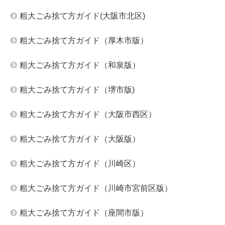
粗大ごみ捨て方ガイド(大阪市北区)
粗大ごみ捨て方ガイド（厚木市版）
粗大ごみ捨て方ガイド（和泉版）
粗大ごみ捨て方ガイド（堺市版)
粗大ごみ捨て方ガイド（大阪市西区）
粗大ごみ捨て方ガイド（大阪版）
粗大ごみ捨て方ガイド（川崎区）
粗大ごみ捨て方ガイド（川崎市宮前区版）
粗大ごみ捨て方ガイド（座間市版）