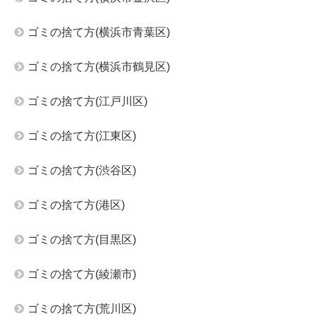
ゴミの捨て方(横浜市青葉区)
ゴミの捨て方(横浜市鶴見区)
ゴミの捨て方(江戸川区)
ゴミの捨て方(江東区)
ゴミの捨て方(渋谷区)
ゴミの捨て方(港区)
ゴミの捨て方(目黒区)
ゴミの捨て方(綾瀬市)
ゴミの捨て方(荒川区)