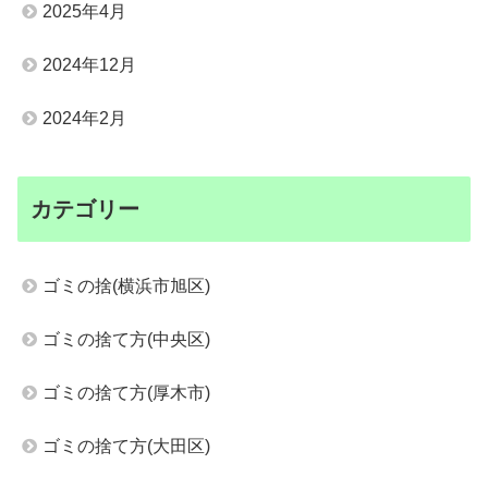
2025年4月
2024年12月
2024年2月
カテゴリー
ゴミの捨(横浜市旭区)
ゴミの捨て方(中央区)
ゴミの捨て方(厚木市)
ゴミの捨て方(大田区)