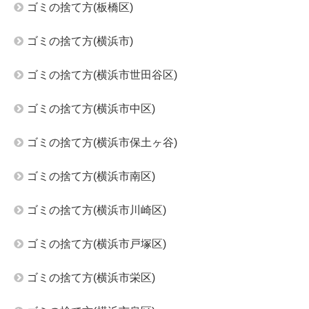
ゴミの捨て方(板橋区)
ゴミの捨て方(横浜市)
ゴミの捨て方(横浜市世田谷区)
ゴミの捨て方(横浜市中区)
ゴミの捨て方(横浜市保土ヶ谷)
ゴミの捨て方(横浜市南区)
ゴミの捨て方(横浜市川崎区)
ゴミの捨て方(横浜市戸塚区)
ゴミの捨て方(横浜市栄区)