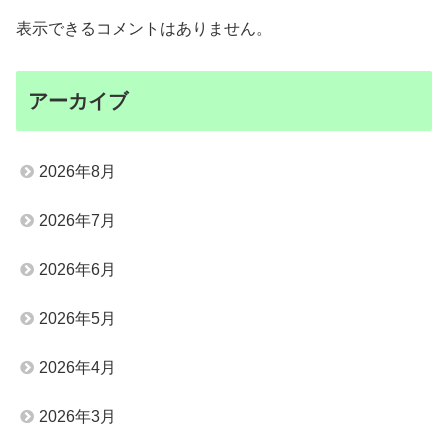
表示できるコメントはありません。
アーカイブ
2026年8月
2026年7月
2026年6月
2026年5月
2026年4月
2026年3月