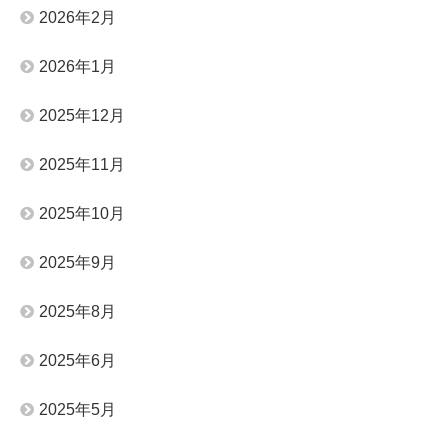
2026年2月
2026年1月
2025年12月
2025年11月
2025年10月
2025年9月
2025年8月
2025年6月
2025年5月