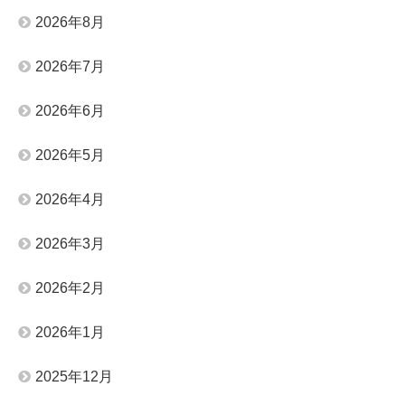
2026年8月
2026年7月
2026年6月
2026年5月
2026年4月
2026年3月
2026年2月
2026年1月
2025年12月