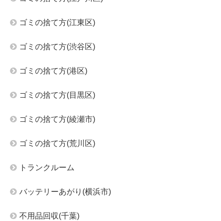
ゴミの捨て方(江東区)
ゴミの捨て方(渋谷区)
ゴミの捨て方(港区)
ゴミの捨て方(目黒区)
ゴミの捨て方(綾瀬市)
ゴミの捨て方(荒川区)
トランクルーム
バッテリーあがり(横浜市)
不用品回収(千葉)