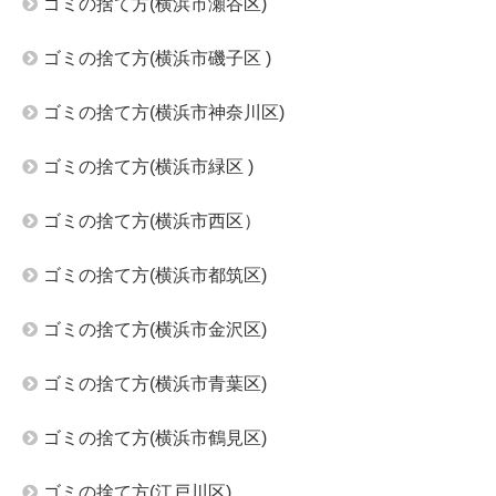
ゴミの捨て方(横浜市瀬谷区)
ゴミの捨て方(横浜市磯子区 )
ゴミの捨て方(横浜市神奈川区)
ゴミの捨て方(横浜市緑区 )
ゴミの捨て方(横浜市西区）
ゴミの捨て方(横浜市都筑区)
ゴミの捨て方(横浜市金沢区)
ゴミの捨て方(横浜市青葉区)
ゴミの捨て方(横浜市鶴見区)
ゴミの捨て方(江戸川区)