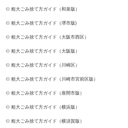
粗大ごみ捨て方ガイド（和泉版）
粗大ごみ捨て方ガイド（堺市版)
粗大ごみ捨て方ガイド（大阪市西区）
粗大ごみ捨て方ガイド（大阪版）
粗大ごみ捨て方ガイド（川崎区）
粗大ごみ捨て方ガイド（川崎市宮前区版）
粗大ごみ捨て方ガイド（座間市版）
粗大ごみ捨て方ガイド（横浜版）
粗大ごみ捨て方ガイド（横須賀版）