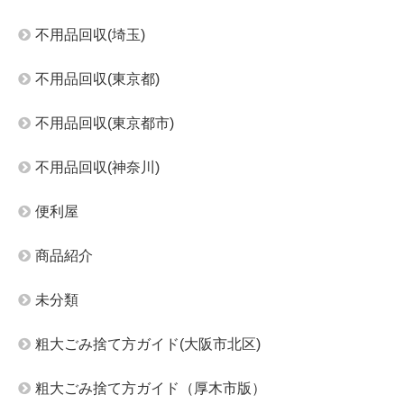
不用品回収(埼玉)
不用品回収(東京都)
不用品回収(東京都市)
不用品回収(神奈川)
便利屋
商品紹介
未分類
粗大ごみ捨て方ガイド(大阪市北区)
粗大ごみ捨て方ガイド（厚木市版）