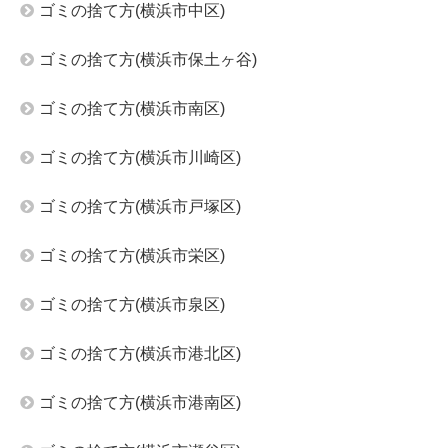
ゴミの捨て方(横浜市中区)
ゴミの捨て方(横浜市保土ヶ谷)
ゴミの捨て方(横浜市南区)
ゴミの捨て方(横浜市川崎区)
ゴミの捨て方(横浜市戸塚区)
ゴミの捨て方(横浜市栄区)
ゴミの捨て方(横浜市泉区)
ゴミの捨て方(横浜市港北区)
ゴミの捨て方(横浜市港南区)