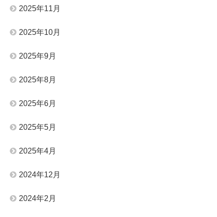
2025年11月
2025年10月
2025年9月
2025年8月
2025年6月
2025年5月
2025年4月
2024年12月
2024年2月