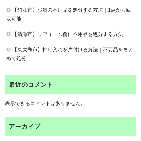
【狛江市】少量の不用品を処分する方法｜1点から回
収可能
【清瀬市】リフォーム前に不用品を処分する方法
【東大和市】押し入れを片付ける方法｜不要品をまと
めて処分
最近のコメント
表示できるコメントはありません。
アーカイブ