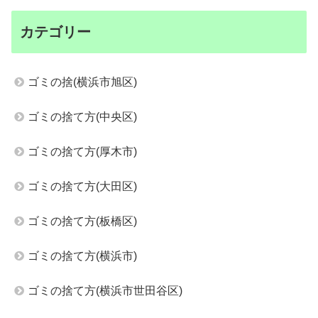
カテゴリー
ゴミの捨(横浜市旭区)
ゴミの捨て方(中央区)
ゴミの捨て方(厚木市)
ゴミの捨て方(大田区)
ゴミの捨て方(板橋区)
ゴミの捨て方(横浜市)
ゴミの捨て方(横浜市世田谷区)