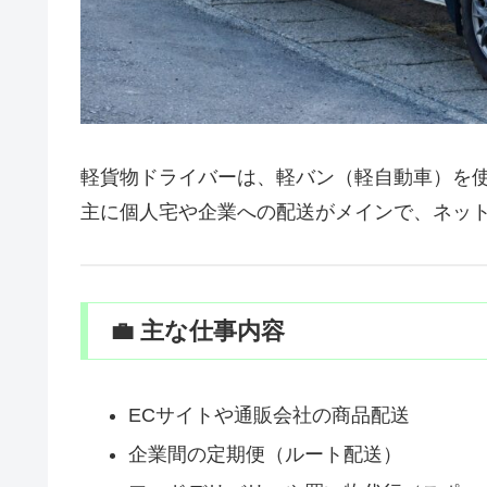
軽貨物ドライバーは、軽バン（軽自動車）を
主に個人宅や企業への配送がメインで、ネッ
💼 主な仕事内容
ECサイトや通販会社の商品配送
企業間の定期便（ルート配送）