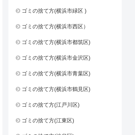
ゴミの捨て方(横浜市緑区 )
ゴミの捨て方(横浜市西区）
ゴミの捨て方(横浜市都筑区)
ゴミの捨て方(横浜市金沢区)
ゴミの捨て方(横浜市青葉区)
ゴミの捨て方(横浜市鶴見区)
ゴミの捨て方(江戸川区)
ゴミの捨て方(江東区)