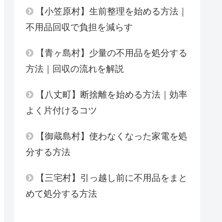
【小笠原村】生前整理を始める方法｜
不用品回収で負担を減らす
【青ヶ島村】少量の不用品を処分する
方法｜回収の流れを解説
【八丈町】断捨離を始める方法｜効率
よく片付けるコツ
【御蔵島村】使わなくなった家電を処
分する方法
【三宅村】引っ越し前に不用品をまと
めて処分する方法