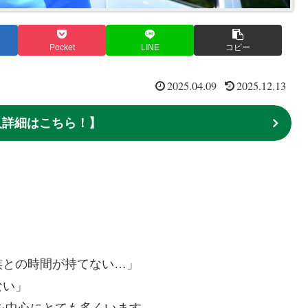
Pocket
LINE
コピー
2025.04.09
2025.12.13
求人詳細はこちら！】
」
族との時間が持てない…」
ない」