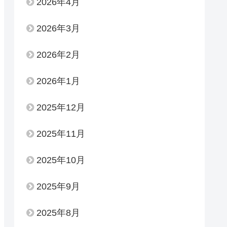
2026年4月
2026年3月
2026年2月
2026年1月
2025年12月
2025年11月
2025年10月
2025年9月
2025年8月