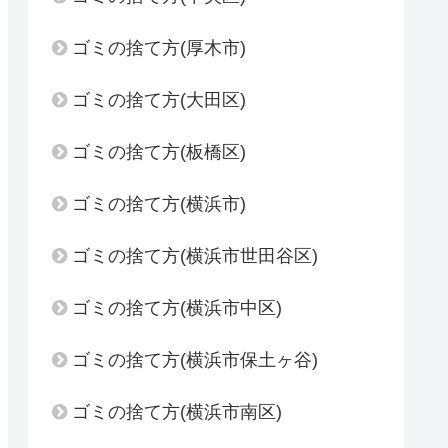
ゴミの捨て方(厚木市)
ゴミの捨て方(大田区)
ゴミの捨て方(板橋区)
ゴミの捨て方(横浜市)
ゴミの捨て方(横浜市世田谷区)
ゴミの捨て方(横浜市中区)
ゴミの捨て方(横浜市保土ヶ谷)
ゴミの捨て方(横浜市南区)