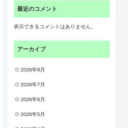
最近のコメント
表示できるコメントはありません。
アーカイブ
2026年8月
2026年7月
2026年6月
2026年5月