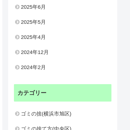
2025年6月
2025年5月
2025年4月
2024年12月
2024年2月
カテゴリー
ゴミの捨(横浜市旭区)
ゴミの捨て方(中央区)