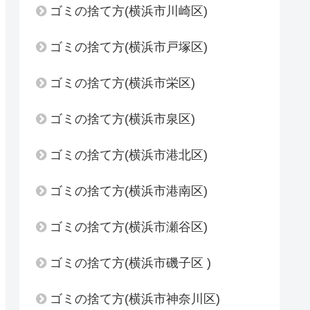
ゴミの捨て方(横浜市川崎区)
ゴミの捨て方(横浜市戸塚区)
ゴミの捨て方(横浜市栄区)
ゴミの捨て方(横浜市泉区)
ゴミの捨て方(横浜市港北区)
ゴミの捨て方(横浜市港南区)
ゴミの捨て方(横浜市瀬谷区)
ゴミの捨て方(横浜市磯子区 )
ゴミの捨て方(横浜市神奈川区)