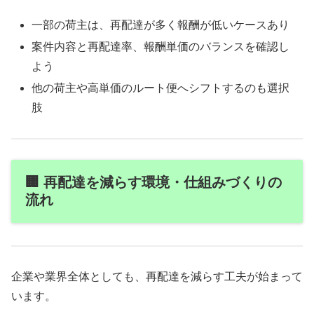
一部の荷主は、再配達が多く報酬が低いケースあり
案件内容と再配達率、報酬単価のバランスを確認し
よう
他の荷主や高単価のルート便へシフトするのも選択
肢
🏢 再配達を減らす環境・仕組みづくりの
流れ
企業や業界全体としても、再配達を減らす工夫が始まって
います。