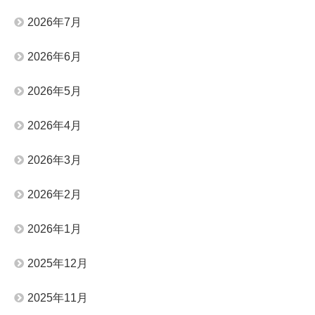
2026年7月
2026年6月
2026年5月
2026年4月
2026年3月
2026年2月
2026年1月
2025年12月
2025年11月