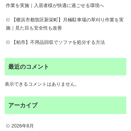
作業を実施｜入居者様が快適に過ごせる環境へ
【横浜市都筑区新栄町】月極駐車場の草刈り作業を実
施｜見た目も安全性も改善
【柏市】不用品回収でソファを処分する方法
最近のコメント
表示できるコメントはありません。
アーカイブ
2026年8月