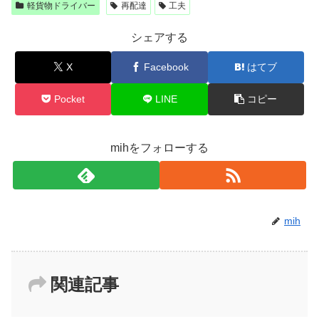
軽貨物ドライバー
再配達
工夫
シェアする
X
Facebook
はてブ
Pocket
LINE
コピー
mihをフォローする
mih
関連記事