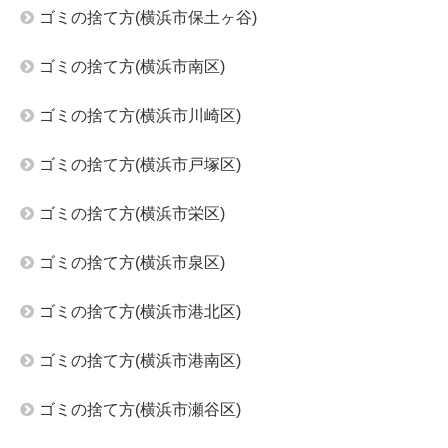
ゴミの捨て方(横浜市保土ヶ谷)
ゴミの捨て方(横浜市南区)
ゴミの捨て方(横浜市川崎区)
ゴミの捨て方(横浜市戸塚区)
ゴミの捨て方(横浜市栄区)
ゴミの捨て方(横浜市泉区)
ゴミの捨て方(横浜市港北区)
ゴミの捨て方(横浜市港南区)
ゴミの捨て方(横浜市瀬谷区)