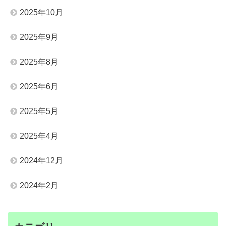
2025年10月
2025年9月
2025年8月
2025年6月
2025年5月
2025年4月
2024年12月
2024年2月