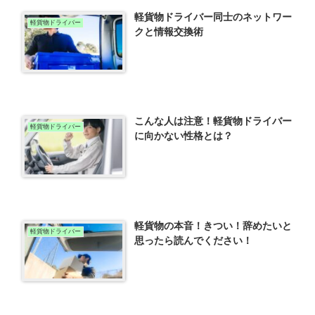
軽貨物ドライバー同士のネットワー
軽貨物ドライバー
クと情報交換術
こんな人は注意！軽貨物ドライバー
軽貨物ドライバー
に向かない性格とは？
軽貨物の本音！きつい！辞めたいと
軽貨物ドライバー
思ったら読んでください！