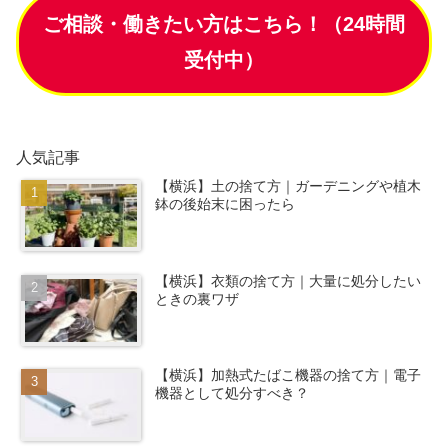
ご相談・働きたい方はこちら！（24時間
受付中）
人気記事
【横浜】土の捨て方｜ガーデニングや植木
鉢の後始末に困ったら
【横浜】衣類の捨て方｜大量に処分したい
ときの裏ワザ
【横浜】加熱式たばこ機器の捨て方｜電子
機器として処分すべき？