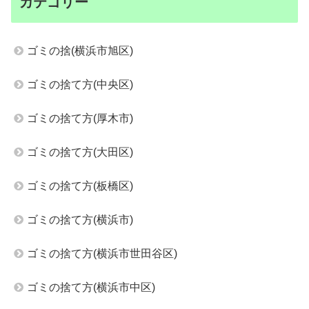
カテゴリー
ゴミの捨(横浜市旭区)
ゴミの捨て方(中央区)
ゴミの捨て方(厚木市)
ゴミの捨て方(大田区)
ゴミの捨て方(板橋区)
ゴミの捨て方(横浜市)
ゴミの捨て方(横浜市世田谷区)
ゴミの捨て方(横浜市中区)