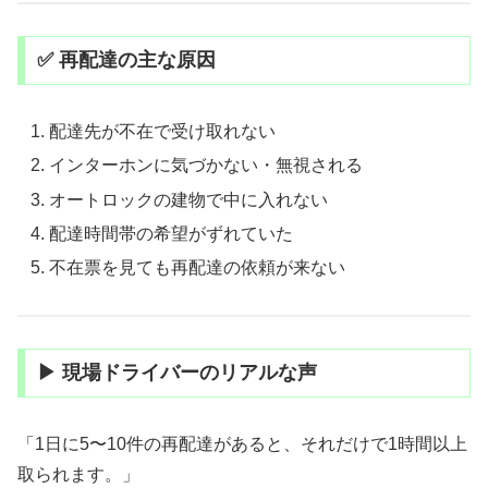
✅ 再配達の主な原因
配達先が不在で受け取れない
インターホンに気づかない・無視される
オートロックの建物で中に入れない
配達時間帯の希望がずれていた
不在票を見ても再配達の依頼が来ない
▶ 現場ドライバーのリアルな声
「1日に5〜10件の再配達があると、それだけで1時間以上
取られます。」