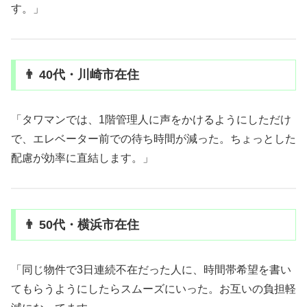
す。」
👨 40代・川崎市在住
「タワマンでは、1階管理人に声をかけるようにしただけ
で、エレベーター前での待ち時間が減った。ちょっとした
配慮が効率に直結します。」
👨 50代・横浜市在住
「同じ物件で3日連続不在だった人に、時間帯希望を書い
てもらうようにしたらスムーズにいった。お互いの負担軽