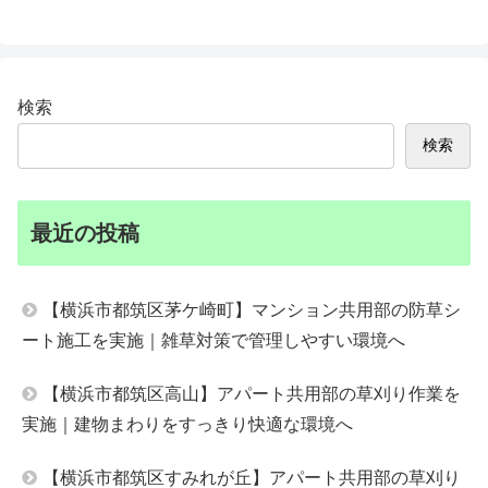
検索
検索
最近の投稿
【横浜市都筑区茅ケ崎町】マンション共用部の防草シ
ート施工を実施｜雑草対策で管理しやすい環境へ
【横浜市都筑区高山】アパート共用部の草刈り作業を
実施｜建物まわりをすっきり快適な環境へ
【横浜市都筑区すみれが丘】アパート共用部の草刈り