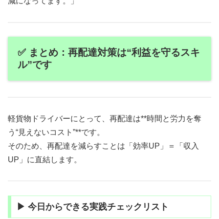
減になってます。」
✅ まとめ：再配達対策は“利益を守るスキ
ル”です
軽貨物ドライバーにとって、再配達は**時間と労力を奪
う“見えないコスト”**です。
そのため、再配達を減らすことは「効率UP」＝「収入
UP」に直結します。
▶ 今日からできる実践チェックリスト