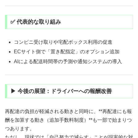
✅ 代表的な取り組み
コンビニ受け取りや宅配ボックス利用の促進
ECサイト側で「置き配指定」のオプション追加
AIによる配送時間帯の予測や通知システムの導入
▶ 今後の展望：ドライバーへの報酬改善
再配達の負担が軽減される動きと同時に、**再配達にも報
酬を加算する動き（追加手数料制度）**も一部で始まりつ
つあります。
ただし、現状では「自己努力で減らす」ことが現実的な対