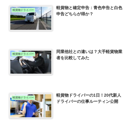
軽貨物と確定申告：青色申告と白色
軽貨物ドライバー
申告どちらが得か？
同業他社との違いは？大手軽貨物業
軽貨物ドライバー
者を比較してみた
軽貨物ドライバーの1日！20代新人
軽貨物ドライバー
ドライバーの仕事ルーティン公開