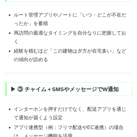
ルート管理アプリやノートに「いつ・どこが不在だ
ったか」を蓄積
再訪問の最適なタイミングを自分なりに把握してお
く
経験を積むほど「この建物は夕方が在宅多い」など
の傾向が読める
▶ ③ チャイム＋SMSやメッセージでW通知
インターホンを押すだけでなく、配送アプリを通じ
て通知が届くよう設定
アプリ連携型（例：フリマ配送やEC連携）の場合
は、メッセージ機能を活用