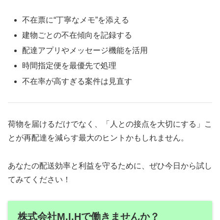
不在票に“丁寧なメモ”を添える
建物ごとの不在傾向を記録する
配達アプリやメッセージ機能を活用
時間指定便を最優先で処理
不在率が高すぎる案件は見直す
荷物を届けるだけでなく、「人との接点を大切にする」こ
とが再配達を減らす最大のヒントかもしれません。
あなたの配送効率と利益を守るために、ぜひ今日から試し
てみてください！
株式会社M.I.Hで働きませんか？