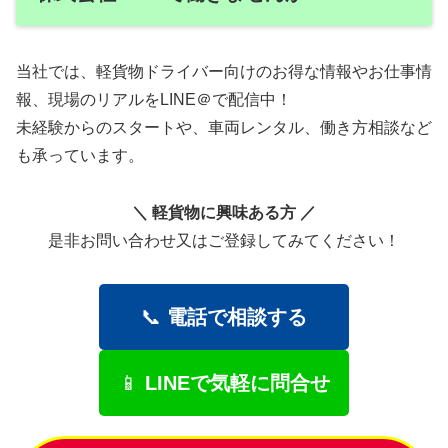
当社では、軽貨物ドライバー向けのお得な情報やお仕事情
報、現場のリアルをLINE＠で配信中！
未経験からのスタートや、車両レンタル、働き方相談など
も承っています。
＼ 軽貨物に興味ある方 ／
是非お問い合わせ又はご登録してみてください！
📞
電話で相談する
📱
LINEで気軽に問合せ