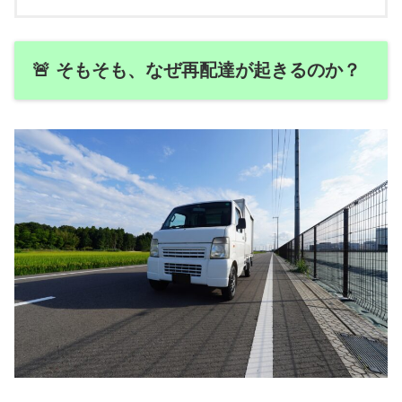
🚨 そもそも、なぜ再配達が起きるのか？