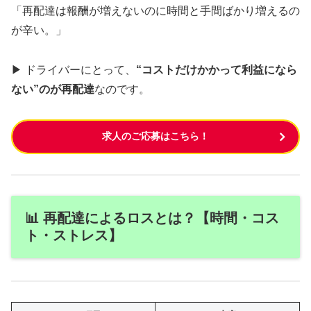
「再配達は報酬が増えないのに時間と手間ばかり増えるの
が辛い。」
▶ ドライバーにとって、
“コストだけかかって利益になら
ない”のが再配達
なのです。
求人のご応募はこちら！
📊 再配達によるロスとは？【時間・コス
ト・ストレス】