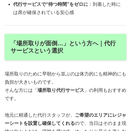
代行サービスで“待つ時間”をゼロに
：到着した時に
は席が確保されている安心感
「場所取りが面倒…」という方へ｜代行
サービスという選択
場所取りのために早朝から並ぶのは体力的にも精神的にも
負担が大きいものです。
そんな方には「
場所取り代行サービス
」の利用もおすすめ
です。
地元に精通した代行スタッフが、
ご希望のエリアにレジャ
ーシートを設置し確保してくれる
ので、当日はそのまま現