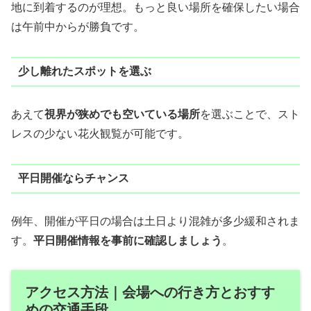
地に到着するのが理想。もっと良い場所を確保したい場合
は午前中からが勝負です。
少し離れたスポットを選ぶ
あえて
視界が狭めでも空いている場所
を選ぶことで、スト
レスの少ない花火観覧が可能です。
平日開催ならチャンス
例年、開催が平日の場合は土日より混雑が多少緩和されま
す。
平日開催情報を事前に確認しましょう
。
アクセス方法｜会場への行き方とおすす
めの交通手段