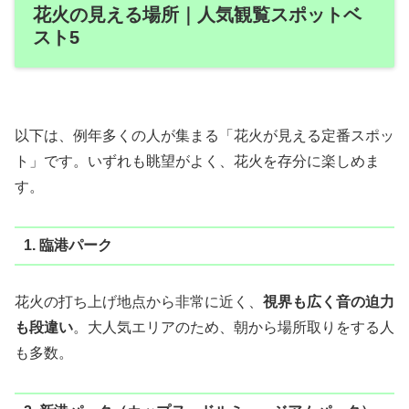
花火の見える場所｜人気観覧スポットベ
スト5
以下は、例年多くの人が集まる「花火が見える定番スポッ
ト」です。いずれも眺望がよく、花火を存分に楽しめま
す。
1. 臨港パーク
花火の打ち上げ地点から非常に近く、
視界も広く音の迫力
も段違い
。大人気エリアのため、朝から場所取りをする人
も多数。