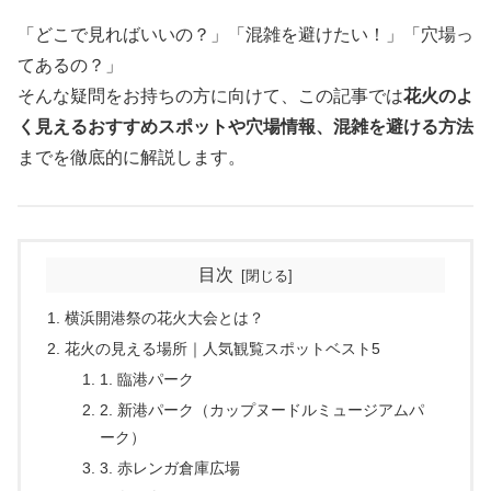
「どこで見ればいいの？」「混雑を避けたい！」「穴場っ
てあるの？」
そんな疑問をお持ちの方に向けて、この記事では
花火のよ
く見えるおすすめスポットや穴場情報、混雑を避ける方法
までを徹底的に解説します。
目次
横浜開港祭の花火大会とは？
花火の見える場所｜人気観覧スポットベスト5
1. 臨港パーク
2. 新港パーク（カップヌードルミュージアムパ
ーク）
3. 赤レンガ倉庫広場