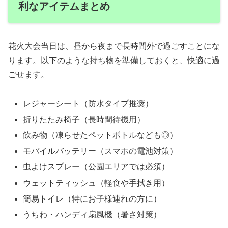
利なアイテムまとめ
花火大会当日は、昼から夜まで長時間外で過ごすことにな
ります。以下のような持ち物を準備しておくと、快適に過
ごせます。
レジャーシート（防水タイプ推奨）
折りたたみ椅子（長時間待機用）
飲み物（凍らせたペットボトルなども◎）
モバイルバッテリー（スマホの電池対策）
虫よけスプレー（公園エリアでは必須）
ウェットティッシュ（軽食や手拭き用）
簡易トイレ（特にお子様連れの方に）
うちわ・ハンディ扇風機（暑さ対策）