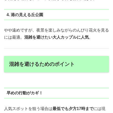
4. 港の見える丘公園
やや遠めですが、夜景を楽しみながらのんびり花火を見る
には最適。
混雑を避けたい大人カップルに人気
。
混雑を避けるためのポイント
早めの行動がカギ！
人気スポットを狙う場合は
最低でも夕方17時まで
には現