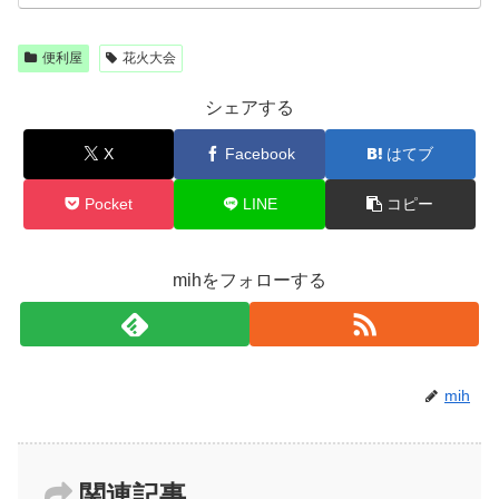
便利屋
花火大会
シェアする
X
Facebook
はてブ
Pocket
LINE
コピー
mihをフォローする
mih
関連記事