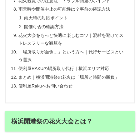
花火観覧での注意点｜トラブル回避のポイント
雨天時や開催中止の可能性は？事前の確認方法
雨天時の対応ポイント
開催可否の確認方法
花火大会をもっと快適に楽しむコツ｜混雑を避けてス
トレスフリーな観覧を
「場所取りが面倒…」という方へ｜代行サービスとい
う選択
便利屋RAKUの場所取り代行｜横浜エリア対応
まとめ｜横浜開港祭の花火は「場所と時間の勝負」
便利屋Rakuへお問い合わせ
横浜開港祭の花火大会とは？