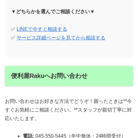
▼どちらかを選んでご相談ください▼
✅
LINEで今すぐ相談する
✅
サービス詳細ページを見てから相談する
便利屋Rakuへお問い合わせ
お問い合わせはお好きな方法でどうぞ！困ったときは**今
すぐお気軽にご相談ください。**スタッフが親切丁寧に対
応いたします。
電話:
045-550-5445（年中無休・24時間受付）