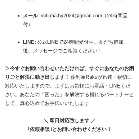
メール:
mih.ma.hy2024@gmail.com（24時間受
付）
LINE:
公式LINEで24時間受付中。友だち追加
後、メッセージでご相談ください！
▷今すぐお問い合わせいただければ、すぐにあなたのお困
りごと解決に動き出します！
便利屋Rakuが迅速・親切に
対応いたしますので、まずはお気軽にお電話・LINEくだ
さい。あなたの「困った」を解決する頼れるパートナーと
して、真心込めてお手伝いいたします
＼ 即日対応致します ／
｢依頼相談｣とお問い合わせください！