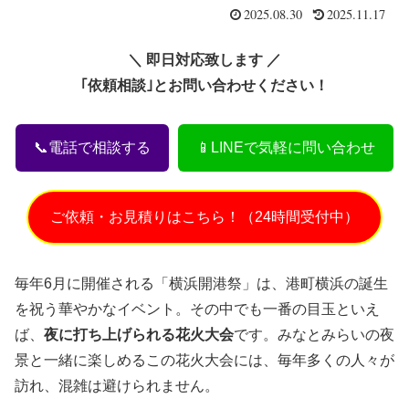
2025.08.30
2025.11.17
＼ 即日対応致します ／
｢依頼相談｣とお問い合わせください！
📞電話で相談する
📱LINEで気軽に問い合わせ
ご依頼・お見積りはこちら！（24時間受付中）
毎年6月に開催される「横浜開港祭」は、港町横浜の誕生
を祝う華やかなイベント。その中でも一番の目玉といえ
ば、
夜に打ち上げられる花火大会
です。みなとみらいの夜
景と一緒に楽しめるこの花火大会には、毎年多くの人々が
訪れ、混雑は避けられません。