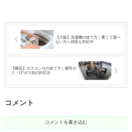
【大阪】洗濯機の捨て方｜重くて運べ
ない方へ回収も対応中
【横浜】ガスコンロの捨て方｜都市ガ
ス・LPガス別の対応法
コメント
コメントを書き込む