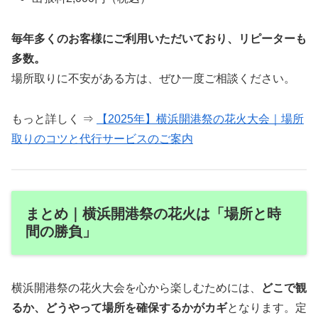
毎年多くのお客様にご利用いただいており、リピーターも
多数。
場所取りに不安がある方は、ぜひ一度ご相談ください。
もっと詳しく ⇒
【2025年】横浜開港祭の花火大会｜場所
取りのコツと代行サービスのご案内
まとめ｜横浜開港祭の花火は「場所と時
間の勝負」
横浜開港祭の花火大会を心から楽しむためには、
どこで観
るか、どうやって場所を確保するかがカギ
となります。定