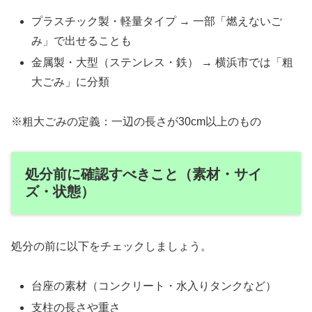
プラスチック製・軽量タイプ → 一部「燃えないご
み」で出せることも
金属製・大型（ステンレス・鉄） → 横浜市では「粗
大ごみ」に分類
※粗大ごみの定義：一辺の長さが30cm以上のもの
処分前に確認すべきこと（素材・サイ
ズ・状態）
処分の前に以下をチェックしましょう。
台座の素材（コンクリート・水入りタンクなど）
支柱の長さや重さ