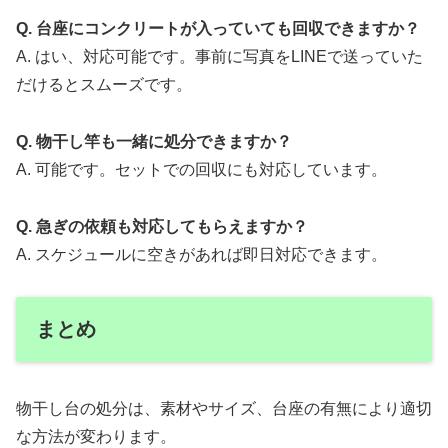
Q. 台座にコンクリートが入っていても回収できますか？
A. はい、対応可能です。事前に写真をLINEで送っていた
だけるとスムーズです。
Q. 物干し竿も一緒に処分できますか？
A. 可能です。セットでの回収にも対応しています。
Q. 急ぎの依頼も対応してもらえますか？
A. スケジュールに空きがあれば即日対応できます。
まとめ
物干し台の処分は、素材やサイズ、台座の有無により適切
な方法が変わります。