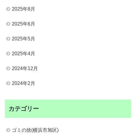
2025年8月
2025年6月
2025年5月
2025年4月
2024年12月
2024年2月
カテゴリー
ゴミの捨(横浜市旭区)