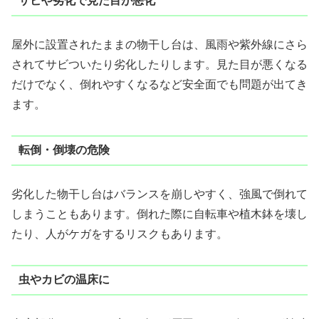
サビや劣化で見た目が悪化
屋外に設置されたままの物干し台は、風雨や紫外線にさら
されてサビついたり劣化したりします。見た目が悪くなる
だけでなく、倒れやすくなるなど安全面でも問題が出てき
ます。
転倒・倒壊の危険
劣化した物干し台はバランスを崩しやすく、強風で倒れて
しまうこともあります。倒れた際に自転車や植木鉢を壊し
たり、人がケガをするリスクもあります。
虫やカビの温床に