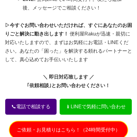
後、メッセージでご相談ください！
▷今すぐお問い合わせいただければ、すぐにあなたのお困
りごと解決に動き出します！
便利屋Rakuが迅速・親切に
対応いたしますので、まずはお気軽にお電話・LINEくだ
さい。あなたの「困った」を解決する頼れるパートナーと
して、真心込めてお手伝いいたします
＼ 即日対応致します ／
｢依頼相談｣とお問い合わせください！
📞電話で相談する
📱LINEで気軽に問い合わせ
ご依頼・お見積りはこちら！（24時間受付中）