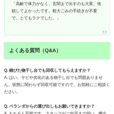
「高齢で体力がなく、玄関まで出すのも大変。依
頼してよかったです。粗大ごみの手続きが不要
で、とてもラクでした。」
よくある質問（Q&A）
Q. 錆びた物干し台でも回収してもらえますか？
A. はい、サビや劣化のある物干し台でも問題ありませ
ん。状態に関わらず回収可能ですので、お気軽にご相談く
ださい。
Q. ベランダからの運び出しもお願いできますか？
A. もちろん可能です。スタッフがご自宅まで伺い、搬出