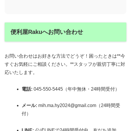
便利屋Rakuへお問い合わせ
お問い合わせはお好きな方法でどうぞ！困ったときは**今
すぐお気軽にご相談ください。**スタッフが親切丁寧に対
応いたします。
電話:
045-550-5445（年中無休・24時間受付）
メール:
mih.ma.hy2024@gmail.com（24時間受
付）
LINE:
公式LINEで24時間受付中。友だち追加