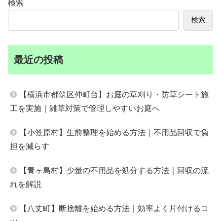
検索
検索
最近の投稿
【横浜市都筑区仲町台】お庭の草刈り・防草シート施
工を実施｜雑草対策で管理しやすいお庭へ
【小笠原村】生前整理を始める方法｜不用品回収で負
担を減らす
【青ヶ島村】少量の不用品を処分する方法｜回収の流
れを解説
【八丈町】断捨離を始める方法｜効率よく片付けるコ