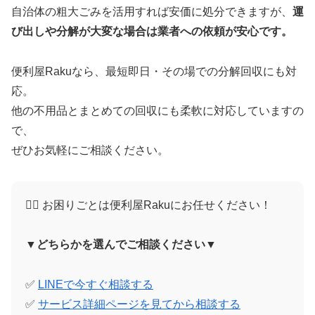
自治体の粗大ごみを活用すれば安価に処分できますが、
運
び出しや分解が大変な場合は業者への依頼が安心です。
便利屋Rakuなら、最短即日・その場での分解回収にも対
応。
他の不用品とまとめての回収にも柔軟に対応していますの
で、
ぜひお気軽にご相談ください。
🙋‍♀️ お困りごとは便利屋Rakuにお任せください！
▼どちらかを選んでご相談ください▼
✅
LINEで今すぐ相談する
✅
サービス詳細ページを見てから相談する