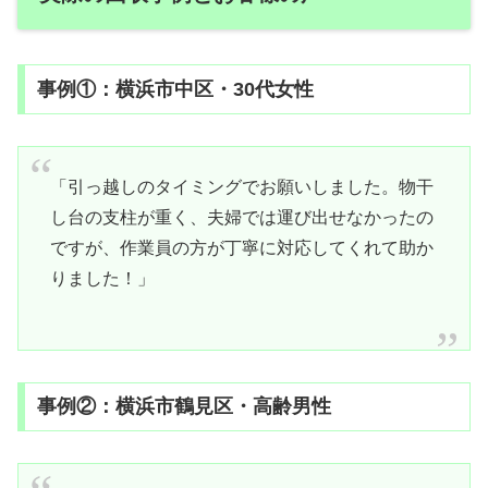
事例①：横浜市中区・30代女性
「引っ越しのタイミングでお願いしました。物干
し台の支柱が重く、夫婦では運び出せなかったの
ですが、作業員の方が丁寧に対応してくれて助か
りました！」
事例②：横浜市鶴見区・高齢男性