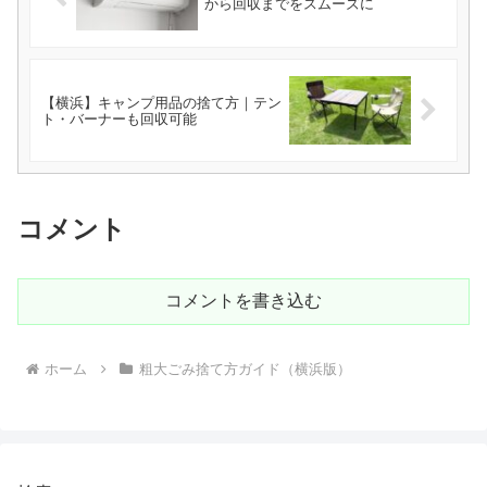
から回収までをスムーズに
【横浜】キャンプ用品の捨て方｜テン
ト・バーナーも回収可能
コメント
コメントを書き込む
ホーム
粗大ごみ捨て方ガイド（横浜版）