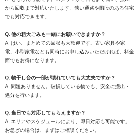
から回収まで対応いたします。狭い通路や階段のある住宅
でも対応できます。
Q. 他の粗大ごみも一緒にお願いできますか？
A. はい、まとめての回収も大歓迎です。古い家具や家
電、小型家電なども同時にお申し込みいただければ、料金
面でもお得になります。
Q. 物干し台の一部が壊れていても大丈夫ですか？
A. 問題ありません。破損している物でも、安全に搬出・
処分を行います。
Q. 当日でも対応してもらえますか？
A. エリアやスケジュールにより、即日対応も可能です。
お急ぎの場合は、まずはご相談ください。