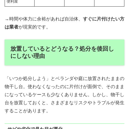
便利屋
→時間や体力に余裕があれば自治体、
すぐに片付けたい方
は業者
が現実的です。
放置しているとどうなる？処分を後回し
にしない理由
「いつか処分しよう」とベランダや庭に放置されたままの
物干し台。使わなくなったのに片付けが面倒で、そのまま
になっているケースも少なくありません。しかし、物干し
台を放置しておくと、さまざまなリスクやトラブルが発生
することがあります。