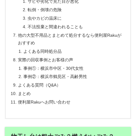
サビや劣化で見た目が悪化
転倒・倒壊の危険
虫やカビの温床に
不法投棄と間違われることも
他の大型不用品とまとめて処分するなら便利屋Rakuが
おすすめ
よくある同時処分品
実際の回収事例とお客様の声
事例①：横浜市中区・30代女性
事例②：横浜市鶴見区・高齢男性
よくある質問（Q&A）
まとめ
便利屋Rakuへお問い合わせ