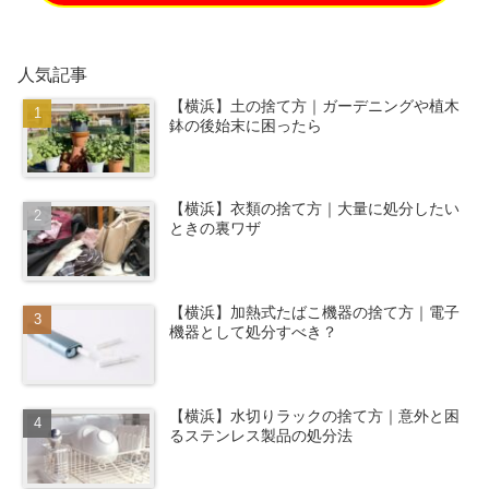
人気記事
【横浜】土の捨て方｜ガーデニングや植木
鉢の後始末に困ったら
【横浜】衣類の捨て方｜大量に処分したい
ときの裏ワザ
【横浜】加熱式たばこ機器の捨て方｜電子
機器として処分すべき？
【横浜】水切りラックの捨て方｜意外と困
るステンレス製品の処分法