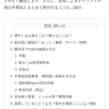
りやすく解説します。さらに、放置によるデメリットや、
他の不用品とまとめて処分するコツもご紹介。
目次
物干し台は粗大ごみ？燃えないごみ？
処分前に確認すべきこと（素材・サイズ・状態）
横浜市での自治体処分方法
手順
粗大ごみ処理券料金
注意点
不用品回収業者・便利屋に依頼する方法
便利屋Rakuの対応内容
料金目安（税込）
自治体と業者、どっちが得？費用比較
放置しているとどうなる？処分を後回しにしない理由