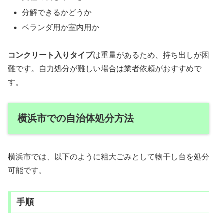
分解できるかどうか
ベランダ用か室内用か
コンクリート入りタイプ
は重量があるため、持ち出しが困
難です。自力処分が難しい場合は業者依頼がおすすめで
す。
横浜市での自治体処分方法
横浜市では、以下のように粗大ごみとして物干し台を処分
可能です。
手順