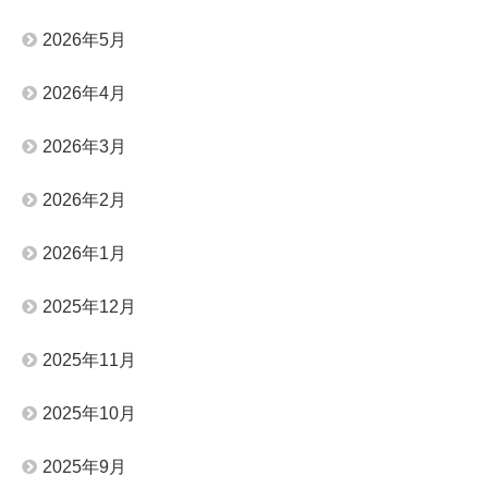
2026年5月
2026年4月
2026年3月
2026年2月
2026年1月
2025年12月
2025年11月
2025年10月
2025年9月