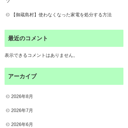
ツ
【御蔵島村】使わなくなった家電を処分する方法
最近のコメント
表示できるコメントはありません。
アーカイブ
2026年8月
2026年7月
2026年6月