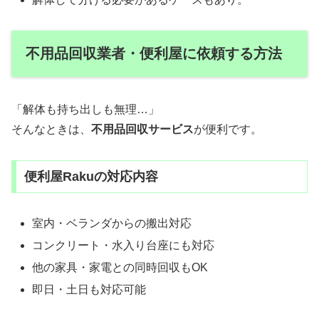
不用品回収業者・便利屋に依頼する方法
「解体も持ち出しも無理…」
そんなときは、
不用品回収サービス
が便利です。
便利屋Rakuの対応内容
室内・ベランダからの搬出対応
コンクリート・水入り台座にも対応
他の家具・家電との同時回収もOK
即日・土日も対応可能