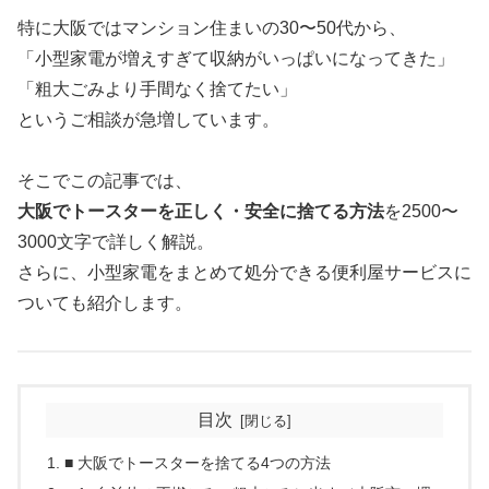
特に大阪ではマンション住まいの30〜50代から、
「小型家電が増えすぎて収納がいっぱいになってきた」
「粗大ごみより手間なく捨てたい」
というご相談が急増しています。
そこでこの記事では、
大阪でトースターを正しく・安全に捨てる方法
を2500〜
3000文字で詳しく解説。
さらに、小型家電をまとめて処分できる便利屋サービスに
ついても紹介します。
目次
■ 大阪でトースターを捨てる4つの方法