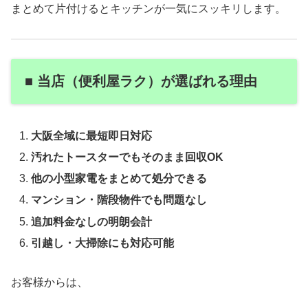
まとめて片付けるとキッチンが一気にスッキリします。
■ 当店（便利屋ラク）が選ばれる理由
大阪全域に最短即日対応
汚れたトースターでもそのまま回収OK
他の小型家電をまとめて処分できる
マンション・階段物件でも問題なし
追加料金なしの明朗会計
引越し・大掃除にも対応可能
お客様からは、