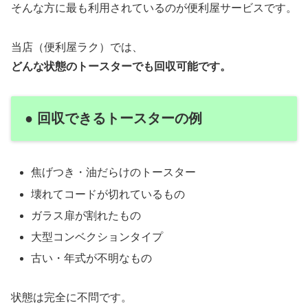
そんな方に最も利用されているのが便利屋サービスです。
当店（便利屋ラク）では、
どんな状態のトースターでも回収可能です。
● 回収できるトースターの例
焦げつき・油だらけのトースター
壊れてコードが切れているもの
ガラス扉が割れたもの
大型コンベクションタイプ
古い・年式が不明なもの
状態は完全に不問です。