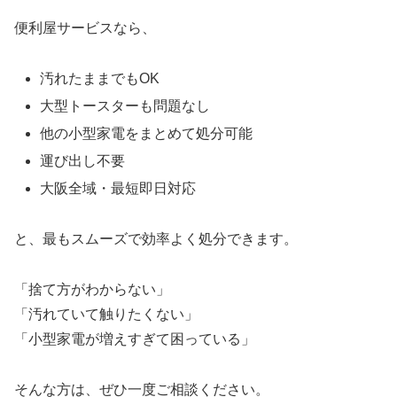
便利屋サービスなら、
汚れたままでもOK
大型トースターも問題なし
他の小型家電をまとめて処分可能
運び出し不要
大阪全域・最短即日対応
と、最もスムーズで効率よく処分できます。
「捨て方がわからない」
「汚れていて触りたくない」
「小型家電が増えすぎて困っている」
そんな方は、ぜひ一度ご相談ください。