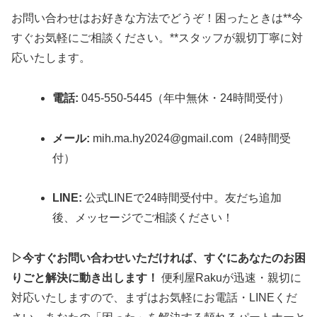
お問い合わせはお好きな方法でどうぞ！困ったときは**今
すぐお気軽にご相談ください。**スタッフが親切丁寧に対
応いたします。
電話:
045-550-5445（年中無休・24時間受付）
メール:
mih.ma.hy2024@gmail.com（24時間受
付）
LINE:
公式LINEで24時間受付中。友だち追加
後、メッセージでご相談ください！
▷今すぐお問い合わせいただければ、すぐにあなたのお困
りごと解決に動き出します！
便利屋Rakuが迅速・親切に
対応いたしますので、まずはお気軽にお電話・LINEくだ