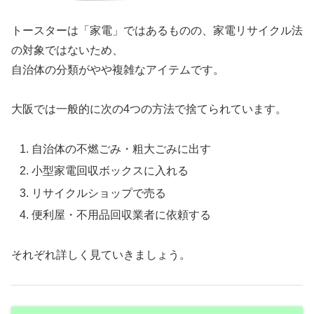
トースターは「家電」ではあるものの、家電リサイクル法
の対象ではないため、
自治体の分類がやや複雑なアイテムです。
大阪では一般的に次の4つの方法で捨てられています。
自治体の不燃ごみ・粗大ごみに出す
小型家電回収ボックスに入れる
リサイクルショップで売る
便利屋・不用品回収業者に依頼する
それぞれ詳しく見ていきましょう。