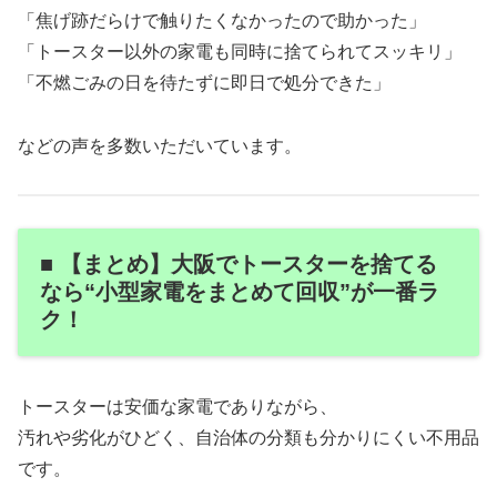
「焦げ跡だらけで触りたくなかったので助かった」
「トースター以外の家電も同時に捨てられてスッキリ」
「不燃ごみの日を待たずに即日で処分できた」
などの声を多数いただいています。
■ 【まとめ】大阪でトースターを捨てる
なら“小型家電をまとめて回収”が一番ラ
ク！
トースターは安価な家電でありながら、
汚れや劣化がひどく、自治体の分類も分かりにくい不用品
です。