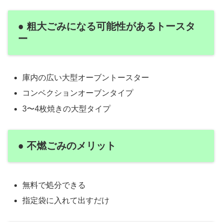
● 粗大ごみになる可能性があるトースタ
ー
庫内の広い大型オーブントースター
コンベクションオーブンタイプ
3〜4枚焼きの大型タイプ
● 不燃ごみのメリット
無料で処分できる
指定袋に入れて出すだけ