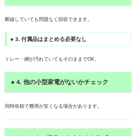
断線していても問題なく回収できます。
● 3. 付属品はまとめる必要なし
トレー・網が汚れていてもそのままでOK。
● 4. 他の小型家電がないかチェック
同時依頼で費用が安くなる場合があります。