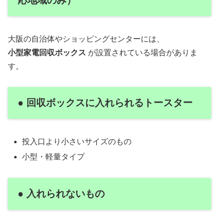
応地域のみ）
大阪の自治体やショッピングセンターには、
小型家電回収ボックス
が設置されている場合がありま
す。
● 回収ボックスに入れられるトースター
投入口より小さいサイズのもの
小型・軽量タイプ
● 入れられないもの