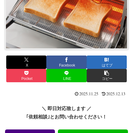
X
Facebook
はてブ
Pocket
LINE
コピー
2025.11.25
2025.12.13
＼ 即日対応致します ／
｢依頼相談｣とお問い合わせください！