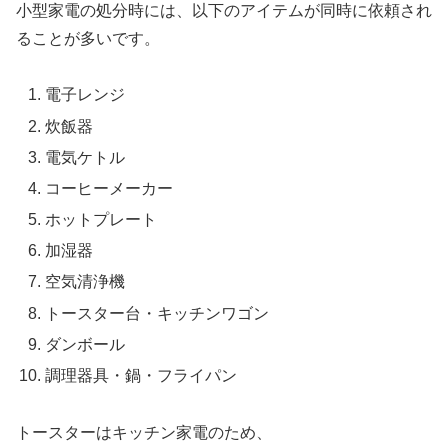
小型家電の処分時には、以下のアイテムが同時に依頼され
ることが多いです。
電子レンジ
炊飯器
電気ケトル
コーヒーメーカー
ホットプレート
加湿器
空気清浄機
トースター台・キッチンワゴン
ダンボール
調理器具・鍋・フライパン
トースターはキッチン家電のため、