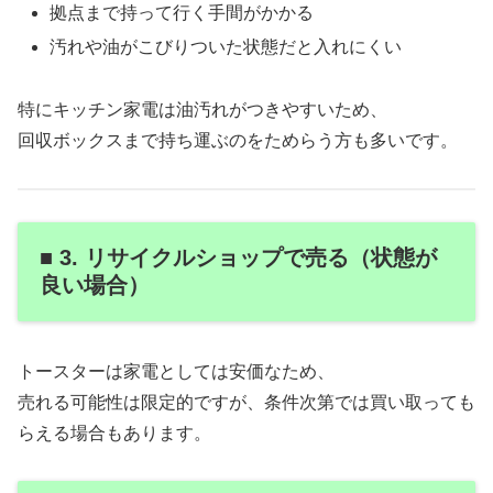
拠点まで持って行く手間がかかる
汚れや油がこびりついた状態だと入れにくい
特にキッチン家電は油汚れがつきやすいため、
回収ボックスまで持ち運ぶのをためらう方も多いです。
■ 3. リサイクルショップで売る（状態が
良い場合）
トースターは家電としては安価なため、
売れる可能性は限定的ですが、条件次第では買い取っても
らえる場合もあります。