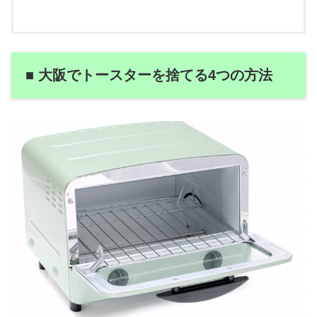
■ 大阪でトースターを捨てる4つの方法