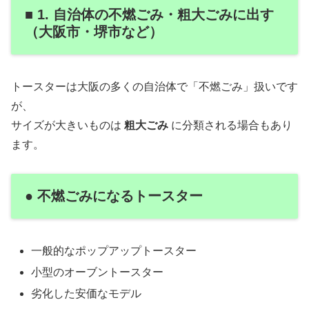
■ 1. 自治体の不燃ごみ・粗大ごみに出す
（大阪市・堺市など）
トースターは大阪の多くの自治体で「不燃ごみ」扱いです
が、
サイズが大きいものは
粗大ごみ
に分類される場合もあり
ます。
● 不燃ごみになるトースター
一般的なポップアップトースター
小型のオーブントースター
劣化した安価なモデル