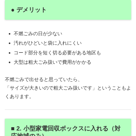
● デメリット
不燃ごみの日が少ない
汚れがひどいと袋に入れにくい
コード部分を短く切る必要がある地区も
大型は粗大ごみ扱いで費用がかかる
不燃ごみで出せると思っていたら、
「サイズが大きいので粗大ごみ扱いです」ということもよ
くあります。
■ 2. 小型家電回収ボックスに入れる（対