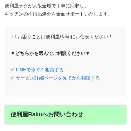
便利屋ラクが大阪全域で丁寧に回収し、
キッチンの不用品処分を全面サポートいたします。
🙋‍♀️ お困りごとは便利屋Rakuにお任せください！
▼どちらかを選んでご相談ください▼
✅
LINEで今すぐ相談する
✅
サービス詳細ページを見てから相談する
便利屋Rakuへお問い合わせ