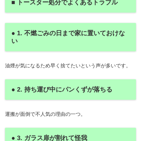
■ トースター処分でよくあるトラブル
● 1. 不燃ごみの日まで家に置いておけな
い
油煙が気になるため早く捨てたいという声が多いです。
● 2. 持ち運び中にパンくずが落ちる
運搬が面倒で不人気の理由の一つ。
● 3. ガラス扉が割れて怪我