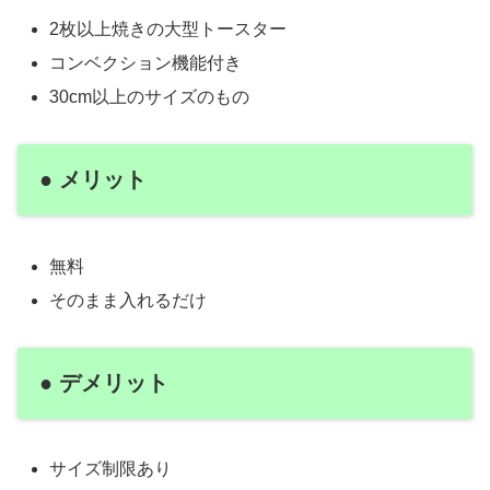
2枚以上焼きの大型トースター
コンベクション機能付き
30cm以上のサイズのもの
● メリット
無料
そのまま入れるだけ
● デメリット
サイズ制限あり