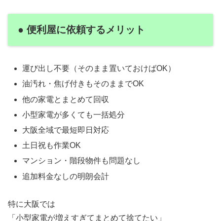
● 便利屋に依頼するメリット
運び出し不要（そのまま置いておけばOK）
油汚れ・焦げ付きもそのままでOK
他の家電とまとめて回収
小型家電が多くても一括処分
大阪全域で最短即日対応
土日祝も作業OK
マンション・階段物件も問題なし
追加料金なしの明朗会計
特に大阪では
「小型家電が増えすぎてまとめて捨てたい」