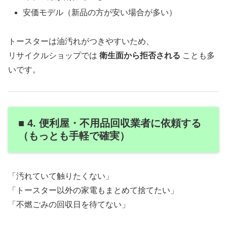
安価モデル（新品の方が安い場合が多い）
トースターは油汚れがつきやすいため、
リサイクルショップでは
衛生面から拒否される
ことも多
いです。
■ 4. 便利屋・不用品回収業者に依頼する
（もっとも手軽で確実）
「汚れていて触りたくない」
「トースター以外の家電もまとめて捨てたい」
「不燃ごみの回収日を待てない」