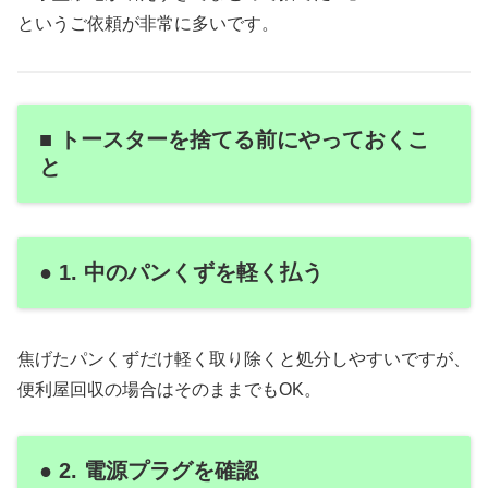
というご依頼が非常に多いです。
■ トースターを捨てる前にやっておくこ
と
● 1. 中のパンくずを軽く払う
焦げたパンくずだけ軽く取り除くと処分しやすいですが、
便利屋回収の場合はそのままでもOK。
● 2. 電源プラグを確認