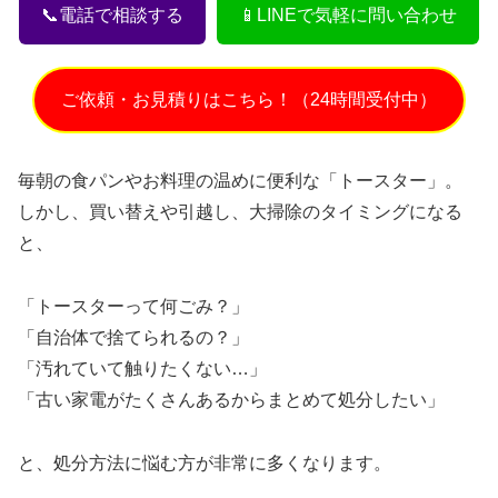
📞電話で相談する
📱LINEで気軽に問い合わせ
ご依頼・お見積りはこちら！（24時間受付中）
毎朝の食パンやお料理の温めに便利な「トースター」。
しかし、買い替えや引越し、大掃除のタイミングになる
と、
「トースターって何ごみ？」
「自治体で捨てられるの？」
「汚れていて触りたくない…」
「古い家電がたくさんあるからまとめて処分したい」
と、処分方法に悩む方が非常に多くなります。