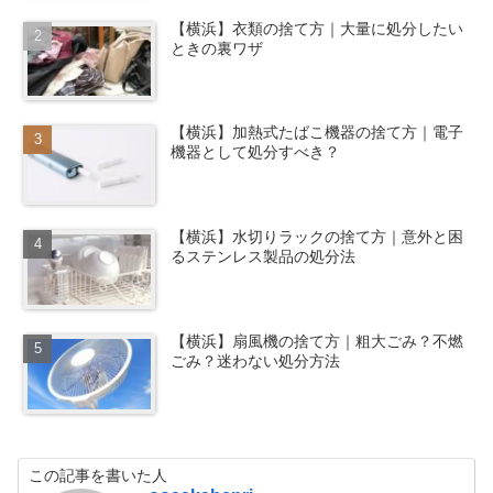
【横浜】衣類の捨て方｜大量に処分したい
ときの裏ワザ
【横浜】加熱式たばこ機器の捨て方｜電子
機器として処分すべき？
【横浜】水切りラックの捨て方｜意外と困
るステンレス製品の処分法
【横浜】扇風機の捨て方｜粗大ごみ？不燃
ごみ？迷わない処分方法
この記事を書いた人