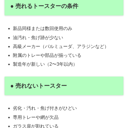
● 売れるトースターの条件
新品同様または数回使用のみ
油汚れ・焦げ跡が少ない
高級メーカー（バルミューダ、アラジンなど）
附属のトレーや部品が揃っている
製造年が新しい（2〜3年以内）
● 売れないトースター
劣化・汚れ・焦げ付きがひどい
専用トレーや網が欠品
ガラス扉が割れている