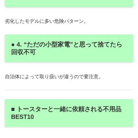
劣化したモデルに多い危険パターン。
● 4. “ただの小型家電”と思って捨てたら
回収不可
自治体によって取り扱いが違うので要注意。
■ トースターと一緒に依頼される不用品
BEST10