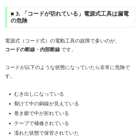
■ 3. 「コードが切れている」電源式工具は漏電
の危険
電源式（コード式）の電動工具の故障で多いのが、
コードの断線・内部断線
です。
コードが以下のような状態になっていたら非常に危険で
す。
むき出しになっている
裂けて中の銅線が見えている
巻き癖で中が折れている
テープで補修されている
濡れた状態で保管されていた