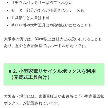
リチウムバッテリーは捨てられない
モーター部分があると拒否されるケースも
工具箱ごと大量は不可
草刈り機や大型工具は危険物扱いになることも
大阪市の例では、30cm以上は粗大ごみ扱いになることも
あり、意外と自治体捨てはハードルが高いです。
■ 2. 小型家電リサイクルボックスを利用
（充電式工具向け）
大阪市・堺市には、家電量販店や市役所に「小型家電回収
ボックス」が設置されています。