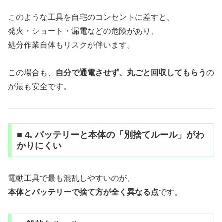
このような工具を自宅のコンセントに差すと、
発火・ショート・漏電などの危険があり、
処分作業自体もリスクが伴います。
この場合も、
自分で通電させず、丸ごと回収してもらう
の
が最も安全です。
■ 4. バッテリーと本体の「別捨てルール」がわ
かりにくい
電動工具で最も混乱しやすいのが、
本体とバッテリーで捨て方が全く異なる点
です。