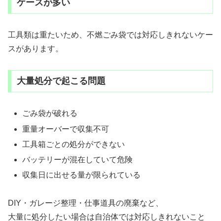
ケースが多い
工具類は重たいため、不燃ごみ袋では対応しきれないケー
スがあります。
大量処分で起こる問題
ごみ袋が破れる
重量オーバーで収集不可
工具箱ごとの処分ができない
バッテリーが混在していて危険
収集日に出せる量が限られている
DIY・ガレージ整理・仕事道具の廃棄など、
大量に処分したい場合は自治体では対応しきれないこと