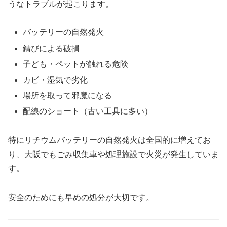
うなトラブルが起こります。
バッテリーの自然発火
錆びによる破損
子ども・ペットが触れる危険
カビ・湿気で劣化
場所を取って邪魔になる
配線のショート（古い工具に多い）
特にリチウムバッテリーの自然発火は全国的に増えてお
り、大阪でもごみ収集車や処理施設で火災が発生していま
す。
安全のためにも早めの処分が大切です。