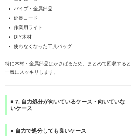
パイプ・金属部品
延長コード
作業用ライト
DIY木材
使わなくなった工具バッグ
特に木材・金属部品はかさばるため、まとめて回収すると
一気にスッキリします。
■ 7. 自力処分が向いているケース・向いていな
いケース
● 自力で処分しても良いケース