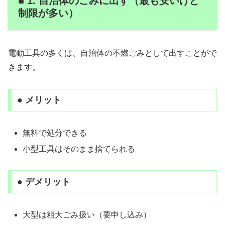
■ 1. 自治体のごみに出す（最も安いけど
制限が多い）
電動工具の多くは、自治体の不燃ごみとして出すことがで
きます。
● メリット
無料で処分できる
小型工具はそのまま捨てられる
● デメリット
大型は粗大ごみ扱い（要申し込み）