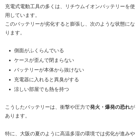
充電式電動工具の多くは、リチウムイオンバッテリーを使
用しています。
このバッテリーが劣化すると膨張し、次のような状態にな
ります。
側面がふくらんでいる
ケースが歪んで閉まらない
バッテリーが本体から抜けない
充電器に入れると異臭がする
涼しい部屋でも熱を持つ
こうしたバッテリーは、衝撃や圧力で
発火・爆発の恐れ
が
あります。
特に、大阪の夏のように高温多湿の環境では劣化が進みや