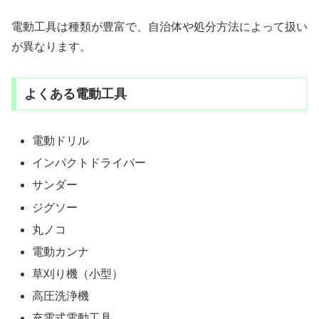
電動工具は種類が豊富で、自治体や処分方法によって扱い
が異なります。
よくある電動工具
電動ドリル
インパクトドライバー
サンダー
ジグソー
丸ノコ
電動カンナ
草刈り機（小型）
高圧洗浄機
充電式電動工具