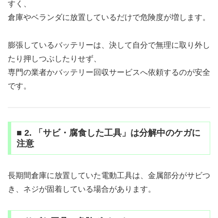
すく、
倉庫やベランダに放置しているだけで危険度が増します。
膨張しているバッテリーは、決して自分で無理に取り外し
たり押しつぶしたりせず、
専門の業者かバッテリー回収サービスへ依頼するのが安全
です。
■ 2. 「サビ・腐食した工具」は分解中のケガに
注意
長期間倉庫に放置していた電動工具は、金属部分がサビつ
き、ネジが固着している場合があります。