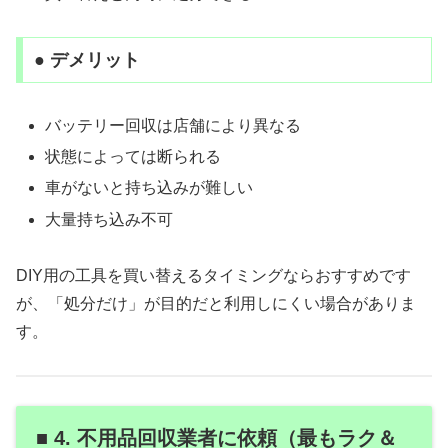
● デメリット
バッテリー回収は店舗により異なる
状態によっては断られる
車がないと持ち込みが難しい
大量持ち込み不可
DIY用の工具を買い替えるタイミングならおすすめです
が、「処分だけ」が目的だと利用しにくい場合がありま
す。
■ 4. 不用品回収業者に依頼（最もラク＆