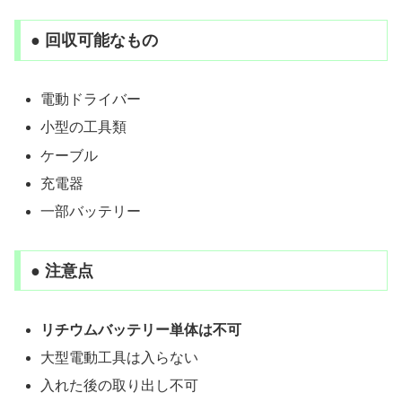
● 回収可能なもの
電動ドライバー
小型の工具類
ケーブル
充電器
一部バッテリー
● 注意点
リチウムバッテリー単体は不可
大型電動工具は入らない
入れた後の取り出し不可