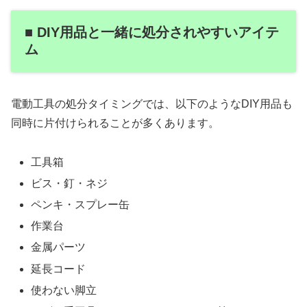
■ DIY用品と一緒に処分されやすいアイテ
ム
電動工具の処分タイミングでは、以下のようなDIY用品も
同時に片付けられることが多くあります。
工具箱
ビス・釘・ネジ
ペンキ・スプレー缶
作業台
金属パーツ
延長コード
使わない脚立