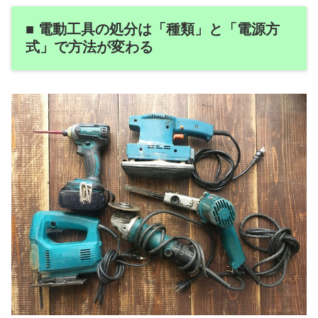
■ 電動工具の処分は「種類」と「電源方
式」で方法が変わる