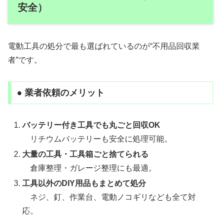
安全）
電動工具の処分で最も選ばれているのが“不用品回収業
者”です。
● 業者依頼のメリット
バッテリー付き工具でも丸ごと回収OK
リチウムバッテリーも安全に処理可能。
大量の工具・工具箱ごと捨てられる
倉庫整理・ガレージ整理にも最適。
工具以外のDIY用品もまとめて処分
ネジ、釘、作業台、電動ノコギリなども全て対
応。