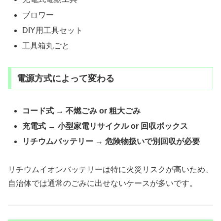
ブロワー
DIY用工具セット
工具箱丸ごと
電源方式によって変わる
コード式 → 不燃ごみ or 粗大ごみ
充電式 → 小型家電リサイクル or 回収ボックス
リチウムバッテリー → 危険物扱いで別回収が必要
リチウムイオンバッテリーは特に火災リスクが高いため、
自治体では通常のごみに出せないケースが多いです。