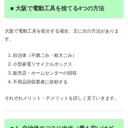
■ 大阪で電動工具を捨てる4つの方法
大阪で電動工具を処分する場合、主に次の方法がありま
す。
自治体（不燃ごみ・粗大ごみ）
小型家電リサイクルボックス
販売店・ホームセンターの回収
不用品回収業者に依頼する
それぞれメリット・デメリットを詳しく見ていきます。