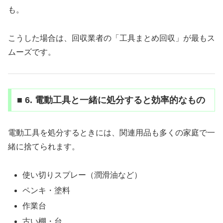
も。
こうした場合は、回収業者の「工具まとめ回収」が最もス
ムーズです。
■ 6. 電動工具と一緒に処分すると効率的なもの
電動工具を処分するときには、関連用品も多くの家庭で一
緒に捨てられます。
使い切りスプレー（潤滑油など）
ペンキ・塗料
作業台
古い棚・台