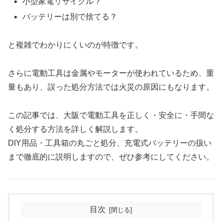
小型家電リサイクル？
バッテリーは別で捨てる？
と複雑でわかりにくいのが特徴です。
さらに電動工具は金属やモーターが使われているため、重
量もあり、誤った処分方法では火災の原因にもなります。
この記事では、大阪で電動工具を正しく・安全に・手間な
く処分する方法を詳しく解説します。
DIY用品・工具箱の丸ごと処分、充電式バッテリーの扱い
まで徹底的に説明しますので、ぜひ参考にしてください。
目次