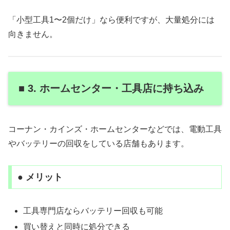
「小型工具1〜2個だけ」なら便利ですが、大量処分には
向きません。
■ 3. ホームセンター・工具店に持ち込み
コーナン・カインズ・ホームセンターなどでは、電動工具
やバッテリーの回収をしている店舗もあります。
● メリット
工具専門店ならバッテリー回収も可能
買い替えと同時に処分できる