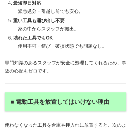
最短即日対応
緊急処分・引越し前でも安心。
重い工具も運び出し不要
家の中からスタッフが搬出。
壊れた工具でもOK
使用不可・錆び・破損状態でも問題なし。
専門知識のあるスタッフが安全に処理してくれるため、事
故の心配もゼロです。
■ 電動工具を放置してはいけない理由
使わなくなった工具を倉庫や押入れに放置すると、次のよ