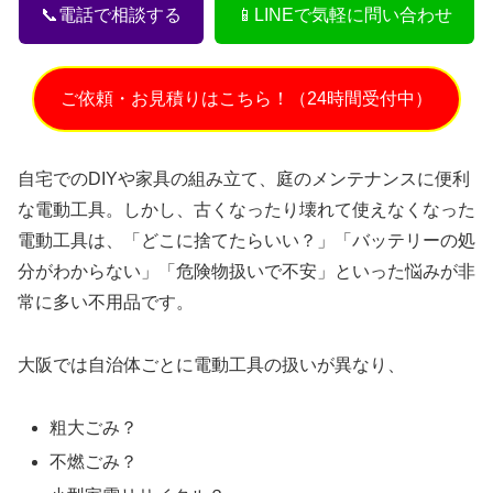
📞電話で相談する
📱LINEで気軽に問い合わせ
ご依頼・お見積りはこちら！（24時間受付中）
自宅でのDIYや家具の組み立て、庭のメンテナンスに便利
な電動工具。しかし、古くなったり壊れて使えなくなった
電動工具は、「どこに捨てたらいい？」「バッテリーの処
分がわからない」「危険物扱いで不安」といった悩みが非
常に多い不用品です。
大阪では自治体ごとに電動工具の扱いが異なり、
粗大ごみ？
不燃ごみ？