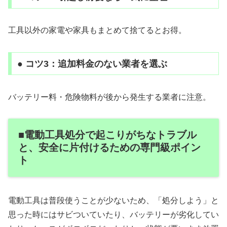
工具以外の家電や家具もまとめて捨てるとお得。
● コツ3：追加料金のない業者を選ぶ
バッテリー料・危険物料が後から発生する業者に注意。
■電動工具処分で起こりがちなトラブル
と、安全に片付けるための専門級ポイン
ト
電動工具は普段使うことが少ないため、「処分しよう」と
思った時にはサビついていたり、バッテリーが劣化してい