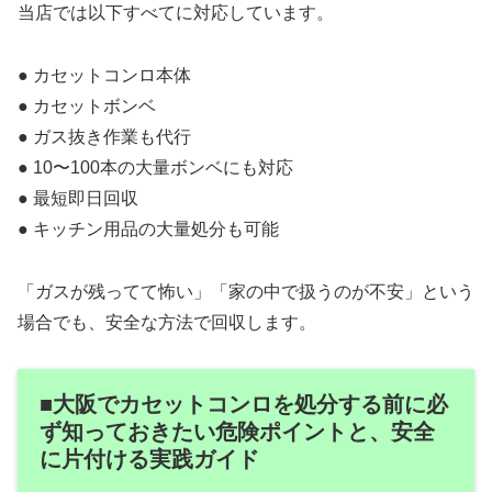
当店では以下すべてに対応しています。
● カセットコンロ本体
● カセットボンベ
● ガス抜き作業も代行
● 10〜100本の大量ボンベにも対応
● 最短即日回収
● キッチン用品の大量処分も可能
「ガスが残ってて怖い」「家の中で扱うのが不安」という
場合でも、安全な方法で回収します。
■大阪でカセットコンロを処分する前に必
ず知っておきたい危険ポイントと、安全
に片付ける実践ガイド