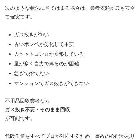
次のような状況に当てはまる場合は、業者依頼が最も安全
で確実です。
ガス抜きが怖い
古いボンベが劣化して不安
カセットコンロが変形している
量が多く自力で縛るのが困難
急ぎで捨てたい
マンションでガス抜きができない
不用品回収業者なら
ガス抜き不要・そのまま回収
が可能です。
危険作業をすべてプロが対応するため、事故の心配があり