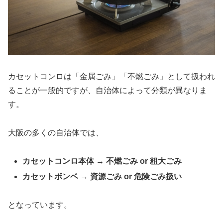
カセットコンロは「金属ごみ」「不燃ごみ」として扱われ
ることが一般的ですが、自治体によって分類が異なりま
す。
大阪の多くの自治体では、
カセットコンロ本体 → 不燃ごみ or 粗大ごみ
カセットボンベ → 資源ごみ or 危険ごみ扱い
となっています。