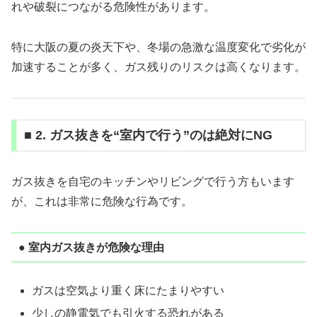
れや破裂につながる危険性があります。
特に大阪の夏の炎天下や、冬場の急激な温度変化で劣化が
加速することが多く、ガス残りのリスクは高くなります。
■ 2. ガス抜きを“室内で行う”のは絶対にNG
ガス抜きを自宅のキッチンやリビングで行う方もいます
が、これは非常に危険な行為です。
● 室内ガス抜きが危険な理由
ガスは空気より重く床にたまりやすい
少しの静電気でも引火する恐れがある