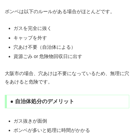
ボンベは以下のルールがある場合がほとんどです。
ガスを完全に抜く
キャップを外す
穴あけ不要（自治体による）
資源ごみ or 危険物回収日に出す
大阪市の場合、穴あけは不要になっているため、無理に穴
をあけると危険です。
● 自治体処分のデメリット
ガス抜きが面倒
ボンベが多いと処理に時間がかかる