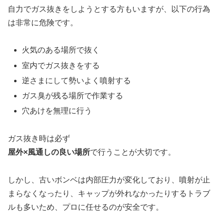
自力でガス抜きをしようとする方もいますが、以下の行為
は非常に危険です。
火気のある場所で抜く
室内でガス抜きをする
逆さまにして勢いよく噴射する
ガス臭が残る場所で作業する
穴あけを無理に行う
ガス抜き時は必ず
屋外×風通しの良い場所
で行うことが大切です。
しかし、古いボンベは内部圧力が変化しており、噴射が止
まらなくなったり、キャップが外れなかったりするトラブ
ルも多いため、プロに任せるのが安全です。