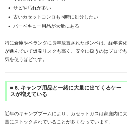
サビや汚れが多い
古いカセットコンロも同時に処分したい
バーベキュー用品が大量にある
特に倉庫やベランダに長年放置されたボンベは、経年劣化
が進んでいて爆発リスクも高く、安全に扱うのはプロでも
気を使うほどです。
■ 6. キャンプ用品と一緒に大量に出てくるケー
スが増えている
近年のキャンプブームにより、カセットガスは家庭内に大
量にストックされていることが多くなっています。