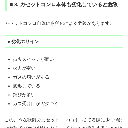
■ 3. カセットコンロ本体も劣化していると危険
カセットコンロ自体にも劣化による危険があります。
● 劣化のサイン
点火スイッチが固い
火力が弱い
ガスの匂いがする
変形している
錆びが多い
ガス受け口がガタつく
このような状態のカセットコンロは、捨てる際に少し傾け
ただけでパーツが外れたり、ガス漏れが発生することがあ