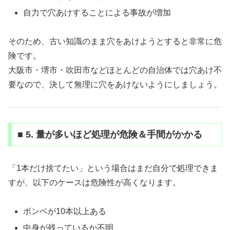
自力で穴あけすることによる事故が増加
そのため、古い知識のまま穴をあけようとすると非常に危
険です。
大阪市・堺市・吹田市などほとんどの自治体では穴あけ不
要なので、決して無理に穴をあけないようにしましょう。
■ 5. 量が多いほど処理が危険＆手間がかかる
「1本だけ捨てたい」という場合はまだ自分で処理できま
すが、以下のケースは危険性が高くなります。
ボンベが10本以上ある
中身が残っているか不明