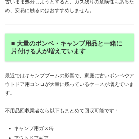
古いまま処分しようとすると、ガス残りの危険性もあるた
め、安易に触るのはおすすめしません。
■ 大量のボンベ・キャンプ用品と一緒に
片付ける人が増えています
最近ではキャンプブームの影響で、家庭に古いボンベやア
ウトドア用コンロが大量に残っているケースが増えていま
す。
不用品回収業者なら以下もまとめて回収可能です：
キャンプ用ガス缶
アウトドアギア