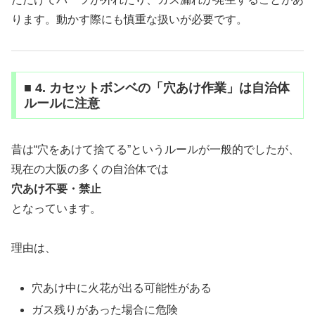
ります。動かす際にも慎重な扱いが必要です。
■ 4. カセットボンベの「穴あけ作業」は自治体
ルールに注意
昔は“穴をあけて捨てる”というルールが一般的でしたが、
現在の大阪の多くの自治体では
穴あけ不要・禁止
となっています。
理由は、
穴あけ中に火花が出る可能性がある
ガス残りがあった場合に危険