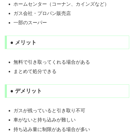
ホームセンター（コーナン、カインズなど）
ガス会社・プロパン販売店
一部のスーパー
● メリット
無料で引き取ってくれる場合がある
まとめて処分できる
● デメリット
ガスが残っていると引き取り不可
車がないと持ち込みが難しい
持ち込み量に制限がある場合が多い