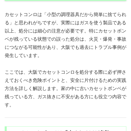
カセットコンロは「小型の調理器具だから簡単に捨てられ
る」と思われがちですが、実際にはガスを使う製品である
以上、処分には細心の注意が必要です。特にカセットボン
ベが残っている状態での誤った処分は、火災・爆発・事故
につながる可能性があり、大阪でも過去にトラブル事例が
発生しています。
ここでは、大阪でカセットコンロを処分する際に必ず押さ
えておくべき危険ポイントと、安全に片付けるための実践
方法を詳しく解説します。家の中に古いカセットボンベが
残っている方、ガス抜きに不安がある方にも役立つ内容で
す。