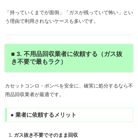
「持っていくまでが面倒」「ガスが残っていて怖い」とい
う理由で利用されないケースも多いです。
■ 3. 不用品回収業者に依頼する（ガス抜
き不要で最もラク）
カセットコンロ・ボンベを安全に、確実に処分するなら不
用品回収業者が最適です。
● 業者に依頼するメリット
ガス抜き不要でそのまま回収