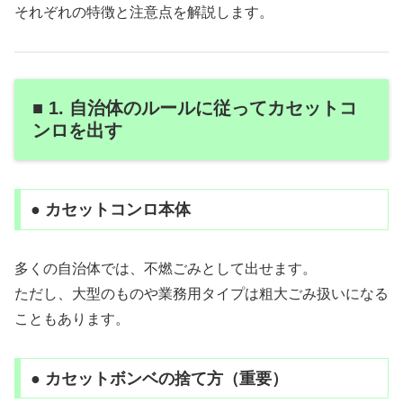
それぞれの特徴と注意点を解説します。
■ 1. 自治体のルールに従ってカセットコ
ンロを出す
● カセットコンロ本体
多くの自治体では、不燃ごみとして出せます。
ただし、大型のものや業務用タイプは粗大ごみ扱いになる
こともあります。
● カセットボンベの捨て方（重要）