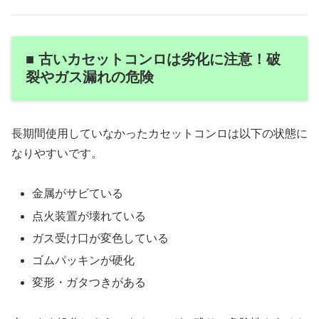
■ 古いカセットコンロは劣化に注意！破
裂やガス漏れの危険
長期間使用していなかったカセットコンロは以下の状態に
なりやすいです。
金属がサビている
点火装置が壊れている
ガス受け口が変色している
ゴムパッキンが硬化
変形・ガタつきがある