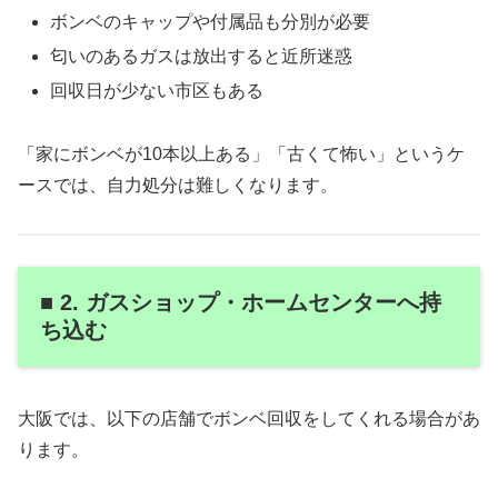
ボンベのキャップや付属品も分別が必要
匂いのあるガスは放出すると近所迷惑
回収日が少ない市区もある
「家にボンベが10本以上ある」「古くて怖い」というケ
ースでは、自力処分は難しくなります。
■ 2. ガスショップ・ホームセンターへ持
ち込む
大阪では、以下の店舗でボンベ回収をしてくれる場合があ
ります。