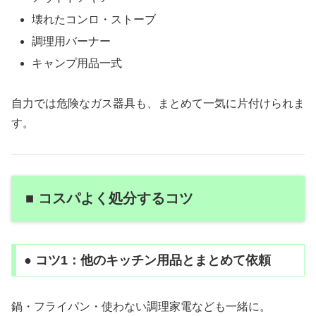
壊れたコンロ・ストーブ
調理用バーナー
キャンプ用品一式
自力では危険なガス器具も、まとめて一気に片付けられま
す。
■ コスパよく処分するコツ
● コツ1：他のキッチン用品とまとめて依頼
鍋・フライパン・使わない調理家電なども一緒に。