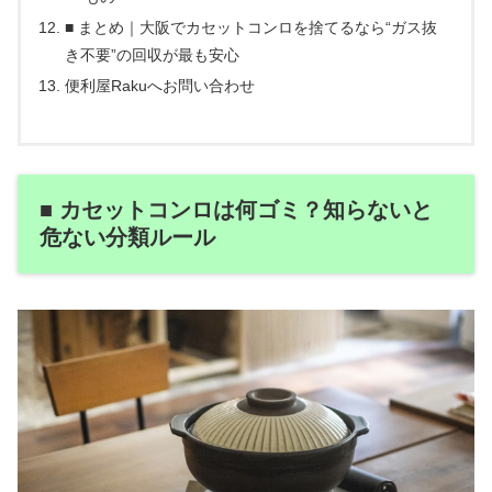
■ まとめ｜大阪でカセットコンロを捨てるなら“ガス抜
き不要”の回収が最も安心
便利屋Rakuへお問い合わせ
■ カセットコンロは何ゴミ？知らないと
危ない分類ルール