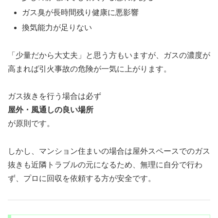
ガス臭が長時間残り健康に悪影響
換気能力が足りない
「少量だから大丈夫」と思う方もいますが、ガスの濃度が
高まれば引火事故の危険が一気に上がります。
ガス抜きを行う場合は必ず
屋外・風通しの良い場所
が原則です。
しかし、マンション住まいの場合は屋外スペースでのガス
抜きも近隣トラブルの元になるため、無理に自分で行わ
ず、プロに回収を依頼する方が安全です。