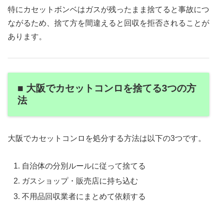
特にカセットボンベはガスが残ったまま捨てると事故につ
ながるため、捨て方を間違えると回収を拒否されることが
あります。
■ 大阪でカセットコンロを捨てる3つの方
法
大阪でカセットコンロを処分する方法は以下の3つです。
自治体の分別ルールに従って捨てる
ガスショップ・販売店に持ち込む
不用品回収業者にまとめて依頼する