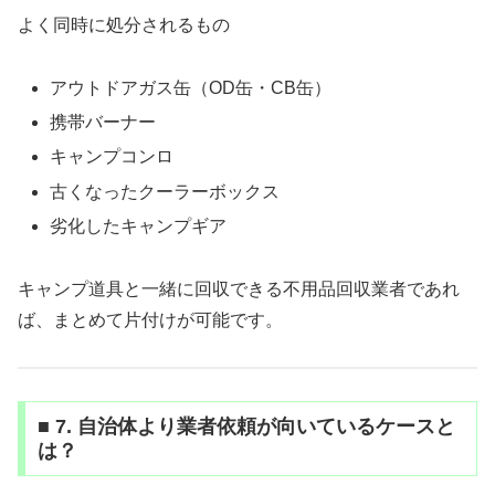
よく同時に処分されるもの
アウトドアガス缶（OD缶・CB缶）
携帯バーナー
キャンプコンロ
古くなったクーラーボックス
劣化したキャンプギア
キャンプ道具と一緒に回収できる不用品回収業者であれ
ば、まとめて片付けが可能です。
■ 7. 自治体より業者依頼が向いているケースと
は？