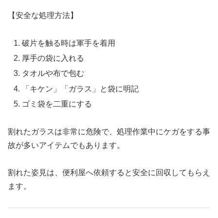
【安全な処理方法】
破片を触る時は軍手を着用
厚手の袋に入れる
タオルや布で包む
「キケン」「ガラス」と袋に明記
ゴミ袋を二重にする
割れたガラスは非常に危険で、処理作業中にケガをする事
故が多いアイテムでもあります。
割れた姿見は、便利屋へ依頼すると安全に回収してもらえ
ます。