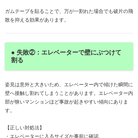
ガムテープを貼ることで、万が一割れた場合でも破片の飛
散を抑える効果があります。
● 失敗②：エレベーターで壁にぶつけて
割る
姿見は意外と大きいため、エレベーター内で傾けた瞬間に
壁へ接触し割れてしまうことがあります。エレベーター内
部が狭いマンションほど事故が起きやすい傾向にありま
す。
【正しい対処法】
・エレベーターに入るサイズか事前に確認