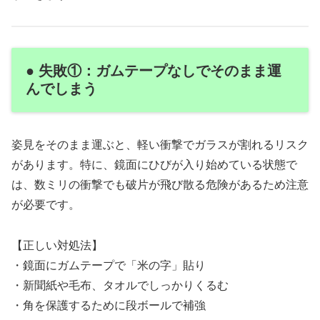
● 失敗①：ガムテープなしでそのまま運
んでしまう
姿見をそのまま運ぶと、軽い衝撃でガラスが割れるリスク
があります。特に、鏡面にひびが入り始めている状態で
は、数ミリの衝撃でも破片が飛び散る危険があるため注意
が必要です。
【正しい対処法】
・鏡面にガムテープで「米の字」貼り
・新聞紙や毛布、タオルでしっかりくるむ
・角を保護するために段ボールで補強