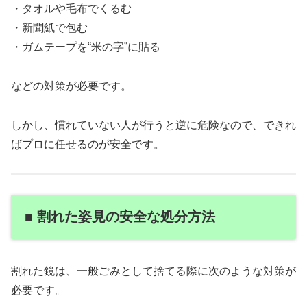
・タオルや毛布でくるむ
・新聞紙で包む
・ガムテープを“米の字”に貼る
などの対策が必要です。
しかし、慣れていない人が行うと逆に危険なので、できれ
ばプロに任せるのが安全です。
■ 割れた姿見の安全な処分方法
割れた鏡は、一般ごみとして捨てる際に次のような対策が
必要です。