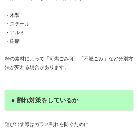
・木製
・スチール
・アルミ
・樹脂
枠の素材によって「可燃ごみ可」「不燃ごみ」など分別方
法が変わる場合があります。
● 割れ対策をしているか
運び出す際はガラス割れを防ぐために、