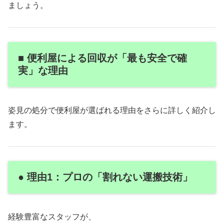
ましょう。
■ 便利屋による回収が「最も安全で確
実」な理由
姿見の処分で便利屋が選ばれる理由をさらに詳しく紹介し
ます。
● 理由1：プロの「割れない運搬技術」
経験豊富なスタッフが、