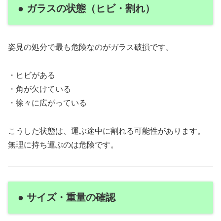
● ガラスの状態（ヒビ・割れ）
姿見の処分で最も危険なのがガラス破損です。
・ヒビがある
・角が欠けている
・徐々に広がっている
こうした状態は、運ぶ途中に割れる可能性があります。
無理に持ち運ぶのは危険です。
● サイズ・重量の確認