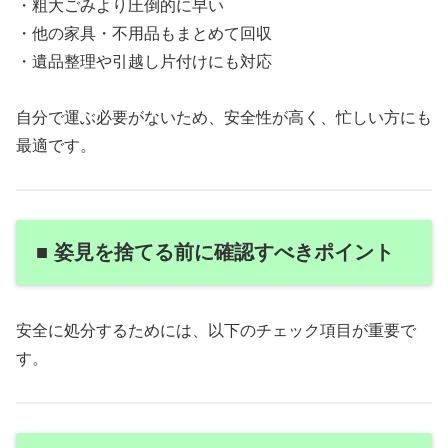
・粗大ごみより圧倒的に早い
・他の家具・不用品もまとめて回収
・遺品整理や引越し片付けにも対応
自分で運ぶ必要がないため、安全性が高く、忙しい方にも
最適です。
■ 姿見を捨てる前に確認すべきポイント
安全に処分するためには、以下のチェック項目が重要で
す。