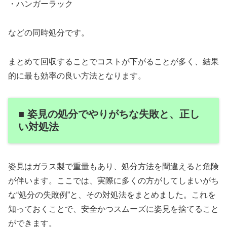
・ハンガーラック
などの同時処分です。
まとめて回収することでコストが下がることが多く、結果
的に最も効率の良い方法となります。
■ 姿見の処分でやりがちな失敗と、正し
い対処法
姿見はガラス製で重量もあり、処分方法を間違えると危険
が伴います。ここでは、実際に多くの方がしてしまいがち
な“処分の失敗例”と、その対処法をまとめました。これを
知っておくことで、安全かつスムーズに姿見を捨てること
ができます。