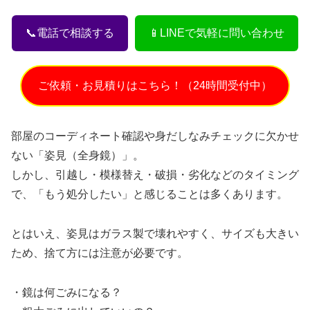
📞電話で相談する
📱LINEで気軽に問い合わせ
ご依頼・お見積りはこちら！（24時間受付中）
部屋のコーディネート確認や身だしなみチェックに欠かせ
ない「姿見（全身鏡）」。
しかし、引越し・模様替え・破損・劣化などのタイミング
で、「もう処分したい」と感じることは多くあります。
とはいえ、姿見はガラス製で壊れやすく、サイズも大きい
ため、捨て方には注意が必要です。
・鏡は何ごみになる？