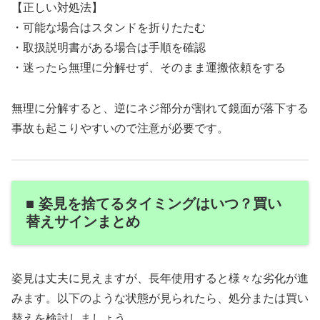
【正しい対処法】
・可能な場合はスタンドを折りたたむ
・取扱説明書がある場合は手順を確認
・迷ったら無理に分解せず、そのまま運搬依頼をする
無理に分解すると、逆にネジ部分が割れて鏡面が落下する
事故も起こりやすいので注意が必要です。
■ 姿見を捨てるタイミングはいつ？買い
替えサインまとめ
姿見は丈夫に見えますが、長年使用すると様々な劣化が進
みます。以下のような状態が見られたら、処分または買い
替えを検討しましょう。