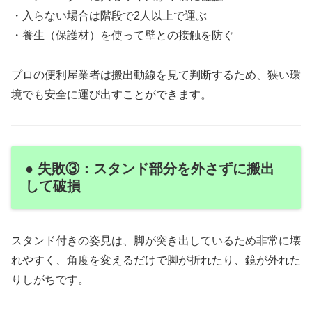
・入らない場合は階段で2人以上で運ぶ
・養生（保護材）を使って壁との接触を防ぐ
プロの便利屋業者は搬出動線を見て判断するため、狭い環
境でも安全に運び出すことができます。
● 失敗③：スタンド部分を外さずに搬出
して破損
スタンド付きの姿見は、脚が突き出しているため非常に壊
れやすく、角度を変えるだけで脚が折れたり、鏡が外れた
りしがちです。