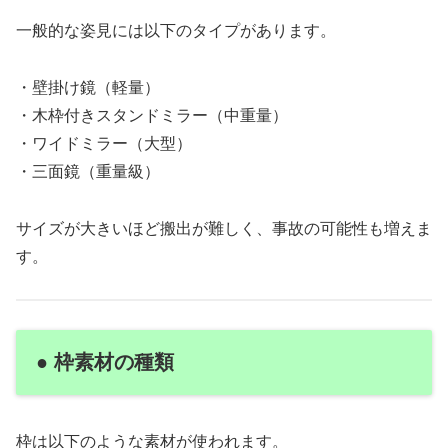
一般的な姿見には以下のタイプがあります。
・壁掛け鏡（軽量）
・木枠付きスタンドミラー（中重量）
・ワイドミラー（大型）
・三面鏡（重量級）
サイズが大きいほど搬出が難しく、事故の可能性も増えま
す。
● 枠素材の種類
枠は以下のような素材が使われます。