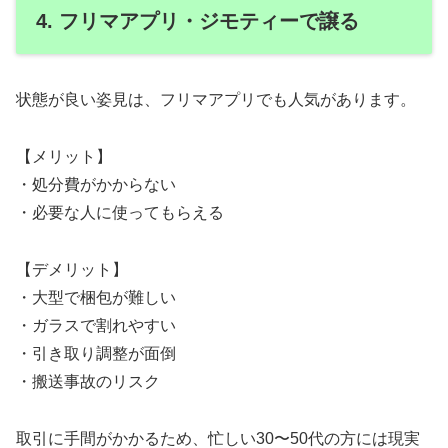
4. フリマアプリ・ジモティーで譲る
状態が良い姿見は、フリマアプリでも人気があります。
【メリット】
・処分費がかからない
・必要な人に使ってもらえる
【デメリット】
・大型で梱包が難しい
・ガラスで割れやすい
・引き取り調整が面倒
・搬送事故のリスク
取引に手間がかかるため、忙しい30〜50代の方には現実