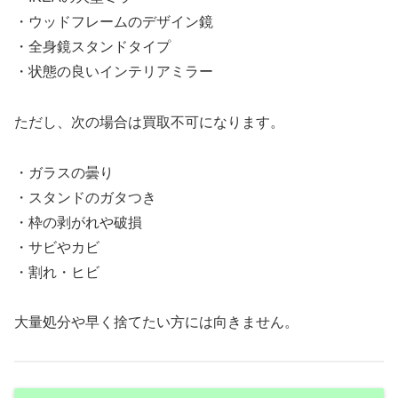
・ウッドフレームのデザイン鏡
・全身鏡スタンドタイプ
・状態の良いインテリアミラー
ただし、次の場合は買取不可になります。
・ガラスの曇り
・スタンドのガタつき
・枠の剥がれや破損
・サビやカビ
・割れ・ヒビ
大量処分や早く捨てたい方には向きません。