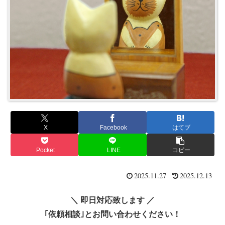
X
Facebook
はてブ
Pocket
LINE
コピー
2025.11.27
2025.12.13
＼ 即日対応致します ／
｢依頼相談｣とお問い合わせください！