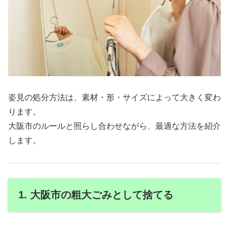
姿見の処分方法は、素材・形・サイズによって大きく変わ
ります。
大阪市のルールと照らし合わせながら、最適な方法を紹介
します。
1. 大阪市の粗大ごみとして捨てる