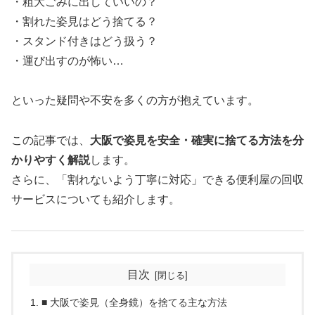
・粗大ごみに出していいの？
・割れた姿見はどう捨てる？
・スタンド付きはどう扱う？
・運び出すのが怖い…
といった疑問や不安を多くの方が抱えています。
この記事では、
大阪で姿見を安全・確実に捨てる方法を分
かりやすく解説
します。
さらに、「割れないよう丁寧に対応」できる便利屋の回収
サービスについても紹介します。
目次
■ 大阪で姿見（全身鏡）を捨てる主な方法