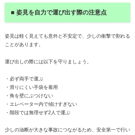
■ 姿見を自力で運び出す際の注意点
姿見は軽く見えても意外と不安定で、少しの衝撃で割れる
ことがあります。
運び出しの際には以下を守りましょう。
・必ず両手で運ぶ
・滑りにくい手袋を着用
・角を壁にぶつけない
・エレベーター内で傾けすぎない
・階段では無理せず2人で運ぶ
少しの油断が大きな事故につながるため、安全第一で行い