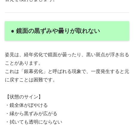
● 鏡面の黒ずみや曇りが取れない
姿見は、経年劣化で鏡面が曇ったり、黒い斑点が浮き出る
ことがあります。
これは「銀幕劣化」と呼ばれる現象で、一度発生すると元
に戻すことは困難です。
【状態のサイン】
・鏡全体がぼやける
・縁から黒ずみが広がる
・拭いても透明にならない