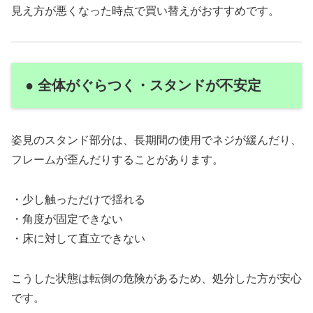
見え方が悪くなった時点で買い替えがおすすめです。
● 全体がぐらつく・スタンドが不安定
姿見のスタンド部分は、長期間の使用でネジが緩んだり、
フレームが歪んだりすることがあります。
・少し触っただけで揺れる
・角度が固定できない
・床に対して直立できない
こうした状態は転倒の危険があるため、処分した方が安心
です。