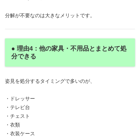
分解が不要なのは大きなメリットです。
● 理由4：他の家具・不用品とまとめて処
分できる
姿見を処分するタイミングで多いのが、
・ドレッサー
・テレビ台
・チェスト
・衣類
・衣装ケース