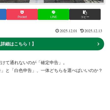
Pocket
LINE
コピー
2025.12.01
2025.12.13
求人詳細はこちら！】
避けて通れないのが「確定申告」。
告」と「白色申告」、一体どちらを選べばいいのか？
」