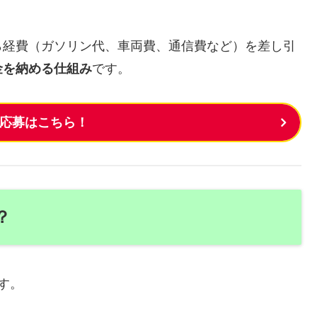
ら経費（ガソリン代、車両費、通信費など）を差し引
金を納める仕組み
です。
応募はこちら！
？
す。