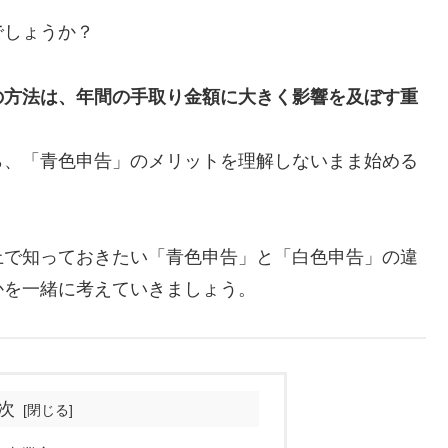
でしょうか？
の方法は、年間の手取り金額に大きく影響を及ぼす重
ら、「青色申告」のメリットを理解しないまま始める
上で知っておきたい「青色申告」と「白色申告」の違
かを一緒に考えていきましょう。
次