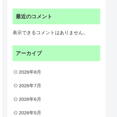
最近のコメント
表示できるコメントはありません。
アーカイブ
2026年8月
2026年7月
2026年6月
2026年5月