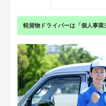
軽貨物ドライバーは「個人事業