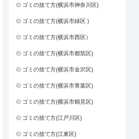
ゴミの捨て方(横浜市神奈川区)
ゴミの捨て方(横浜市緑区 )
ゴミの捨て方(横浜市西区）
ゴミの捨て方(横浜市都筑区)
ゴミの捨て方(横浜市金沢区)
ゴミの捨て方(横浜市青葉区)
ゴミの捨て方(横浜市鶴見区)
ゴミの捨て方(江戸川区)
ゴミの捨て方(江東区)