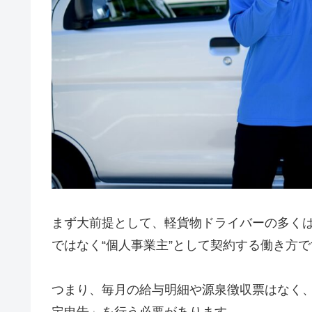
まず大前提として、軽貨物ドライバーの多く
ではなく“個人事業主”として契約する働き方で
つまり、毎月の給与明細や源泉徴収票はなく