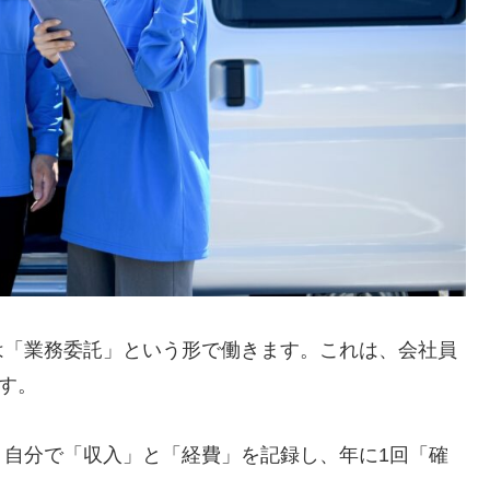
は「業務委託」という形で働きます。これは、会社員
す。
、自分で「収入」と「経費」を記録し、年に1回「確