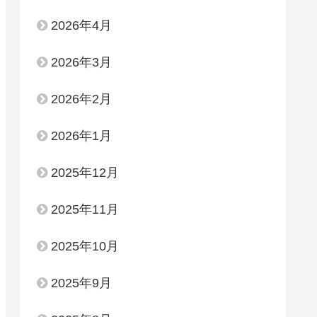
2026年4月
2026年3月
2026年2月
2026年1月
2025年12月
2025年11月
2025年10月
2025年9月