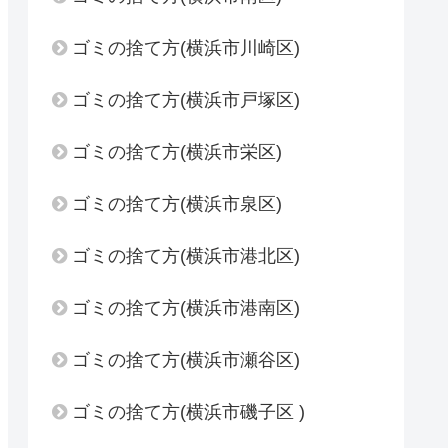
ゴミの捨て方(横浜市川崎区)
ゴミの捨て方(横浜市戸塚区)
ゴミの捨て方(横浜市栄区)
ゴミの捨て方(横浜市泉区)
ゴミの捨て方(横浜市港北区)
ゴミの捨て方(横浜市港南区)
ゴミの捨て方(横浜市瀬谷区)
ゴミの捨て方(横浜市磯子区 )