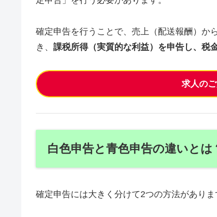
定申告」を行う必要があります。
確定申告を行うことで、売上（配送報酬）か
き、
課税所得（実質的な利益）を申告し、税
求人のご
白色申告と青色申告の違いとは
確定申告には大きく分けて2つの方法がありま