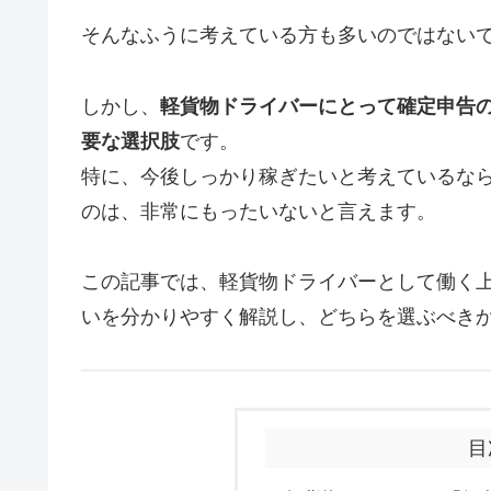
そんなふうに考えている方も多いのではない
しかし、
軽貨物ドライバーにとって確定申告
要な選択肢
です。
特に、今後しっかり稼ぎたいと考えているな
のは、非常にもったいないと言えます。
この記事では、軽貨物ドライバーとして働く
いを分かりやすく解説し、どちらを選ぶべき
目