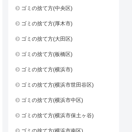
ゴミの捨て方(中央区)
ゴミの捨て方(厚木市)
ゴミの捨て方(大田区)
ゴミの捨て方(板橋区)
ゴミの捨て方(横浜市)
ゴミの捨て方(横浜市世田谷区)
ゴミの捨て方(横浜市中区)
ゴミの捨て方(横浜市保土ヶ谷)
ゴミの捨て方(横浜市南区)