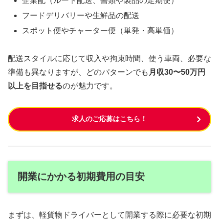
企業配（ルート配送、書類や製品の定期便）
フードデリバリーや生鮮品の配送
スポット便やチャーター便（単発・高単価）
配送スタイルに応じて収入や拘束時間、使う車両、必要な
準備も異なりますが、どのパターンでも
月収30〜50万円
以上を目指せる
のが魅力です。
求人のご応募はこちら！
開業にかかる初期費用の目安
まずは、軽貨物ドライバーとして開業する際に必要な初期