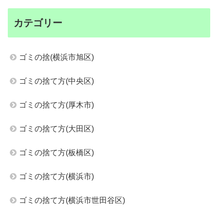
カテゴリー
ゴミの捨(横浜市旭区)
ゴミの捨て方(中央区)
ゴミの捨て方(厚木市)
ゴミの捨て方(大田区)
ゴミの捨て方(板橋区)
ゴミの捨て方(横浜市)
ゴミの捨て方(横浜市世田谷区)