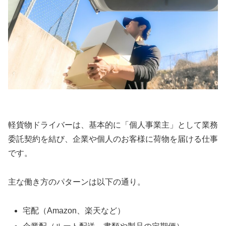
軽貨物ドライバーは、基本的に「個人事業主」として業務
委託契約を結び、企業や個人のお客様に荷物を届ける仕事
です。
主な働き方のパターンは以下の通り。
宅配（Amazon、楽天など）