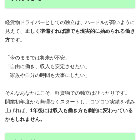
軽貨物ドライバーとしての独立は、ハードルが高いように
見えて、
正しく準備すれば誰でも現実的に始められる働き
方
です。
「今のままでは将来が不安」
「自由に働き、収入も安定させたい」
「家族や自分の時間も大事にしたい」
そんなあなたにこそ、軽貨物での独立はぴったりです。
開業初年度から無理なくスタートし、コツコツ実績を積み
上げれば、
1年後には収入も働き方も劇的に変わっている
かもしれません。