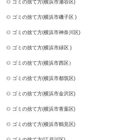
ゴミの捨て方(横浜市瀬谷区)
ゴミの捨て方(横浜市磯子区 )
ゴミの捨て方(横浜市神奈川区)
ゴミの捨て方(横浜市緑区 )
ゴミの捨て方(横浜市西区）
ゴミの捨て方(横浜市都筑区)
ゴミの捨て方(横浜市金沢区)
ゴミの捨て方(横浜市青葉区)
ゴミの捨て方(横浜市鶴見区)
ゴミの捨て方(江戸川区)