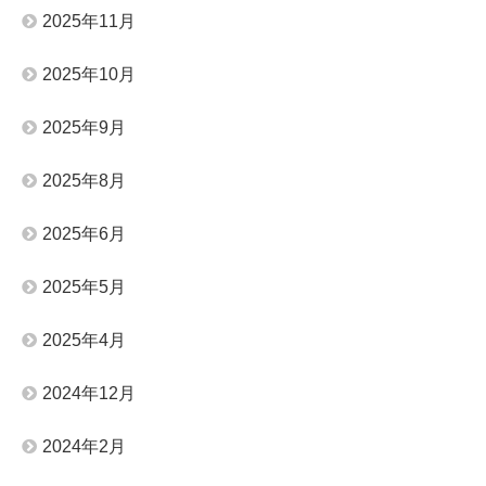
2025年11月
2025年10月
2025年9月
2025年8月
2025年6月
2025年5月
2025年4月
2024年12月
2024年2月