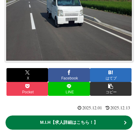
X
Facebook
はてブ
Pocket
LINE
コピー
2025.12.01
2025.12.13
M.I.H【求人詳細はこちら！】