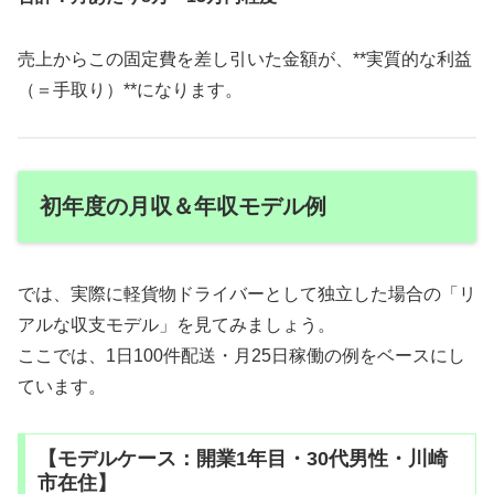
売上からこの固定費を差し引いた金額が、**実質的な利益
（＝手取り）**になります。
初年度の月収＆年収モデル例
では、実際に軽貨物ドライバーとして独立した場合の「リ
アルな収支モデル」を見てみましょう。
ここでは、1日100件配送・月25日稼働の例をベースにし
ています。
【モデルケース：開業1年目・30代男性・川崎
市在住】