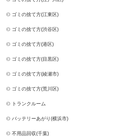
ゴミの捨て方(江東区)
ゴミの捨て方(渋谷区)
ゴミの捨て方(港区)
ゴミの捨て方(目黒区)
ゴミの捨て方(綾瀬市)
ゴミの捨て方(荒川区)
トランクルーム
バッテリーあがり(横浜市)
不用品回収(千葉)