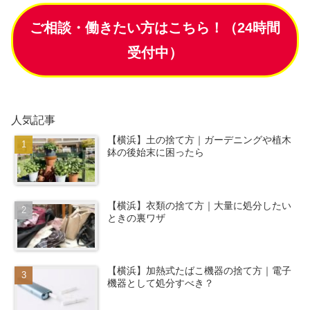
ご相談・働きたい方はこちら！（24時間
受付中）
人気記事
【横浜】土の捨て方｜ガーデニングや植木
鉢の後始末に困ったら
【横浜】衣類の捨て方｜大量に処分したい
ときの裏ワザ
【横浜】加熱式たばこ機器の捨て方｜電子
機器として処分すべき？