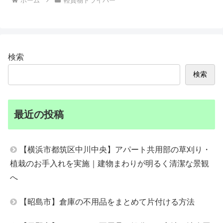
ホーム
軽貨物ドライバー
検索
検索
最近の投稿
【横浜市都筑区中川中央】アパート共用部の草刈り・
植栽のお手入れを実施｜建物まわりが明るく清潔な景観
へ
【昭島市】倉庫の不用品をまとめて片付ける方法