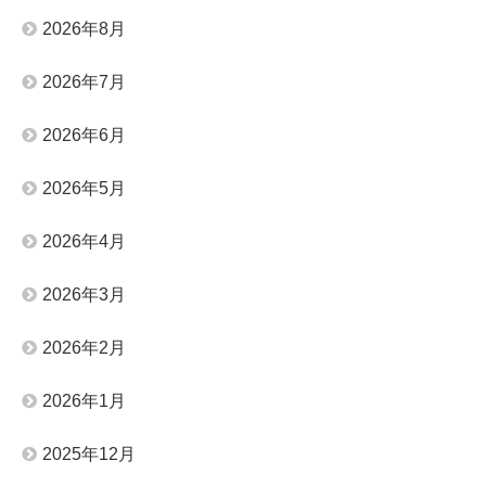
2026年8月
2026年7月
2026年6月
2026年5月
2026年4月
2026年3月
2026年2月
2026年1月
2025年12月