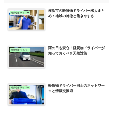
横浜市の軽貨物ドライバー求人まと
軽貨物ドライバー
め：地域の特徴と働きやすさ
雨の日も安心！軽貨物ドライバーが
軽貨物ドライバー
知っておくべき天候対策
軽貨物ドライバー同士のネットワー
軽貨物ドライバー
クと情報交換術