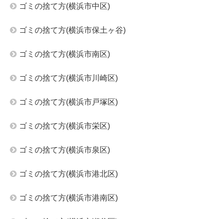
ゴミの捨て方(横浜市中区)
ゴミの捨て方(横浜市保土ヶ谷)
ゴミの捨て方(横浜市南区)
ゴミの捨て方(横浜市川崎区)
ゴミの捨て方(横浜市戸塚区)
ゴミの捨て方(横浜市栄区)
ゴミの捨て方(横浜市泉区)
ゴミの捨て方(横浜市港北区)
ゴミの捨て方(横浜市港南区)