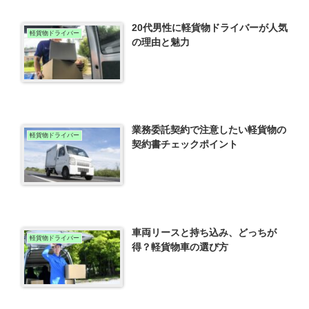
20代男性に軽貨物ドライバーが人気
軽貨物ドライバー
の理由と魅力
業務委託契約で注意したい軽貨物の
軽貨物ドライバー
契約書チェックポイント
車両リースと持ち込み、どっちが
軽貨物ドライバー
得？軽貨物車の選び方