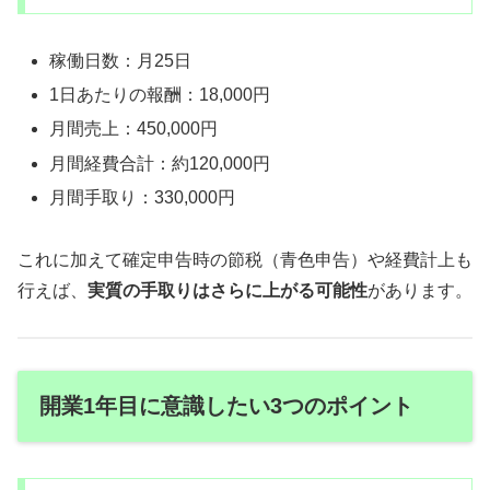
稼働日数：月25日
1日あたりの報酬：18,000円
月間売上：450,000円
月間経費合計：約120,000円
月間手取り：330,000円
これに加えて確定申告時の節税（青色申告）や経費計上も
行えば、
実質の手取りはさらに上がる可能性
があります。
開業1年目に意識したい3つのポイント