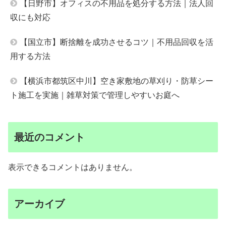
【日野市】オフィスの不用品を処分する方法｜法人回
収にも対応
【国立市】断捨離を成功させるコツ｜不用品回収を活
用する方法
【横浜市都筑区中川】空き家敷地の草刈り・防草シー
ト施工を実施｜雑草対策で管理しやすいお庭へ
最近のコメント
表示できるコメントはありません。
アーカイブ