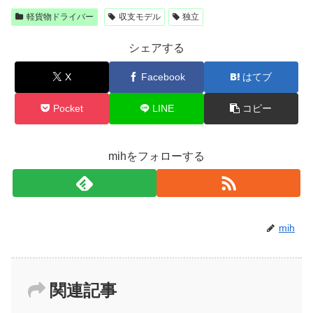
軽貨物ドライバー
収支モデル
独立
シェアする
X
Facebook
はてブ
Pocket
LINE
コピー
mihをフォローする
mih
関連記事