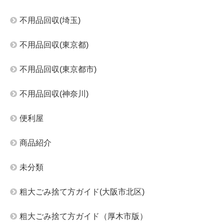
不用品回収(埼玉)
不用品回収(東京都)
不用品回収(東京都市)
不用品回収(神奈川)
便利屋
商品紹介
未分類
粗大ごみ捨て方ガイド(大阪市北区)
粗大ごみ捨て方ガイド（厚木市版）