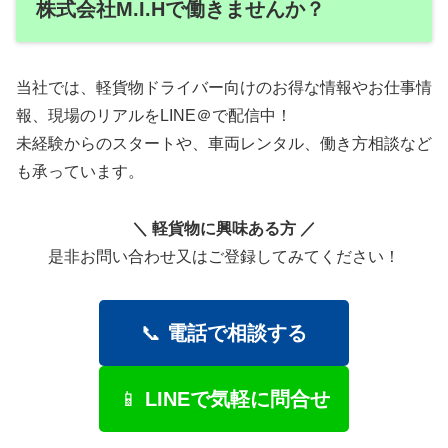
株式会社M.I.Hで働きませんか？
当社では、軽貨物ドライバー向けのお得な情報やお仕事情
報、現場のリアルをLINE＠で配信中！
未経験からのスタートや、車両レンタル、働き方相談など
も承っています。
＼ 軽貨物に興味ある方 ／
是非お問い合わせ又はご登録してみてください！
📞
電話で相談する
📱
LINEで気軽に問合せ