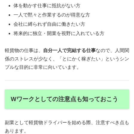
体を動かす仕事に抵抗がない方
一人で黙々と作業するのが得意な方
会社に縛られず自由に働きたい方
将来的に独立・開業を視野に入れている方
軽貨物の仕事は、
自分一人で完結する仕事
なので、人間関
係のストレスが少なく、「とにかく稼ぎたい」というシン
プルな目的に非常に向いています。
Wワークとしての注意点も知っておこう
副業として軽貨物ドライバーを始める際、注意すべき点も
あります。