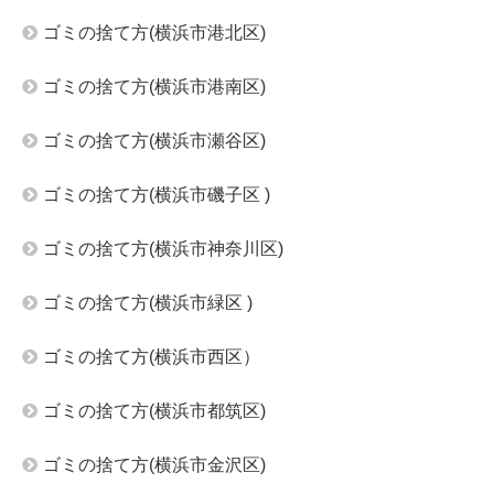
ゴミの捨て方(横浜市港北区)
ゴミの捨て方(横浜市港南区)
ゴミの捨て方(横浜市瀬谷区)
ゴミの捨て方(横浜市磯子区 )
ゴミの捨て方(横浜市神奈川区)
ゴミの捨て方(横浜市緑区 )
ゴミの捨て方(横浜市西区）
ゴミの捨て方(横浜市都筑区)
ゴミの捨て方(横浜市金沢区)