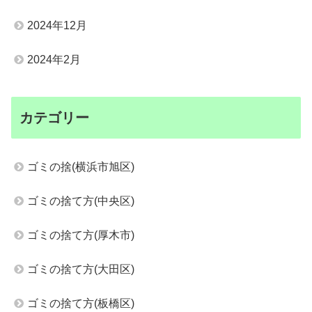
2024年12月
2024年2月
カテゴリー
ゴミの捨(横浜市旭区)
ゴミの捨て方(中央区)
ゴミの捨て方(厚木市)
ゴミの捨て方(大田区)
ゴミの捨て方(板橋区)