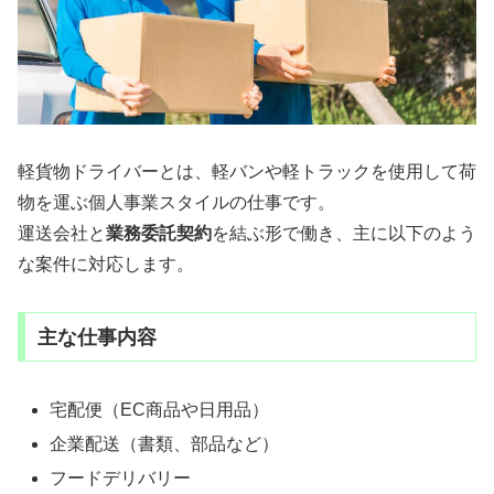
軽貨物ドライバーとは、軽バンや軽トラックを使用して荷
物を運ぶ個人事業スタイルの仕事です。
運送会社と
業務委託契約
を結ぶ形で働き、主に以下のよう
な案件に対応します。
主な仕事内容
宅配便（EC商品や日用品）
企業配送（書類、部品など）
フードデリバリー