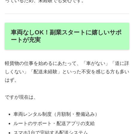
っているため、未経験でも安心です。
車両なしOK！副業スタートに嬉しいサポ
ートが充実
軽貨物の仕事を始めるにあたって、「車がない」「道に詳
しくない」「配送未経験」といった不安を感じる方も多い
はず。
ですが現在は、
車両レンタル制度（月額制・整備込み）
ルートのサポート・配送アプリの支給
スマホ1台で完結する配送システム