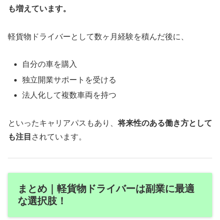
も増えています。
軽貨物ドライバーとして数ヶ月経験を積んだ後に、
自分の車を購入
独立開業サポートを受ける
法人化して複数車両を持つ
といったキャリアパスもあり、
将来性のある働き方として
も注目
されています。
まとめ｜軽貨物ドライバーは副業に最適
な選択肢！