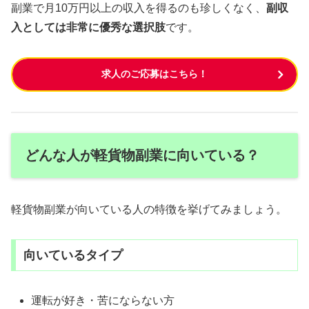
副業で月10万円以上の収入を得るのも珍しくなく、
副収
入としては非常に優秀な選択肢
です。
求人のご応募はこちら！
どんな人が軽貨物副業に向いている？
軽貨物副業が向いている人の特徴を挙げてみましょう。
向いているタイプ
運転が好き・苦にならない方