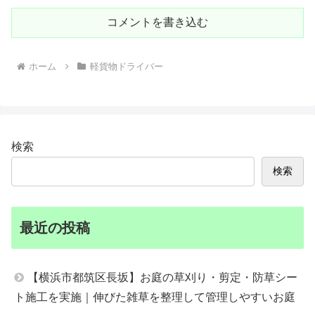
コメントを書き込む
ホーム
軽貨物ドライバー
検索
検索
最近の投稿
【横浜市都筑区長坂】お庭の草刈り・剪定・防草シー
ト施工を実施｜伸びた雑草を整理して管理しやすいお庭