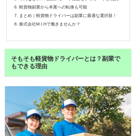
軽貨物副業から本業への転換も可能
まとめ｜軽貨物ドライバーは副業に最適な選択肢！
株式会社M.I.Hで働きませんか？
そもそも軽貨物ドライバーとは？副業で
もできる理由