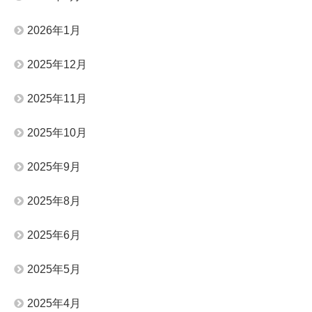
2026年1月
2025年12月
2025年11月
2025年10月
2025年9月
2025年8月
2025年6月
2025年5月
2025年4月