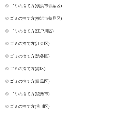
ゴミの捨て方(横浜市青葉区)
ゴミの捨て方(横浜市鶴見区)
ゴミの捨て方(江戸川区)
ゴミの捨て方(江東区)
ゴミの捨て方(渋谷区)
ゴミの捨て方(港区)
ゴミの捨て方(目黒区)
ゴミの捨て方(綾瀬市)
ゴミの捨て方(荒川区)