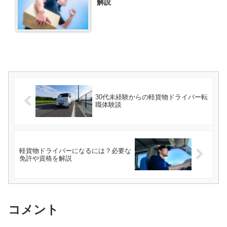
解説
30代未経験からの軽貨物ドライバー転
職体験談
軽貨物ドライバーになるには？必要な
免許や資格を解説
コメント