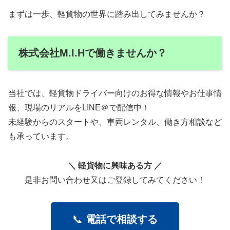
まずは一歩、軽貨物の世界に踏み出してみませんか？
株式会社M.I.Hで働きませんか？
当社では、軽貨物ドライバー向けのお得な情報やお仕事情
報、現場のリアルをLINE＠で配信中！
未経験からのスタートや、車両レンタル、働き方相談など
も承っています。
＼ 軽貨物に興味ある方 ／
是非お問い合わせ又はご登録してみてください！
📞
電話で相談する