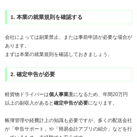
1. 本業の就業規則を確認する
会社によっては副業禁止、または事前申請が必要な場合が
あります。
まずは本業の就業規則を確認しておきましょう。
2. 確定申告が必要
軽貨物ドライバーは
個人事業主
になるため、年間20万円
以上の副収入があると
確定申告が必要
になります。
帳簿管理や経費計上の知識も必要ですが、多くの配送会社
が「申告サポート」や「簡易会計アプリの紹介」などを行