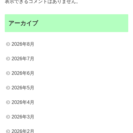
表示できるコメントはありません。
アーカイブ
2026年8月
2026年7月
2026年6月
2026年5月
2026年4月
2026年3月
2026年2月