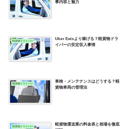
事内容と魅力
Uber Eatsより稼げる？軽貨物ドラ
軽貨物ドライバー
イバーの安定収入事情
車検・メンテナンスはどうする？軽
軽貨物ドライバー
貨物車両の管理法
軽貨物運送業の料金表と相場を徹底
軽貨物ドライバー