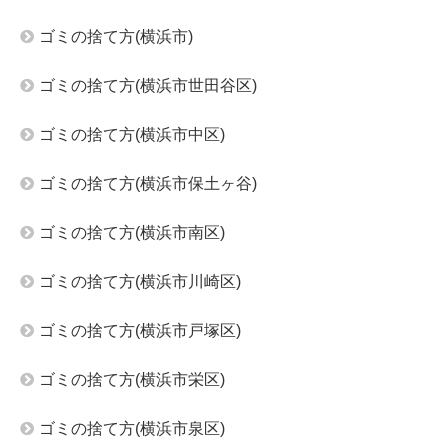
ゴミの捨て方(横浜市)
ゴミの捨て方(横浜市世田谷区)
ゴミの捨て方(横浜市中区)
ゴミの捨て方(横浜市保土ヶ谷)
ゴミの捨て方(横浜市南区)
ゴミの捨て方(横浜市川崎区)
ゴミの捨て方(横浜市戸塚区)
ゴミの捨て方(横浜市栄区)
ゴミの捨て方(横浜市泉区)