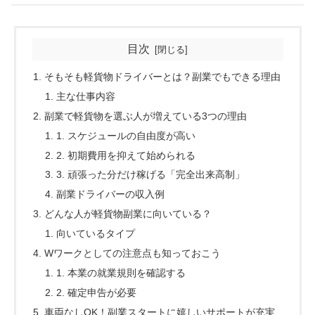
目次
そもそも軽貨物ドライバーとは？副業でもできる理由
主な仕事内容
副業で軽貨物を選ぶ人が増えている3つの理由
1. スケジュールの自由度が高い
2. 初期費用を抑えて始められる
3. 頑張った分だけ稼げる「完全出来高制」
副業ドライバーの収入例
どんな人が軽貨物副業に向いている？
向いているタイプ
Wワークとしての注意点も知っておこう
1. 本業の就業規則を確認する
2. 確定申告が必要
車両なしOK！副業スタートに嬉しいサポートが充実