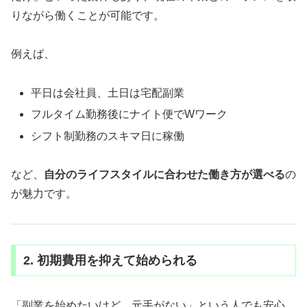
りながら働くことが可能です。
例えば、
平日は会社員、土日は宅配副業
フルタイム勤務後にナイト便でWワーク
シフト制勤務のスキマ日に稼働
など、
自分のライフスタイルに合わせた働き方が選べる
の
が魅力です。
2. 初期費用を抑えて始められる
「副業を始めたいけど、元手がない」という人でも安心。