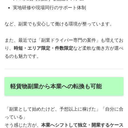
実地研修や現場同行のサポート体制
など、副業でも安心して働ける環境が整っています。
また、最近では「副業ドライバー専門の案件」も増えてお
り、
時短・エリア限定・件数限定
など柔軟な働き方が選べ
るのも魅力です。
軽貨物副業から本業への転換も可能
「副業として始めたけど、予想以上に稼げた」「自分に合
っている」
そう感じた方が、
本業へシフトして独立・開業するケース