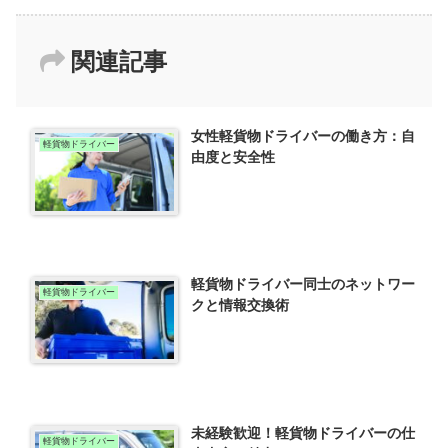
関連記事
女性軽貨物ドライバーの働き方：自
軽貨物ドライバー
由度と安全性
軽貨物ドライバー同士のネットワー
軽貨物ドライバー
クと情報交換術
未経験歓迎！軽貨物ドライバーの仕
軽貨物ドライバー