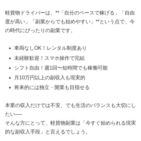
軽貨物ドライバーは、**「自分のペースで稼げる」「自由
度が高い」「副業からでも始めやすい」**という点で、今
の時代にぴったりの副業です。
車両なしOK！レンタル制度あり
未経験歓迎！スマホ操作で完結
シフト自由！週1回〜短時間でも稼働可能
月10万円以上の副収入も現実的
将来的には独立・開業も目指せる
本業の収入だけでは不安、でも生活のバランスも大切にし
たい──
そんな方にとって、軽貨物副業は「今すぐ始められる現実
的な副収入手段」と言えるでしょう。