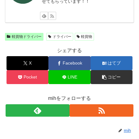
せてもらっています！！
軽貨物ドライバー
ドライバー
軽貨物
シェアする
X
Facebook
はてブ
Pocket
LINE
コピー
mihをフォローする
mih