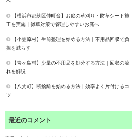
へ
【横浜市都筑区仲町台】お庭の草刈り・防草シート施
工を実施｜雑草対策で管理しやすいお庭へ
【小笠原村】生前整理を始める方法｜不用品回収で負
担を減らす
【青ヶ島村】少量の不用品を処分する方法｜回収の流
れを解説
【八丈町】断捨離を始める方法｜効率よく片付けるコ
ツ
最近のコメント