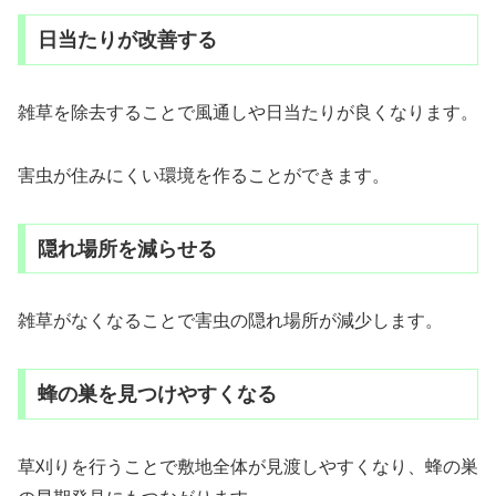
日当たりが改善する
雑草を除去することで風通しや日当たりが良くなります。
害虫が住みにくい環境を作ることができます。
隠れ場所を減らせる
雑草がなくなることで害虫の隠れ場所が減少します。
蜂の巣を見つけやすくなる
草刈りを行うことで敷地全体が見渡しやすくなり、蜂の巣