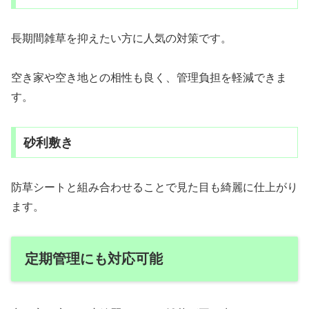
長期間雑草を抑えたい方に人気の対策です。
空き家や空き地との相性も良く、管理負担を軽減できま
す。
砂利敷き
防草シートと組み合わせることで見た目も綺麗に仕上がり
ます。
定期管理にも対応可能