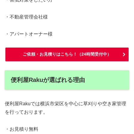
・不動産管理会社様
・アパートオーナー様
ご依頼・お見積りはこちら！（24時間受付中）
便利屋Rakuが選ばれる理由
便利屋Rakuでは横浜市栄区を中心に草刈りや空き家管理
を行っております。
・お見積り無料