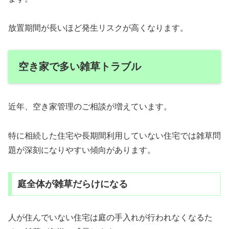
放置期間が長いほど発生リスクが高くなります。
空き家で多い雑草トラブル
近年、空き家管理のご相談が増えています。
特に相続した住宅や長期間利用していない住宅では雑草問
題が深刻になりやすい傾向があります。
庭全体が雑草だらけになる
人が住んでいない住宅は庭の手入れが行われなくなるた