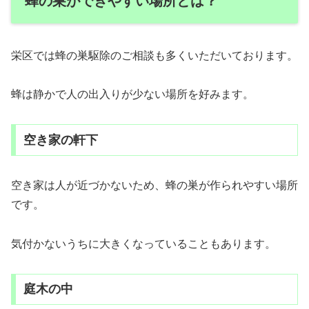
蜂の巣ができやすい場所とは？
栄区では蜂の巣駆除のご相談も多くいただいております。
蜂は静かで人の出入りが少ない場所を好みます。
空き家の軒下
空き家は人が近づかないため、蜂の巣が作られやすい場所
です。
気付かないうちに大きくなっていることもあります。
庭木の中