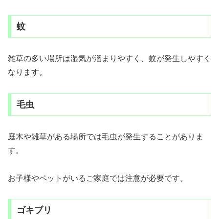
蚊
雑草の多い場所は湿気が溜まりやすく、蚊が発生しやすく
なります。
毛虫
庭木や雑草がある場所では毛虫が発生することがありま
す。
お子様やペットがいるご家庭では注意が必要です。
ゴキブリ