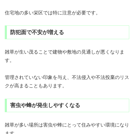
住宅地の多い栄区では特に注意が必要です。
防犯面で不安が増える
雑草が生い茂ることで建物や敷地の見通しが悪くなりま
す。
管理されていない印象を与え、不法侵入や不法投棄のリス
クが高まることもあります。
害虫や蜂が発生しやすくなる
雑草が多い場所は害虫や蜂にとって住みやすい環境になり
ます。