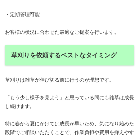
・定期管理可能
お客様の状況に合わせた最適なご提案を行います。
草刈りを依頼するベストなタイミング
草刈りは雑草が伸び切る前に行うのが理想です。
「もう少し様子を見よう」と思っている間にも雑草は成長
し続けます。
特に春から夏にかけては成長が早いため、気になり始めた
段階でご相談いただくことで、作業負担や費用を抑えやす