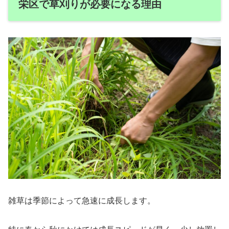
栄区で草刈りが必要になる理由
雑草は季節によって急速に成長します。