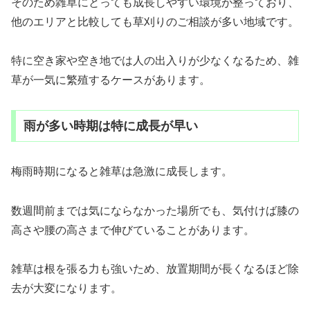
そのため雑草にとっても成長しやすい環境が整っており、
他のエリアと比較しても草刈りのご相談が多い地域です。
特に空き家や空き地では人の出入りが少なくなるため、雑
草が一気に繁殖するケースがあります。
雨が多い時期は特に成長が早い
梅雨時期になると雑草は急激に成長します。
数週間前までは気にならなかった場所でも、気付けば膝の
高さや腰の高さまで伸びていることがあります。
雑草は根を張る力も強いため、放置期間が長くなるほど除
去が大変になります。