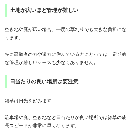
土地が広いほど管理が難しい
空き地や庭が広い場合、一度の草刈りでも大きな負担にな
ります。
特に高齢者の方や遠方に住んでいる方にとっては、定期的
な管理が難しいケースも少なくありません。
日当たりの良い場所は要注意
雑草は日光を好みます。
駐車場や庭、空き地など日当たりが良い場所では雑草の成
長スピードが非常に早くなります。