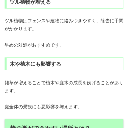
ツル植物が増える
ツル植物はフェンスや建物に絡みつきやすく、除去に手間
がかかります。
早めの対処がおすすめです。
木や植木にも影響する
雑草が増えることで植木や庭木の成長を妨げることがあり
ます。
庭全体の景観にも悪影響を与えます。