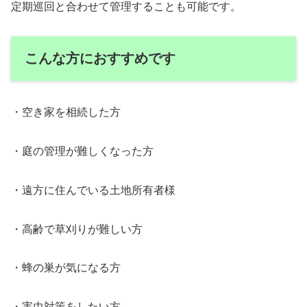
定期巡回と合わせて管理することも可能です。
こんな方におすすめです
・空き家を相続した方
・庭の管理が難しくなった方
・遠方に住んでいる土地所有者様
・高齢で草刈りが難しい方
・蜂の巣が気になる方
・害虫対策をしたい方