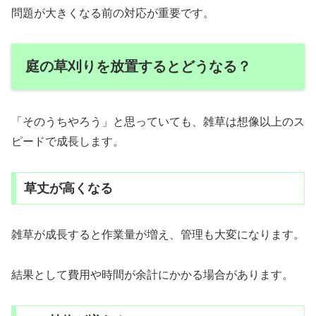
問題が大きくなる前の対応が重要です。
庭の草刈りを放置するとどうなる？
「そのうちやろう」と思っていても、雑草は想像以上のス
ピードで成長します。
草丈が高くなる
雑草が成長すると作業量が増え、管理も大変になります。
結果として費用や時間が余計にかかる場合があります。