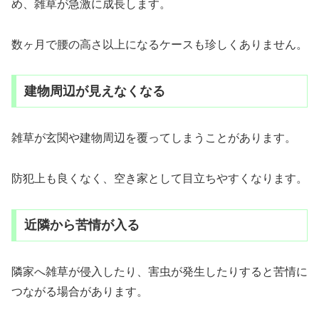
め、雑草が急激に成長します。
数ヶ月で腰の高さ以上になるケースも珍しくありません。
建物周辺が見えなくなる
雑草が玄関や建物周辺を覆ってしまうことがあります。
防犯上も良くなく、空き家として目立ちやすくなります。
近隣から苦情が入る
隣家へ雑草が侵入したり、害虫が発生したりすると苦情に
つながる場合があります。