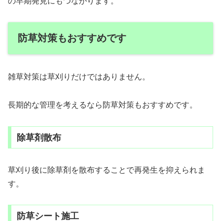
の早期発見にもつながります。
防草対策もおすすめです
雑草対策は草刈りだけではありません。
長期的な管理を考えるなら防草対策もおすすめです。
除草剤散布
草刈り後に除草剤を散布することで再発生を抑えられま
す。
防草シート施工