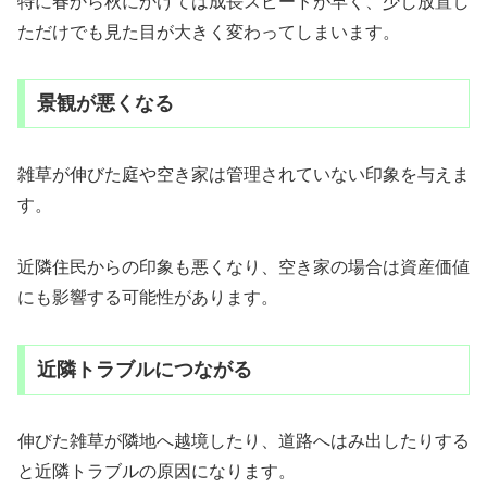
特に春から秋にかけては成長スピードが早く、少し放置し
ただけでも見た目が大きく変わってしまいます。
景観が悪くなる
雑草が伸びた庭や空き家は管理されていない印象を与えま
す。
近隣住民からの印象も悪くなり、空き家の場合は資産価値
にも影響する可能性があります。
近隣トラブルにつながる
伸びた雑草が隣地へ越境したり、道路へはみ出したりする
と近隣トラブルの原因になります。