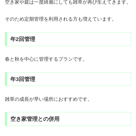
空き家や庭は一度綺麗にしても雑草が再び生えてきます。
そのため定期管理を利用される方も増えています。
年2回管理
春と秋を中心に管理するプランです。
年3回管理
雑草の成長が早い場所におすすめです。
空き家管理との併用