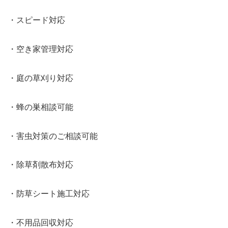
・スピード対応
・空き家管理対応
・庭の草刈り対応
・蜂の巣相談可能
・害虫対策のご相談可能
・除草剤散布対応
・防草シート施工対応
・不用品回収対応