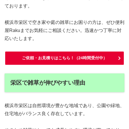
ております。
横浜市栄区で空き家や庭の雑草にお困りの方は、ぜひ便利
屋Rakuまでお気軽にご相談ください。迅速かつ丁寧に対
応いたします。
ご依頼・お見積りはこちら！（24時間受付中）
栄区で雑草が伸びやすい理由
横浜市栄区は自然環境が豊かな地域であり、公園や緑地、
住宅地がバランス良く存在しています。