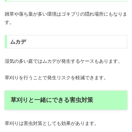
雑草や落ち葉が多い環境はゴキブリの隠れ場所にもなりま
す。
ムカデ
湿気の多い庭ではムカデが発生するケースもあります。
草刈りを行うことで発生リスクを軽減できます。
草刈りと一緒にできる害虫対策
草刈りは害虫対策としても効果があります。