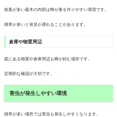
枝葉が多い庭木の内部は蜂が巣を作りやすい環境です。
雑草が多いと発見が遅れることがあります。
倉庫や物置周辺
庭にある物置や倉庫周辺も蜂が好む場所です。
定期的な確認が大切です。
害虫が発生しやすい環境
雑草が多い場所では害虫も発生しやすくなります。