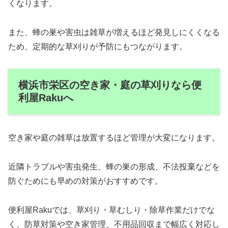
くなります。
また、蜂の巣や害虫は雑草が増えるほど発見しにくくなる
ため、定期的な草刈りが予防にもつながります。
横浜市栄区の空き家・庭の草刈りなら便
利屋Rakuへ
空き家や庭の雑草は放置するほど管理が大変になります。
近隣トラブルや害虫発生、蜂の巣の形成、不法投棄などを
防ぐためにも早めの対策がおすすめです。
便利屋Rakuでは、草刈り・草むしり・除草作業だけでな
く、防草対策や空き家管理、不用品回収まで幅広く対応し