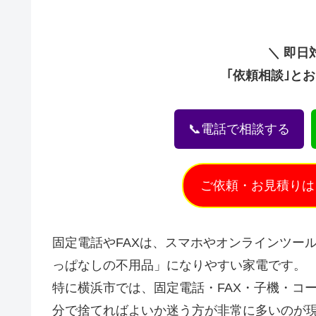
＼ 即日
｢依頼相談｣と
📞電話で相談する
ご依頼・お見積りは
固定電話やFAXは、スマホやオンラインツー
っぱなしの不用品」になりやすい家電です。
特に横浜市では、固定電話・FAX・子機・コ
分で捨てればよいか迷う方が非常に多いのが