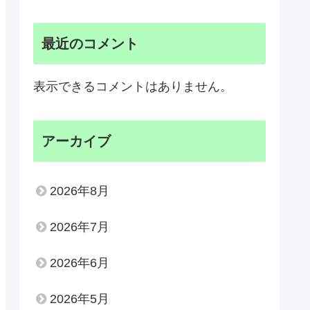
最近のコメント
表示できるコメントはありません。
アーカイブ
2026年8月
2026年7月
2026年6月
2026年5月