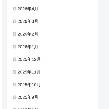
2026年4月
2026年3月
2026年2月
2026年1月
2025年12月
2025年11月
2025年10月
2025年9月