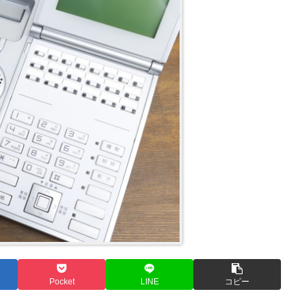
Pocket
LINE
コピー