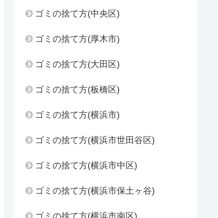
ゴミの捨て方(中央区)
ゴミの捨て方(厚木市)
ゴミの捨て方(大田区)
ゴミの捨て方(板橋区)
ゴミの捨て方(横浜市)
ゴミの捨て方(横浜市世田谷区)
ゴミの捨て方(横浜市中区)
ゴミの捨て方(横浜市保土ヶ谷)
ゴミの捨て方(横浜市南区)