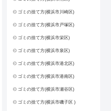
ゴミの捨て方(横浜市川崎区)
ゴミの捨て方(横浜市戸塚区)
ゴミの捨て方(横浜市栄区)
ゴミの捨て方(横浜市泉区)
ゴミの捨て方(横浜市港北区)
ゴミの捨て方(横浜市港南区)
ゴミの捨て方(横浜市瀬谷区)
ゴミの捨て方(横浜市磯子区 )