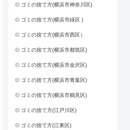
ゴミの捨て方(横浜市神奈川区)
ゴミの捨て方(横浜市緑区 )
ゴミの捨て方(横浜市西区）
ゴミの捨て方(横浜市都筑区)
ゴミの捨て方(横浜市金沢区)
ゴミの捨て方(横浜市青葉区)
ゴミの捨て方(横浜市鶴見区)
ゴミの捨て方(江戸川区)
ゴミの捨て方(江東区)