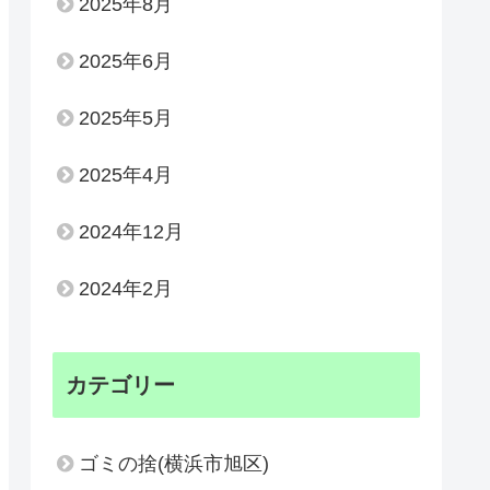
2025年8月
2025年6月
2025年5月
2025年4月
2024年12月
2024年2月
カテゴリー
ゴミの捨(横浜市旭区)