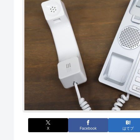
X
Facebook
はてブ