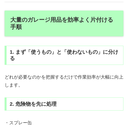
大量のガレージ用品を効率よく片付ける
手順
1. まず「使うもの」と「使わないもの」に分け
る
どれが必要なのかを把握するだけで作業効率が大幅に向上
します。
2. 危険物を先に処理
・スプレー缶