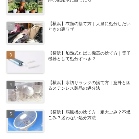
【横浜】衣類の捨て方｜大量に処分したい
ときの裏ワザ
【横浜】加熱式たばこ機器の捨て方｜電子
機器として処分すべき？
【横浜】水切りラックの捨て方｜意外と困
るステンレス製品の処分法
【横浜】扇風機の捨て方｜粗大ごみ？不燃
ごみ？迷わない処分方法