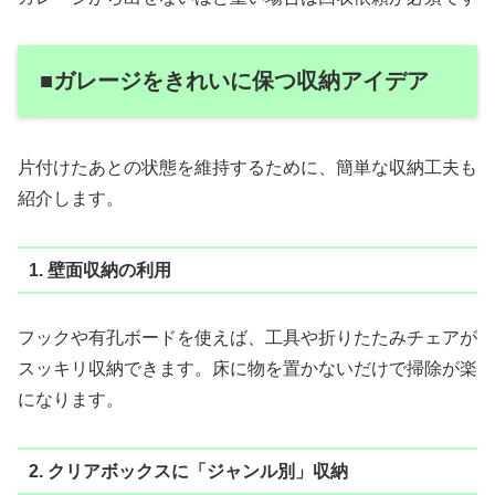
■ガレージをきれいに保つ収納アイデア
片付けたあとの状態を維持するために、簡単な収納工夫も
紹介します。
1. 壁面収納の利用
フックや有孔ボードを使えば、工具や折りたたみチェアが
スッキリ収納できます。床に物を置かないだけで掃除が楽
になります。
2. クリアボックスに「ジャンル別」収納