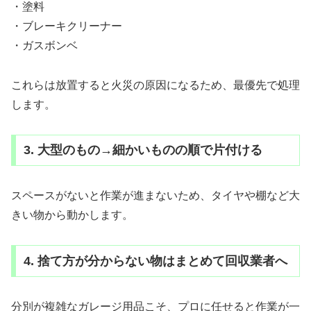
・塗料
・ブレーキクリーナー
・ガスボンベ
これらは放置すると火災の原因になるため、最優先で処理
します。
3. 大型のもの→細かいものの順で片付ける
スペースがないと作業が進まないため、タイヤや棚など大
きい物から動かします。
4. 捨て方が分からない物はまとめて回収業者へ
分別が複雑なガレージ用品こそ、プロに任せると作業が一