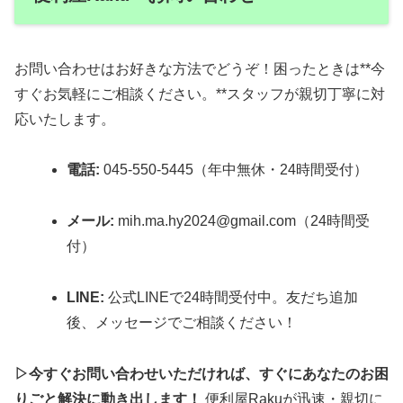
お問い合わせはお好きな方法でどうぞ！困ったときは**今
すぐお気軽にご相談ください。**スタッフが親切丁寧に対
応いたします。
電話:
045-550-5445（年中無休・24時間受付）
メール:
mih.ma.hy2024@gmail.com（24時間受
付）
LINE:
公式LINEで24時間受付中。友だち追加
後、メッセージでご相談ください！
▷今すぐお問い合わせいただければ、すぐにあなたのお困
りごと解決に動き出します！
便利屋Rakuが迅速・親切に