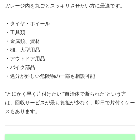
ガレージ内を丸ごとスッキリさせたい方に最適です。
・タイヤ・ホイール
・工具類
・金属類、資材
・棚、大型用品
・アウトドア用品
・バイク部品
・処分が難しい危険物の一部も相談可能
“とにかく早く片付けたい”“自治体で断られた”という方
は、回収サービスが最も負担が少なく、即日で片付くケー
スもあります。