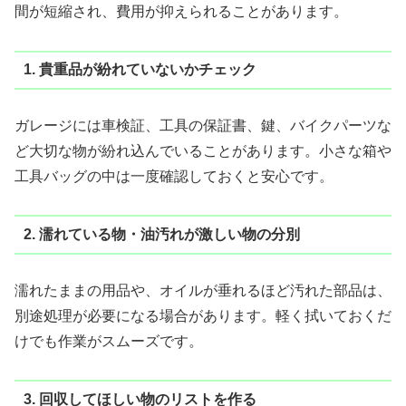
間が短縮され、費用が抑えられることがあります。
1. 貴重品が紛れていないかチェック
ガレージには車検証、工具の保証書、鍵、バイクパーツな
ど大切な物が紛れ込んでいることがあります。小さな箱や
工具バッグの中は一度確認しておくと安心です。
2. 濡れている物・油汚れが激しい物の分別
濡れたままの用品や、オイルが垂れるほど汚れた部品は、
別途処理が必要になる場合があります。軽く拭いておくだ
けでも作業がスムーズです。
3. 回収してほしい物のリストを作る