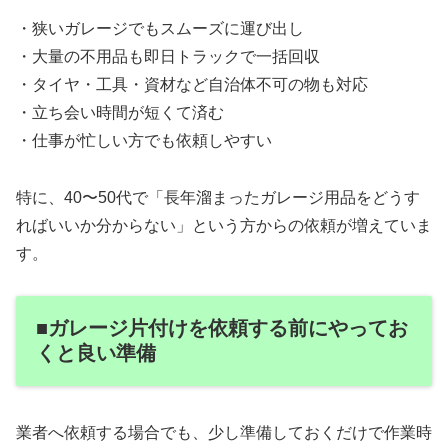
・狭いガレージでもスムーズに運び出し
・大量の不用品も即日トラックで一括回収
・タイヤ・工具・資材など自治体不可の物も対応
・立ち会い時間が短くて済む
・仕事が忙しい方でも依頼しやすい
特に、40〜50代で「長年溜まったガレージ用品をどうす
ればいいか分からない」という方からの依頼が増えていま
す。
■ガレージ片付けを依頼する前にやってお
くと良い準備
業者へ依頼する場合でも、少し準備しておくだけで作業時