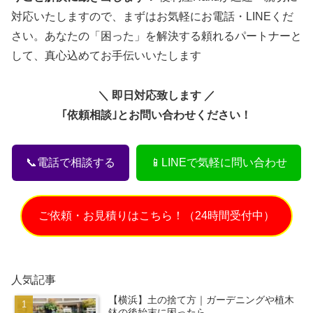
対応いたしますので、まずはお気軽にお電話・LINEくだ
さい。あなたの「困った」を解決する頼れるパートナーと
して、真心込めてお手伝いいたします
＼ 即日対応致します ／
｢依頼相談｣とお問い合わせください！
📞電話で相談する
📱LINEで気軽に問い合わせ
ご依頼・お見積りはこちら！（24時間受付中）
人気記事
【横浜】土の捨て方｜ガーデニングや植木
鉢の後始末に困ったら