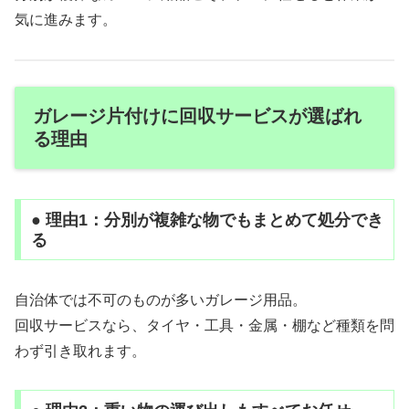
気に進みます。
ガレージ片付けに回収サービスが選ばれ
る理由
● 理由1：分別が複雑な物でもまとめて処分でき
る
自治体では不可のものが多いガレージ用品。
回収サービスなら、タイヤ・工具・金属・棚など種類を問
わず引き取れます。