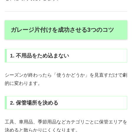
ガレージ片付けを成功させる3つのコツ
1. 不用品をため込まない
シーズンが終わったら「使うかどうか」を見直すだけで劇
的に変わります。
2. 保管場所を決める
工具、車用品、季節用品などカテゴリごとに保管エリアを
決めると散らかりにくくなります。