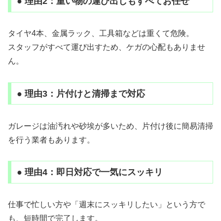
● 理由2：重い物の運び出しもすべてお任せ
タイヤ4本、金属ラック、工具箱などは重くて危険。
スタッフがすべて運び出すため、ケガの心配もありませ
ん。
● 理由3：片付けと清掃まで対応
ガレージは油汚れや砂埃が多いため、片付け後に簡易清掃
を行う業者もあります。
● 理由4：即日対応で一気にスッキリ
仕事で忙しい方や「週末にスッキリしたい」という方で
も、短時間で完了します。