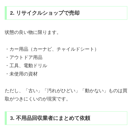
2. リサイクルショップで売却
状態の良い物に限ります。
・カー用品（カーナビ、チャイルドシート）
・アウトドア用品
・工具、電動ドリル
・未使用の資材
ただし、「古い」「汚れがひどい」「動かない」ものは買
取がつきにくいのが現実です。
3. 不用品回収業者にまとめて依頼