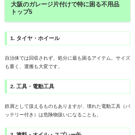
大阪のガレージ片付けで特に困る不用品
トップ5
1. タイヤ・ホイール
自治体では回収されず、処分に最も困るアイテム。サイズ
も重く、運搬も大変です。
2. 工具・電動工具
鉄屑として扱えるものもありますが、壊れた電動工具（バ
ッテリー付き）は危険物扱いになることも。
3. 塗料・オイル・スプレー缶