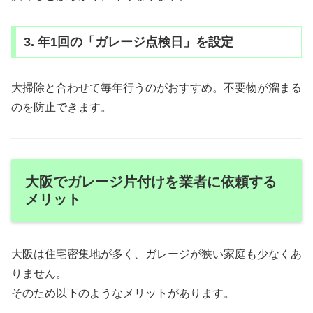
3. 年1回の「ガレージ点検日」を設定
大掃除と合わせて毎年行うのがおすすめ。不要物が溜まる
のを防止できます。
大阪でガレージ片付けを業者に依頼する
メリット
大阪は住宅密集地が多く、ガレージが狭い家庭も少なくあ
りません。
そのため以下のようなメリットがあります。