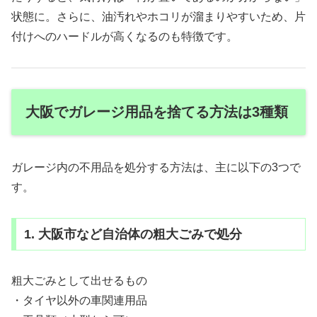
状態に。さらに、油汚れやホコリが溜まりやすいため、片
付けへのハードルが高くなるのも特徴です。
大阪でガレージ用品を捨てる方法は3種類
ガレージ内の不用品を処分する方法は、主に以下の3つで
す。
1. 大阪市など自治体の粗大ごみで処分
粗大ごみとして出せるもの
・タイヤ以外の車関連用品