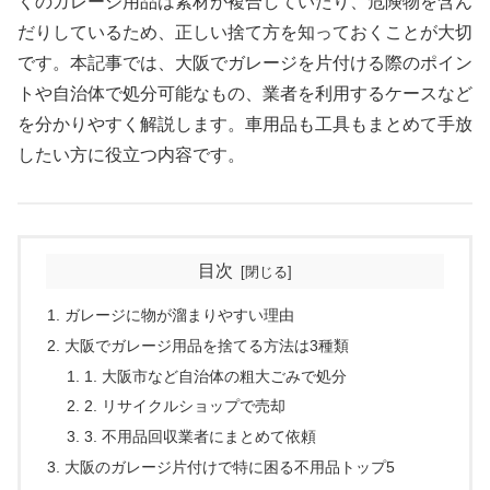
くのガレージ用品は素材が複合していたり、危険物を含ん
だりしているため、正しい捨て方を知っておくことが大切
です。本記事では、大阪でガレージを片付ける際のポイン
トや自治体で処分可能なもの、業者を利用するケースなど
を分かりやすく解説します。車用品も工具もまとめて手放
したい方に役立つ内容です。
目次
ガレージに物が溜まりやすい理由
大阪でガレージ用品を捨てる方法は3種類
1. 大阪市など自治体の粗大ごみで処分
2. リサイクルショップで売却
3. 不用品回収業者にまとめて依頼
大阪のガレージ片付けで特に困る不用品トップ5