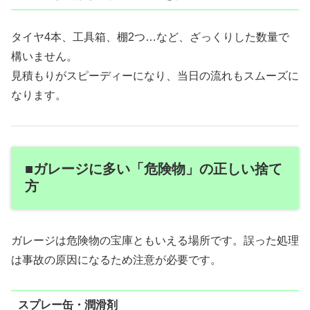
タイヤ4本、工具箱、棚2つ…など、ざっくりした数量で
構いません。
見積もりがスピーディーになり、当日の流れもスムーズに
なります。
■ガレージに多い「危険物」の正しい捨て
方
ガレージは危険物の宝庫ともいえる場所です。誤った処理
は事故の原因になるため注意が必要です。
スプレー缶・潤滑剤