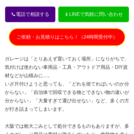
📞電話で相談する
📱LINEで気軽に問い合わせ
ご依頼・お見積りはこちら！（24時間受付中）
ガレージは「とりあえず置いておく場所」になりがちで、
気付けば使わない車用品・工具・アウトドア用品・DIY資
材などが山積みに…。
いざ片付けようと思っても、「どれを捨てればいいのか分
からない」「自治体で回収できる物とできない物の違いが
分からない」「大量すぎて運び出せない」など、多くの方
が行き詰まってしまいます。
大阪では粗大ごみとして処分できるものもありますが、多