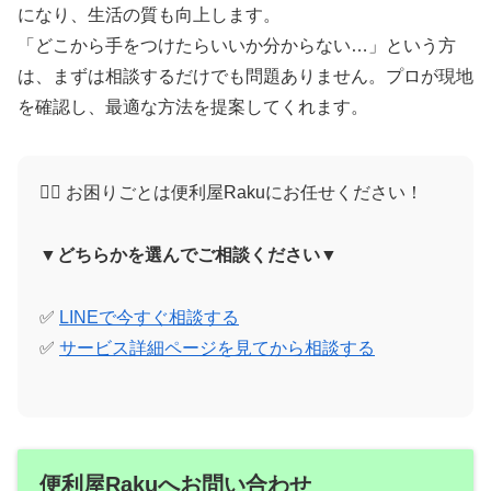
になり、生活の質も向上します。
「どこから手をつけたらいいか分からない…」という方
は、まずは相談するだけでも問題ありません。プロが現地
を確認し、最適な方法を提案してくれます。
🙋‍♀️ お困りごとは便利屋Rakuにお任せください！
▼どちらかを選んでご相談ください▼
✅
LINEで今すぐ相談する
✅
サービス詳細ページを見てから相談する
便利屋Rakuへお問い合わせ