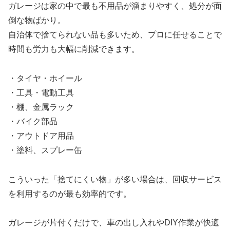
ガレージは家の中で最も不用品が溜まりやすく、処分が面
倒な物ばかり。
自治体で捨てられない品も多いため、プロに任せることで
時間も労力も大幅に削減できます。
・タイヤ・ホイール
・工具・電動工具
・棚、金属ラック
・バイク部品
・アウトドア用品
・塗料、スプレー缶
こういった「捨てにくい物」が多い場合は、回収サービス
を利用するのが最も効率的です。
ガレージが片付くだけで、車の出し入れやDIY作業が快適