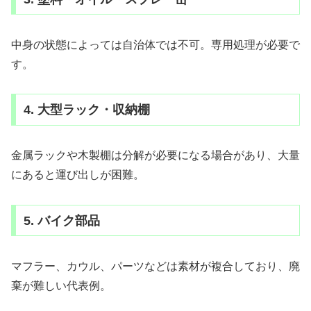
中身の状態によっては自治体では不可。専用処理が必要で
す。
4. 大型ラック・収納棚
金属ラックや木製棚は分解が必要になる場合があり、大量
にあると運び出しが困難。
5. バイク部品
マフラー、カウル、パーツなどは素材が複合しており、廃
棄が難しい代表例。