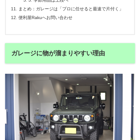
3. 季節用品は上段へ
まとめ：ガレージは「プロに任せると最速で片付く」
便利屋Rakuへお問い合わせ
ガレージに物が溜まりやすい理由