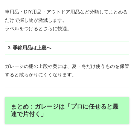
車用品・DIY用品・アウトドア用品など分類してまとめる
だけで探し物が激減します。
ラベルをつけるとさらに快適。
3. 季節用品は上段へ
ガレージの棚の上段や奥には、夏・冬だけ使うものを保管
すると散らかりにくくなります。
まとめ：ガレージは「プロに任せると最
速で片付く」