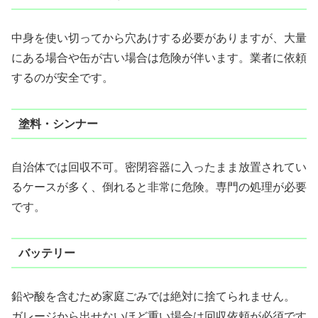
中身を使い切ってから穴あけする必要がありますが、大量
にある場合や缶が古い場合は危険が伴います。業者に依頼
するのが安全です。
塗料・シンナー
自治体では回収不可。密閉容器に入ったまま放置されてい
るケースが多く、倒れると非常に危険。専門の処理が必要
です。
バッテリー
鉛や酸を含むため家庭ごみでは絶対に捨てられません。
ガレージから出せないほど重い場合は回収依頼が必須です