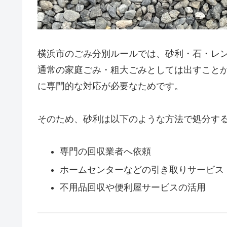
横浜市のごみ分別ルールでは、砂利・石・レ
通常の家庭ごみ・粗大ごみとしては出すこと
に専門的な対応が必要なためです。
そのため、砂利は以下のような方法で処分す
専門の回収業者へ依頼
ホームセンターなどの引き取りサービス
不用品回収や便利屋サービスの活用