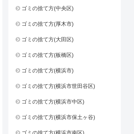
ゴミの捨て方(中央区)
ゴミの捨て方(厚木市)
ゴミの捨て方(大田区)
ゴミの捨て方(板橋区)
ゴミの捨て方(横浜市)
ゴミの捨て方(横浜市世田谷区)
ゴミの捨て方(横浜市中区)
ゴミの捨て方(横浜市保土ヶ谷)
ゴミの捨て方(横浜市南区)