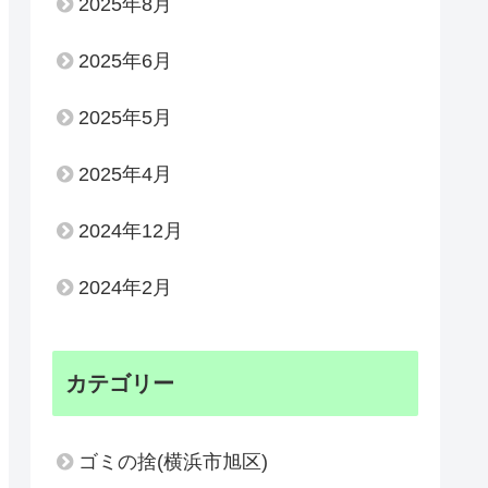
2025年8月
2025年6月
2025年5月
2025年4月
2024年12月
2024年2月
カテゴリー
ゴミの捨(横浜市旭区)