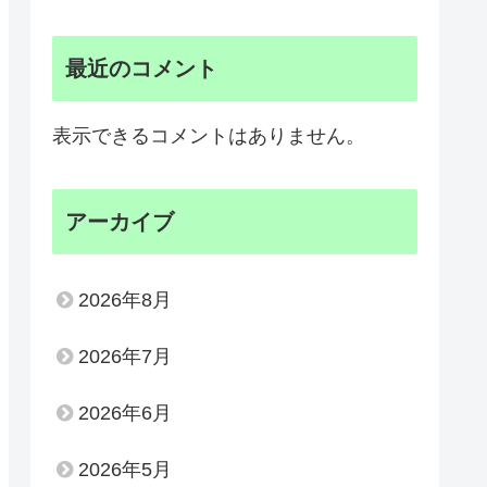
最近のコメント
表示できるコメントはありません。
アーカイブ
2026年8月
2026年7月
2026年6月
2026年5月