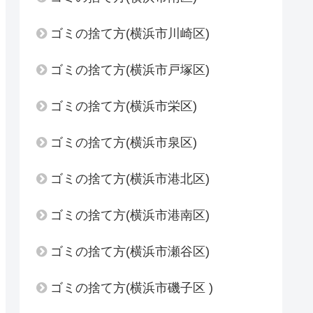
ゴミの捨て方(横浜市川崎区)
ゴミの捨て方(横浜市戸塚区)
ゴミの捨て方(横浜市栄区)
ゴミの捨て方(横浜市泉区)
ゴミの捨て方(横浜市港北区)
ゴミの捨て方(横浜市港南区)
ゴミの捨て方(横浜市瀬谷区)
ゴミの捨て方(横浜市磯子区 )