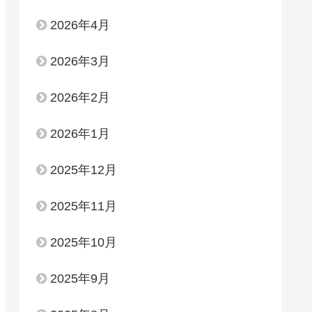
2026年4月
2026年3月
2026年2月
2026年1月
2025年12月
2025年11月
2025年10月
2025年9月