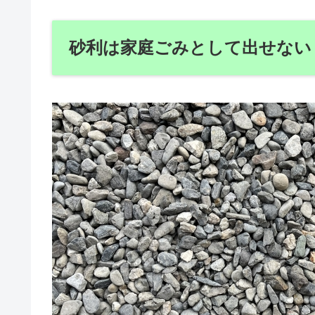
砂利は家庭ごみとして出せない