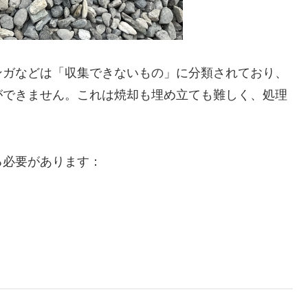
ンガなどは「収集できないもの」に分類されており、
ができません。これは焼却も埋め立ても難しく、処理
る必要があります：