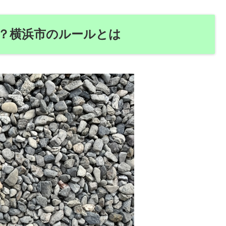
？横浜市のルールとは