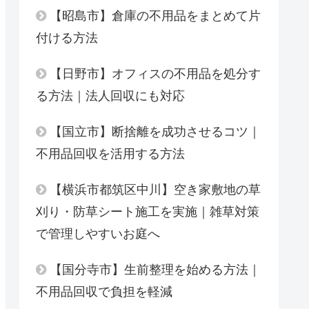
【昭島市】倉庫の不用品をまとめて片
付ける方法
【日野市】オフィスの不用品を処分す
る方法｜法人回収にも対応
【国立市】断捨離を成功させるコツ｜
不用品回収を活用する方法
【横浜市都筑区中川】空き家敷地の草
刈り・防草シート施工を実施｜雑草対策
で管理しやすいお庭へ
【国分寺市】生前整理を始める方法｜
不用品回収で負担を軽減