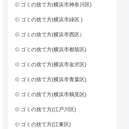
ゴミの捨て方(横浜市神奈川区)
ゴミの捨て方(横浜市緑区 )
ゴミの捨て方(横浜市西区）
ゴミの捨て方(横浜市都筑区)
ゴミの捨て方(横浜市金沢区)
ゴミの捨て方(横浜市青葉区)
ゴミの捨て方(横浜市鶴見区)
ゴミの捨て方(江戸川区)
ゴミの捨て方(江東区)