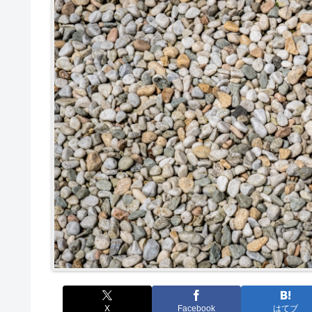
X
Facebook
はてブ