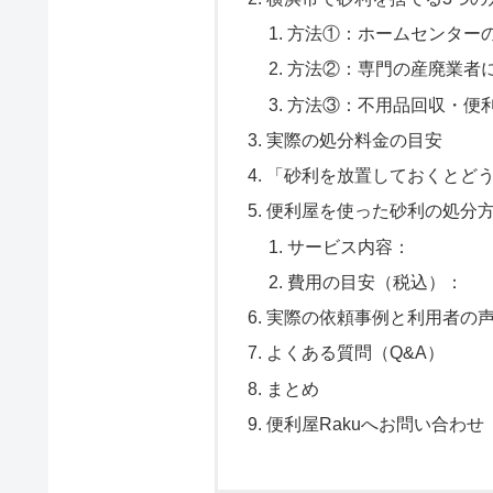
方法①：ホームセンター
方法②：専門の産廃業者
方法③：不用品回収・便
実際の処分料金の目安
「砂利を放置しておくとど
便利屋を使った砂利の処分
サービス内容：
費用の目安（税込）：
実際の依頼事例と利用者の
よくある質問（Q&A）
まとめ
便利屋Rakuへお問い合わせ