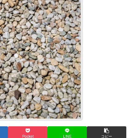
Pocket
LINE
コピー