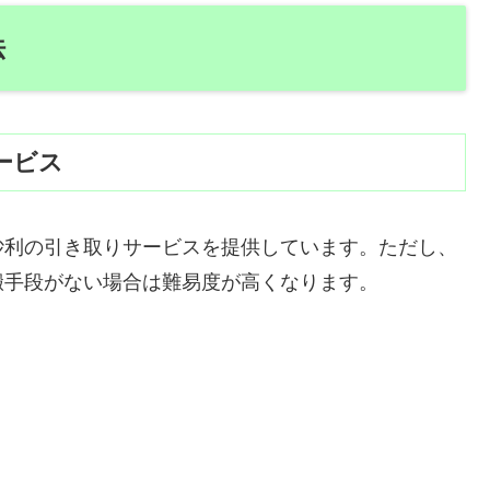
法
ービス
砂利の引き取りサービスを提供しています。ただし、
搬手段がない場合は難易度が高くなります。