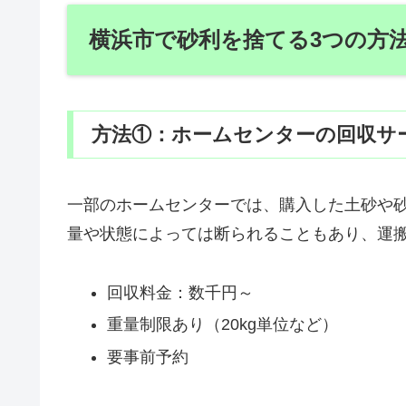
横浜市で砂利を捨てる3つの方
方法①：ホームセンターの回収サ
一部のホームセンターでは、購入した土砂や
量や状態によっては断られることもあり、運
回収料金：数千円～
重量制限あり（20kg単位など）
要事前予約