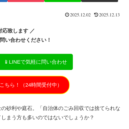
2025.12.02
2025.12.13
対応致します ／
お問い合わせください！
📱LINEで気軽に問い合わせ
こちら！（24時間受付中）
量の砂利や庭石。「自治体のごみ回収では捨てられな
てしまう方も多いのではないでしょうか？