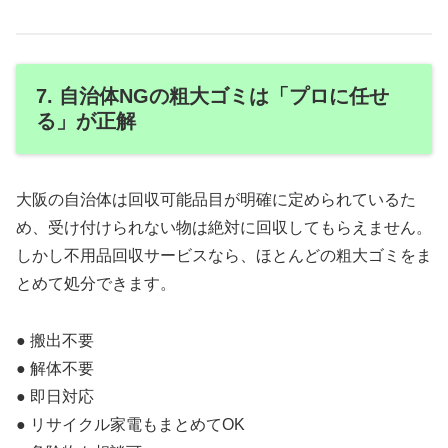
7. 自治体NGの粗大ゴミは「プロに任せ
る」が正解
大阪の自治体は回収可能品目が明確に定められているた
め、受け付けられない物は絶対に回収してもらえません。
しかし不用品回収サービスなら、ほとんどの粗大ゴミをま
とめて処分できます。
● 搬出不要
● 解体不要
● 即日対応
● リサイクル家電もまとめてOK