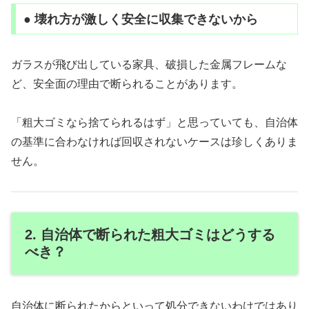
● 壊れ方が激しく安全に収集できないから
ガラスが飛び出している家具、破損した金属フレームな
ど、安全面の理由で断られることがあります。
「粗大ゴミなら捨てられるはず」と思っていても、自治体
の基準に合わなければ回収されないケースは珍しくありま
せん。
2. 自治体で断られた粗大ゴミはどうする
べき？
自治体に断られたからといって処分できないわけではあり