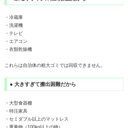
・冷蔵庫
・洗濯機
・テレビ
・エアコン
・衣類乾燥機
これらは自治体の粗大ゴミでは回収できません。
● 大きすぎて搬出困難だから
・大型食器棚
・特注家具
・セミダブル以上のマットレス
・重量物（100kg以上の物）