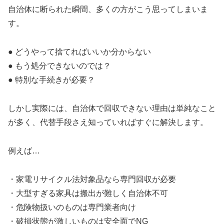
自治体に断られた瞬間、多くの方がこう思ってしまいま
す。
● どうやって捨てればいいか分からない
● もう処分できないのでは？
● 特別な手続きが必要？
しかし実際には、自治体で回収できない理由は単純なこと
が多く、代替手段さえ知っていればすぐに解決します。
例えば…
・家電リサイクル法対象品なら専門回収が必要
・大型すぎる家具は搬出が難しく自治体不可
・危険物扱いのものは専門業者向け
・破損状態が激しいものは安全面でNG