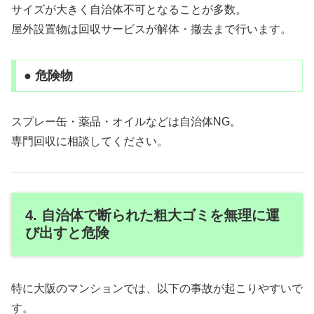
サイズが大きく自治体不可となることが多数。
屋外設置物は回収サービスが解体・撤去まで行います。
● 危険物
スプレー缶・薬品・オイルなどは自治体NG。
専門回収に相談してください。
4. 自治体で断られた粗大ゴミを無理に運
び出すと危険
特に大阪のマンションでは、以下の事故が起こりやすいで
す。