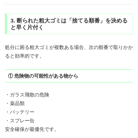
3. 断られた粗大ゴミは「捨てる順番」を決める
と早く片付く
処分に困る粗大ゴミが複数ある場合、次の順番で取りかか
ると効率的です。
① 危険物の可能性がある物から
・ガラス飛散の危険
・薬品類
・バッテリー
・スプレー缶
安全確保が最優先です。