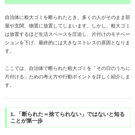
自治体に粗大ゴミを断られたとき、多くの人がそのまま部
屋や玄関、物置に放置してしまいます。しかし、粗大ゴミ
は放置するほど生活スペースを圧迫し、片付けのモチベー
ションを下げ、最終的には大きなストレスの原因となりま
す。
ここでは、自治体で断られた粗大ゴミを「その日のうちに
片付ける」ための考え方や行動ポイントを詳しく紹介しま
す。
1. 「断られた＝捨てられない」ではないと知る
ことが第一歩