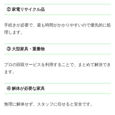
② 家電リサイクル品
手続きが必要で、最も時間がかかりやすいので優先的に処
理します。
③ 大型家具・重量物
プロの回収サービスを利用することで、まとめて解決でき
ます。
④ 解体が必要な家具
無理に解体せず、スタッフに任せると安全です。