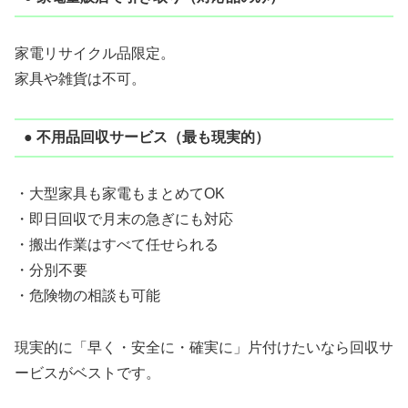
家電リサイクル品限定。
家具や雑貨は不可。
● 不用品回収サービス（最も現実的）
・大型家具も家電もまとめてOK
・即日回収で月末の急ぎにも対応
・搬出作業はすべて任せられる
・分別不要
・危険物の相談も可能
現実的に「早く・安全に・確実に」片付けたいなら回収サ
ービスがベストです。