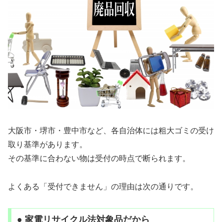
大阪市・堺市・豊中市など、各自治体には粗大ゴミの受け
取り基準があります。
その基準に合わない物は受付の時点で断られます。
よくある「受付できません」の理由は次の通りです。
● 家電リサイクル法対象品だから