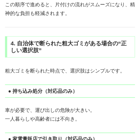
この順序で進めると、片付けの流れがスムーズになり、精
神的な負担も軽減されます。
4. 自治体で断られた粗大ゴミがある場合の“正
しい選択肢”
粗大ゴミを断られた時点で、選択肢はシンプルです。
● 持ち込み処分（対応品のみ）
車が必要で、運び出しの危険が大きい。
一人暮らしや高齢者には不向き。
● 家電量販店で引き取り（対応品のみ）