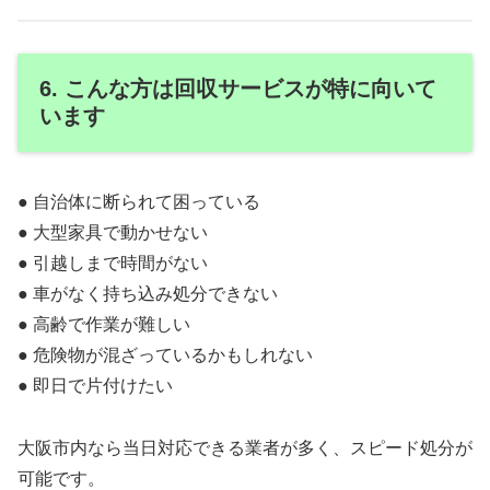
6. こんな方は回収サービスが特に向いて
います
● 自治体に断られて困っている
● 大型家具で動かせない
● 引越しまで時間がない
● 車がなく持ち込み処分できない
● 高齢で作業が難しい
● 危険物が混ざっているかもしれない
● 即日で片付けたい
大阪市内なら当日対応できる業者が多く、スピード処分が
可能です。