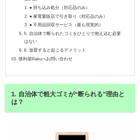
● 持ち込み処分（対応品のみ）
● 家電量販店で引き取り（対応品のみ）
● 不用品回収サービス（最も現実的）
5. 自治体で断られたゴミをひとりで抱え込む必要
はない
6. 放置すると起こるデメリット
便利屋Rakuへお問い合わせ
1. 自治体で粗大ゴミが“断られる”理由と
は？