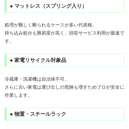
● マットレス（スプリング入り）
処理が難しく断られるケースが多い代表格。
持ち込み処分も難易度が高く、回収サービス利用が最速で
す。
● 家電リサイクル対象品
冷蔵庫・洗濯機は自治体不可。
さらに古い家電は運び出しの危険も増すためプロが安全に
作業します。
● 物置・スチールラック