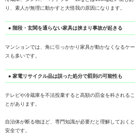
り、素人が無理に動かすと大怪我の原因になります。
● 階段・玄関を通らない家具は挟まり事故が起きる
マンションでは、角に引っかかり家具が動かなくなるケー
スも多いです。
● 家電リサイクル品は誤った処分で罰則の可能性も
テレビや冷蔵庫を不法投棄すると高額の罰金を科されるこ
とがあります。
自治体が断る物ほど、専門知識が必要だと理解しておくと
安全です。