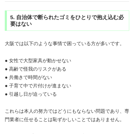
5. 自治体で断られたゴミをひとりで抱え込む必
要はない
大阪では以下のような事情で困っている方が多いです。
● 女性で大型家具が動かせない
● 高齢で怪我のリスクがある
● 共働きで時間がない
● 子育て中で片付けが進まない
● 引越し日が迫っている
これらは本人の努力ではどうにもならない問題であり、専
門業者に任せることは恥ずかしいことではありません。