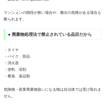
マンションの階段が狭い場合や、搬出の危険がある場合も
断られます。
● 廃棄物処理法で禁止されている品目だから
・タイヤ
・バイク、部品
・消火器
・塗料、溶剤
・農薬、薬品類
危険物・産業廃棄物扱いになる物は自治体では受け取れま
せん。