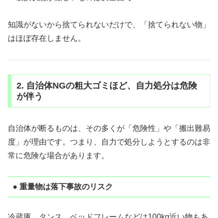
知識がないから捨てられないだけで、「捨てられない物」
はほぼ存在しません。
2. 自治体NGの粗大ゴミほど、自力処分は危険
が伴う
自治体が断るものは、その多くが「危険性」や「搬出難易
度」が理由です。つまり、自力で処分しようとするのは非
常に危険な場合があります。
● 重量物は落下事故のリスク
冷蔵庫、タンス、ベッドフレームなどは100kg近い物もあ