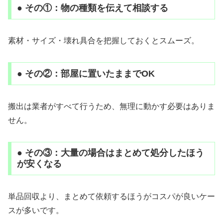
● その①：物の種類を伝えて相談する
素材・サイズ・壊れ具合を把握しておくとスムーズ。
● その②：部屋に置いたままでOK
搬出は業者がすべて行うため、無理に動かす必要はありま
せん。
● その③：大量の場合はまとめて処分したほう
が安くなる
単品回収より、まとめて依頼するほうがコスパが良いケー
スが多いです。