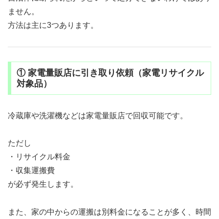
ません。
方法は主に3つあります。
① 家電量販店に引き取り依頼（家電リサイクル
対象品）
冷蔵庫や洗濯機などは家電量販店で回収可能です。
ただし
・リサイクル料金
・収集運搬費
が必ず発生します。
また、家の中からの運搬は別料金になることが多く、時間