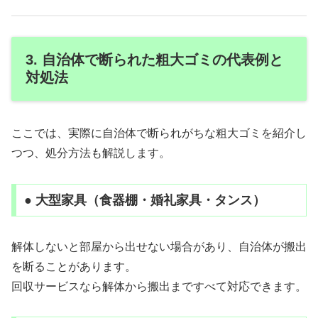
3. 自治体で断られた粗大ゴミの代表例と
対処法
ここでは、実際に自治体で断られがちな粗大ゴミを紹介し
つつ、処分方法も解説します。
● 大型家具（食器棚・婚礼家具・タンス）
解体しないと部屋から出せない場合があり、自治体が搬出
を断ることがあります。
回収サービスなら解体から搬出まですべて対応できます。