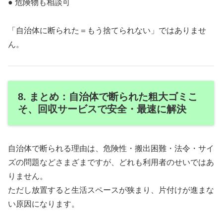
● 危険物も相談可
「自治体に断られた＝もう捨てられない」ではありませ
ん。
8. まとめ：自治体で断られた粗大ゴミこ
そ、回収サービスで安全・最速に解決
自治体で断られる理由は、危険性・搬出困難・法令・サイ
ズの問題などさまざまですが、どれも利用者のせいではあ
りません。
ただし放置すると生活スペースが狭まり、片付けが進まな
い原因になります。