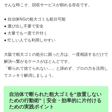
そんな時こそ、回収サービスが頼れる存在です。
● 自治体NGの粗大ゴミも処分可能
● 運び出し不要で安全
● 大量でも一度で片付く
● 忙しい人でも利用しやすい
大阪で粗大ゴミの処分に困った方は、一度相談するだけで
解決へ繋がるケースがほとんどです。
「断られて捨てられない…」と諦めず、プロの力を活用し
てスッキリ解消しましょう。
自治体で断られた粗大ゴミを“放置しない
ための行動術”｜安全・効率的に片付ける
ための実践ポイント