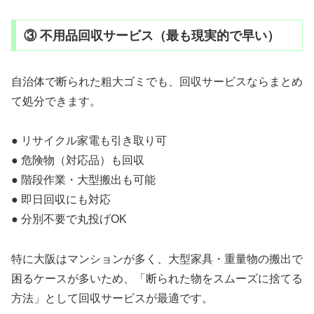
③ 不用品回収サービス（最も現実的で早い）
自治体で断られた粗大ゴミでも、回収サービスならまとめ
て処分できます。
● リサイクル家電も引き取り可
● 危険物（対応品）も回収
● 階段作業・大型搬出も可能
● 即日回収にも対応
● 分別不要で丸投げOK
特に大阪はマンションが多く、大型家具・重量物の搬出で
困るケースが多いため、「断られた物をスムーズに捨てる
方法」として回収サービスが最適です。