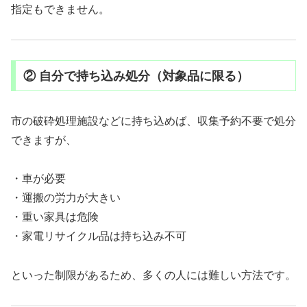
指定もできません。
② 自分で持ち込み処分（対象品に限る）
市の破砕処理施設などに持ち込めば、収集予約不要で処分
できますが、
・車が必要
・運搬の労力が大きい
・重い家具は危険
・家電リサイクル品は持ち込み不可
といった制限があるため、多くの人には難しい方法です。