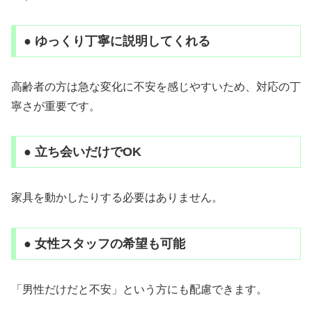
● ゆっくり丁寧に説明してくれる
高齢者の方は急な変化に不安を感じやすいため、対応の丁
寧さが重要です。
● 立ち会いだけでOK
家具を動かしたりする必要はありません。
● 女性スタッフの希望も可能
「男性だけだと不安」という方にも配慮できます。