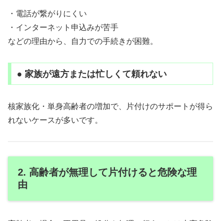
・電話が繋がりにくい
・インターネット申込みが苦手
などの理由から、自力での手続きが困難。
● 家族が遠方または忙しくて頼れない
核家族化・単身高齢者の増加で、片付けのサポートが得ら
れないケースが多いです。
2. 高齢者が無理して片付けると危険な理
由