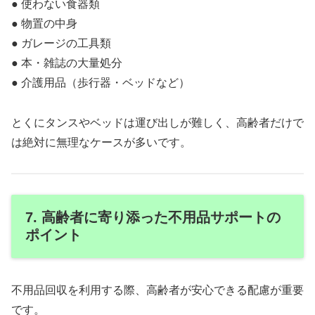
● 使わない食器類
● 物置の中身
● ガレージの工具類
● 本・雑誌の大量処分
● 介護用品（歩行器・ベッドなど）
とくにタンスやベッドは運び出しが難しく、高齢者だけで
は絶対に無理なケースが多いです。
7. 高齢者に寄り添った不用品サポートの
ポイント
不用品回収を利用する際、高齢者が安心できる配慮が重要
です。