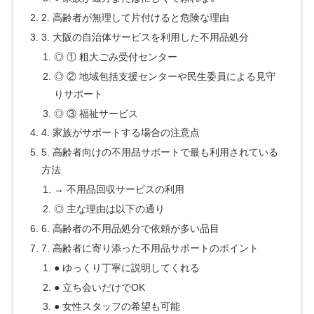
2. 高齢者が無理して片付けると危険な理由
3. 大阪の自治体サービスを利用した不用品処分
◎ ① 粗大ごみ受付センター
◎ ② 地域包括支援センターや民生委員による見守
りサポート
◎ ③ 福祉サービス
4. 家族がサポートする場合の注意点
5. 高齢者向けの不用品サポートで最も利用されている
方法
→ 不用品回収サービスの利用
◎ 主な理由は以下の通り
6. 高齢者の不用品処分で依頼が多い品目
7. 高齢者に寄り添った不用品サポートのポイント
● ゆっくり丁寧に説明してくれる
● 立ち会いだけでOK
● 女性スタッフの希望も可能