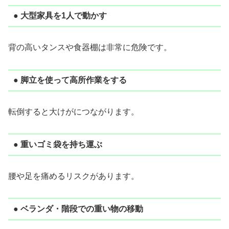
● 大型家具を1人で動かす
背の高いタンスや食器棚は非常に危険です。
● 脚立を使って高所作業をする
転倒すると大けがにつながります。
● 重いゴミ袋を持ち運ぶ
腰や足を痛めるリスクがあります。
● ベランダ・階段での重い物の移動