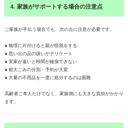
4. 家族がサポートする場合の注意点
ご家族が手伝う場合でも、次の点に注意が必要です。
● 無理に片付けると親が怪我をする
● 思い出の品の扱いがデリケート
● 実家が遠いと時間が確保できない
● 粗大ごみの分別・予約が大変
● 大量の不用品を一度に処分するのは困難
高齢者ご本人だけでなく、家族側にも大きな負担がかかり
ます。