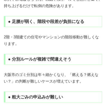
持ち上げるだけで転倒の危険があります。
● 足腰が弱く、階段や段差が負担になる
2階・3階建ての住宅やマンションの階段移動が難しくな
ります。
● 分別ルールが複雑で間違えそう
大阪市のゴミ分別は年々細かくなり、「燃える？燃えな
い？」の判断が難しいケースが増えています。
● 粗大ごみの申込みが難しい