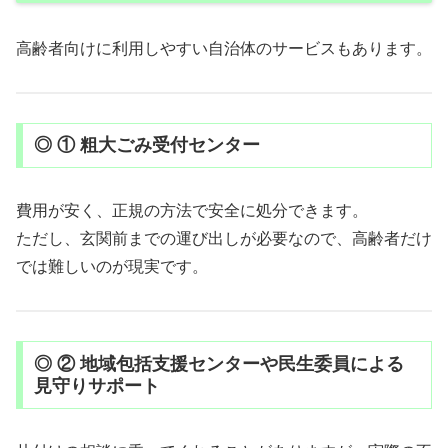
高齢者向けに利用しやすい自治体のサービスもあります。
◎ ① 粗大ごみ受付センター
費用が安く、正規の方法で安全に処分できます。
ただし、玄関前までの運び出しが必要なので、高齢者だけ
では難しいのが現実です。
◎ ② 地域包括支援センターや民生委員による
見守りサポート