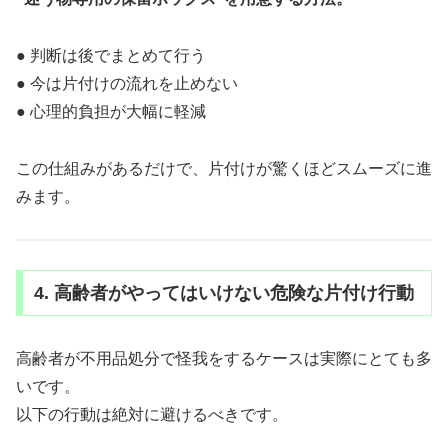
● 判断は後でまとめて行う
● 今は片付けの流れを止めない
● 心理的負担が大幅に軽減
この仕組みがあるだけで、片付けが驚くほどスムーズに進
みます。
4. 高齢者がやってはいけない危険な片付け行動
高齢者が不用品処分で怪我をするケースは実際にとても多
いです。
以下の行動は絶対に避けるべきです。