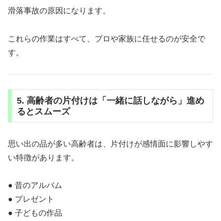
滑落事故の原因になります。
これらの作業はすべて、プロや家族に任せるのが安全で
す。
5. 高齢者の片付けは「一緒に話しながら」進め
るとスムーズ
思い出の品が多い高齢者は、片付けが感情面に影響しやす
い特徴があります。
● 昔のアルバム
● プレゼント
● 子どもの作品