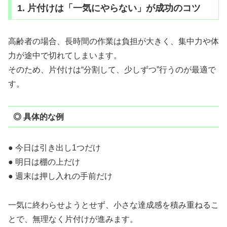
1. 片付けは「一気にやらない」が成功のコツ
高齢者の場合、長時間の作業は負担が大きく、集中力や体
力が途中で切れてしまいます。
そのため、片付けは“分割して、少しずつ”行うのが最適で
す。
◎ 具体的な例
● 今日は引き出し1つだけ
● 明日は棚の上だけ
● 週末は押し入れの手前だけ
一気に終わらせようとせず、小さな達成感を積み重ねるこ
とで、無理なく片付けが進みます。