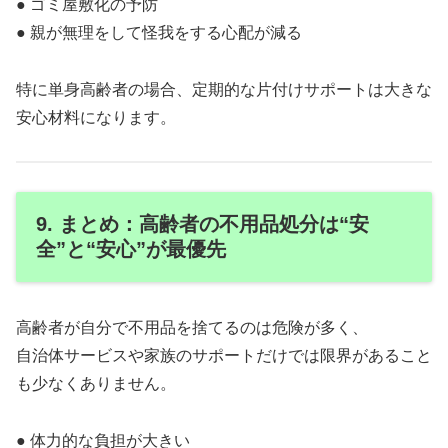
● ゴミ屋敷化の予防
● 親が無理をして怪我をする心配が減る
特に単身高齢者の場合、定期的な片付けサポートは大きな
安心材料になります。
9. まとめ：高齢者の不用品処分は“安
全”と“安心”が最優先
高齢者が自分で不用品を捨てるのは危険が多く、
自治体サービスや家族のサポートだけでは限界があること
も少なくありません。
● 体力的な負担が大きい