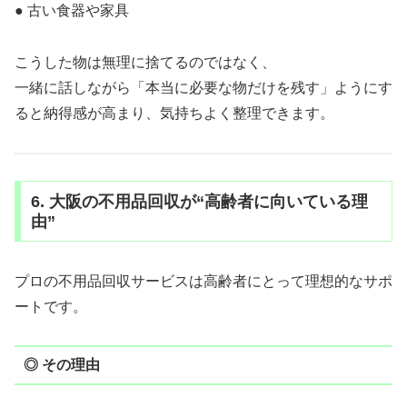
● 古い食器や家具
こうした物は無理に捨てるのではなく、
一緒に話しながら「本当に必要な物だけを残す」ようにす
ると納得感が高まり、気持ちよく整理できます。
6. 大阪の不用品回収が“高齢者に向いている理
由”
プロの不用品回収サービスは高齢者にとって理想的なサポ
ートです。
◎ その理由