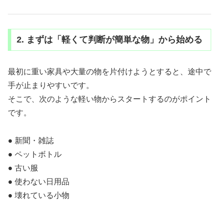
2. まずは「軽くて判断が簡単な物」から始める
最初に重い家具や大量の物を片付けようとすると、途中で
手が止まりやすいです。
そこで、次のような軽い物からスタートするのがポイント
です。
● 新聞・雑誌
● ペットボトル
● 古い服
● 使わない日用品
● 壊れている小物