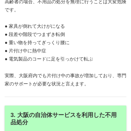
高齢者の場合、不用品の処分を無理に行うことは大変危険
です。
● 家具が倒れて大けがになる
● 段差や階段でつまずき転倒
● 重い物を持ってぎっくり腰に
● 片付け中に熱中症
● 電気製品のコードに足を引っかけて転ぶ
実際、大阪府内でも片付け中の事故が増加しており、専門
家のサポートが必要な状況と言えます。
3. 大阪の自治体サービスを利用した不用
品処分