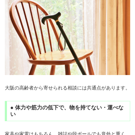
大阪の高齢者から寄せられる相談には共通点があります。
● 体力や筋力の低下で、物を持てない・運べな
い
家具や家電はもちろん、雑誌や段ボールでも意外と重く、