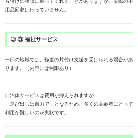
片付けの相談に乗ってくれることがありますが、実際の不
用品回収は行っていません。
◎ ③ 福祉サービス
一部の地域では、軽度の片付け支援を受けられる場合があ
ります。（内容には制限あり）
自治体サービスは費用が抑えられますが、
「運び出しは自力で」となるため、多くの高齢者にとって
利用が難しいのが実状です。