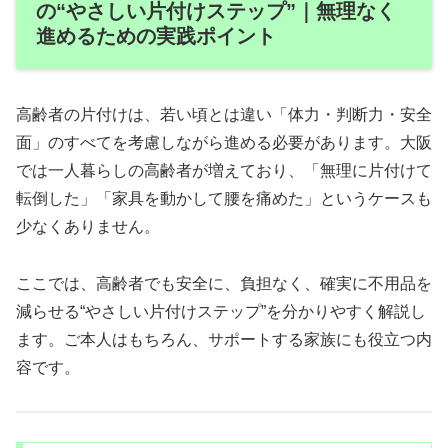
の“やさしい片付けステップ”｜無理なく
進めるための実践ポイント
高齢者の片付けは、若い頃とは違い「体力・判断力・安全
面」のすべてを考慮しながら進める必要があります。大阪
では一人暮らしの高齢者が増えており、「無理に片付けて
転倒した」「家具を動かして腰を痛めた」というケースも
少なくありません。
ここでは、高齢者でも安全に、負担なく、確実に不用品を
減らせる“やさしい片付けステップ”を分かりやすく解説し
ます。ご本人はもちろん、サポートする家族にも役立つ内
容です。