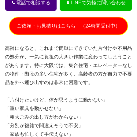
📞電話で相談する
📱LINEで気軽に問い合わせ
ご依頼・お見積りはこちら！（24時間受付中）
高齢になると、これまで簡単にできていた片付けや不用品
の処分が、一気に負担の大きい作業に変わってしまうこと
があります。特に大阪では、集合住宅・エレベーターなし
の物件・階段の多い住宅が多く、高齢者の方が自力で不要
品を外へ運び出すのは非常に困難です。
「片付けたいけど、体が思うように動かない」
「重い家具を動かせない」
「粗大ごみの出し方がわからない」
「分別が複雑で間違えそうで不安」
「家族も忙しくて手伝えない」