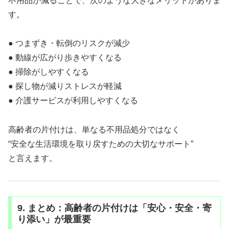
不用品が減ることで、次のような大きなメリットがありま
す。
● つまずき・転倒のリスクが減少
● 動線が広がり歩きやすくなる
● 掃除がしやすくなる
● 探し物が減りストレスが軽減
● 介護サービスが利用しやすくなる
高齢者の片付けは、単なる不用品処分ではなく
“安全な生活環境を取り戻すための大切なサポート”
と言えます。
9. まとめ：高齢者の片付けは「安心・安全・寄
り添い」が最重要