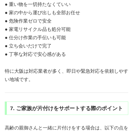
● 重い物を一切持たなくていい
● 家の中から運び出しも全部お任せ
● 危険作業ゼロで安全
● 家電リサイクル品も処分可能
● 仕分け作業の手伝いも可能
● 立ち会いだけで完了
● 丁寧な対応で安心感がある
特に大阪は対応業者が多く、即日や緊急対応を依頼しやす
い地域です。
7. ご家族が片付けをサポートする際のポイント
高齢の親御さんと一緒に片付けをする場合は、以下の点を