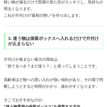
軽い物が減るだけで部屋の見た目がスッキリし、気持ちが
明るくなります。
これが片付けの“最初の勢い”を作り出します。
3. 迷う物は保留ボックスへ入れるだけで片付け
が止まらない
片付けが進まない最大の理由は、
「捨てるべき？まだ使う？」と迷ってしまうことです。
高齢者ほど物への思い入れが強い傾向があり、その場で判
断しようとすると時間がかかり、疲れやすくなります。
そこでおすすめなのが、
“迷う物専用の保留ボックス”を用意する方法。