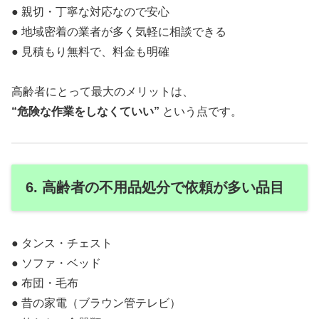
● 親切・丁寧な対応なので安心
● 地域密着の業者が多く気軽に相談できる
● 見積もり無料で、料金も明確
高齢者にとって最大のメリットは、
“危険な作業をしなくていい”
という点です。
6. 高齢者の不用品処分で依頼が多い品目
● タンス・チェスト
● ソファ・ベッド
● 布団・毛布
● 昔の家電（ブラウン管テレビ）