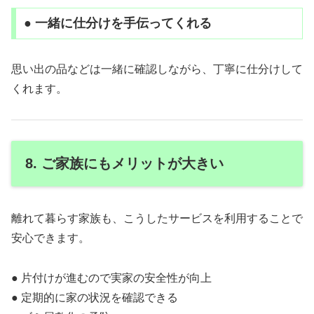
● 一緒に仕分けを手伝ってくれる
思い出の品などは一緒に確認しながら、丁寧に仕分けして
くれます。
8. ご家族にもメリットが大きい
離れて暮らす家族も、こうしたサービスを利用することで
安心できます。
● 片付けが進むので実家の安全性が向上
● 定期的に家の状況を確認できる