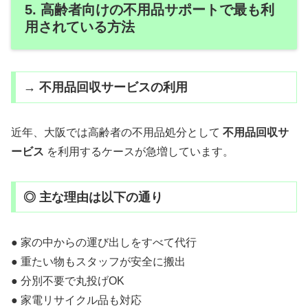
5. 高齢者向けの不用品サポートで最も利
用されている方法
→ 不用品回収サービスの利用
近年、大阪では高齢者の不用品処分として
不用品回収サ
ービス
を利用するケースが急増しています。
◎ 主な理由は以下の通り
● 家の中からの運び出しをすべて代行
● 重たい物もスタッフが安全に搬出
● 分別不要で丸投げOK
● 家電リサイクル品も対応