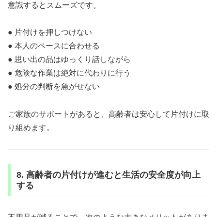
意識するとスムーズです。
● 片付けを押しつけない
● 本人のペースに合わせる
● 思い出の品はゆっくり話しながら
● 危険な作業は絶対に代わりに行う
● 処分の判断を急がせない
ご家族のサポートがあると、高齢者は安心して片付けに取
り組めます。
8. 高齢者の片付けが進むと生活の安全度が向上
する