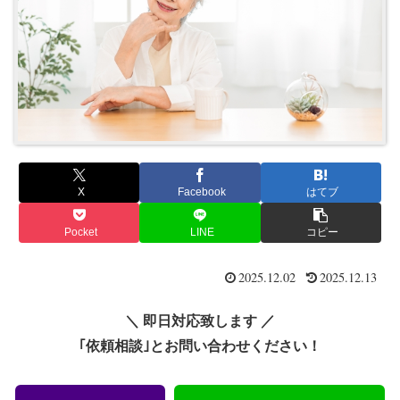
X
Facebook
はてブ
Pocket
LINE
コピー
2025.12.02
2025.12.13
＼ 即日対応致します ／
｢依頼相談｣とお問い合わせください！