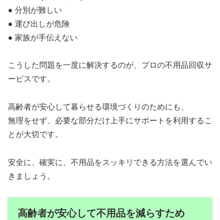
● 分別が難しい
● 運び出しが危険
● 家族が手伝えない
こうした問題を一度に解決するのが、プロの不用品回収サ
ービスです。
高齢者が安心して暮らせる環境づくりのためにも、
無理をせず、必要な部分だけ上手にサポートを利用するこ
とが大切です。
安全に、確実に、不用品をスッキリできる方法を選んでい
きましょう。
高齢者が安心して不用品を減らすため