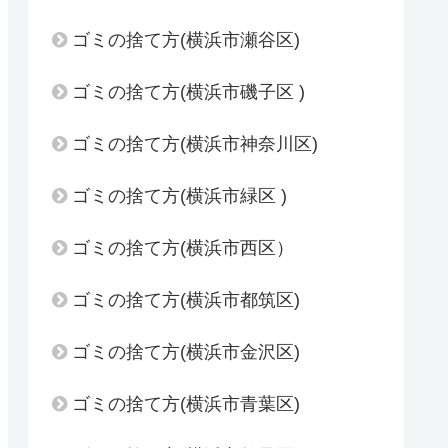
ゴミの捨て方(横浜市瀬谷区)
ゴミの捨て方(横浜市磯子区 )
ゴミの捨て方(横浜市神奈川区)
ゴミの捨て方(横浜市緑区 )
ゴミの捨て方(横浜市西区）
ゴミの捨て方(横浜市都筑区)
ゴミの捨て方(横浜市金沢区)
ゴミの捨て方(横浜市青葉区)