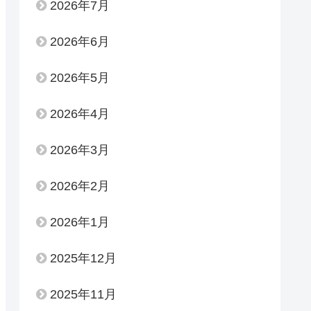
2026年7月
2026年6月
2026年5月
2026年4月
2026年3月
2026年2月
2026年1月
2025年12月
2025年11月