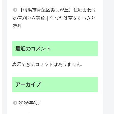
【横浜市青葉区美しが丘】住宅まわり
の草刈りを実施｜伸びた雑草をすっきり
整理
最近のコメント
表示できるコメントはありません。
アーカイブ
2026年8月