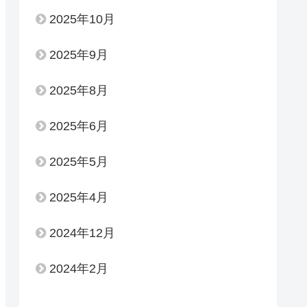
2025年10月
2025年9月
2025年8月
2025年6月
2025年5月
2025年4月
2024年12月
2024年2月