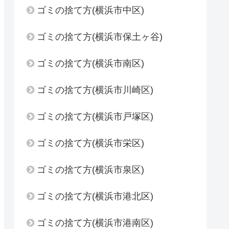
ゴミの捨て方(横浜市中区)
ゴミの捨て方(横浜市保土ヶ谷)
ゴミの捨て方(横浜市南区)
ゴミの捨て方(横浜市川崎区)
ゴミの捨て方(横浜市戸塚区)
ゴミの捨て方(横浜市栄区)
ゴミの捨て方(横浜市泉区)
ゴミの捨て方(横浜市港北区)
ゴミの捨て方(横浜市港南区)