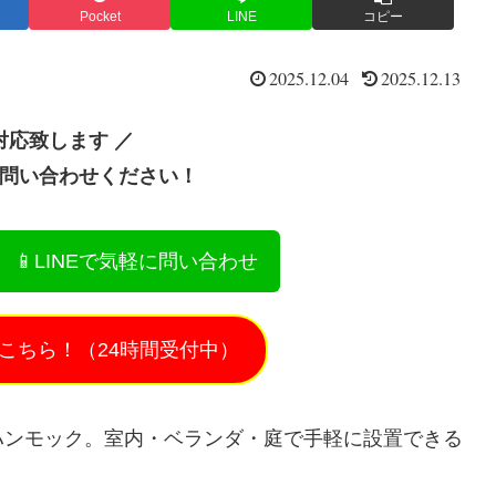
Pocket
LINE
コピー
2025.12.04
2025.12.13
対応致します ／
お問い合わせください！
📱LINEで気軽に問い合わせ
こちら！（24時間受付中）
ハンモック。室内・ベランダ・庭で手軽に設置できる