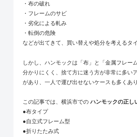
・布の破れ
・フレームのサビ
・劣化による軋み
・転倒の危険
などが出てきて、買い替えや処分を考えるタ
しかし、ハンモックは「布」と「金属フレー
分かりにくく、捨て方に迷う方が非常に多い
があり、一人で運び出せないケースも多くあ
この記事では、横浜市での
ハンモックの正し
●布タイプ
●自立式フレーム型
●折りたたみ式