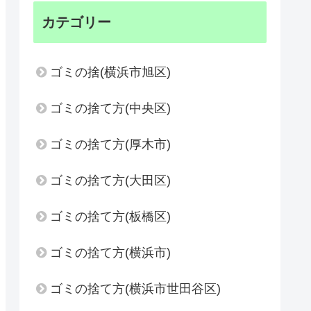
カテゴリー
ゴミの捨(横浜市旭区)
ゴミの捨て方(中央区)
ゴミの捨て方(厚木市)
ゴミの捨て方(大田区)
ゴミの捨て方(板橋区)
ゴミの捨て方(横浜市)
ゴミの捨て方(横浜市世田谷区)