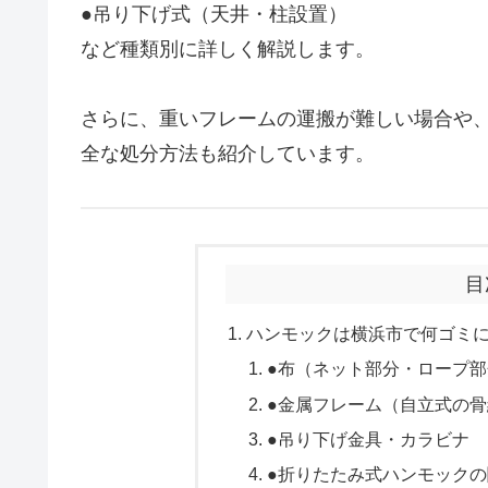
●吊り下げ式（天井・柱設置）
など種類別に詳しく解説します。
さらに、重いフレームの運搬が難しい場合や
全な処分方法も紹介しています。
目
ハンモックは横浜市で何ゴミ
●布（ネット部分・ロープ
●金属フレーム（自立式の
●吊り下げ金具・カラビナ
●折りたたみ式ハンモック