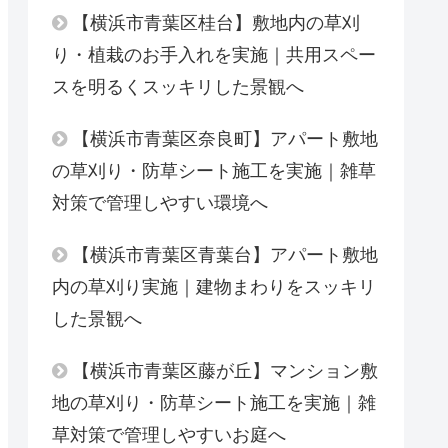
【横浜市青葉区桂台】敷地内の草刈
り・植栽のお手入れを実施｜共用スペー
スを明るくスッキリした景観へ
【横浜市青葉区奈良町】アパート敷地
の草刈り・防草シート施工を実施｜雑草
対策で管理しやすい環境へ
【横浜市青葉区青葉台】アパート敷地
内の草刈り実施｜建物まわりをスッキリ
した景観へ
【横浜市青葉区藤が丘】マンション敷
地の草刈り・防草シート施工を実施｜雑
草対策で管理しやすいお庭へ