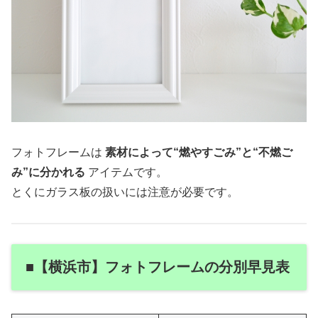
フォトフレームは
素材によって“燃やすごみ”と“不燃ご
み”に分かれる
アイテムです。
とくにガラス板の扱いには注意が必要です。
■【横浜市】フォトフレームの分別早見表