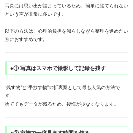
写真には思い出が詰まっているため、簡単に捨てられない
という声が非常に多いです。
以下の方法は、心理的負担を減らしながら整理を進めたい
方におすすめです。
●① 写真はスマホで撮影して記録を残す
“残す物”と“手放す物”の折衷案として最も人気の方法で
す。
捨ててもデータが残るため、後悔が少なくなります。
●② 家族で一度見直す時間を作る