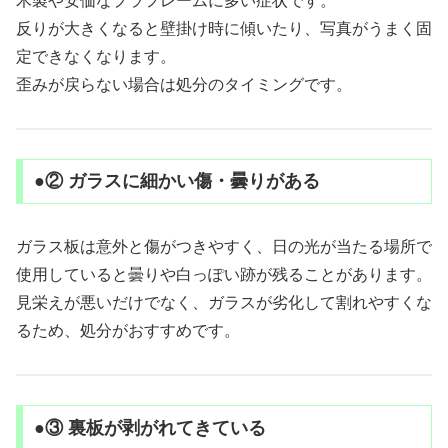
木製や安価なプラフレームに多い症状です。
反りが大きくなると壁掛け時に傾いたり、写真がうまく固
定できなくなります。
歪みが戻らない場合は処分のタイミングです。
●② ガラスに細かい傷・曇りがある
ガラス板は意外と傷がつきやすく、日の光が当たる場所で
使用していると曇りや白っぽい跡が残ることがあります。
見栄えが悪いだけでなく、ガラスが劣化して割れやすくな
るため、処分がおすすめです。
●③ 裏板が剥がれてきている