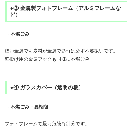
●③ 金属製フォトフレーム（アルミフレームな
ど）
→
不燃ごみ
軽い金属でも素材が金属であれば必ず不燃扱いです。
壁掛け用の金属フックも同様に不燃ごみ。
●④ ガラスカバー（透明の板）
→
不燃ごみ・要梱包
フォトフレームで最も危険な部分です。