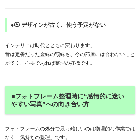
●⑤ デザインが古く、使う予定がない
インテリアは時代とともに変わります。
昔は定番だった金縁の額縁も、今の部屋には合わないこと
が多く、不要であれば整理の好機です。
■フォトフレーム整理時に“感情的に迷い
やすい写真”への向き合い方
フォトフレームの処分で最も難しいのは物理的な作業では
なく「気持ちの整理」です。