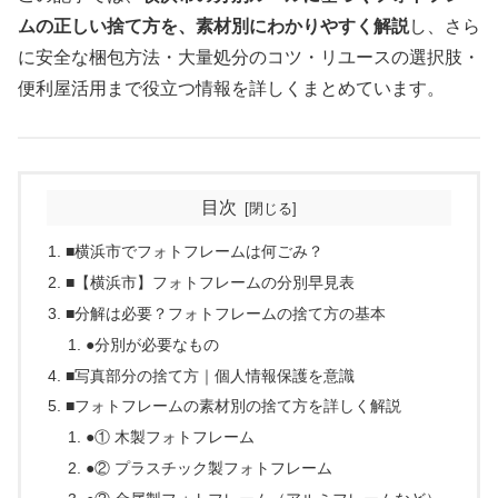
ムの正しい捨て方を、素材別にわかりやすく解説
し、さら
に安全な梱包方法・大量処分のコツ・リユースの選択肢・
便利屋活用まで役立つ情報を詳しくまとめています。
目次
■横浜市でフォトフレームは何ごみ？
■【横浜市】フォトフレームの分別早見表
■分解は必要？フォトフレームの捨て方の基本
●分別が必要なもの
■写真部分の捨て方｜個人情報保護を意識
■フォトフレームの素材別の捨て方を詳しく解説
●① 木製フォトフレーム
●② プラスチック製フォトフレーム