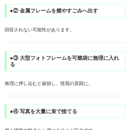
●② 金属フレームを燃やすごみへ出す
回収されない可能性があります。
●③ 大型フォトフレームを可燃袋に無理に入れ
る
無理に押し込むと破損し、怪我の原因に。
●④ 写真を大量に束で捨てる