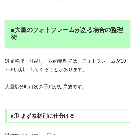
■大量のフォトフレームがある場合の整理
術
遺品整理・引越し・収納整理では、フォトフレームが10
～30点以上出てくることがあります。
大量処分時は次の手順が効果的です。
●① まず素材別に仕分ける