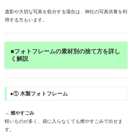
遺影や大切な写真を処分する場合は、神社の写真供養を利
用する方もいます。
■フォトフレームの素材別の捨て方を詳し
く解説
●① 木製フォトフレーム
→
燃やすごみ
軽いものが多く、袋に入らなくても燃やすごみで出せま
す。