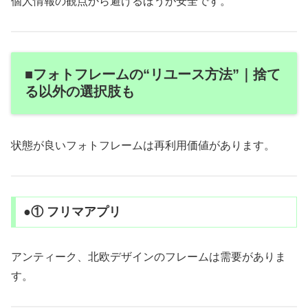
個人情報の観点から避けるほうが安全です。
■フォトフレームの“リユース方法”｜捨て
る以外の選択肢も
状態が良いフォトフレームは再利用価値があります。
●① フリマアプリ
アンティーク、北欧デザインのフレームは需要がありま
す。