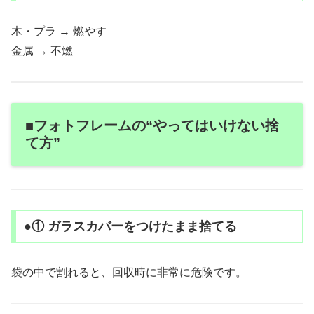
木・プラ → 燃やす
金属 → 不燃
■フォトフレームの“やってはいけない捨
て方”
●① ガラスカバーをつけたまま捨てる
袋の中で割れると、回収時に非常に危険です。