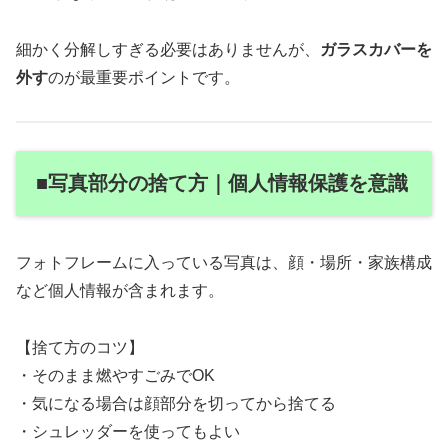
細かく分解しすぎる必要はありませんが、
ガラスカバーを
外す
のが最重要ポイントです。
■写真部分の捨て方｜個人情報保護を意識
フォトフレームに入っている写真は、顔・場所・家族構成
など個人情報が含まれます。
【捨て方のコツ】
・そのまま燃やすごみでOK
・気になる場合は顔部分を切ってから捨てる
・シュレッダーを使ってもよい