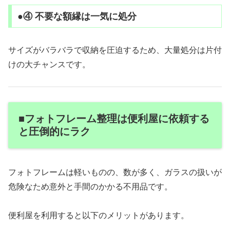
●④ 不要な額縁は一気に処分
サイズがバラバラで収納を圧迫するため、大量処分は片付
けの大チャンスです。
■フォトフレーム整理は便利屋に依頼する
と圧倒的にラク
フォトフレームは軽いものの、数が多く、ガラスの扱いが
危険なため意外と手間のかかる不用品です。
便利屋を利用すると以下のメリットがあります。