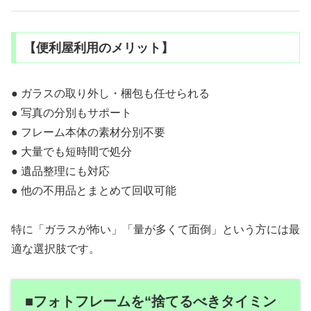
【便利屋利用のメリット】
● ガラスの取り外し・梱包も任せられる
● 写真の分別もサポート
● フレーム本体の素材分別不要
● 大量でも短時間で処分
● 遺品整理にも対応
● 他の不用品とまとめて回収可能
特に「ガラスが怖い」「量が多くて面倒」という方には最
適な選択肢です。
■フォトフレームを“捨てるべきタイミン