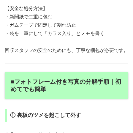
【安全な処分方法】
・新聞紙で二重に包む
・ガムテープで固定して割れ防止
・袋を二重にして「ガラス入り」とメモを書く
回収スタッフの安全のためにも、丁寧な梱包が必要です。
■フォトフレーム付き写真の分解手順｜初
めてでも簡単
① 裏板のツメを起こして外す