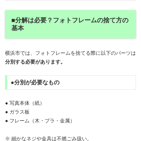
■分解は必要？フォトフレームの捨て方の
基本
横浜市では、フォトフレームを捨てる際に以下のパーツは
分別する必要があります。
●分別が必要なもの
● 写真本体（紙）
● ガラス板
● フレーム（木・プラ・金属）
※ 細かなネジや金具は不燃ごみ扱い。