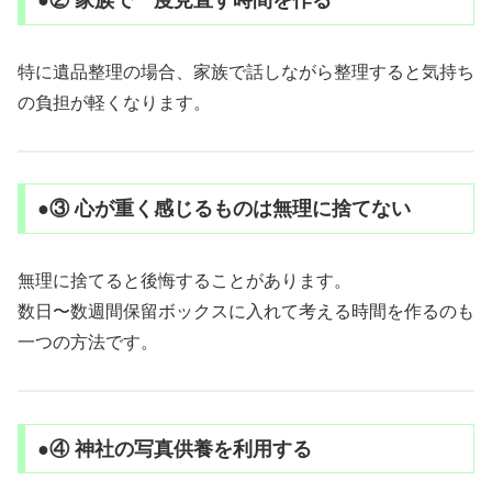
特に遺品整理の場合、家族で話しながら整理すると気持ち
の負担が軽くなります。
●③ 心が重く感じるものは無理に捨てない
無理に捨てると後悔することがあります。
数日〜数週間保留ボックスに入れて考える時間を作るのも
一つの方法です。
●④ 神社の写真供養を利用する