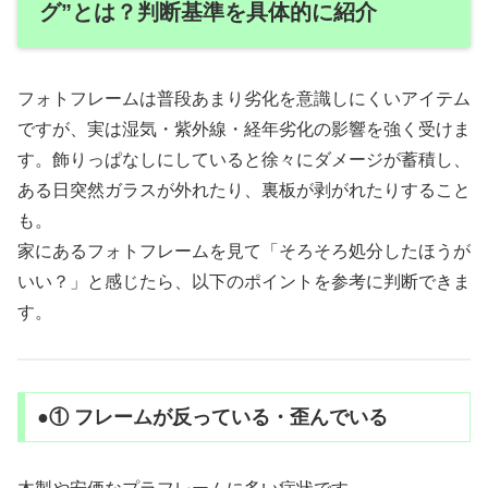
グ”とは？判断基準を具体的に紹介
フォトフレームは普段あまり劣化を意識しにくいアイテム
ですが、実は湿気・紫外線・経年劣化の影響を強く受けま
す。飾りっぱなしにしていると徐々にダメージが蓄積し、
ある日突然ガラスが外れたり、裏板が剥がれたりすること
も。
家にあるフォトフレームを見て「そろそろ処分したほうが
いい？」と感じたら、以下のポイントを参考に判断できま
す。
●① フレームが反っている・歪んでいる