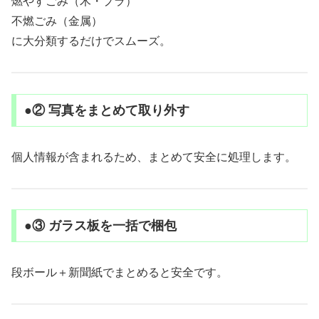
燃やすごみ（木・プラ）
不燃ごみ（金属）
に大分類するだけでスムーズ。
●② 写真をまとめて取り外す
個人情報が含まれるため、まとめて安全に処理します。
●③ ガラス板を一括で梱包
段ボール＋新聞紙でまとめると安全です。