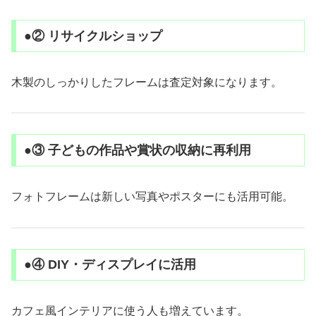
●② リサイクルショップ
木製のしっかりしたフレームは査定対象になります。
●③ 子どもの作品や賞状の収納に再利用
フォトフレームは新しい写真やポスターにも活用可能。
●④ DIY・ディスプレイに活用
カフェ風インテリアに使う人も増えています。