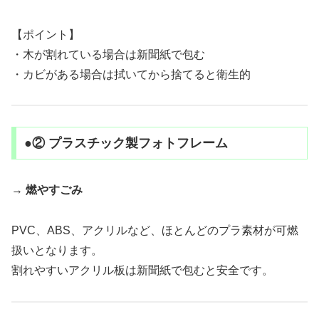
【ポイント】
・木が割れている場合は新聞紙で包む
・カビがある場合は拭いてから捨てると衛生的
●② プラスチック製フォトフレーム
→
燃やすごみ
PVC、ABS、アクリルなど、ほとんどのプラ素材が可燃
扱いとなります。
割れやすいアクリル板は新聞紙で包むと安全です。