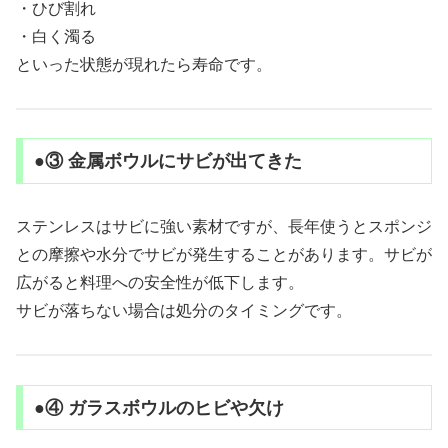
・ひび割れ
・白く濁る
といった状態が現れたら寿命です。
●③ 金属ボウルにサビが出てきた
ステンレスはサビに強い素材ですが、長年使うとスポンジ
との摩擦や水分でサビが発生することがあります。サビが
広がると料理への安全性が低下します。
サビが落ちない場合は処分のタイミングです。
●④ ガラスボウルのヒビや欠け