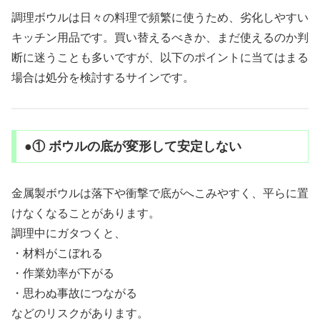
調理ボウルは日々の料理で頻繁に使うため、劣化しやすい
キッチン用品です。買い替えるべきか、まだ使えるのか判
断に迷うことも多いですが、以下のポイントに当てはまる
場合は処分を検討するサインです。
●① ボウルの底が変形して安定しない
金属製ボウルは落下や衝撃で底がへこみやすく、平らに置
けなくなることがあります。
調理中にガタつくと、
・材料がこぼれる
・作業効率が下がる
・思わぬ事故につながる
などのリスクがあります。