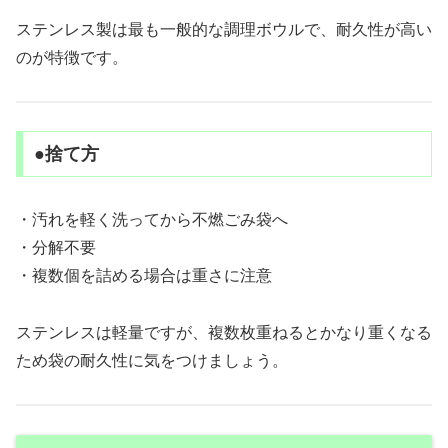
ステンレス製は最も一般的な調理ボウルで、耐久性が高い
のが特徴です。
●捨て方
・汚れを軽く洗ってから不燃ごみ袋へ
・分解不要
・複数個を詰める場合は重さに注意
ステンレスは軽量ですが、複数枚重ねるとかなり重くなる
ため袋の耐久性に気をつけましょう。