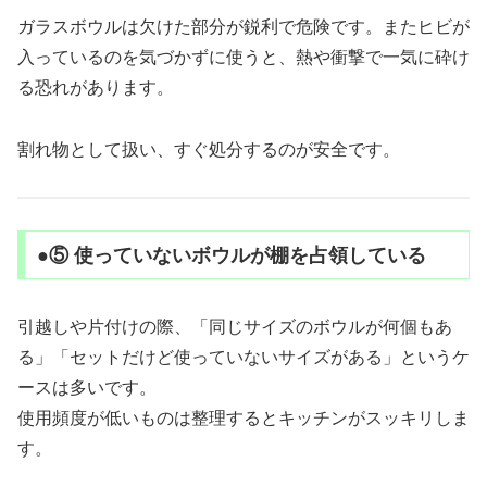
ガラスボウルは欠けた部分が鋭利で危険です。またヒビが
入っているのを気づかずに使うと、熱や衝撃で一気に砕け
る恐れがあります。
割れ物として扱い、すぐ処分するのが安全です。
●⑤ 使っていないボウルが棚を占領している
引越しや片付けの際、「同じサイズのボウルが何個もあ
る」「セットだけど使っていないサイズがある」というケ
ースは多いです。
使用頻度が低いものは整理するとキッチンがスッキリしま
す。