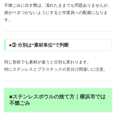
不燃ごみに出す際は、濡れたままでも問題ありませんが、
袋がベタつかないようにすると作業員への配慮になりま
す。
●③ 分別は“素材単位”で判断
同じ形状でも素材が違うと分別も変わります。
特にステンレスとプラスチックの見分け間違いに注意。
■ステンレスボウルの捨て方｜横浜市では
不燃ごみ