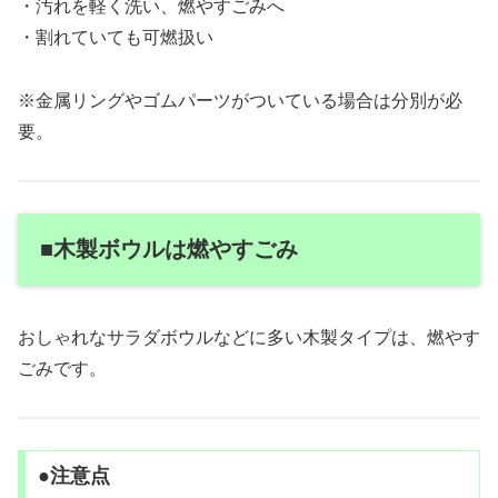
・汚れを軽く洗い、燃やすごみへ
・割れていても可燃扱い
※金属リングやゴムパーツがついている場合は分別が必
要。
■木製ボウルは燃やすごみ
おしゃれなサラダボウルなどに多い木製タイプは、燃やす
ごみです。
●注意点