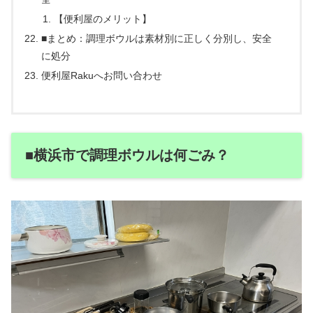
【便利屋のメリット】
■まとめ：調理ボウルは素材別に正しく分別し、安全
に処分
便利屋Rakuへお問い合わせ
■横浜市で調理ボウルは何ごみ？