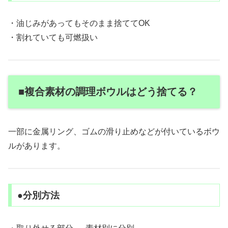
・油じみがあってもそのまま捨ててOK
・割れていても可燃扱い
■複合素材の調理ボウルはどう捨てる？
一部に金属リング、ゴムの滑り止めなどが付いているボウ
ルがあります。
●分別方法