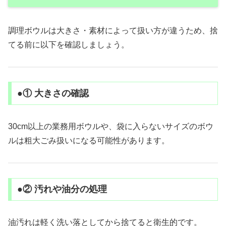
調理ボウルは大きさ・素材によって扱い方が違うため、捨
てる前に以下を確認しましょう。
●① 大きさの確認
30cm以上の業務用ボウルや、袋に入らないサイズのボウ
ルは粗大ごみ扱いになる可能性があります。
●② 汚れや油分の処理
油汚れは軽く洗い落としてから捨てると衛生的です。