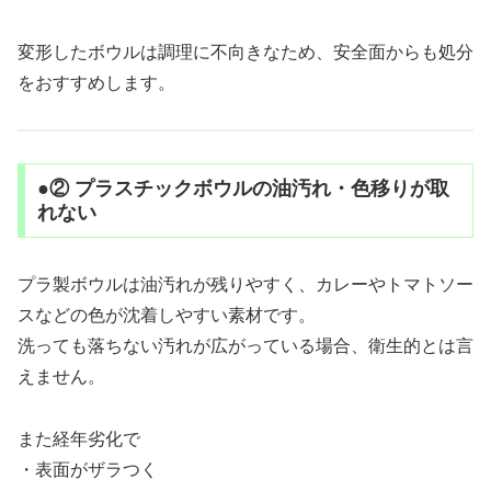
変形したボウルは調理に不向きなため、安全面からも処分
をおすすめします。
●② プラスチックボウルの油汚れ・色移りが取
れない
プラ製ボウルは油汚れが残りやすく、カレーやトマトソー
スなどの色が沈着しやすい素材です。
洗っても落ちない汚れが広がっている場合、衛生的とは言
えません。
また経年劣化で
・表面がザラつく