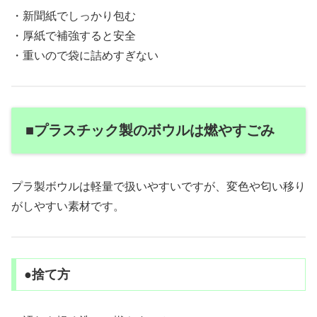
・新聞紙でしっかり包む
・厚紙で補強すると安全
・重いので袋に詰めすぎない
■プラスチック製のボウルは燃やすごみ
プラ製ボウルは軽量で扱いやすいですが、変色や匂い移り
がしやすい素材です。
●捨て方