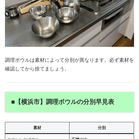
調理ボウルは素材によって分別が異なります。必ず素材を
確認してから捨てましょう。
■【横浜市】調理ボウルの分別早見表
素材
分別