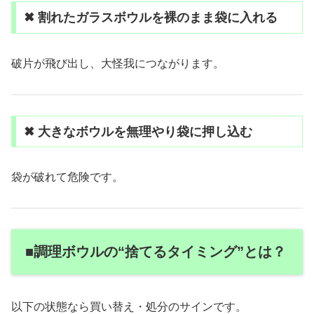
✖ 割れたガラスボウルを裸のまま袋に入れる
破片が飛び出し、大怪我につながります。
✖ 大きなボウルを無理やり袋に押し込む
袋が破れて危険です。
■調理ボウルの“捨てるタイミング”とは？
以下の状態なら買い替え・処分のサインです。