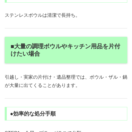
ステンレスボウルは清潔で長持ち。
■大量の調理ボウルやキッチン用品を片付
けたい場合
引越し・実家の片付け・遺品整理では、ボウル・ザル・鍋
が大量に出てくることがあります。
●効率的な処分手順