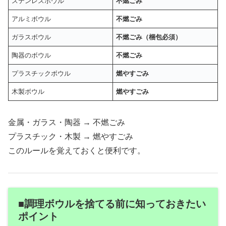
ステンレスボウル
不燃ごみ
アルミボウル
不燃ごみ
ガラスボウル
不燃ごみ（梱包必須）
陶器のボウル
不燃ごみ
プラスチックボウル
燃やすごみ
木製ボウル
燃やすごみ
金属・ガラス・陶器 → 不燃ごみ
プラスチック・木製 → 燃やすごみ
このルールを覚えておくと便利です。
■調理ボウルを捨てる前に知っておきたい
ポイント