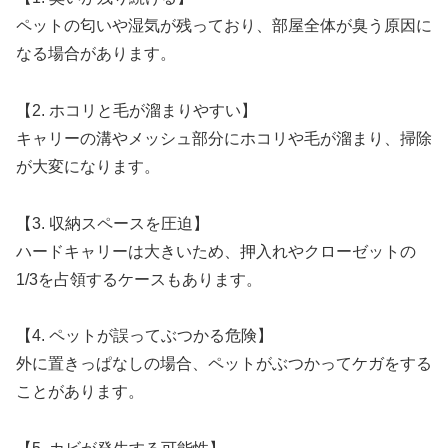
ペットの匂いや湿気が残っており、部屋全体が臭う原因に
なる場合があります。
【2. ホコリと毛が溜まりやすい】
キャリーの溝やメッシュ部分にホコリや毛が溜まり、掃除
が大変になります。
【3. 収納スペースを圧迫】
ハードキャリーは大きいため、押入れやクローゼットの
1/3を占領するケースもあります。
【4. ペットが誤ってぶつかる危険】
外に置きっぱなしの場合、ペットがぶつかってケガをする
ことがあります。