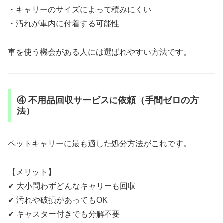
・キャリーのサイズによって積みにくい
・汚れが車内に付着する可能性
車を使う機会がある人には選ばれやすい方法です。
④ 不用品回収サービスに依頼（手間ゼロの方
法）
ペットキャリーに最も適した処分方法がこれです。
【メリット】
✔ 大小問わずどんなキャリーも回収
✔ 汚れや破損があってもOK
✔ キャスター付きでも分解不要