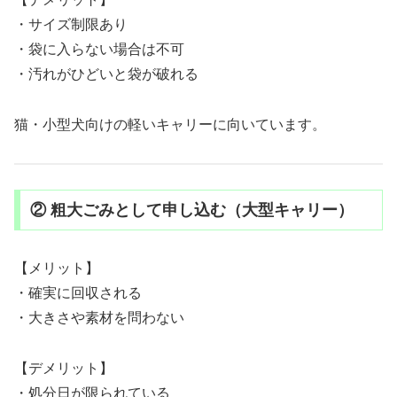
・サイズ制限あり
・袋に入らない場合は不可
・汚れがひどいと袋が破れる
猫・小型犬向けの軽いキャリーに向いています。
② 粗大ごみとして申し込む（大型キャリー）
【メリット】
・確実に回収される
・大きさや素材を問わない
【デメリット】
・処分日が限られている