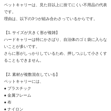
ペットキャリーは、見た目以上に捨てにくい不用品の代表
です。
理由は、以下の3つが組み合わさっているからです。
【1. サイズが大きく形が複雑】
ハードキャリーは特にかさばり、自治体のゴミ袋に入らな
いことが多いです。
さらに形がしっかりしているため、押しつぶして小さくす
ることもできません。
【2. 素材が複数混在している】
ペットキャリーには、
● プラスチック
● 金属フレーム
● 布
● ナイロン