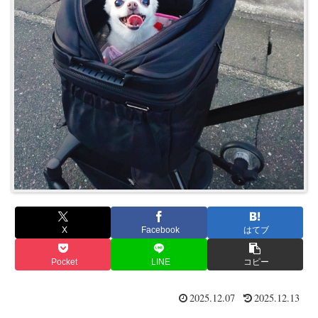
X
Facebook
はてブ
Pocket
LINE
コピー
2025.12.07
2025.12.13