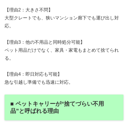
【理由2：大きさ不問】
大型クレートでも、狭いマンション廊下でも運び出し対
応。
【理由3：他の不用品と同時処分可能】
ペット用品だけでなく、家具・家電もまとめて捨てられ
る。
【理由4：即日対応も可能】
急な引越し準備でも迅速に対応。
■ ペットキャリーが“捨てづらい不用
品”と呼ばれる理由