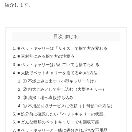
紹介します。
目次
■ ペットキャリーは「サイズ」で捨て方が変わる
■ 素材別にみる捨て方の注意点
■ ペットキャリーは汚れていても捨てられる
■ 大阪でペットキャリーを捨てる4つの方法
① 不燃ごみに出す（小型キャリー向け）
② 粗大ごみとして申し込む（大型キャリー）
③ 清掃工場へ直接持ち込み
④ 不用品回収サービスに依頼（手間ゼロの方法）
■ 処分前に確認したい「ペットキャリーの状態」
■ どんな種類のペットキャリーでも回収可能
■ ペットキャリーと一緒に処分されがちな不用品