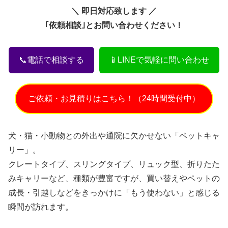
＼ 即日対応致します ／
｢依頼相談｣とお問い合わせください！
📞電話で相談する
📱LINEで気軽に問い合わせ
ご依頼・お見積りはこちら！（24時間受付中）
犬・猫・小動物との外出や通院に欠かせない「ペットキャ
リー」。
クレートタイプ、スリングタイプ、リュック型、折りたた
みキャリーなど、種類が豊富ですが、買い替えやペットの
成長・引越しなどをきっかけに「もう使わない」と感じる
瞬間が訪れます。