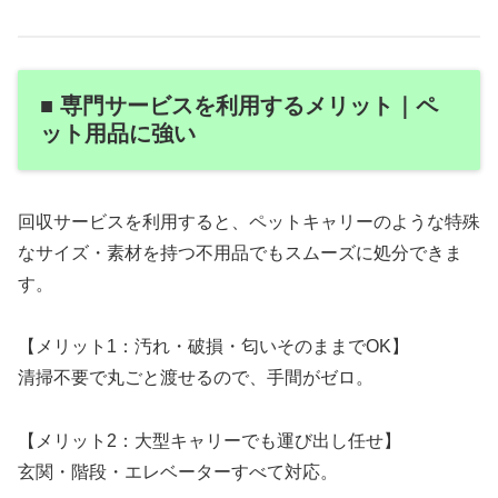
■ 専門サービスを利用するメリット｜ペ
ット用品に強い
回収サービスを利用すると、ペットキャリーのような特殊
なサイズ・素材を持つ不用品でもスムーズに処分できま
す。
【メリット1：汚れ・破損・匂いそのままでOK】
清掃不要で丸ごと渡せるので、手間がゼロ。
【メリット2：大型キャリーでも運び出し任せ】
玄関・階段・エレベーターすべて対応。