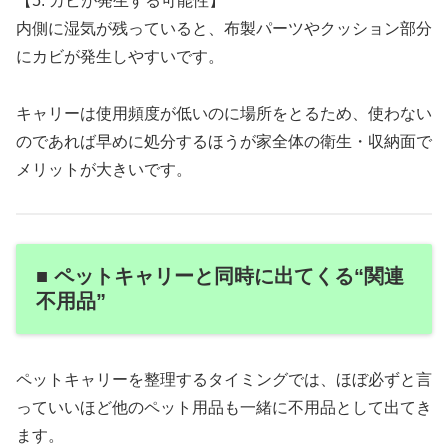
【5. カビが発生する可能性】
内側に湿気が残っていると、布製パーツやクッション部分
にカビが発生しやすいです。
キャリーは使用頻度が低いのに場所をとるため、使わない
のであれば早めに処分するほうが家全体の衛生・収納面で
メリットが大きいです。
■ ペットキャリーと同時に出てくる“関連
不用品”
ペットキャリーを整理するタイミングでは、ほぼ必ずと言
っていいほど他のペット用品も一緒に不用品として出てき
ます。