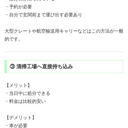
・予約が必要
・自分で玄関前まで運び出す必要あり
大型クレートや航空輸送用キャリーなどはこの方法が一般
的です。
③ 清掃工場へ直接持ち込み
【メリット】
・当日中に処分できる
・料金は比較的安い
【デメリット】
・車が必要