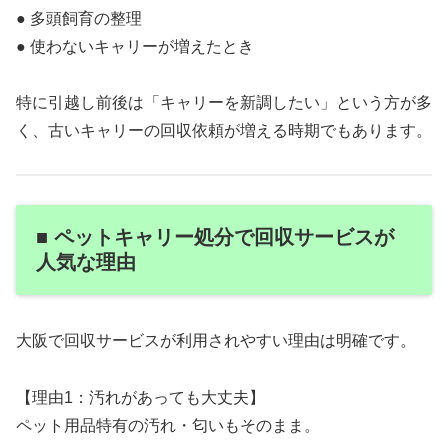
● 多頭飼育の整理
● 使わないキャリーが増えたとき
特に引越し前後は「キャリーを新調したい」という方が多
く、古いキャリーの回収依頼が増える時期でもあります。
■ ペットキャリー処分で回収サービスが
人気な理由
大阪で回収サービスが利用されやすい理由は明確です。
【理由1：汚れがあっても大丈夫】
ペット用品特有の汚れ・匂いもそのまま。