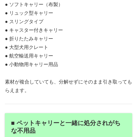
● ソフトキャリー（布製）
● リュック型キャリー
● スリングタイプ
● キャスター付きキャリー
● 折りたたみキャリー
● 大型犬用クレート
● 航空輸送用キャリー
● 小動物用キャリー用品
素材が複合していても、分解せずにそのまま引き取っても
らえます。
■ ペットキャリーと一緒に処分されがち
な不用品