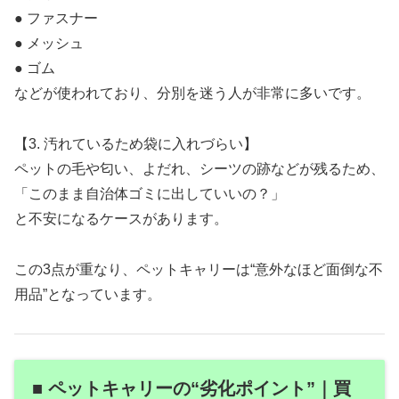
● ファスナー
● メッシュ
● ゴム
などが使われており、分別を迷う人が非常に多いです。
【3. 汚れているため袋に入れづらい】
ペットの毛や匂い、よだれ、シーツの跡などが残るため、
「このまま自治体ゴミに出していいの？」
と不安になるケースがあります。
この3点が重なり、ペットキャリーは“意外なほど面倒な不
用品”となっています。
■ ペットキャリーの“劣化ポイント”｜買