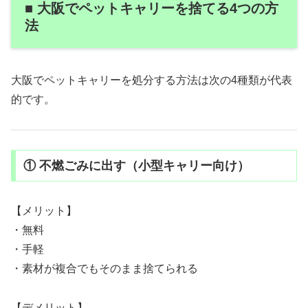
■ 大阪でペットキャリーを捨てる4つの方
法
大阪でペットキャリーを処分する方法は次の4種類が代表
的です。
① 不燃ごみに出す（小型キャリー向け）
【メリット】
・無料
・手軽
・素材が複合でもそのまま捨てられる
【デメリット】