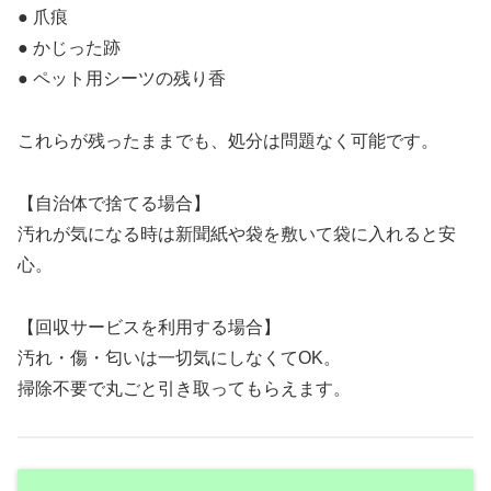
● 爪痕
● かじった跡
● ペット用シーツの残り香
これらが残ったままでも、処分は問題なく可能です。
【自治体で捨てる場合】
汚れが気になる時は新聞紙や袋を敷いて袋に入れると安
心。
【回収サービスを利用する場合】
汚れ・傷・匂いは一切気にしなくてOK。
掃除不要で丸ごと引き取ってもらえます。