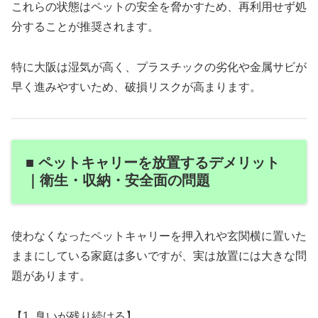
これらの状態はペットの安全を脅かすため、再利用せず処
分することが推奨されます。
特に大阪は湿気が高く、プラスチックの劣化や金属サビが
早く進みやすいため、破損リスクが高まります。
■ ペットキャリーを放置するデメリット
｜衛生・収納・安全面の問題
使わなくなったペットキャリーを押入れや玄関横に置いた
ままにしている家庭は多いですが、実は放置には大きな問
題があります。
【1. 臭いが残り続ける】