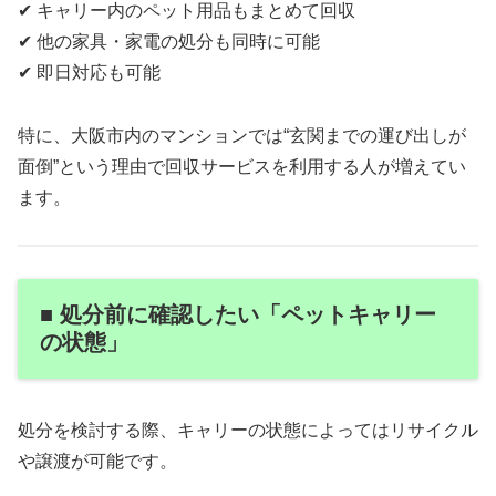
✔ キャリー内のペット用品もまとめて回収
✔ 他の家具・家電の処分も同時に可能
✔ 即日対応も可能
特に、大阪市内のマンションでは“玄関までの運び出しが
面倒”という理由で回収サービスを利用する人が増えてい
ます。
■ 処分前に確認したい「ペットキャリー
の状態」
処分を検討する際、キャリーの状態によってはリサイクル
や譲渡が可能です。