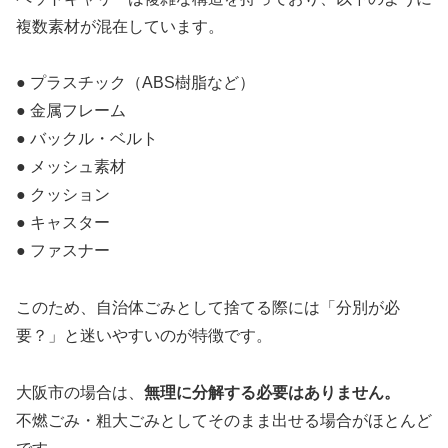
複数素材が混在しています。
● プラスチック（ABS樹脂など）
● 金属フレーム
● バックル・ベルト
● メッシュ素材
● クッション
● キャスター
● ファスナー
このため、自治体ごみとして捨てる際には「分別が必
要？」と迷いやすいのが特徴です。
大阪市の場合は、
無理に分解する必要はありません。
不燃ごみ・粗大ごみとしてそのまま出せる場合がほとんど