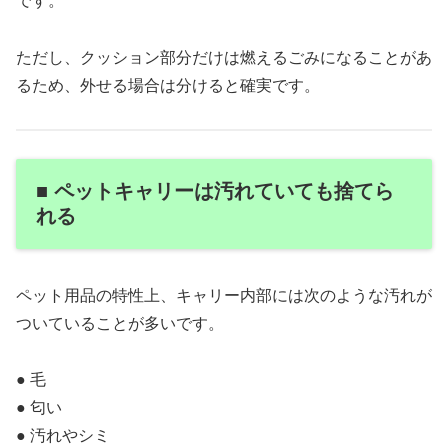
です。
ただし、クッション部分だけは燃えるごみになることがあ
るため、外せる場合は分けると確実です。
■ ペットキャリーは汚れていても捨てら
れる
ペット用品の特性上、キャリー内部には次のような汚れが
ついていることが多いです。
● 毛
● 匂い
● 汚れやシミ