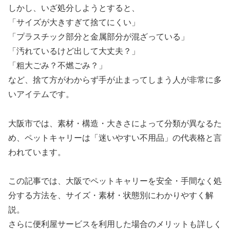
しかし、いざ処分しようとすると、
「サイズが大きすぎて捨てにくい」
「プラスチック部分と金属部分が混ざっている」
「汚れているけど出して大丈夫？」
「粗大ごみ？不燃ごみ？」
など、捨て方がわからず手が止まってしまう人が非常に多
いアイテムです。
大阪市では、素材・構造・大きさによって分類が異なるた
め、ペットキャリーは「迷いやすい不用品」の代表格と言
われています。
この記事では、大阪でペットキャリーを安全・手間なく処
分する方法を、サイズ・素材・状態別にわかりやすく解
説。
さらに便利屋サービスを利用した場合のメリットも詳しく