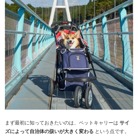
まず最初に知っておきたいのは、ペットキャリーは
サイ
ズによって自治体の扱いが大きく変わる
という点です。