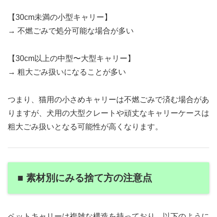
【30cm未満の小型キャリー】
→ 不燃ごみで処分可能な場合が多い
【30cm以上の中型〜大型キャリー】
→ 粗大ごみ扱いになることが多い
つまり、猫用の小さめキャリーは不燃ごみで済む場合があ
りますが、犬用の大型クレートや頑丈なキャリーケースは
粗大ごみ扱いとなる可能性が高くなります。
■ 素材別にみる捨て方の注意点
ペットキャリーは複雑な構造を持っており、以下のように