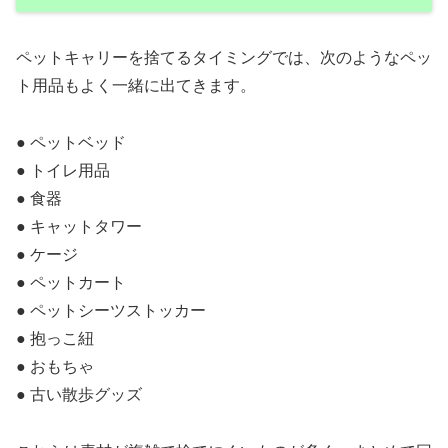
ペットキャリーを捨てるタイミングでは、次のようなペッ
ト用品もよく一緒に出てきます。
● ペットベッド
● トイレ用品
● 食器
● キャットタワー
● ケージ
● ペットカート
● ペットシーツストッカー
● 抱っこ紐
● おもちゃ
● 古い散歩グッズ