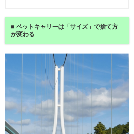
■ ペットキャリーは「サイズ」で捨て方
が変わる