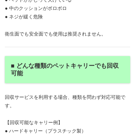
● 中のクッションがボロボロ
● ネジが緩く危険
衛生面でも安全面でも使用は推奨されません。
■ どんな種類のペットキャリーでも回収
可能
回収サービスを利用する場合、種類を問わず対応可能で
す。
【回収可能なキャリー例】
● ハードキャリー（プラスチック製）