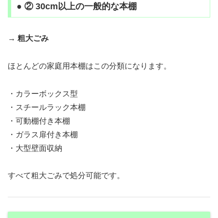
● ② 30cm以上の一般的な本棚
→
粗大ごみ
ほとんどの家庭用本棚はこの分類になります。
・カラーボックス型
・スチールラック本棚
・可動棚付き本棚
・ガラス扉付き本棚
・大型壁面収納
すべて粗大ごみで処分可能です。