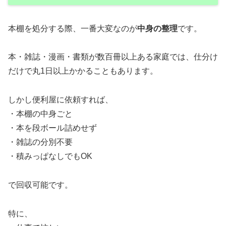
本棚を処分する際、一番大変なのが
中身の整理
です。
本・雑誌・漫画・書類が数百冊以上ある家庭では、仕分け
だけで丸1日以上かかることもあります。
しかし便利屋に依頼すれば、
・本棚の中身ごと
・本を段ボール詰めせず
・雑誌の分別不要
・積みっぱなしでもOK
で回収可能です。
特に、