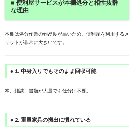
■ 便利屋サービスが本棚処分と相性抜群
な理由
本棚は処分作業の難易度が高いため、便利屋を利用するメ
リットが非常に大きいです。
● 1. 中身入りでもそのまま回収可能
本、雑誌、書類が大量でも仕分け不要。
● 2. 重量家具の搬出に慣れている