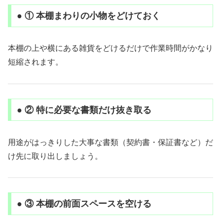
● ① 本棚まわりの小物をどけておく
本棚の上や横にある雑貨をどけるだけで作業時間がかなり
短縮されます。
● ② 特に必要な書類だけ抜き取る
用途がはっきりした大事な書類（契約書・保証書など）だ
け先に取り出しましょう。
● ③ 本棚の前面スペースを空ける