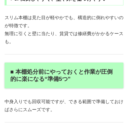
スリム本棚は見た目が軽やかでも、構造的に倒れやすいの
が特徴です。
無理に引くと壁に当たり、賃貸では修繕費がかかるケース
も。
■ 本棚処分前にやっておくと作業が圧倒
的に楽になる“準備5つ”
中身入りでも回収可能ですが、できる範囲で準備しておけ
ばさらにスムーズです。