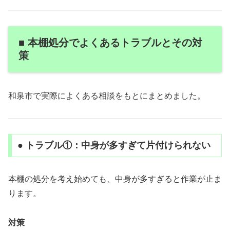
■ 本棚処分でよくあるトラブルとその対
策
和泉市で実際によくある相談をもとにまとめました。
● トラブル①：中身が多すぎて片付けられない
本棚の処分を考え始めても、中身が多すぎると作業が止ま
ります。
対策