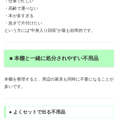
・仕事で忙しい
・高齢で運べない
・本が多すぎる
・急ぎで片付けたい
という方には“中身入り回収”が最も効率的です。
■ 本棚と一緒に処分されやすい不用品
本棚を整理すると、周辺の家具も同時に不要になることが
多いです。
● よくセットで出る不用品