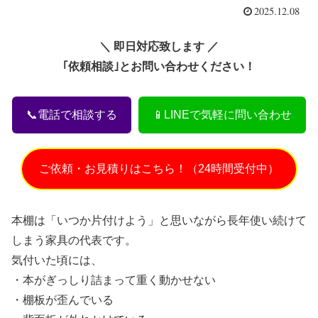
2025.12.08
＼ 即日対応致します ／
｢依頼相談｣とお問い合わせください！
📞電話で相談する
📱LINEで気軽に問い合わせ
ご依頼・お見積りはこちら！（24時間受付中）
本棚は「いつか片付けよう」と思いながら長年使い続けて
しまう家具の代表です。
気付いた頃には、
・本がぎっしり詰まって重く動かせない
・棚板が歪んでいる