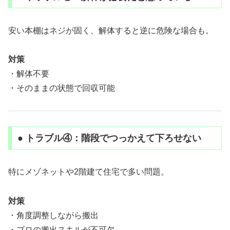
安い本棚はネジが固く、解体すると逆に危険な場合も。
対策
・解体不要
・そのままの状態で回収可能
● トラブル④：階段でつっかえて下ろせない
特にメゾネットや2階建て住宅で多い問題。
対策
・角度調整しながら搬出
・プロの搬出スキルが不可欠