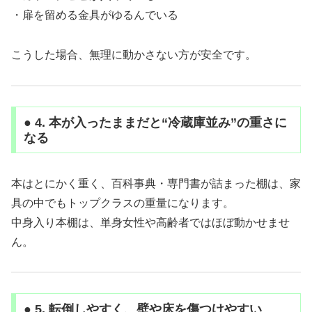
・扉を留める金具がゆるんでいる
こうした場合、無理に動かさない方が安全です。
● 4. 本が入ったままだと“冷蔵庫並み”の重さに
なる
本はとにかく重く、百科事典・専門書が詰まった棚は、家
具の中でもトップクラスの重量になります。
中身入り本棚は、単身女性や高齢者ではほぼ動かせませ
ん。
● 5. 転倒しやすく、壁や床を傷つけやすい