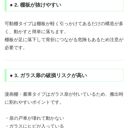
● 2. 棚板が抜けやすい
可動棚タイプは棚板が軽く引っかけてあるだけの構造が多
く、動かすと簡単に落ちます。
棚板が足に落下して骨折につながる危険もあるため注意が
必要です。
● 3. ガラス扉の破損リスクが高い
漫画棚・書庫タイプはガラス扉が付いているため、搬出時
に割れやすいポイントです。
・扉の戸車が壊れて動かない
・ガラスにヒビが入っている