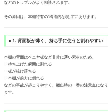
などのトラブルがよく相談されます。
その原因は、本棚特有の“構造的な弱点”にあります。
● 1. 背面板が薄く、持ち手に使うと割れやすい
本棚の背面はベニヤ板など非常に薄い素材のため、
・持ち上げた瞬間に割れる
・板が抜け落ちる
・本棚が前方に倒れる
などの事故が起こりやすく、搬出時の一番の注意点になり
ます。