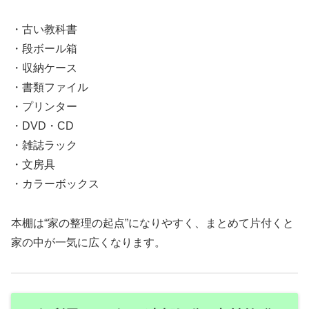
・古い教科書
・段ボール箱
・収納ケース
・書類ファイル
・プリンター
・DVD・CD
・雑誌ラック
・文房具
・カラーボックス
本棚は“家の整理の起点”になりやすく、まとめて片付くと
家の中が一気に広くなります。