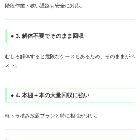
階段作業・狭い通路も安全に対応。
● 3. 解体不要でそのまま回収
むしろ解体すると危険なケースもあるため、そのままがベ
スト。
● 4. 本棚＋本の大量回収に強い
軽トラ積み放題プランと特に相性が良い。