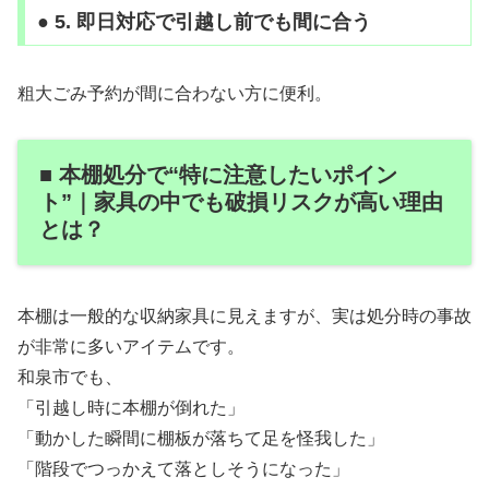
● 5. 即日対応で引越し前でも間に合う
粗大ごみ予約が間に合わない方に便利。
■ 本棚処分で“特に注意したいポイン
ト”｜家具の中でも破損リスクが高い理由
とは？
本棚は一般的な収納家具に見えますが、実は処分時の事故
が非常に多いアイテムです。
和泉市でも、
「引越し時に本棚が倒れた」
「動かした瞬間に棚板が落ちて足を怪我した」
「階段でつっかえて落としそうになった」