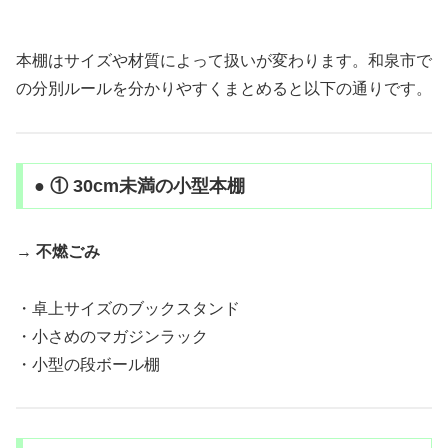
本棚はサイズや材質によって扱いが変わります。和泉市で
の分別ルールを分かりやすくまとめると以下の通りです。
● ① 30cm未満の小型本棚
→
不燃ごみ
・卓上サイズのブックスタンド
・小さめのマガジンラック
・小型の段ボール棚