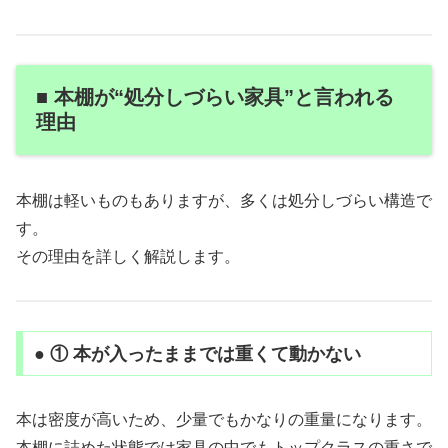
■ 本棚が“処分しづらい家具”と言われる
理由
本棚は軽いものもありますが、多くは処分しづらい構造で
す。
その理由を詳しく解説します。
● ① 本が入ったままでは重くて動かない
本は密度が高いため、少量でもかなりの重量になります。
本棚に詰めた状態では家具の中でもトップクラスの重さで