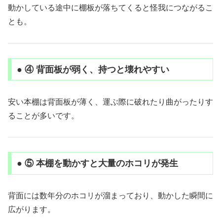
動かしている途中に棚板が落ちてくると怪我につながるこ
とも。
● ④ 背面板が弱く、持つと壊れやすい
安い本棚は背面板が薄く、運ぶ際に破れたり曲がったりす
ることが多いです。
● ⑤ 本棚を動かすと大量のホコリが発生
背面には数年分のホコリが溜まっており、動かした瞬間に
広がります。