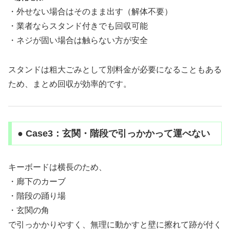
・外せない場合はそのまま出す（解体不要）
・業者ならスタンド付きでも回収可能
・ネジが固い場合は触らない方が安全
スタンドは粗大ごみとして別料金が必要になることもある
ため、まとめ回収が効率的です。
● Case3：玄関・階段で引っかかって運べない
キーボードは横長のため、
・廊下のカーブ
・階段の踊り場
・玄関の角
で引っかかりやすく、無理に動かすと壁に擦れて跡が付く