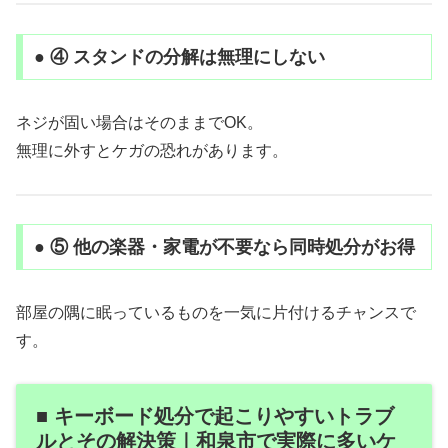
● ④ スタンドの分解は無理にしない
ネジが固い場合はそのままでOK。
無理に外すとケガの恐れがあります。
● ⑤ 他の楽器・家電が不要なら同時処分がお得
部屋の隅に眠っているものを一気に片付けるチャンスで
す。
■ キーボード処分で起こりやすいトラブ
ルとその解決策｜和泉市で実際に多いケ