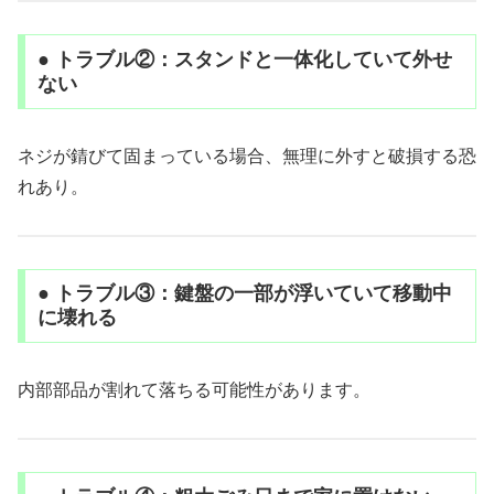
● トラブル②：スタンドと一体化していて外せ
ない
ネジが錆びて固まっている場合、無理に外すと破損する恐
れあり。
● トラブル③：鍵盤の一部が浮いていて移動中
に壊れる
内部部品が割れて落ちる可能性があります。