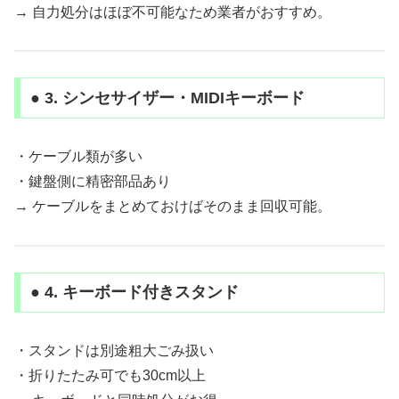
→ 自力処分はほぼ不可能なため業者がおすすめ。
● 3. シンセサイザー・MIDIキーボード
・ケーブル類が多い
・鍵盤側に精密部品あり
→ ケーブルをまとめておけばそのまま回収可能。
● 4. キーボード付きスタンド
・スタンドは別途粗大ごみ扱い
・折りたたみ可でも30cm以上