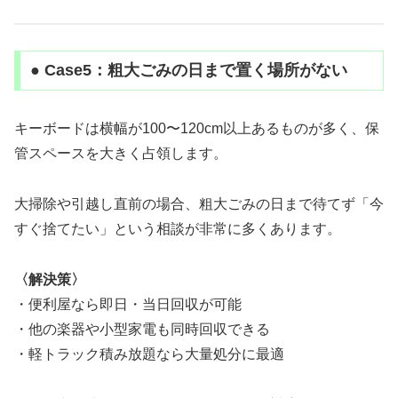
● Case5：粗大ごみの日まで置く場所がない
キーボードは横幅が100〜120cm以上あるものが多く、保
管スペースを大きく占領します。
大掃除や引越し直前の場合、粗大ごみの日まで待てず「今
すぐ捨てたい」という相談が非常に多くあります。
〈解決策〉
・便利屋なら即日・当日回収が可能
・他の楽器や小型家電も同時回収できる
・軽トラック積み放題なら大量処分に最適