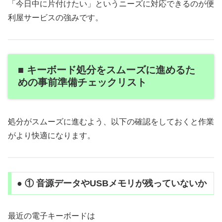
「今日中に片付けたい」というニーズに対応できるのが便
利屋サービスの強みです。
■ キーボード処分をスムーズに進めるた
めの事前準備チェックリスト
処分がスムーズに進むよう、以下の確認をしておくと作業
がより快適になります。
● ① 音源データやUSBメモリが残っていないか
最近の電子キーボードは