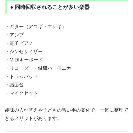
● 同時回収されることが多い楽器
・ギター（アコギ・エレキ）
・アンプ
・電子ピアノ
・シンセサイザー
・MIDIキーボード
・リコーダー・鍵盤ハーモニカ
・ドラムパッド
・譜面台
・マイクセット
趣味の入れ替えや子どもの習い事の変化で、一気に整理で
きるメリットがあります。