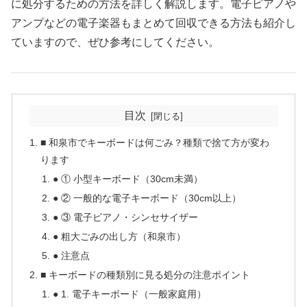
に処分するための方法を詳しく解説します。電子ピアノや
アンプなどの電子楽器もまとめて回収できる方法も紹介し
ていますので、ぜひ参考にしてください。
目次
■ 和泉市でキーボードは何ごみ？種類で捨て方が変わ
ります
● ① 小型キーボード（30cm未満）
● ② 一般的な電子キーボード（30cm以上）
● ③ 電子ピアノ・シンセサイザー
● 粗大ごみの出し方（和泉市）
● 注意点
■ キーボードの種類別に見る処分の注意ポイント
● 1. 電子キーボード（一般家庭用）