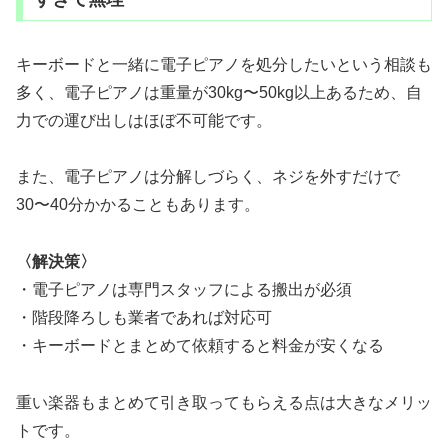
キーボードと一緒に電子ピアノを処分したいという相談も
多く、電子ピアノは重量が30kg〜50kg以上あるため、自
力での運び出しはほぼ不可能です。
また、電子ピアノは分解しづらく、ネジを外すだけで
30〜40分かかることもあります。
〈解決策〉
・電子ピアノは専門スタッフによる搬出が必須
・階段降ろしも業者であれば対応可
・キーボードとまとめて依頼すると料金が安くなる
重い楽器もまとめて引き取ってもらえる点は大きなメリッ
トです。