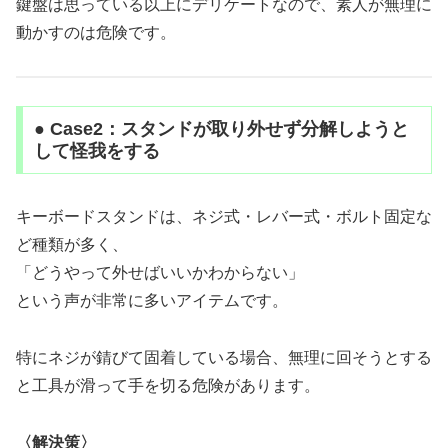
鍵盤は思っている以上にデリケートなので、素人が無理に
動かすのは危険です。
● Case2：スタンドが取り外せず分解しようと
して怪我をする
キーボードスタンドは、ネジ式・レバー式・ボルト固定な
ど種類が多く、
「どうやって外せばいいかわからない」
という声が非常に多いアイテムです。
特にネジが錆びて固着している場合、無理に回そうとする
と工具が滑って手を切る危険があります。
〈解決策〉