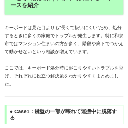
ースを紹介
キーボードは見た目よりも“長くて扱いにくい”ため、処分
するときに多くの家庭でトラブルが発生します。特に和泉
市ではマンション住まいの方が多く、階段や廊下でつかえ
て動かせないという相談が増えています。
ここでは、キーボード処分時に起こりやすいトラブルを挙
げ、それぞれに役立つ解決策をわかりやすくまとめまし
た。
● Case1：鍵盤の一部が壊れて運搬中に脱落す
る