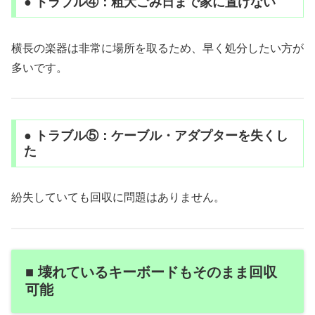
● トラブル④：粗大ごみ日まで家に置けない
横長の楽器は非常に場所を取るため、早く処分したい方が
多いです。
● トラブル⑤：ケーブル・アダプターを失くし
た
紛失していても回収に問題はありません。
■ 壊れているキーボードもそのまま回収
可能