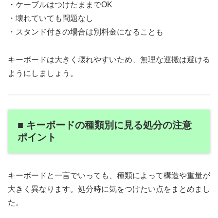
・ケーブルはつけたままでOK
・壊れていても問題なし
・スタンド付きの場合は別料金になることも
キーボードは大きく壊れやすいため、無理な運搬は避ける
ようにしましょう。
■ キーボードの種類別に見る処分の注意
ポイント
キーボードと一言でいっても、種類によって構造や重量が
大きく異なります。処分時に気をつけたい点をまとめまし
た。