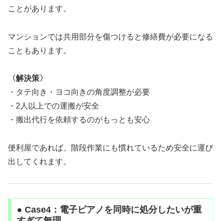
ことがあります。
マンションでは共用部分を傷つけると修繕費が必要になる
こともあります。
〈解決策〉
・タテ向き・ヨコ向きの角度調整が必要
・2人以上での運搬が安全
・搬出代行を依頼するのがもっとも安心
便利屋であれば、階段作業にも慣れているため安全に運び
出してくれます。
● Case4：電子ピアノを同時に処分したいが重
すぎて無理