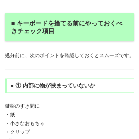
■ キーボードを捨てる前にやっておくべ
きチェック項目
処分前に、次のポイントを確認しておくとスムーズです。
● ① 内部に物が挟まっていないか
鍵盤のすき間に
・紙
・小さなおもちゃ
・クリップ