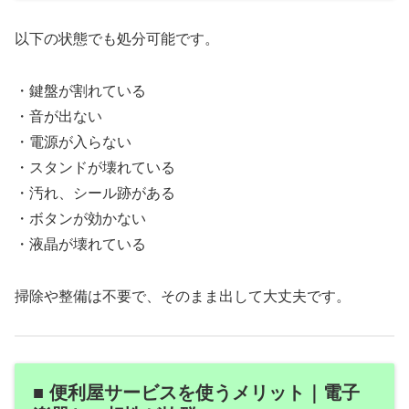
以下の状態でも処分可能です。
・鍵盤が割れている
・音が出ない
・電源が入らない
・スタンドが壊れている
・汚れ、シール跡がある
・ボタンが効かない
・液晶が壊れている
掃除や整備は不要で、そのまま出して大丈夫です。
■ 便利屋サービスを使うメリット｜電子