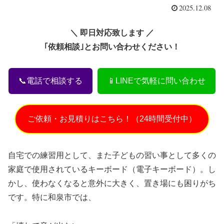
2025.12.08
＼ 即日対応致します ／
｢依頼相談｣とお問い合わせください！
📞電話で相談する
📱LINEで気軽に問い合わせ
ご依頼・お見積りはこちら！（24時間受付中）
自宅での練習用として、また子どもの習い事として多くの
家庭で使用されているキーボード（電子キーボード）。し
かし、使わなくなると意外に大きく、置き場にも困りがち
です。特に和泉市では、