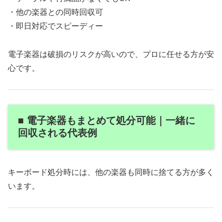
・他の楽器との同時回収可
・即日対応でスピーディー
電子楽器は破損のリスクが高いので、プロに任せる方が安
心です。
■ 電子楽器もまとめて処分可能｜一緒に
回収される代表例
キーボード処分時には、他の楽器も同時に捨てる方が多く
います。