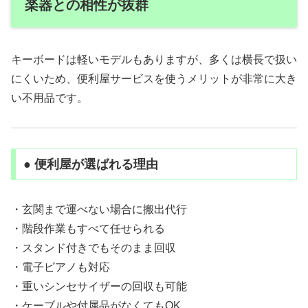
楽器との相性が抜群
キーボードは軽いモデルもありますが、多くは横長で扱い
にくいため、便利屋サービスを使うメリットが非常に大き
い不用品です。
● 便利屋が選ばれる理由
・玄関まで運べない場合に搬出代行
・階段作業もすべて任せられる
・スタンド付きでもそのまま回収
・電子ピアノも対応
・重いシンセサイザーの回収も可能
・ケーブルや付属品がなくてもOK