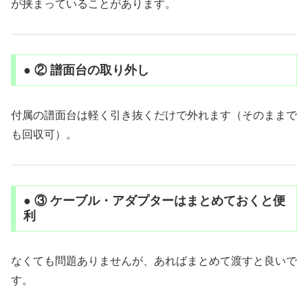
が挟まっていることがあります。
● ② 譜面台の取り外し
付属の譜面台は軽く引き抜くだけで外れます（そのままで
も回収可）。
● ③ ケーブル・アダプターはまとめておくと便
利
なくても問題ありませんが、あればまとめて渡すと良いで
す。