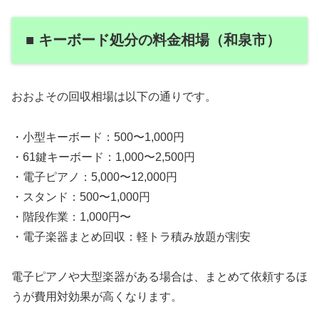
■ キーボード処分の料金相場（和泉市）
おおよその回収相場は以下の通りです。
・小型キーボード：500〜1,000円
・61鍵キーボード：1,000〜2,500円
・電子ピアノ：5,000〜12,000円
・スタンド：500〜1,000円
・階段作業：1,000円〜
・電子楽器まとめ回収：軽トラ積み放題が割安
電子ピアノや大型楽器がある場合は、まとめて依頼するほ
うが費用対効果が高くなります。