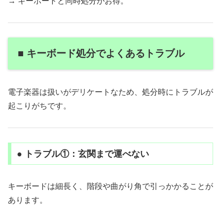
→ キーボードと同時処分がお得。
■ キーボード処分でよくあるトラブル
電子楽器は扱いがデリケートなため、処分時にトラブルが
起こりがちです。
● トラブル①：玄関まで運べない
キーボードは細長く、階段や曲がり角で引っかかることが
あります。