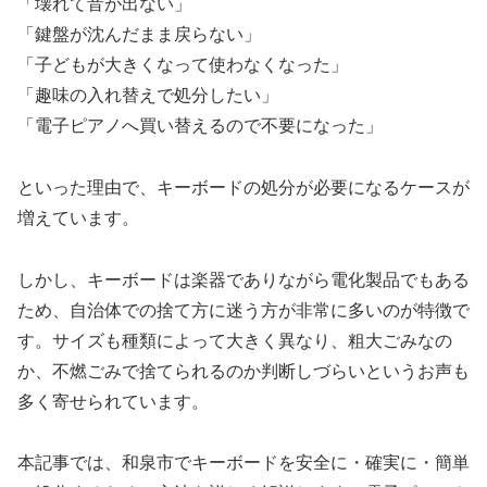
「壊れて音が出ない」
「鍵盤が沈んだまま戻らない」
「子どもが大きくなって使わなくなった」
「趣味の入れ替えで処分したい」
「電子ピアノへ買い替えるので不要になった」
といった理由で、キーボードの処分が必要になるケースが
増えています。
しかし、キーボードは楽器でありながら電化製品でもある
ため、自治体での捨て方に迷う方が非常に多いのが特徴で
す。サイズも種類によって大きく異なり、粗大ごみなの
か、不燃ごみで捨てられるのか判断しづらいというお声も
多く寄せられています。
本記事では、和泉市でキーボードを安全に・確実に・簡単