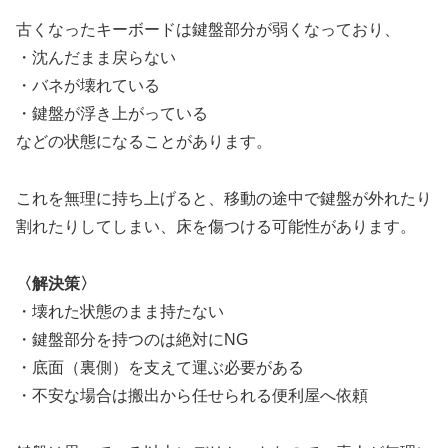
古くなったキーボードは鍵盤部分が弱くなっており、
・沈んだまま戻らない
・バネが壊れている
・鍵盤が浮き上がっている
などの状態になることがあります。
これを無理に持ち上げると、移動の途中で鍵盤が外れたり
割れたりしてしまい、床を傷つける可能性があります。
〈解決策〉
・壊れた状態のまま持たない
・鍵盤部分を持つのは絶対にNG
・底面（裏側）を支えて運ぶ必要がある
・不安な場合は搬出から任せられる便利屋へ依頼