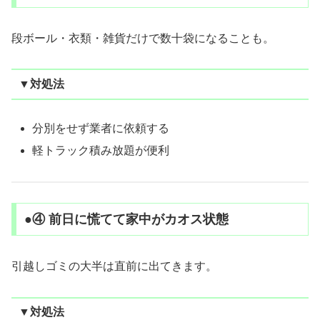
段ボール・衣類・雑貨だけで数十袋になることも。
▼対処法
分別をせず業者に依頼する
軽トラック積み放題が便利
●④ 前日に慌てて家中がカオス状態
引越しゴミの大半は直前に出てきます。
▼対処法