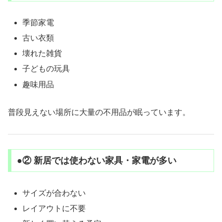
季節家電
古い衣類
壊れた雑貨
子どもの玩具
趣味用品
普段見えない場所に大量の不用品が眠っています。
●② 新居では使わない家具・家電が多い
サイズが合わない
レイアウトに不要