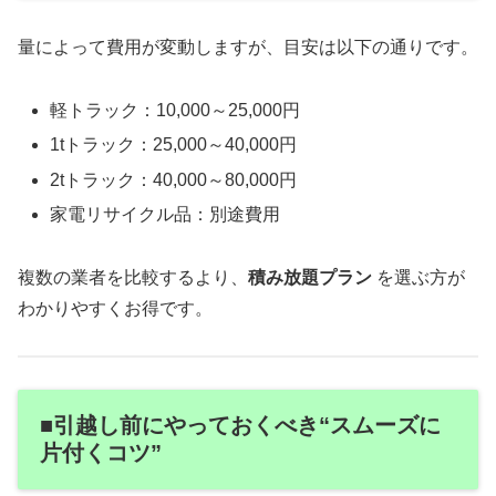
量によって費用が変動しますが、目安は以下の通りです。
軽トラック：10,000～25,000円
1tトラック：25,000～40,000円
2tトラック：40,000～80,000円
家電リサイクル品：別途費用
複数の業者を比較するより、
積み放題プラン
を選ぶ方が
わかりやすくお得です。
■引越し前にやっておくべき“スムーズに
片付くコツ”