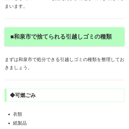
まいます。
■和泉市で捨てられる引越しゴミの種類
まずは和泉市で処分できる引越しゴミの種類を整理してお
きましょう。
◆可燃ごみ
衣類
紙製品