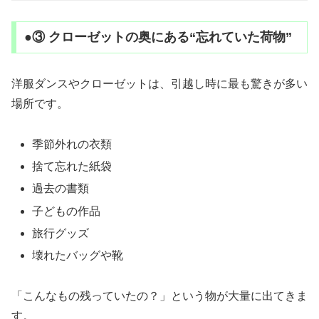
●③ クローゼットの奥にある“忘れていた荷物”
洋服ダンスやクローゼットは、引越し時に最も驚きが多い
場所です。
季節外れの衣類
捨て忘れた紙袋
過去の書類
子どもの作品
旅行グッズ
壊れたバッグや靴
「こんなもの残っていたの？」という物が大量に出てきま
す。