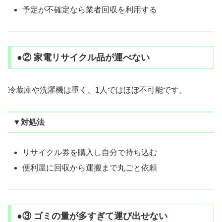
予定が不確定なら業者回収を利用する
●② 家電リサイクル品が運べない
冷蔵庫や洗濯機は重く、1人ではほぼ不可能です。
▼対処法
リサイクル券を購入し自分で持ち込む
便利屋に回収から運搬まで丸ごと依頼
●③ ゴミの量が多すぎて運び出せない