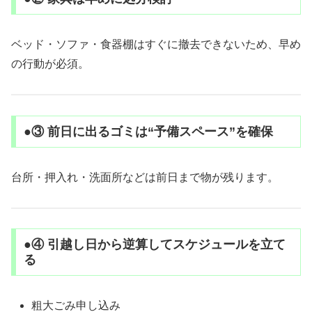
ベッド・ソファ・食器棚はすぐに撤去できないため、早め
の行動が必須。
●③ 前日に出るゴミは“予備スペース”を確保
台所・押入れ・洗面所などは前日まで物が残ります。
●④ 引越し日から逆算してスケジュールを立て
る
粗大ごみ申し込み