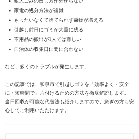
粗大ごみの出し方が分からない
家電の処分方法が複雑
もったいなくて捨てられず荷物が増える
引越し前日にゴミが大量に残る
不用品の搬出が1人では難しい
自治体の収集日に間に合わない
など、多くのトラブルが発生します。
この記事では、和泉市で引越しゴミを「効率よく・安全
に・短時間で」片付けるための方法を徹底解説します。
当日回収が可能な代替法も紹介しますので、急ぎの方も安
心してご利用いただけます。