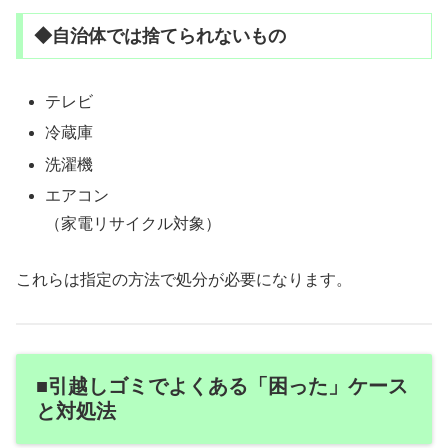
◆自治体では捨てられないもの
テレビ
冷蔵庫
洗濯機
エアコン
（家電リサイクル対象）
これらは指定の方法で処分が必要になります。
■引越しゴミでよくある「困った」ケース
と対処法