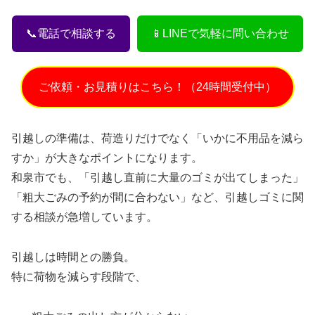
📞電話で相談する
📱LINEで気軽に問い合わせ
ご依頼・お見積りはこちら！（24時間受付中）
引越しの準備は、荷造りだけでなく「いかに不用品を減ら
すか」が大きなポイントになります。
和泉市でも、「引越し直前に大量のゴミが出てしまった」
「粗大ごみの予約が間に合わない」など、引越しゴミに関
する相談が急増しています。
引越しは時間との勝負。
特に荷物を減らす段階で、