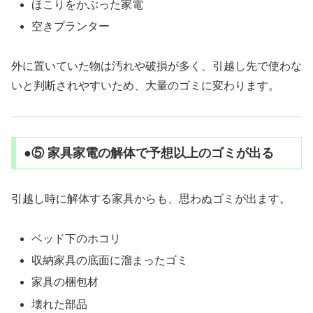
ほこりをかぶった家電
空きプランター
外に置いていた物は汚れや破損が多く、引越し先で使わな
いと判断されやすいため、大量のゴミに変わります。
●⑤ 家具家電の解体で予想以上のゴミが出る
引越し時に解体する家具からも、思わぬゴミが出ます。
ベッド下のホコリ
収納家具の底面に溜まったゴミ
家具の梱包材
壊れた部品