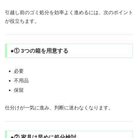
引越し前のゴミ処分を効率よく進めるには、次のポイント
が役立ちます。
●① 3つの箱を用意する
必要
不用品
保留
仕分けが一気に進み、判断に迷わなくなります。
●② 家具は早めに処分検討