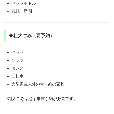
ペットボトル
雑誌・新聞
◆粗大ごみ（要予約）
ベッド
ソファ
タンス
自転車
大型家電以外の大きめの家具
※粗大ごみは必ず事前予約が必要です。