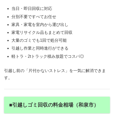
当日・即日回収に対応
分別不要ですべてお任せ
家具・家電を室内から運び出し
家電リサイクル品もまとめて回収
大量のゴミでも1回で処分可能
引越し作業と同時進行ができる
軽トラ・2tトラック積み放題でコスパ◎
引越し前の「片付かないストレス」を一気に解消できま
す。
■引越しゴミ回収の料金相場（和泉市）