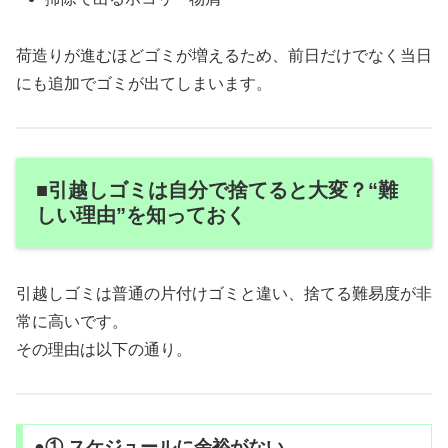
荷造りが進むほどゴミが増えるため、前日だけでなく当日
にも追加でゴミが出てしまいます。
■引越しゴミは自分で捨てると大変？“難
しい理由”を知っておく
引越しゴミは普通の片付けゴミと違い、捨てる難易度が非
常に高いです。
その理由は以下の通り。
●① スケジュールに余裕がない