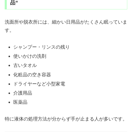
品”
洗面所や脱衣所には、細かい日用品がたくさん眠っていま
す。
シャンプー・リンスの残り
使いかけの洗剤
古いタオル
化粧品の空き容器
ドライヤーなど小型家電
介護用品
医薬品
特に液体の処理方法が分からず手が止まる人が多いです。