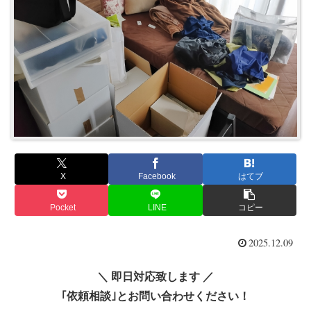
X
Facebook
はてブ
Pocket
LINE
コピー
2025.12.09
＼ 即日対応致します ／
｢依頼相談｣とお問い合わせください！