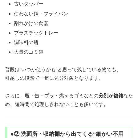
古いタッパー
使わない鍋・フライパン
割れかけの食器
プラスチックトレー
調味料の瓶
大量のゴミ袋
普段は“いつか使うかも”と思って残している物でも、
引越しの段階で一気に処分対象となります。
さらに、瓶・缶・プラ・燃えるゴミなどの
分別が複雑
なた
め、短時間で処理しきれないことも多いです。
●② 洗面所・収納棚から出てくる“細かい不用