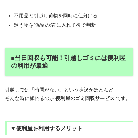
不用品と引越し荷物を同時に仕分ける
迷う物を“保留の箱”に入れて後で判断
■当日回収も可能！引越しゴミには便利屋
の利用が最適
引越しでは「時間がない」という状況がほとんど。
そんな時に頼れるのが
便利屋のゴミ回収サービス
です。
▼便利屋を利用するメリット