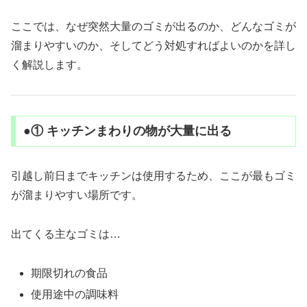
ここでは、なぜ突然大量のゴミが出るのか、どんなゴミが
溜まりやすいのか、そしてどう対処すればよいのかを詳し
く解説します。
●① キッチンまわりの物が大量に出る
引越し前日までキッチンは使用するため、ここが最もゴミ
が溜まりやすい場所です。
出てくる主なゴミは…
期限切れの食品
使用途中の調味料