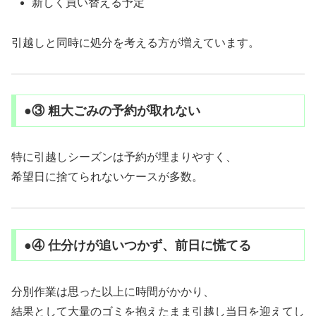
新しく買い替える予定
引越しと同時に処分を考える方が増えています。
●③ 粗大ごみの予約が取れない
特に引越しシーズンは予約が埋まりやすく、
希望日に捨てられないケースが多数。
●④ 仕分けが追いつかず、前日に慌てる
分別作業は思った以上に時間がかかり、
結果として大量のゴミを抱えたまま引越し当日を迎えてし