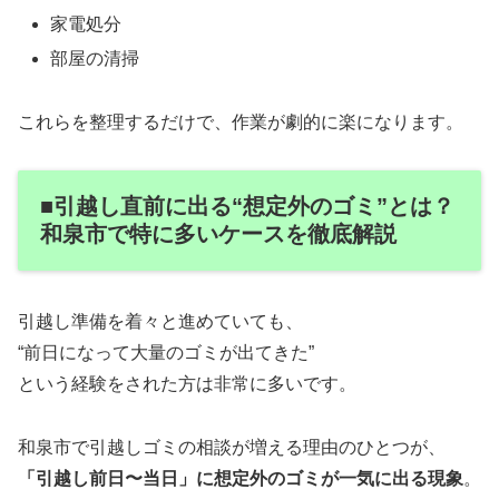
家電処分
部屋の清掃
これらを整理するだけで、作業が劇的に楽になります。
■引越し直前に出る“想定外のゴミ”とは？
和泉市で特に多いケースを徹底解説
引越し準備を着々と進めていても、
“前日になって大量のゴミが出てきた”
という経験をされた方は非常に多いです。
和泉市で引越しゴミの相談が増える理由のひとつが、
「引越し前日〜当日」に想定外のゴミが一気に出る現象
。