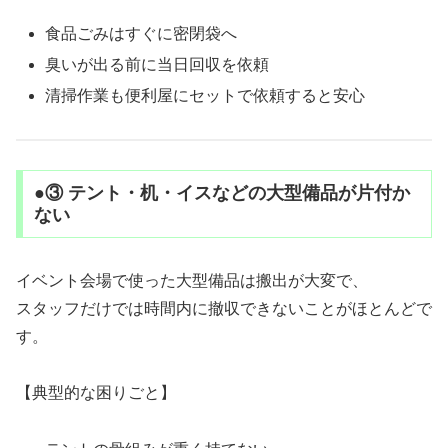
食品ごみはすぐに密閉袋へ
臭いが出る前に当日回収を依頼
清掃作業も便利屋にセットで依頼すると安心
●③ テント・机・イスなどの大型備品が片付か
ない
イベント会場で使った大型備品は搬出が大変で、
スタッフだけでは時間内に撤収できないことがほとんどで
す。
【典型的な困りごと】