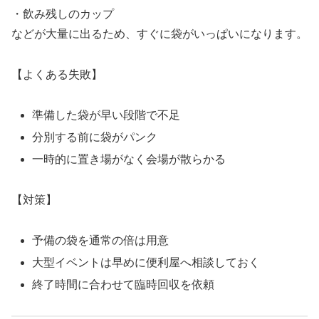
・飲み残しのカップ
などが大量に出るため、すぐに袋がいっぱいになります。
【よくある失敗】
準備した袋が早い段階で不足
分別する前に袋がパンク
一時的に置き場がなく会場が散らかる
【対策】
予備の袋を通常の倍は用意
大型イベントは早めに便利屋へ相談しておく
終了時間に合わせて臨時回収を依頼