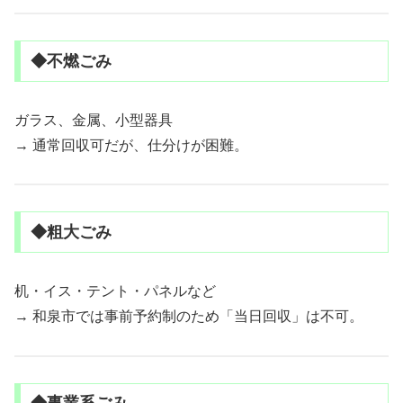
◆不燃ごみ
ガラス、金属、小型器具
→ 通常回収可だが、仕分けが困難。
◆粗大ごみ
机・イス・テント・パネルなど
→ 和泉市では事前予約制のため「当日回収」は不可。