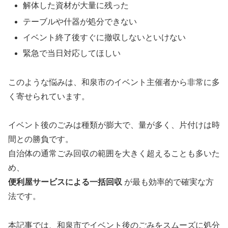
解体した資材が大量に残った
テーブルや什器が処分できない
イベント終了後すぐに撤収しないといけない
緊急で当日対応してほしい
このような悩みは、和泉市のイベント主催者から非常に多
く寄せられています。
イベント後のごみは種類が膨大で、量が多く、片付けは時
間との勝負です。
自治体の通常ごみ回収の範囲を大きく超えることも多いた
め、
便利屋サービスによる一括回収
が最も効率的で確実な方
法です。
本記事では、和泉市でイベント後のごみをスムーズに処分