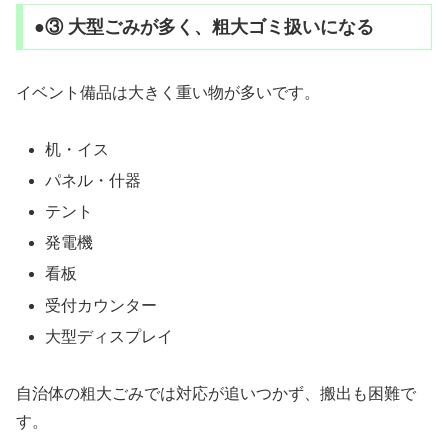
●③ 大型ごみが多く、粗大ゴミ扱いになる
イベント備品は大きく重い物が多いです。
机・イス
パネル・什器
テント
発電機
看板
受付カウンター
大型ディスプレイ
自治体の粗大ごみでは対応が追いつかず、搬出も困難で
す。