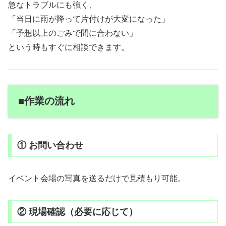
急なトラブルにも強く、
「当日に雨が降って片付けが大変になった」
「予想以上のごみで間に合わない」
という時もすぐに相談できます。
■作業の流れ
① お問い合わせ
イベント会場の写真を送るだけで見積もり可能。
② 現場確認（必要に応じて）