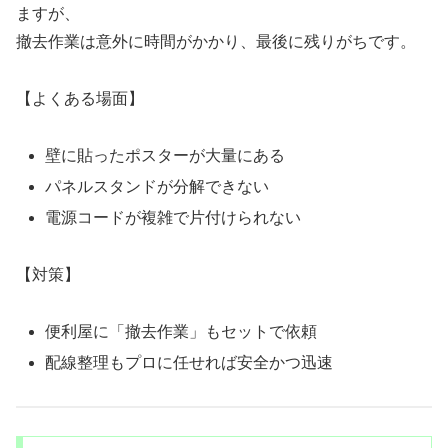
ますが、
撤去作業は意外に時間がかかり、最後に残りがちです。
【よくある場面】
壁に貼ったポスターが大量にある
パネルスタンドが分解できない
電源コードが複雑で片付けられない
【対策】
便利屋に「撤去作業」もセットで依頼
配線整理もプロに任せれば安全かつ迅速