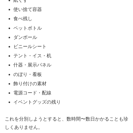
紙くず
使い捨て容器
食べ残し
ペットボトル
ダンボール
ビニールシート
テント・イス・机
什器・展示パネル
のぼり・看板
飾り付けの素材
電源コード・配線
イベントグッズの残り
これを分別しようとすると、数時間〜数日かかることも珍
しくありません。