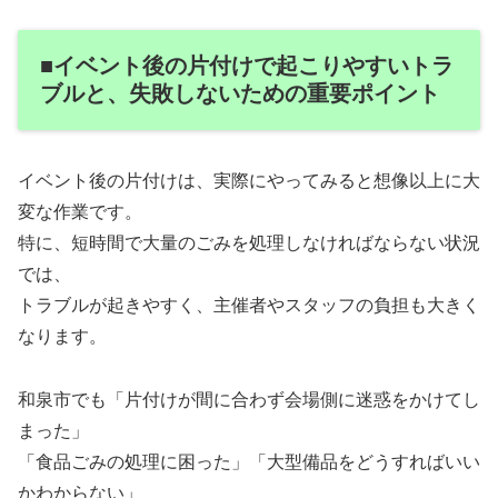
■イベント後の片付けで起こりやすいトラ
ブルと、失敗しないための重要ポイント
イベント後の片付けは、実際にやってみると想像以上に大
変な作業です。
特に、短時間で大量のごみを処理しなければならない状況
では、
トラブルが起きやすく、主催者やスタッフの負担も大きく
なります。
和泉市でも「片付けが間に合わず会場側に迷惑をかけてし
まった」
「食品ごみの処理に困った」「大型備品をどうすればいい
かわからない」