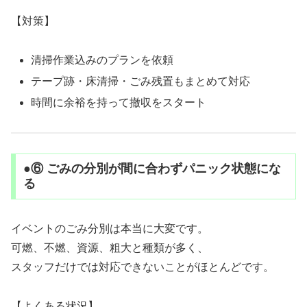
【対策】
清掃作業込みのプランを依頼
テープ跡・床清掃・ごみ残置もまとめて対応
時間に余裕を持って撤収をスタート
●⑥ ごみの分別が間に合わずパニック状態にな
る
イベントのごみ分別は本当に大変です。
可燃、不燃、資源、粗大と種類が多く、
スタッフだけでは対応できないことがほとんどです。
【よくある状況】