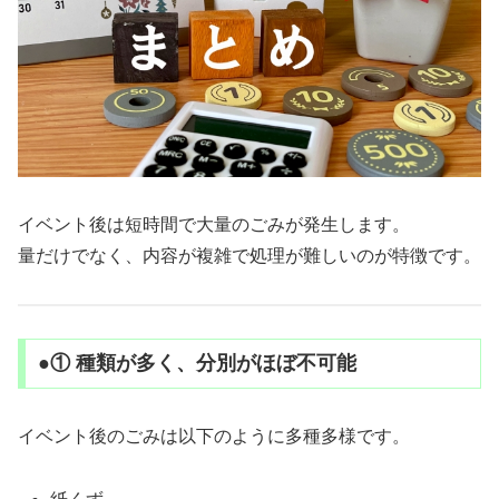
イベント後は短時間で大量のごみが発生します。
量だけでなく、内容が複雑で処理が難しいのが特徴です。
●① 種類が多く、分別がほぼ不可能
イベント後のごみは以下のように多種多様です。