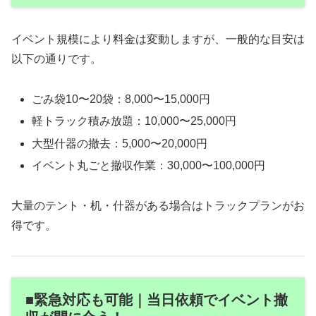
イベント規模により料金は変動しますが、一般的な目安は
以下の通りです。
ごみ袋10〜20袋：8,000〜15,000円
軽トラック積み放題：10,000〜25,000円
大型什器の撤去：5,000〜20,000円
イベント丸ごと撤収作業：30,000〜100,000円
大量のテント・机・什器がある場合はトラックプランがお
得です。
■緊急対応も可能｜当日依頼でイベント撤