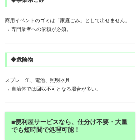
◆事業系ごみ
商用イベントのゴミは「家庭ごみ」として出せません。
→ 専門業者への依頼が必須。
◆危険物
スプレー缶、電池、照明器具
→ 自治体では回収不可となる場合が多い。
■便利屋サービスなら、仕分け不要・大量
でも短時間で処理可能！