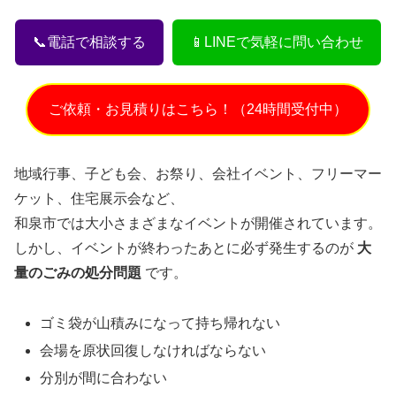
📞電話で相談する
📱LINEで気軽に問い合わせ
ご依頼・お見積りはこちら！（24時間受付中）
地域行事、子ども会、お祭り、会社イベント、フリーマー
ケット、住宅展示会など、
和泉市では大小さまざまなイベントが開催されています。
しかし、イベントが終わったあとに必ず発生するのが
大
量のごみの処分問題
です。
ゴミ袋が山積みになって持ち帰れない
会場を原状回復しなければならない
分別が間に合わない