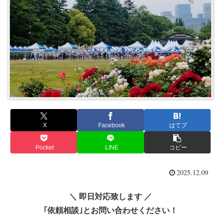
X
Facebook
はてブ
Pocket
LINE
コピー
2025.12.09
＼ 即日対応致します ／
｢依頼相談｣とお問い合わせください！