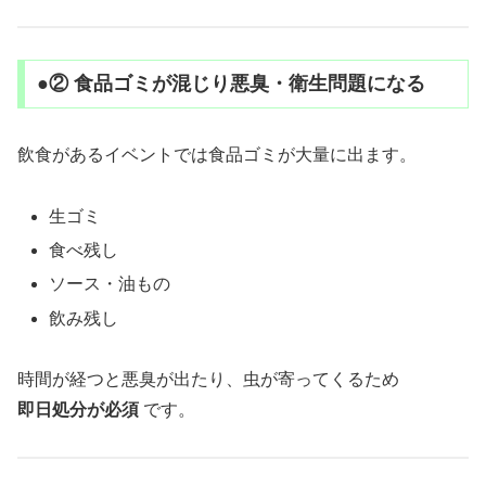
●② 食品ゴミが混じり悪臭・衛生問題になる
飲食があるイベントでは食品ゴミが大量に出ます。
生ゴミ
食べ残し
ソース・油もの
飲み残し
時間が経つと悪臭が出たり、虫が寄ってくるため
即日処分が必須
です。