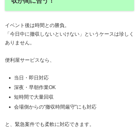
収が間に合う！
イベント後は時間との勝負。
「今日中に撤収しないといけない」というケースは珍しく
ありません。
便利屋サービスなら、
当日・即日対応
深夜・早朝作業OK
短時間で大量回収
会場側からの“撤収時間厳守”にも対応
と、緊急案件でも柔軟に対応できます。