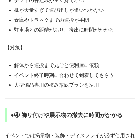
テントの骨組みが重く持てない
机が大量すぎて運び出しが追いつかない
倉庫やトラックまでの運搬が手間
駐車場との距離があり、搬出に時間がかかる
【対策】
解体から運搬まで丸ごと便利屋に依頼
イベント終了時刻に合わせて到着してもらう
大型備品専用の積み放題プランを活用
●④ 飾り付けや展示物の撤去に時間がかかる
イベントでは掲示物・装飾・ディスプレイが必ず使用され