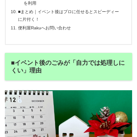
を利用
■まとめ｜イベント後はプロに任せるとスピーディー
に片付く！
便利屋Rakuへお問い合わせ
■イベント後のごみが「自力では処理しに
くい」理由