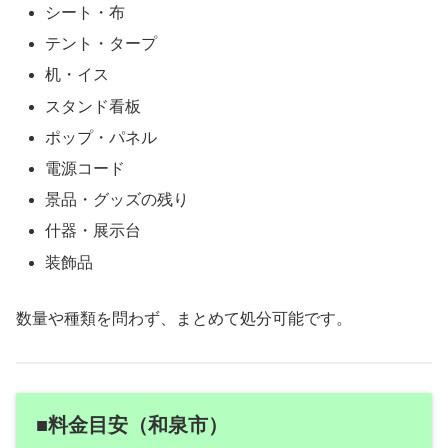
シート・布
テント・タープ
机・イス
スタンド看板
ポップ・パネル
電源コード
景品・グッズの残り
什器・展示台
装飾品
数量や種類を問わず、まとめて処分可能です。
■料金目安（和泉市）