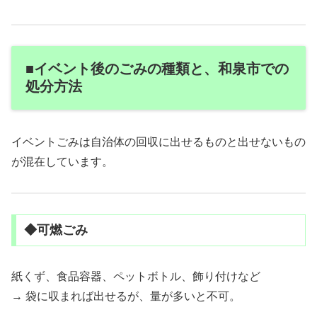
■イベント後のごみの種類と、和泉市での
処分方法
イベントごみは自治体の回収に出せるものと出せないもの
が混在しています。
◆可燃ごみ
紙くず、食品容器、ペットボトル、飾り付けなど
→ 袋に収まれば出せるが、量が多いと不可。