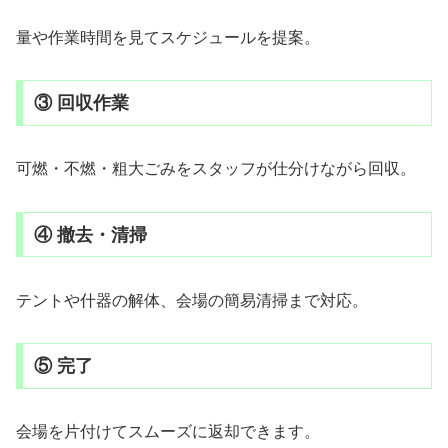
量や作業時間を見てスケジュールを提案。
③ 回収作業
可燃・不燃・粗大ごみをスタッフが仕分けながら回収。
④ 撤去・清掃
テントや什器の解体、会場の簡易清掃まで対応。
⑤ 完了
会場を片付けてスムーズに返却できます。