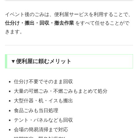
イベント後のごみは、便利屋サービスを利用することで、
仕分け・搬出・回収・撤去作業
をすべて任せることがで
きます。
▼便利屋に頼むメリット
仕分け不要でそのまま回収
大量の可燃ごみ・不燃ごみもまとめて処分
大型什器・机・イスも搬出
食品ごみも当日処理
テント・パネルなども回収
会場の簡易清掃まで対応