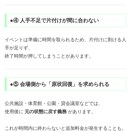
●④ 人手不足で片付けが間に合わない
イベントは準備に時間を取られるため、片付けに割ける人
手が足りず、
終了時間が押してしまうことがあります。
●⑤ 会場側から「原状回復」を求められる
公共施設・体育館・公園・貸会議室などでは、
使用後に
元の状態に戻す義務
があります。
これが時間内に終わらないと追加料金が発生することも。