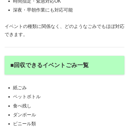
時間指定・緊急対応OK
深夜・早朝作業にも対応可能
イベントの種類に関係なく、どのようなごみでもほぼ対応
できます。
■回収できるイベントごみ一覧
紙ごみ
ペットボトル
食べ残し
ダンボール
ビニール類