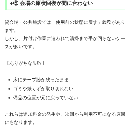
●⑤ 会場の原状回復が間に合わない
貸会場・公共施設では「使用前の状態に戻す」義務があり
ます。
しかし、片付け作業に追われて清掃まで手が回らないケー
スが多いです。
【ありがちな失敗】
床にテープ跡が残ったまま
ゴミや紙くずが取り切れない
備品の位置が元に戻っていない
これらは追加料金の発生や、次回から利用不可になる原因
にもなります。