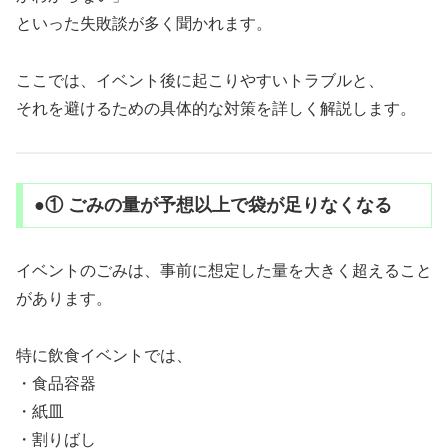
といった失敗談が多く聞かれます。
ここでは、イベント後に起こりやすいトラブルと、
それを避けるための具体的な対策を詳しく解説します。
●① ごみの量が予想以上で袋が足りなくなる
イベントのごみは、事前に想定した量を大きく超えること
があります。
特に飲食イベントでは、
・食品容器
・紙皿
・割りばし