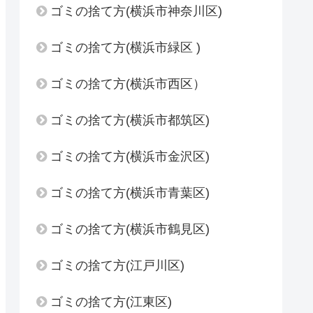
ゴミの捨て方(横浜市神奈川区)
ゴミの捨て方(横浜市緑区 )
ゴミの捨て方(横浜市西区）
ゴミの捨て方(横浜市都筑区)
ゴミの捨て方(横浜市金沢区)
ゴミの捨て方(横浜市青葉区)
ゴミの捨て方(横浜市鶴見区)
ゴミの捨て方(江戸川区)
ゴミの捨て方(江東区)