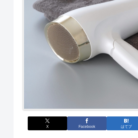
X
Facebook
はてブ