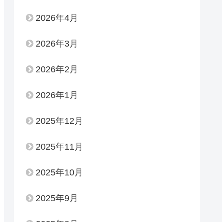
2026年4月
2026年3月
2026年2月
2026年1月
2025年12月
2025年11月
2025年10月
2025年9月