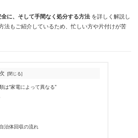
安全に、そして手間なく処分する方法
を詳しく解説し
る方法もご紹介しているため、忙しい方や片付けが苦
次
類は“家電によって異なる”
の
自治体回収の流れ