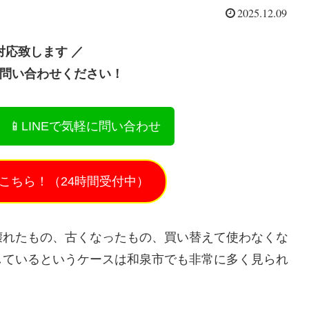
2025.12.09
対応致します ／
お問い合わせください！
📱LINEで気軽に問い合わせ
こちら！（24時間受付中）
壊れたもの、古くなったもの、買い替えて使わなくな
しているというケースは和泉市でも非常に多く見られ