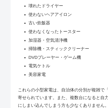
壊れたドライヤー
使わないヘアアイロン
古い炊飯器
使わなくなったトースター
加湿器・空気清浄機
掃除機・スティッククリーナー
DVDプレーヤー・ゲーム機
電気ケトル
美容家電
これらの小型家電は、自治体の分別が複雑で
寄せられています。また、複数台になると自
にしまい込んでしまう方も少なくありません