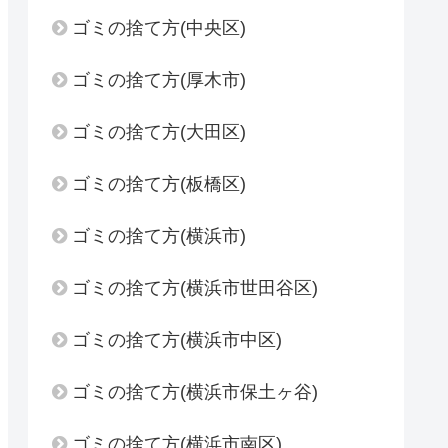
ゴミの捨て方(中央区)
ゴミの捨て方(厚木市)
ゴミの捨て方(大田区)
ゴミの捨て方(板橋区)
ゴミの捨て方(横浜市)
ゴミの捨て方(横浜市世田谷区)
ゴミの捨て方(横浜市中区)
ゴミの捨て方(横浜市保土ヶ谷)
ゴミの捨て方(横浜市南区)