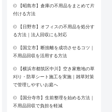
【昭島市】倉庫の不用品をまとめて片
付ける方法
【日野市】オフィスの不用品を処分す
る方法｜法人回収にも対応
【国立市】断捨離を成功させるコツ｜
不用品回収を活用する方法
【横浜市都筑区中川】空き家敷地の草
刈り・防草シート施工を実施｜雑草対策
で管理しやすいお庭へ
【国分寺市】生前整理を始める方法｜
不用品回収で負担を軽減