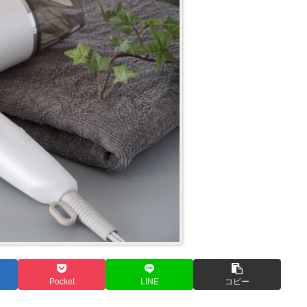
Pocket
LINE
コピー