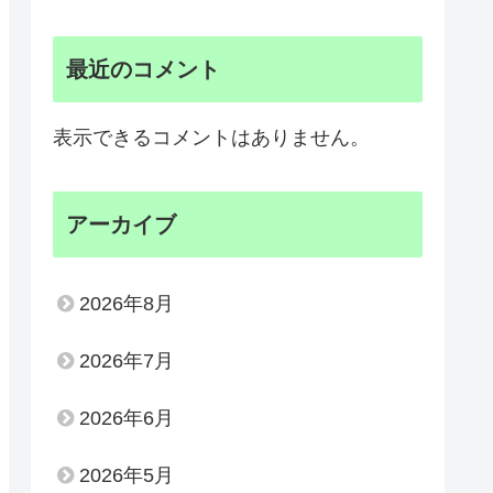
最近のコメント
表示できるコメントはありません。
アーカイブ
2026年8月
2026年7月
2026年6月
2026年5月