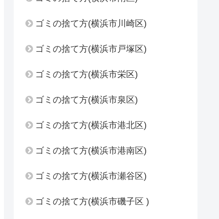
ゴミの捨て方(横浜市川崎区)
ゴミの捨て方(横浜市戸塚区)
ゴミの捨て方(横浜市栄区)
ゴミの捨て方(横浜市泉区)
ゴミの捨て方(横浜市港北区)
ゴミの捨て方(横浜市港南区)
ゴミの捨て方(横浜市瀬谷区)
ゴミの捨て方(横浜市磯子区 )