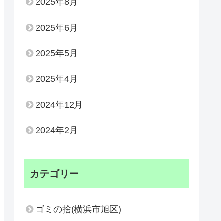
2025年8月
2025年6月
2025年5月
2025年4月
2024年12月
2024年2月
カテゴリー
ゴミの捨(横浜市旭区)