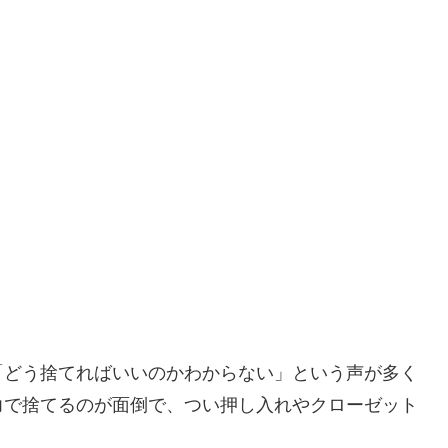
「どう捨てればいいのかわからない」という声が多く
力で捨てるのが面倒で、つい押し入れやクローゼット
。