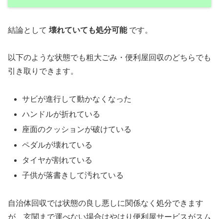
結論として
壊れていても処分可能
です。
以下のような状態でも粗大ごみ・便利屋回収のどちらでも
引き取りできます。
サビが進行して動かなくなった
ハンドルが折れている
座面のクッションが破けている
ペダルが壊れている
タイヤが割れている
子供が落書きして汚れている
自治体回収では状態の良し悪しに関係なく処分できます
が、玄関まで運べない場合はやはり便利屋サービスがスム