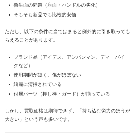
衛生面の問題（座面・ハンドルの劣化）
そもそも新品でも比較的安価
ただし、以下の条件に当てはまると例外的に引き取っても
らえることがあります。
ブランド品（アイデス、アンパンマン、ディーバイ
クなど）
使用期間が短く、傷がほぼない
綺麗に清掃されている
付属パーツ（押し棒・ガード）が揃っている
しかし、買取価格は期待できず、「持ち込む労力のほうが
大きい」という声も多いです。