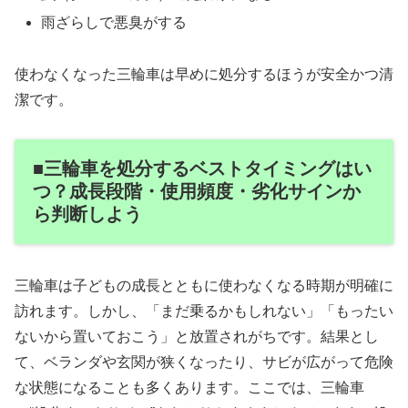
雨ざらしで悪臭がする
使わなくなった三輪車は早めに処分するほうが安全かつ清
潔です。
■三輪車を処分するベストタイミングはい
つ？成長段階・使用頻度・劣化サインか
ら判断しよう
三輪車は子どもの成長とともに使わなくなる時期が明確に
訪れます。しかし、「まだ乗るかもしれない」「もったい
ないから置いておこう」と放置されがちです。結果とし
て、ベランダや玄関が狭くなったり、サビが広がって危険
な状態になることも多くあります。ここでは、三輪車