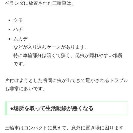
ベランダに放置された三輪車は、
クモ
ハチ
ムカデ
などが入り込むケースがあります。
特に車輪部分は暗くて狭く、昆虫が隠れやすい場所
です。
片付けようとした瞬間に虫が出てきて驚かされるトラブル
も非常に多いです。
●場所を取って生活動線が悪くなる
三輪車はコンパクトに見えて、意外に置き場に困ります。