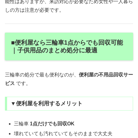
能性はありますが、来訪対応が必要なため女性や一人暮ら
しの方は注意が必要です。
■便利屋なら三輪車1点からでも回収可能
｜子供用品のまとめ処分に最適
三輪車の処分で最も便利なのが、
便利屋の不用品回収サー
ビス
です。
▼便利屋を利用するメリット
三輪車
1点だけでも回収OK
壊れていても汚れていてもそのままで大丈夫