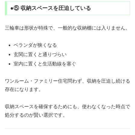
●⑤ 収納スペースを圧迫している
三輪車は形状が特殊で、一般的な収納棚には入りません。
ベランダが狭くなる
玄関に置くと通りづらい
室内に置くと生活動線を塞ぐ
ワンルーム・ファミリー住宅問わず、収納を圧迫し続ける
存在になります。
収納スペースを確保するためにも、使わなくなった時点で
処分するのが賢い選択です。