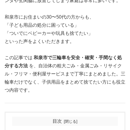
ンダや玄関脇に放置してしまう家庭は非常に多いです。
和泉市にお住まいの30〜50代の方からも、
「子ども用品の処分に困っている」
「ついでにベビーカーや玩具も捨てたい」
といった声をよくいただきます。
この記事では
和泉市で三輪車を安全・確実・手間なく処
分する方法
を、自治体の粗大ごみ・金属ごみ・リサイク
ル・フリマ・便利屋サービスまで丁寧にまとめました。三
輪車だけでなく、子供用品をまとめて捨てたい方にも役立
つ内容です。
目次