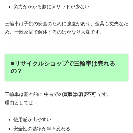
労力がかかる割にメリットが少ない
三輪車は子供の安全のために強度があり、金具も丈夫なた
め、一般家庭で解体するのはかなり大変です。
■リサイクルショップで三輪車は売れる
の？
三輪車は基本的に
中古での買取はほぼ不可
です。
理由としては…
使用感が出やすい
安全性の基準が年々変わる