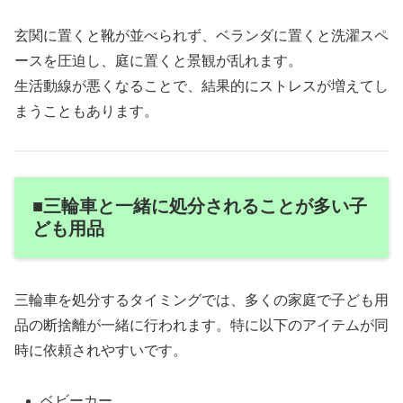
玄関に置くと靴が並べられず、ベランダに置くと洗濯スペ
ースを圧迫し、庭に置くと景観が乱れます。
生活動線が悪くなることで、結果的にストレスが増えてし
まうこともあります。
■三輪車と一緒に処分されることが多い子
ども用品
三輪車を処分するタイミングでは、多くの家庭で子ども用
品の断捨離が一緒に行われます。特に以下のアイテムが同
時に依頼されやすいです。
ベビーカー