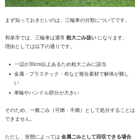
まず知っておきたいのは、三輪車の分類についてです。
和泉市では、三輪車は通常
粗大ごみ扱い
になります。
理由としては以下の通りです。
一辺が30cm以上あるため粗大ごみに該当
金属・プラスチック・布など複合素材で解体が難し
い
車輪やハンドル部分が大きい
そのため、一般ごみ（可燃・不燃）として処分することは
できません。
ただし、状態によっては
金属ごみとして回収できる場合