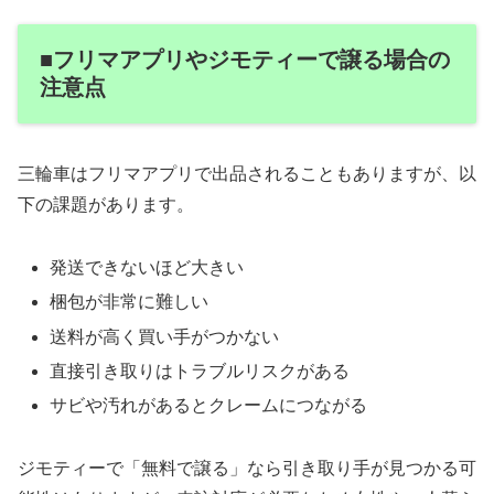
■フリマアプリやジモティーで譲る場合の
注意点
三輪車はフリマアプリで出品されることもありますが、以
下の課題があります。
発送できないほど大きい
梱包が非常に難しい
送料が高く買い手がつかない
直接引き取りはトラブルリスクがある
サビや汚れがあるとクレームにつながる
ジモティーで「無料で譲る」なら引き取り手が見つかる可