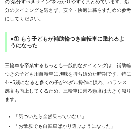
の“処分すべきサイン”をわかりやすくまとめています。処
分のタイミングを逃さず、安全・快適に暮らすための参考
にしてください。
●① もう子どもが補助輪つき自転車に乗れるよ
うになった
三輪車を卒業するもっとも一般的なタイミングは、補助輪
つきの子ども用自転車に興味を持ち始めた時期です。特に
4〜5歳になると多くの子がペダル操作に慣れ、バランス
感覚も向上してくるため、三輪車に乗る頻度は大きく減り
ます。
「気づいたら全然乗っていない」
「お散歩でも自転車ばかり選ぶようになった」