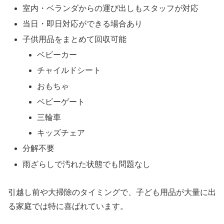
室内・ベランダからの運び出しもスタッフが対応
当日・即日対応ができる場合あり
子供用品をまとめて回収可能
ベビーカー
チャイルドシート
おもちゃ
ベビーゲート
三輪車
キッズチェア
分解不要
雨ざらしで汚れた状態でも問題なし
引越し前や大掃除のタイミングで、子ども用品が大量に出
る家庭では特に喜ばれています。