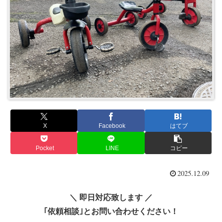
X
Facebook
はてブ
Pocket
LINE
コピー
2025.12.09
＼ 即日対応致します ／
｢依頼相談｣とお問い合わせください！