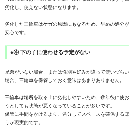
劣化し、使えない状態になります。
劣化した三輪車はケガの原因にもなるため、早めの処分が
安心です。
●④ 下の子に使わせる予定がない
兄弟がいない場合、または性別や好みが違って使いづらい
場合、三輪車を保管しておく意味はあまりありません。
三輪車は場所を取る上に劣化しやすいため、数年後に使お
うとしても状態が悪くなっていることが多いです。
保管に手間をかけるより、処分してスペースを確保するほ
うが現実的です。