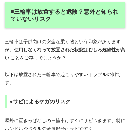
■三輪車は放置すると危険？意外と知られ
ていないリスク
三輪車は子供向けの安全な乗り物という印象があります
が、
使用しなくなって放置された状態はむしろ危険性が高
い
ことをご存じでしょうか？
以下は放置された三輪車で起こりやすいトラブルの例で
す。
●サビによるケガのリスク
屋外に置きっぱなしの三輪車はすぐにサビつきます。特に
ハンドルやペダルの金属部分はサビやすく、