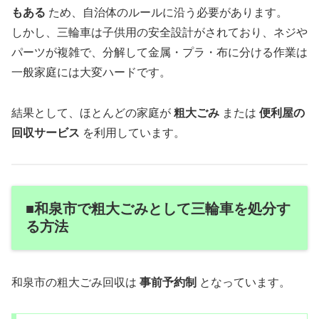
もある
ため、自治体のルールに沿う必要があります。
しかし、三輪車は子供用の安全設計がされており、ネジや
パーツが複雑で、分解して金属・プラ・布に分ける作業は
一般家庭には大変ハードです。
結果として、ほとんどの家庭が
粗大ごみ
または
便利屋の
回収サービス
を利用しています。
■和泉市で粗大ごみとして三輪車を処分す
る方法
和泉市の粗大ごみ回収は
事前予約制
となっています。