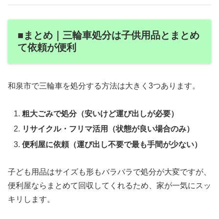
■まとめ｜三輪車処分は子供用品とまとめ
て依頼が便利
和泉市で三輪車を処分する方法は大きく3つあります。
粗大ごみで処分（安いけど運び出しが必要）
リサイクル・フリマ活用（状態が良い場合のみ）
便利屋に依頼（運び出し不要で最も手間が少ない）
子ども用品はサイズも形もバラバラで処分が大変ですが、
便利屋ならまとめて回収してくれるため、家が一気にスッ
キリします。