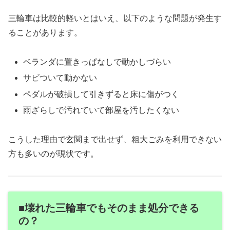
三輪車は比較的軽いとはいえ、以下のような問題が発生す
ることがあります。
ベランダに置きっぱなしで動かしづらい
サビついて動かない
ペダルが破損して引きずると床に傷がつく
雨ざらしで汚れていて部屋を汚したくない
こうした理由で玄関まで出せず、粗大ごみを利用できない
方も多いのが現状です。
■壊れた三輪車でもそのまま処分できる
の？