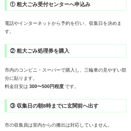
① 粗大ごみ受付センターへ申込み
電話やインターネットから予約を行い、収集日を決めま
す。
② 粗大ごみ処理券を購入
市内のコンビニ・スーパーで購入し、三輪車の見やすい部
分に貼ります。
料金目安は
300〜500円程度
です。
③ 収集日の朝8時までに玄関前へ出す
市の収集員は室内からの搬出は対応していません。