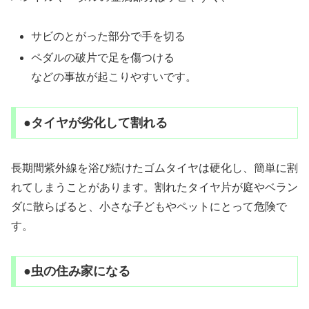
サビのとがった部分で手を切る
ペダルの破片で足を傷つける
などの事故が起こりやすいです。
●タイヤが劣化して割れる
長期間紫外線を浴び続けたゴムタイヤは硬化し、簡単に割
れてしまうことがあります。割れたタイヤ片が庭やベラン
ダに散らばると、小さな子どもやペットにとって危険で
す。
●虫の住み家になる