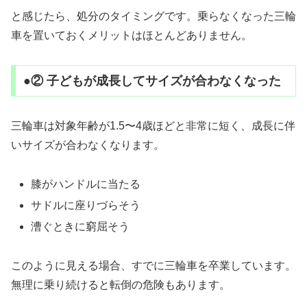
と感じたら、処分のタイミングです。乗らなくなった三輪
車を置いておくメリットはほとんどありません。
●② 子どもが成長してサイズが合わなくなった
三輪車は対象年齢が1.5〜4歳ほどと非常に短く、成長に伴
いサイズが合わなくなります。
膝がハンドルに当たる
サドルに座りづらそう
漕ぐときに窮屈そう
このように見える場合、すでに三輪車を卒業しています。
無理に乗り続けると転倒の危険もあります。