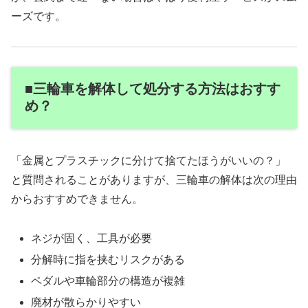
ーズです。
■三輪車を解体して処分する方法はおすす
め？
「金属とプラスチックに分けて捨てたほうがいいの？」
と質問されることがありますが、三輪車の解体は次の理由
からおすすめできません。
ネジが固く、工具が必要
分解時に指を挟むリスクがある
ペダルや車輪部分の構造が複雑
廃材が散らかりやすい