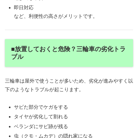
即日対応
など、利便性の高さがメリットです。
■放置しておくと危険？三輪車の劣化トラ
ブル
三輪車は屋外で使うことが多いため、劣化が進みやすく以
下のようなトラブルが起こります。
サビた部分でケガをする
タイヤが劣化して割れる
ベランダにサビ跡が残る
虫（クモ・ムカデ）の隠れ家になる