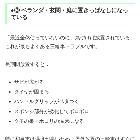
●③ ベランダ・玄関・庭に置きっぱなしになっ
ている
「最近全然使っていないのに、気づけば放置されている」
これが最もよくある三輪車トラブルです。
長期間放置すると…
サビが広がる
タイヤが固まる
ハンドルグリップがベタつく
スポンジ部分が劣化してボロボロ
クモの巣・ホコリの温床になる
特に和泉市は湿度が高いため、屋外放置の三輪車はすぐに