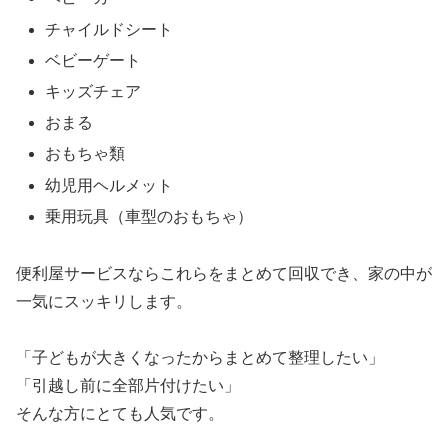
チャイルドシート
ベビーゲート
キッズチェア
おまる
おもちゃ類
幼児用ヘルメット
乗用玩具（車型のおもちゃ）
便利屋サービスならこれらをまとめて回収でき、家の中が
一気にスッキリします。
「子どもが大きくなったからまとめて整理したい」
「引越し前に全部片付けたい」
そんな方にとても人気です。