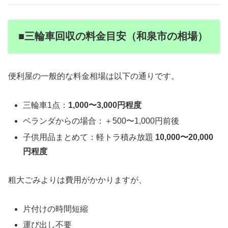
■三輪車回収の料金目安（和泉市の相場）
便利屋の一般的な料金相場は以下の通りです。
三輪車1点：
1,000〜3,000円程度
ベランダからの場合：＋500〜1,000円前後
子供用品まとめて：軽トラ積み放題
10,000〜20,000
円程度
粗大ごみよりは費用がかかりますが、
片付けの時間短縮
運び出し不要