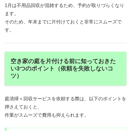
1月は不用品回収が混雑するため、予約が取りづらくなり
ます。
そのため、年末までに片付けておくと非常にスムーズで
す。
空き家の庭を片付ける前に知っておきた
い3つのポイント（依頼を失敗しないコ
ツ）
庭清掃＋回収サービスを依頼する際は、以下のポイントを
押さえておくと、
作業がスムーズで費用も抑えられます。