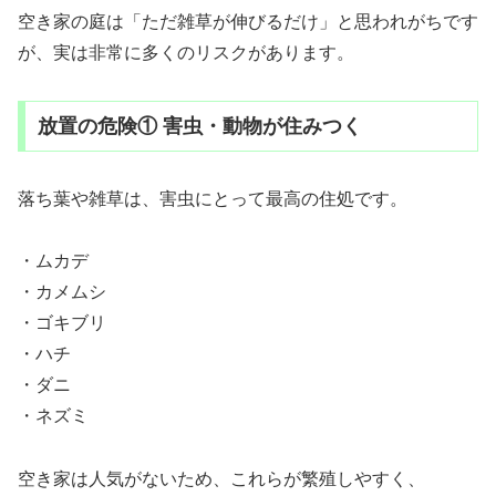
空き家の庭は「ただ雑草が伸びるだけ」と思われがちです
が、実は非常に多くのリスクがあります。
放置の危険① 害虫・動物が住みつく
落ち葉や雑草は、害虫にとって最高の住処です。
・ムカデ
・カメムシ
・ゴキブリ
・ハチ
・ダニ
・ネズミ
空き家は人気がないため、これらが繁殖しやすく、