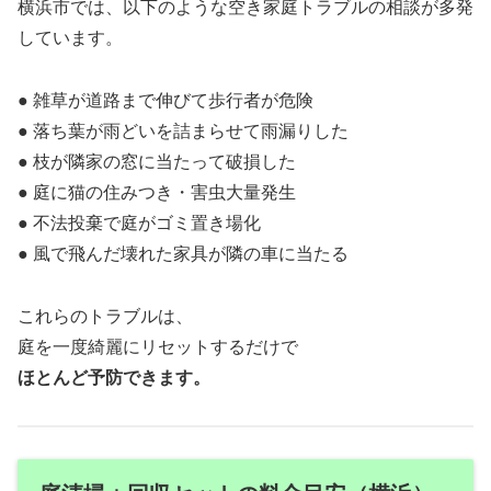
横浜市では、以下のような空き家庭トラブルの相談が多発
しています。
● 雑草が道路まで伸びて歩行者が危険
● 落ち葉が雨どいを詰まらせて雨漏りした
● 枝が隣家の窓に当たって破損した
● 庭に猫の住みつき・害虫大量発生
● 不法投棄で庭がゴミ置き場化
● 風で飛んだ壊れた家具が隣の車に当たる
これらのトラブルは、
庭を一度綺麗にリセットするだけで
ほとんど予防できます。