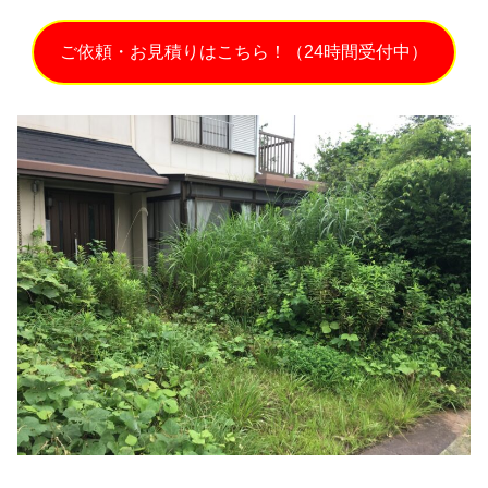
ご依頼・お見積りはこちら！（24時間受付中）