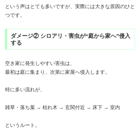
という声はとても多いですが、実際には大きな原因のひと
つです。
ダメージ② シロアリ・害虫が“庭から家へ”侵入
する
空き家に発生しやすい害虫は、
最初は庭に集まり、次第に家屋へ侵入します。
特に多い流れが、
雑草・落ち葉 → 枯れ木 → 玄関付近 → 床下 → 室内
というルート。