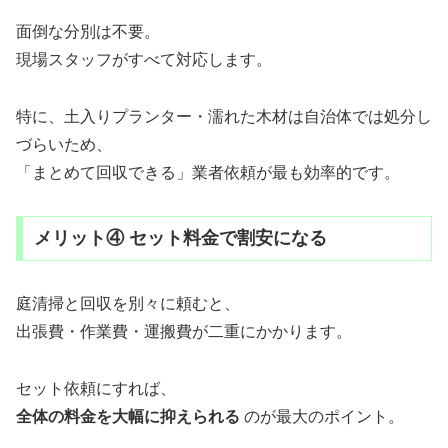
面倒な分別は不要。
現場スタッフがすべて対応します。
特に、土入りプランター・濡れた木材は自治体では処分し
づらいため、
「まとめて回収できる」業者依頼が最も効率的です。
メリット④ セット料金で割安になる
庭清掃と回収を別々に頼むと、
出張費・作業費・運搬費が二重にかかります。
セット依頼にすれば、
全体の料金を大幅に抑えられる
のが最大のポイント。