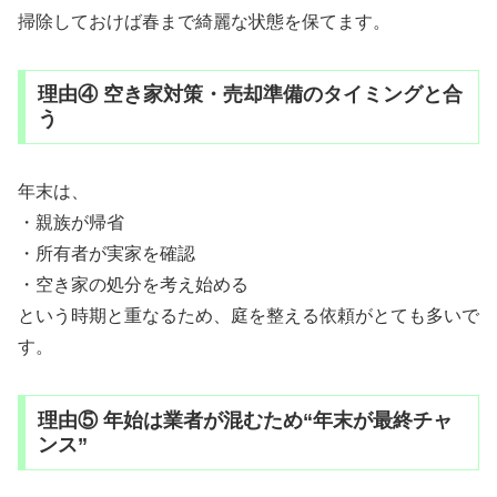
掃除しておけば春まで綺麗な状態を保てます。
理由④ 空き家対策・売却準備のタイミングと合
う
年末は、
・親族が帰省
・所有者が実家を確認
・空き家の処分を考え始める
という時期と重なるため、庭を整える依頼がとても多いで
す。
理由⑤ 年始は業者が混むため“年末が最終チャ
ンス”