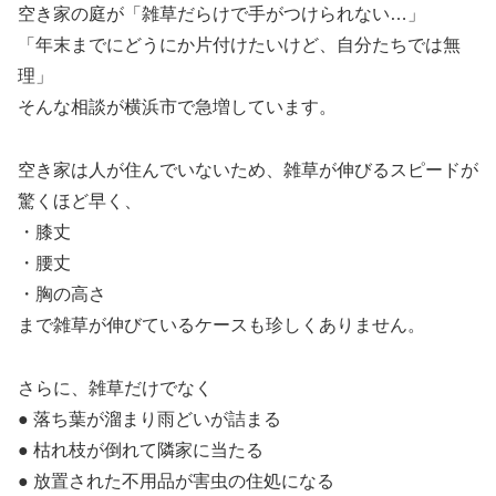
空き家の庭が「雑草だらけで手がつけられない…」
「年末までにどうにか片付けたいけど、自分たちでは無
理」
そんな相談が横浜市で急増しています。
空き家は人が住んでいないため、雑草が伸びるスピードが
驚くほど早く、
・膝丈
・腰丈
・胸の高さ
まで雑草が伸びているケースも珍しくありません。
さらに、雑草だけでなく
● 落ち葉が溜まり雨どいが詰まる
● 枯れ枝が倒れて隣家に当たる
● 放置された不用品が害虫の住処になる