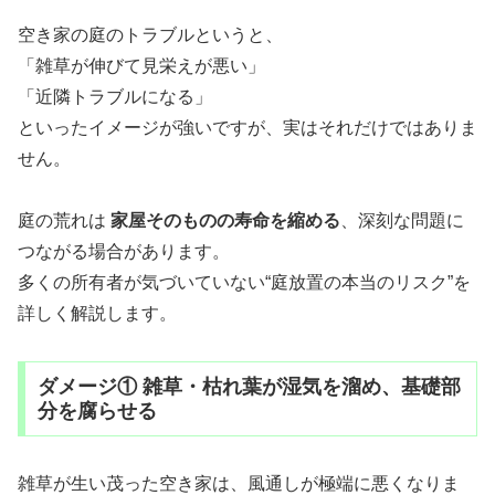
空き家の庭のトラブルというと、
「雑草が伸びて見栄えが悪い」
「近隣トラブルになる」
といったイメージが強いですが、実はそれだけではありま
せん。
庭の荒れは
家屋そのものの寿命を縮める
、深刻な問題に
つながる場合があります。
多くの所有者が気づいていない“庭放置の本当のリスク”を
詳しく解説します。
ダメージ① 雑草・枯れ葉が湿気を溜め、基礎部
分を腐らせる
雑草が生い茂った空き家は、風通しが極端に悪くなりま