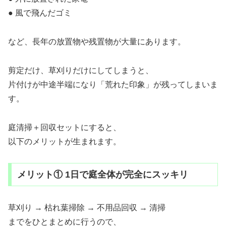
● 風で飛んだゴミ
など、長年の放置物や残置物が大量にあります。
剪定だけ、草刈りだけにしてしまうと、
片付けが中途半端になり「荒れた印象」が残ってしまいま
す。
庭清掃＋回収セットにすると、
以下のメリットが生まれます。
メリット① 1日で庭全体が完全にスッキリ
草刈り → 枯れ葉掃除 → 不用品回収 → 清掃
までをひとまとめに行うので、