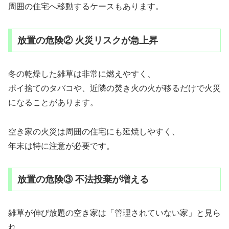
周囲の住宅へ移動するケースもあります。
放置の危険② 火災リスクが急上昇
冬の乾燥した雑草は非常に燃えやすく、
ポイ捨てのタバコや、近隣の焚き火の火が移るだけで火災
になることがあります。
空き家の火災は周囲の住宅にも延焼しやすく、
年末は特に注意が必要です。
放置の危険③ 不法投棄が増える
雑草が伸び放題の空き家は「管理されていない家」と見ら
れ、