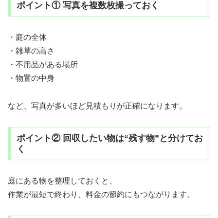
ポイント① 写真を複数枚撮っておく
・庭の全体
・雑草の高さ
・不用品がある場所
・物置の中身
など、写真が多いほど見積もりが正確になります。
ポイント② 回収したい物は“残す物”と分けてお
く
庭にある物を整理しておくと、
作業が最短で終わり、料金の節約にもつながります。