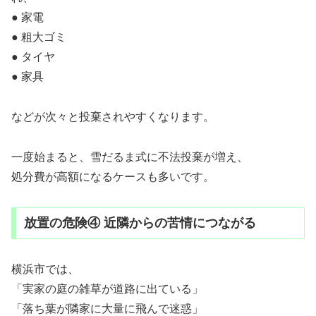
● 家電
● 粗大ゴミ
● タイヤ
● 家具
などが次々と投棄されやすくなります。
一度始まると、雪だるま式に不法投棄が増え、
処分費が高額になるケースも多いです。
放置の危険④ 近隣からの苦情につながる
横浜市では、
「実家の庭の雑草が道路に出ている」
「落ち葉が隣家に大量に飛んで迷惑」