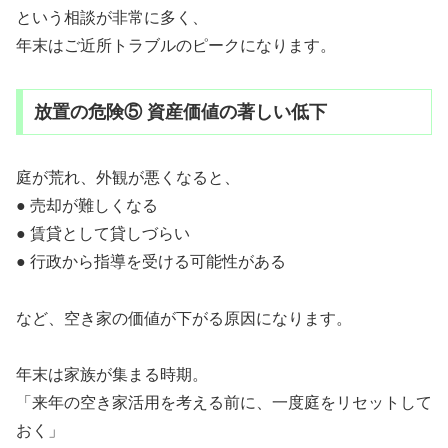
という相談が非常に多く、
年末はご近所トラブルのピークになります。
放置の危険⑤ 資産価値の著しい低下
庭が荒れ、外観が悪くなると、
● 売却が難しくなる
● 賃貸として貸しづらい
● 行政から指導を受ける可能性がある
など、空き家の価値が下がる原因になります。
年末は家族が集まる時期。
「来年の空き家活用を考える前に、一度庭をリセットして
おく」