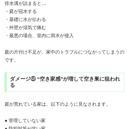
排水溝が詰まると…
・庭が冠水する
・基礎に水が伝わる
・外壁が湿気で痛む
・最悪の場合、室内に雨水が侵入
庭の片付け不足が、家中のトラブルにつながってしまうの
です。
ダメージ⑤ “空き家感”が増して空き巣に狙われ
る
庭が荒れている家は、以下のように見なされます。
● 管理していない家
● 防犯対策が甘い家