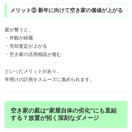
メリット⑤ 新年に向けて空き家の価値が上がる
庭が整うと、
・外観が綺麗
・売却査定が上がる
・空き家の活用相談が進む
といったメリットがあり、
年明けの計画をスムーズに進められます。
空き家の庭は“家屋自体の劣化”にも直結
する？放置が招く深刻なダメージ