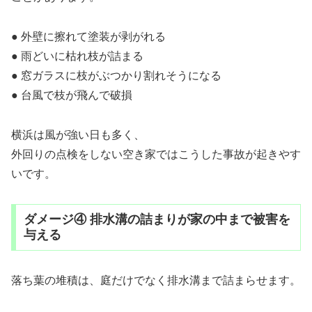
● 外壁に擦れて塗装が剥がれる
● 雨どいに枯れ枝が詰まる
● 窓ガラスに枝がぶつかり割れそうになる
● 台風で枝が飛んで破損
横浜は風が強い日も多く、
外回りの点検をしない空き家ではこうした事故が起きやす
いです。
ダメージ④ 排水溝の詰まりが家の中まで被害を
与える
落ち葉の堆積は、庭だけでなく排水溝まで詰まらせます。