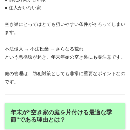
● 住人がいない家
空き巣にとってはとても狙いやすい条件がそろってしまい
ます。
不法侵入 → 不法投棄 → さらなる荒れ
という悪循環が起き、年末年始の空き巣にも要注意です。
庭の管理は、防犯対策としても非常に重要なポイントなの
です。
年末が“空き家の庭を片付ける最適な季
節”である理由とは？