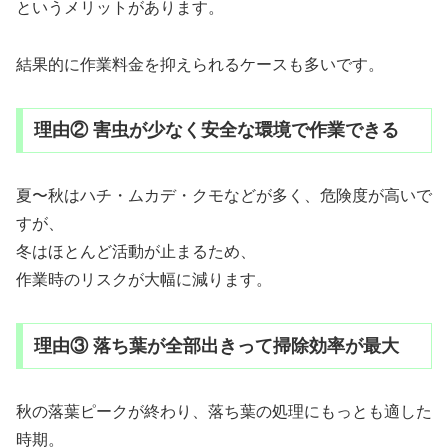
というメリットがあります。
結果的に作業料金を抑えられるケースも多いです。
理由② 害虫が少なく安全な環境で作業できる
夏〜秋はハチ・ムカデ・クモなどが多く、危険度が高いで
すが、
冬はほとんど活動が止まるため、
作業時のリスクが大幅に減ります。
理由③ 落ち葉が全部出きって掃除効率が最大
秋の落葉ピークが終わり、落ち葉の処理にもっとも適した
時期。