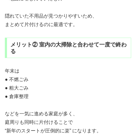
隠れていた不用品が見つかりやすいため、
まとめて片付けるのに最適です。
メリット② 室内の大掃除と合わせて一度で終わ
る
年末は
● 不燃ごみ
● 粗大ごみ
● 倉庫整理
などを一気に進める家庭が多く、
庭周りも同時に片付けることで
“新年のスタートが圧倒的に楽” になります。