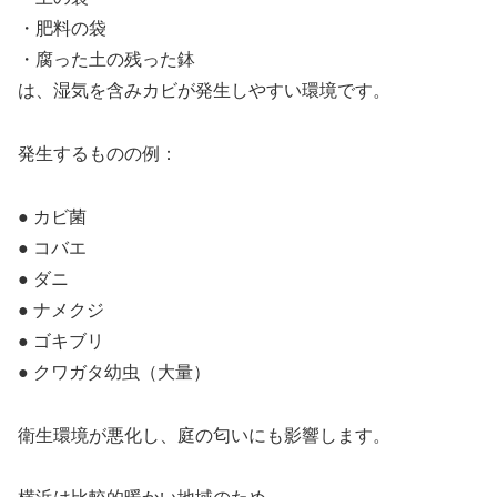
・肥料の袋
・腐った土の残った鉢
は、湿気を含みカビが発生しやすい環境です。
発生するものの例：
● カビ菌
● コバエ
● ダニ
● ナメクジ
● ゴキブリ
● クワガタ幼虫（大量）
衛生環境が悪化し、庭の匂いにも影響します。