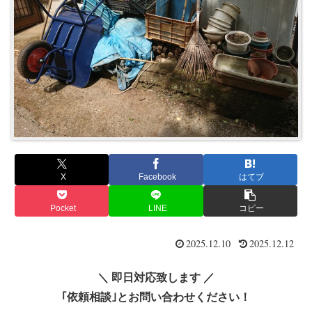
X
Facebook
はてブ
Pocket
LINE
コピー
2025.12.10
2025.12.12
＼ 即日対応致します ／
｢依頼相談｣とお問い合わせください！