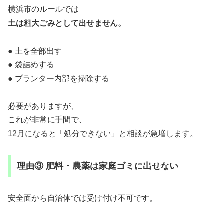
横浜市のルールでは
土は粗大ごみとして出せません。
● 土を全部出す
● 袋詰めする
● プランター内部を掃除する
必要がありますが、
これが非常に手間で、
12月になると「処分できない」と相談が急増します。
理由③ 肥料・農薬は家庭ゴミに出せない
安全面から自治体では受け付け不可です。