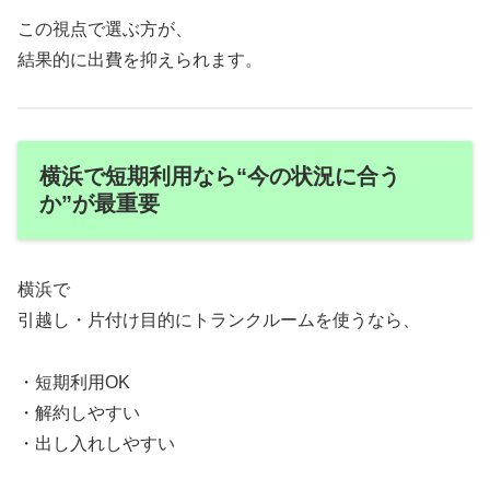
この視点で選ぶ方が、
結果的に出費を抑えられます。
横浜で短期利用なら“今の状況に合う
か”が最重要
横浜で
引越し・片付け目的にトランクルームを使うなら、
・短期利用OK
・解約しやすい
・出し入れしやすい