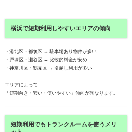
横浜で短期利用しやすいエリアの傾向
・港北区・都筑区 → 駐車場あり物件が多い
・戸塚区・瀬谷区 → 比較的料金が安め
・神奈川区・鶴見区 → 引越し利用が多い
エリアによって
「短期向き・安い・使いやすい」傾向が異なります。
短期利用でもトランクルームを使うメリ
ット