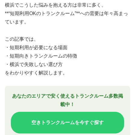
横浜でこうした悩みを抱える方は非常に多く、
**“短期利用OKのトランクルーム”**への需要は年々高まっ
ています。
この記事では、
・短期利用が必要になる場面
・短期向きトランクルームの特徴
・横浜で失敗しない選び方
をわかりやすく解説します。
あなたのエリアで安く使えるトランクルーム多数掲
載中！
空きトランクルームを今すぐ探す