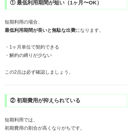
① 最低利用期間が短い（1ヶ月〜OK）
短期利用の場合、
最低利用期間が長いと無駄な出費
になります。
・1ヶ月単位で契約できる
・解約の縛りが少ない
この2点は必ず確認しましょう。
② 初期費用が抑えられている
短期利用では、
初期費用の割合が高くなりがちです。