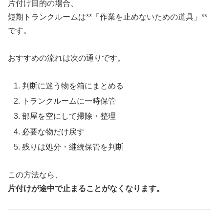
片付け目的の場合、
短期トランクルームは**「作業を止めないための道具」**
です。
おすすめの流れは次の通りです。
判断に迷う物を箱にまとめる
トランクルームに一時保管
部屋を空にして掃除・整理
必要な物だけ戻す
残りは処分・継続保管を判断
この方法なら、
片付けが途中で止まることがなくなります。