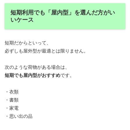
短期利用でも「屋内型」を選んだ方がい
いケース
短期だからといって、
必ずしも屋外型が最適とは限りません。
次のような荷物がある場合は、
短期でも屋内型がおすすめ
です。
・衣類
・書類
・家電
・思い出の品