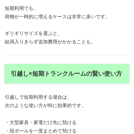
短期利用でも、
荷物が一時的に増えるケースは非常に多いです。
ギリギリサイズを選ぶと、
結局入りきらず追加費用がかかることも。
引越し×短期トランクルームの賢い使い方
引越しで短期利用する場合は、
次のような使い方が特に効果的です。
・大型家具・家電だけ先に預ける
・段ボールを一度まとめて預ける