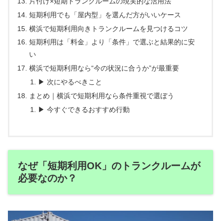
片付け×短期トランクルームの現実的な活用法
短期利用でも「屋内型」を選んだ方がいいケース
横浜で短期利用向きトランクルームを見つけるコツ
短期利用は「料金」より「条件」で選ぶと結果的に安
い
横浜で短期利用なら“今の状況に合うか”が最重要
▶ 次にやるべきこと
まとめ｜横浜で短期利用なら条件重視で選ぼう
▶ 今すぐできるおすすめ行動
なぜ「短期利用OK」のトランクルームが
必要なのか？