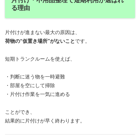
る理由
片付けが進まない最大の原因は、
荷物の“仮置き場所”がないこと
です。
短期トランクルームを使えば、
・判断に迷う物を一時避難
・部屋を空にして掃除
・片付け作業を一気に進める
ことができ、
結果的に片付けが早く終わります。