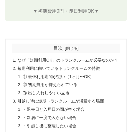
▼初期費用0円・即日利用OK▼
目次
なぜ「短期利用OK」のトランクルームが必要なのか？
短期利用に向いているトランクルームの特徴
① 最低利用期間が短い（1ヶ月〜OK）
② 初期費用が抑えられている
③ 出し入れしやすい立地
引越し時に短期トランクルームが活躍する場面
・退去日と入居日の間が空く場合
・新居に一度で入らない場合
・引越し後に整理したい場合