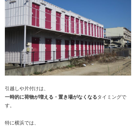
引越しや片付けは、
一時的に荷物が増える・置き場がなくなる
タイミングで
す。
特に横浜では、