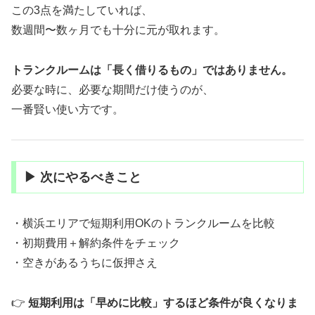
この3点を満たしていれば、
数週間〜数ヶ月でも十分に元が取れます。
トランクルームは「長く借りるもの」ではありません。
必要な時に、必要な期間だけ使うのが、
一番賢い使い方です。
▶ 次にやるべきこと
・横浜エリアで短期利用OKのトランクルームを比較
・初期費用＋解約条件をチェック
・空きがあるうちに仮押さえ
👉
短期利用は「早めに比較」するほど条件が良くなりま