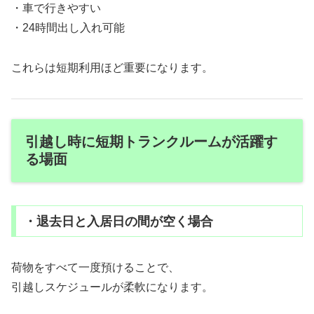
・車で行きやすい
・24時間出し入れ可能
これらは短期利用ほど重要になります。
引越し時に短期トランクルームが活躍す
る場面
・退去日と入居日の間が空く場合
荷物をすべて一度預けることで、
引越しスケジュールが柔軟になります。