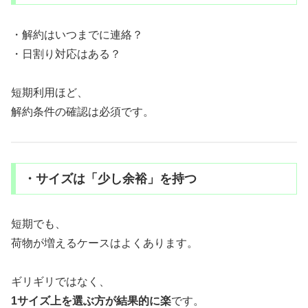
・解約はいつまでに連絡？
・日割り対応はある？
短期利用ほど、
解約条件の確認は必須です。
・サイズは「少し余裕」を持つ
短期でも、
荷物が増えるケースはよくあります。
ギリギリではなく、
1サイズ上を選ぶ方が結果的に楽
です。