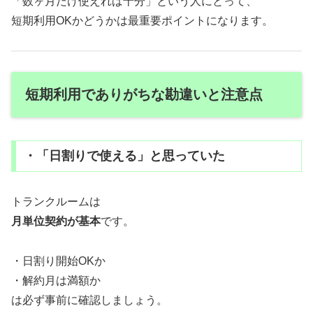
「数ヶ月だけ使えれば十分」という人にとって、
短期利用OKかどうかは最重要ポイントになります。
短期利用でありがちな勘違いと注意点
・「日割りで使える」と思っていた
トランクルームは
月単位契約が基本
です。
・日割り開始OKか
・解約月は満額か
は必ず事前に確認しましょう。