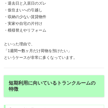
・退去日と入居日のズレ
・仮住まいへの引越し
・収納の少ない賃貸物件
・実家や自宅の片付け
・模様替えやリフォーム
といった理由で、
「1週間〜数ヶ月だけ荷物を預けたい」
というケースが非常に多くなっています。
短期利用に向いているトランクルームの
特徴