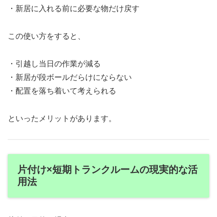
・新居に入れる前に必要な物だけ戻す
この使い方をすると、
・引越し当日の作業が減る
・新居が段ボールだらけにならない
・配置を落ち着いて考えられる
といったメリットがあります。
片付け×短期トランクルームの現実的な活
用法