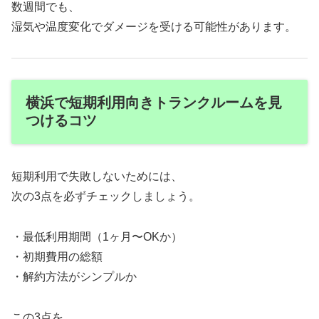
数週間でも、
湿気や温度変化でダメージを受ける可能性があります。
横浜で短期利用向きトランクルームを見
つけるコツ
短期利用で失敗しないためには、
次の3点を必ずチェックしましょう。
・最低利用期間（1ヶ月〜OKか）
・初期費用の総額
・解約方法がシンプルか
この3点を