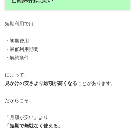
短期利用では、
・初期費用
・最低利用期間
・解約条件
によって、
見かけの安さより総額が高くなる
ことがあります。
だからこそ、
「月額が安い」より
「短期で無駄なく使える」