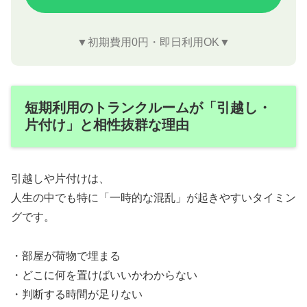
▼初期費用0円・即日利用OK▼
短期利用のトランクルームが「引越し・
片付け」と相性抜群な理由
引越しや片付けは、
人生の中でも特に「一時的な混乱」が起きやすいタイミン
グです。
・部屋が荷物で埋まる
・どこに何を置けばいいかわからない
・判断する時間が足りない