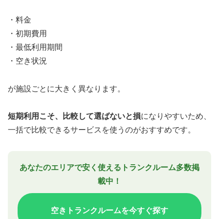
・料金
・初期費用
・最低利用期間
・空き状況
が施設ごとに大きく異なります。
短期利用こそ、比較して選ばないと損
になりやすいため、
一括で比較できるサービスを使うのがおすすめです。
あなたのエリアで安く使えるトランクルーム多数掲
載中！
空きトランクルームを今すぐ探す