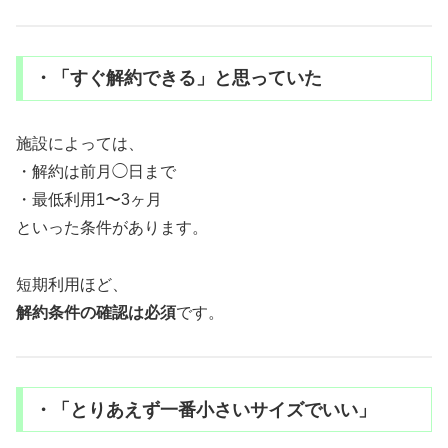
・「すぐ解約できる」と思っていた
施設によっては、
・解約は前月◯日まで
・最低利用1〜3ヶ月
といった条件があります。
短期利用ほど、
解約条件の確認は必須
です。
・「とりあえず一番小さいサイズでいい」