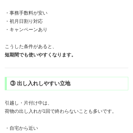
・事務手数料が安い
・初月日割り対応
・キャンペーンあり
こうした条件があると、
短期間でも使いやすくなります。
③ 出し入れしやすい立地
引越し・片付け中は、
荷物の出し入れが1回で終わらないことも多いです。
・自宅から近い