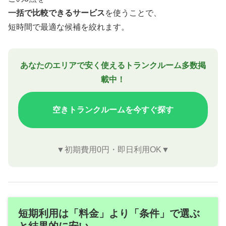
一括で比較できるサービス
を使うことで、
短時間で最適な候補を絞れます。
あなたのエリアで安く使えるトランクルーム多数掲
載中！
空きトランクルームを今すぐ探す
▼初期費用0円・即日利用OK▼
短期利用は「料金」より「条件」で選ぶ
と結果的に安い