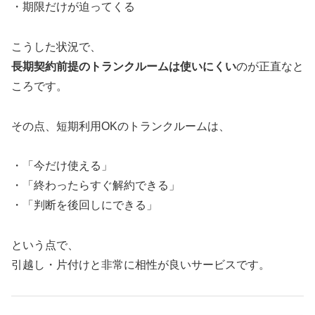
・期限だけが迫ってくる
こうした状況で、
長期契約前提のトランクルームは使いにくい
のが正直なと
ころです。
その点、短期利用OKのトランクルームは、
・「今だけ使える」
・「終わったらすぐ解約できる」
・「判断を後回しにできる」
という点で、
引越し・片付けと非常に相性が良いサービスです。