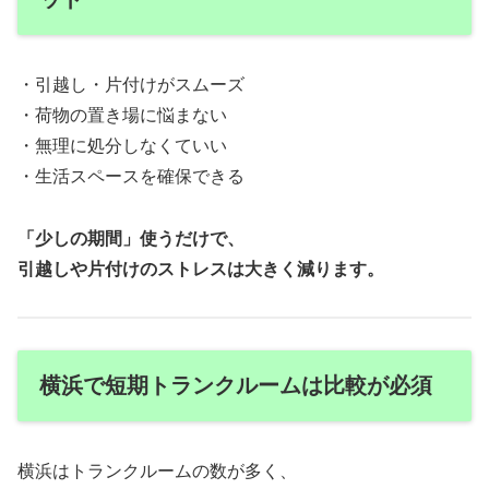
・引越し・片付けがスムーズ
・荷物の置き場に悩まない
・無理に処分しなくていい
・生活スペースを確保できる
「少しの期間」使うだけで、
引越しや片付けのストレスは大きく減ります。
横浜で短期トランクルームは比較が必須
横浜はトランクルームの数が多く、