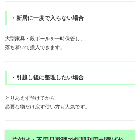
・新居に一度で入らない場合
大型家具・段ボールを一時保管し、
落ち着いて搬入できます。
・引越し後に整理したい場合
とりあえず預けてから、
必要な物だけ戻す使い方も人気です。
片付け・不用品整理で短期利用が選ばれ