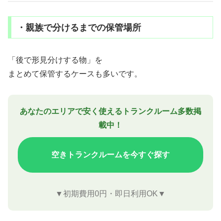
・親族で分けるまでの保管場所
「後で形見分けする物」を
まとめて保管するケースも多いです。
あなたのエリアで安く使えるトランクルーム多数掲
載中！
空きトランクルームを今すぐ探す
▼初期費用0円・即日利用OK▼