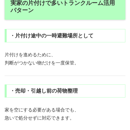
実家の片付けで多いトランクルーム活用
パターン
・片付け途中の一時避難場所として
片付けを進めるために、
判断がつかない物だけを一度保管。
・売却・引越し前の荷物整理
家を空にする必要がある場合でも、
急いで処分せずに対応できます。