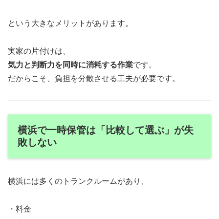
という大きなメリットがあります。
実家の片付けは、
気力と判断力を同時に消耗する作業
です。
だからこそ、負担を分散させる工夫が必要です。
横浜で一時保管は「比較して選ぶ」が失
敗しない
横浜には多くのトランクルームがあり、
・料金