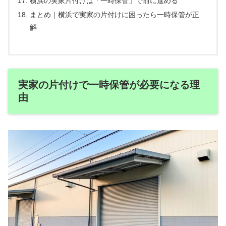
横浜の実家片付けは「一時保管」で前に進める
まとめ｜横浜で実家の片付けに困ったら一時保管が正
解
実家の片付けで一時保管が必要になる理
由