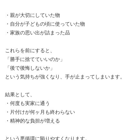
・親が大切にしていた物
・自分が子どもの頃に使っていた物
・家族の思い出が詰まった品
これらを前にすると、
「勝手に捨てていいのか」
「後で後悔しないか」
という気持ちが強くなり、手が止まってしまいます。
結果として、
・何度も実家に通う
・片付けが何ヶ月も終わらない
・精神的な負担が増える
という悪循環に陥りやすくなります。