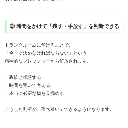
② 時間をかけて「残す・手放す」を判断できる
トランクルームに預けることで、
「今すぐ決めなければならない」という
精神的なプレッシャーから解放されます。
・親族と相談する
・時間を置いて考える
・本当に必要な物を見極める
こうした判断が、落ち着いてできるようになります。