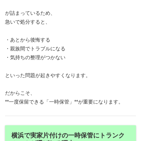
が詰まっているため、
急いで処分すると、
・あとから後悔する
・親族間でトラブルになる
・気持ちの整理がつかない
といった問題が起きやすくなります。
だからこそ、
**一度保留できる「一時保管」**が重要になります。
横浜で実家片付けの一時保管にトランク