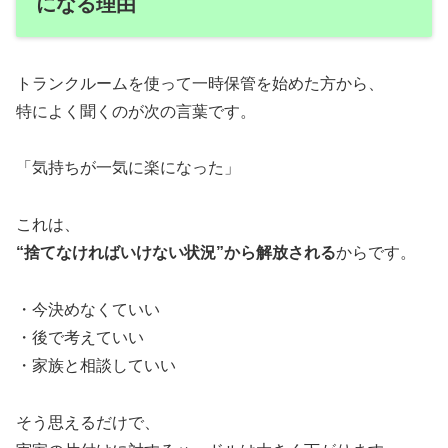
になる理由
トランクルームを使って一時保管を始めた方から、
特によく聞くのが次の言葉です。
「気持ちが一気に楽になった」
これは、
“捨てなければいけない状況”から解放される
からです。
・今決めなくていい
・後で考えていい
・家族と相談していい
そう思えるだけで、