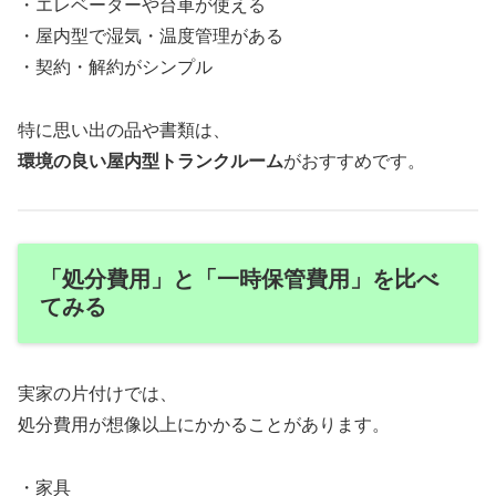
・エレベーターや台車が使える
・屋内型で湿気・温度管理がある
・契約・解約がシンプル
特に思い出の品や書類は、
環境の良い屋内型トランクルーム
がおすすめです。
「処分費用」と「一時保管費用」を比べ
てみる
実家の片付けでは、
処分費用が想像以上にかかることがあります。
・家具