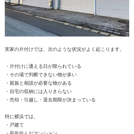
実家の片付けでは、次のような状況がよく起こります。
・片付けに通える日が限られている
・その場で判断できない物が多い
・親族と相談が必要な物がある
・自宅の収納には入りきらない
・売却・引越し・退去期限が決まっている
特に横浜では、
・戸建て
・長年住んだマンション