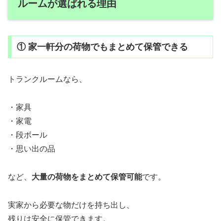
ルームが選ばれる理由
① 家一軒分の荷物でもまとめて保管できる
トランクルームなら、
・家具
・家電
・段ボール
・思い出の品
など、
大量の荷物をまとめて保管可能
です。
実家から必要な物だけを持ち出し、
残りは安全に保管できます。