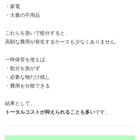
・家電
・大量の不用品
これらを急いで処分すると、
高額な費用が発生するケースも少なくありません。
一時保管を使えば、
・処分を急がず
・必要な物だけ残し
・費用を分散できる
結果として、
トータルコストが抑えられることも多い
です。