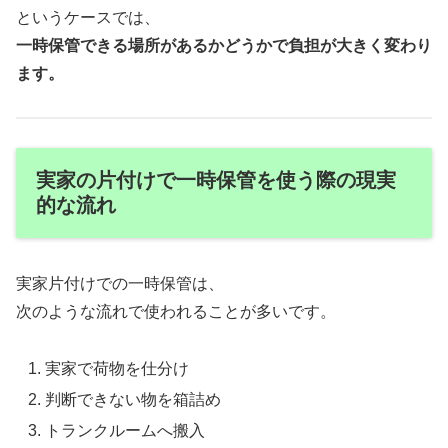
というケースでは、
一時保管できる場所があるかどうかで負担が大きく変わり
ます。
実家の片付けで一時保管を使う際の現実
的な流れ
実家片付けでの一時保管は、
次のような流れで使われることが多いです。
実家で荷物を仕分け
判断できない物を箱詰め
トランクルームへ搬入