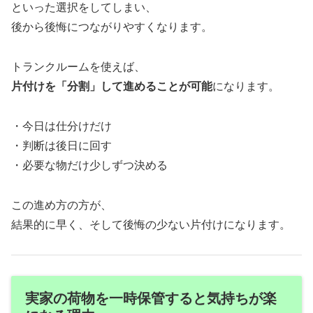
といった選択をしてしまい、
後から後悔につながりやすくなります。
トランクルームを使えば、
片付けを「分割」して進めることが可能
になります。
・今日は仕分けだけ
・判断は後日に回す
・必要な物だけ少しずつ決める
この進め方の方が、
結果的に早く、そして後悔の少ない片付けになります。
実家の荷物を一時保管すると気持ちが楽