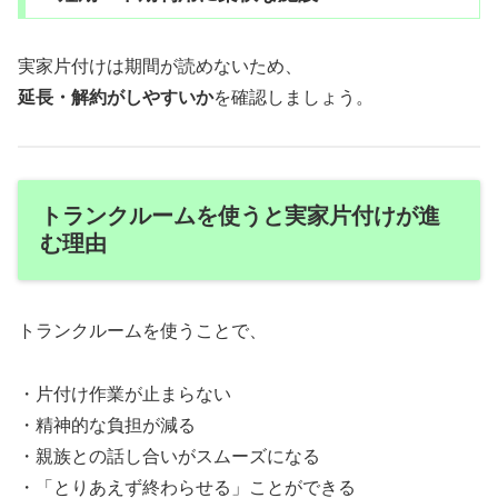
実家片付けは期間が読めないため、
延長・解約がしやすいか
を確認しましょう。
トランクルームを使うと実家片付けが進
む理由
トランクルームを使うことで、
・片付け作業が止まらない
・精神的な負担が減る
・親族との話し合いがスムーズになる
・「とりあえず終わらせる」ことができる