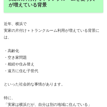
が増えている背景
近年、横浜で
実家の片付け＋トランクルーム利用が増えている背景に
は、
・高齢化
・空き家問題
・相続や住み替え
・遠方に住む子世代
といった社会的な事情があります。
特に、
「実家は横浜だが、自分は別の地域に住んでいる」