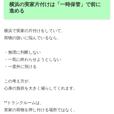
横浜の実家片付けは「一時保管」で前に
進める
横浜で実家の片付けをしていて、
荷物の扱いに悩んでいるなら、
・無理に判断しない
・一気に終わらせようとしない
・一度外に預ける
この考え方が、
心身の負担を大きく減らしてくれます。
**トランクルームは、
実家の荷物を押し付ける場所ではなく、