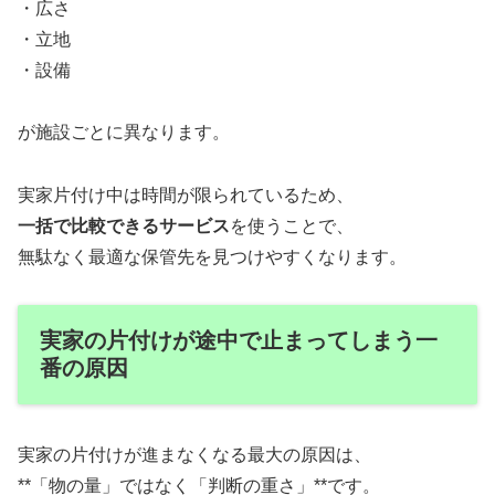
・広さ
・立地
・設備
が施設ごとに異なります。
実家片付け中は時間が限られているため、
一括で比較できるサービス
を使うことで、
無駄なく最適な保管先を見つけやすくなります。
実家の片付けが途中で止まってしまう一
番の原因
実家の片付けが進まなくなる最大の原因は、
**「物の量」ではなく「判断の重さ」**です。