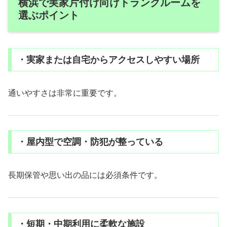
横浜で実家片付け向けトランクルームを
選ぶポイント
・実家または自宅からアクセスしやすい場所
通いやすさは非常に重要です。
・屋内型で空調・防犯が整っている
長期保管や思い出の品には必須条件です。
・短期・中期利用に柔軟な施設