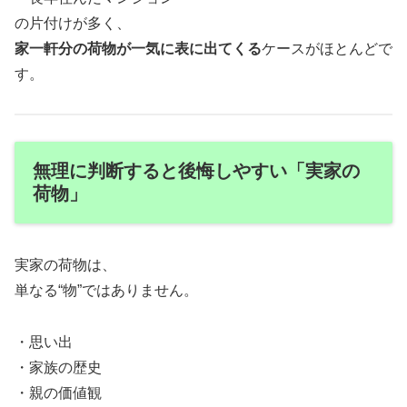
の片付けが多く、
家一軒分の荷物が一気に表に出てくる
ケースがほとんどで
す。
無理に判断すると後悔しやすい「実家の
荷物」
実家の荷物は、
単なる“物”ではありません。
・思い出
・家族の歴史
・親の価値観