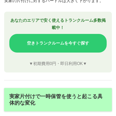
実家の片付けに対するハードルは大きく下がります。
あなたのエリアで安く使えるトランクルーム多数掲
載中！
空きトランクルームを今すぐ探す
▼初期費用0円・即日利用OK▼
実家片付けで一時保管を使うと起こる具
体的な変化