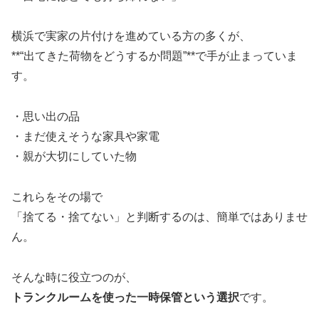
横浜で実家の片付けを進めている方の多くが、
**“出てきた荷物をどうするか問題”**で手が止まっていま
す。
・思い出の品
・まだ使えそうな家具や家電
・親が大切にしていた物
これらをその場で
「捨てる・捨てない」と判断するのは、簡単ではありませ
ん。
そんな時に役立つのが、
トランクルームを使った一時保管という選択
です。