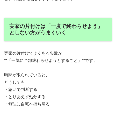
実家の片付けは「一度で終わらせよう」
としない方がうまくいく
実家の片付けでよくある失敗が、
**「一気に全部終わらせようとすること」**です。
時間が限られていると、
どうしても
・急いで判断する
・とりあえず処分する
・無理に自宅へ持ち帰る