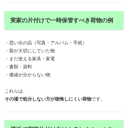
実家の片付けで一時保管すべき荷物の例
・思い出の品（写真・アルバム・手紙）
・親が大切にしていた物
・まだ使える家具・家電
・書類・資料
・価値が分からない物
これらは、
その場で処分しない方が後悔しにくい荷物
です。