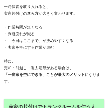
一時保管を取り入れると、
実家片付けの進み方が大きく変わります。
・作業時間が短くなる
・判断疲れが減る
・「今日はここまで」が決めやすくなる
・実家を空にする作業が進む
特に、
売却・引越し・退去期限がある場合は、
「一度家を空にできる」ことが最大のメリット
になりま
す。
実家の片付けでトランクルームを使う人