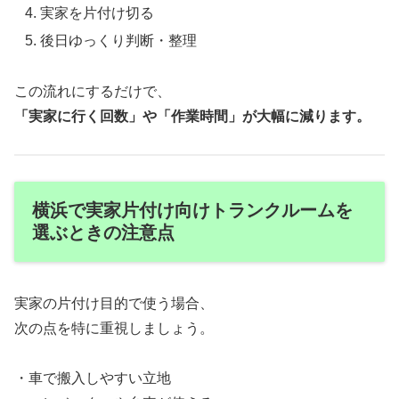
実家を片付け切る
後日ゆっくり判断・整理
この流れにするだけで、
「実家に行く回数」や「作業時間」が大幅に減ります。
横浜で実家片付け向けトランクルームを
選ぶときの注意点
実家の片付け目的で使う場合、
次の点を特に重視しましょう。
・車で搬入しやすい立地