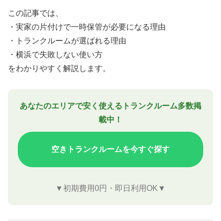
この記事では、
・実家の片付けで一時保管が必要になる理由
・トランクルームが選ばれる理由
・横浜で失敗しない使い方
をわかりやすく解説します。
あなたのエリアで安く使えるトランクルーム多数掲
載中！
空きトランクルームを今すぐ探す
▼初期費用0円・即日利用OK▼