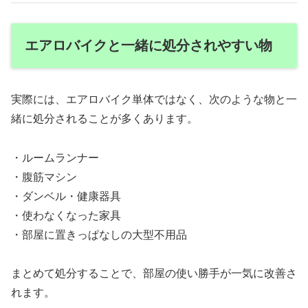
エアロバイクと一緒に処分されやすい物
実際には、エアロバイク単体ではなく、次のような物と一
緒に処分されることが多くあります。
・ルームランナー
・腹筋マシン
・ダンベル・健康器具
・使わなくなった家具
・部屋に置きっぱなしの大型不用品
まとめて処分することで、部屋の使い勝手が一気に改善さ
れます。