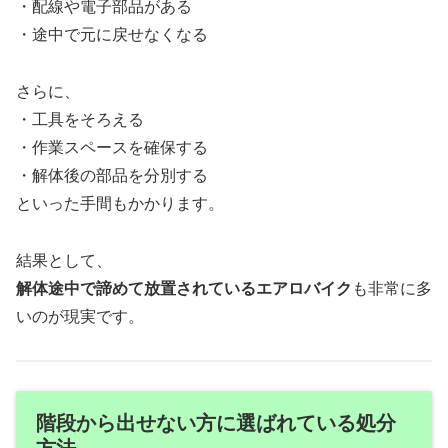
・配線や電子部品がある
・途中で元に戻せなくなる
さらに、
・工具をそろえる
・作業スペースを確保する
・解体後の部品を分別する
といった手間もかかります。
結果として、
解体途中で諦めて放置されているエアロバイク
も非常に多
いのが現実です。
階段から出せない方に選ばれている処分
方法