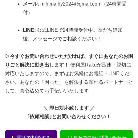
メール:
mih.ma.hy2024@gmail.com（24時間受
付）
LINE:
公式LINEで24時間受付中。友だち追加
後、メッセージでご相談ください！
▷今すぐお問い合わせいただければ、すぐにあなたのお困
りごと解決に動き出します！
便利屋Rakuが迅速・親切に
対応いたしますので、まずはお気軽にお電話・LINEくだ
さい。あなたの「困った」を解決する頼れるパートナーと
して、真心込めてお手伝いいたします
＼ 即日対応致します ／
｢依頼相談｣とお問い合わせください！
📞電話で相談する
📱LINEで気軽に問い合わせ