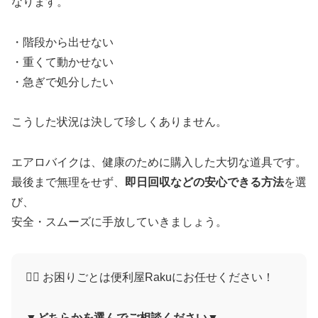
なります。
・階段から出せない
・重くて動かせない
・急ぎで処分したい
こうした状況は決して珍しくありません。
エアロバイクは、健康のために購入した大切な道具です。
最後まで無理をせず、
即日回収などの安心できる方法
を選
び、
安全・スムーズに手放していきましょう。
🙋‍♀️ お困りごとは便利屋Rakuにお任せください！
▼どちらかを選んでご相談ください▼