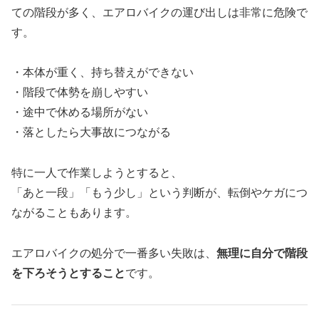
ての階段が多く、エアロバイクの運び出しは非常に危険で
す。
・本体が重く、持ち替えができない
・階段で体勢を崩しやすい
・途中で休める場所がない
・落としたら大事故につながる
特に一人で作業しようとすると、
「あと一段」「もう少し」という判断が、転倒やケガにつ
ながることもあります。
エアロバイクの処分で一番多い失敗は、
無理に自分で階段
を下ろそうとすること
です。