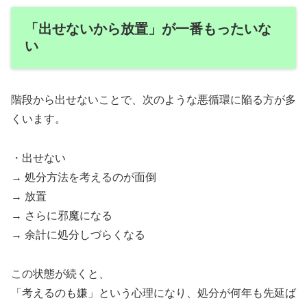
「出せないから放置」が一番もったいな
い
階段から出せないことで、次のような悪循環に陥る方が多
くいます。
・出せない
→ 処分方法を考えるのが面倒
→ 放置
→ さらに邪魔になる
→ 余計に処分しづらくなる
この状態が続くと、
「考えるのも嫌」という心理になり、処分が何年も先延ば