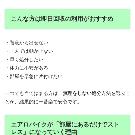
こんな方は即日回収の利用がおすすめ
・階段から出せない
・一人では動かせない
・早く処分したい
・体力に不安がある
・部屋を早急に片付けたい
一つでも当てはまる方は、
無理をしない処分方法
を選ぶこ
とが、結果的に一番楽で安心です。
エアロバイクが「部屋にあるだけでスト
レス」になっていく理由