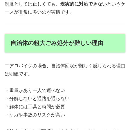
制度としては正しくても、
現実的に対応できない
というケ
ースが非常に多いのが実情です。
自治体の粗大ごみ処分が難しい理由
エアロバイクの場合、自治体回収が難しく感じられる理由
は明確です。
・重量があり一人で運べない
・分解しないと通路を通らない
・解体には工具と時間が必要
・ケガや事故のリスクが高い