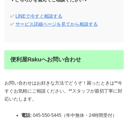
✅
LINEで今すぐ相談する
✅
サービス詳細ページを見てから相談する
便利屋Rakuへお問い合わせ
お問い合わせはお好きな方法でどうぞ！困ったときは**今
すぐお気軽にご相談ください。**スタッフが親切丁寧に対
応いたします。
電話:
045-550-5445（年中無休・24時間受付）