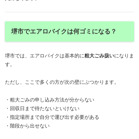
堺市でエアロバイクは何ゴミになる？
堺市では、エアロバイクは基本的に
粗大ごみ扱い
になりま
す。
ただし、ここで多くの方が次の壁にぶつかります。
・粗大ごみの申し込み方法が分からない
・回収日まで待たないといけない
・指定場所まで自分で運び出す必要がある
・階段から出せない