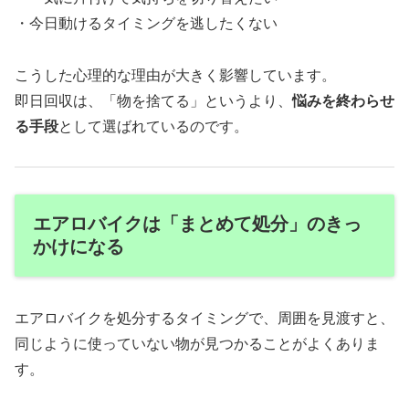
・今日動けるタイミングを逃したくない
こうした心理的な理由が大きく影響しています。
即日回収は、「物を捨てる」というより、
悩みを終わらせ
る手段
として選ばれているのです。
エアロバイクは「まとめて処分」のきっ
かけになる
エアロバイクを処分するタイミングで、周囲を見渡すと、
同じように使っていない物が見つかることがよくありま
す。