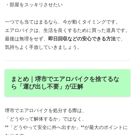
・部屋をスッキリさせたい
一つでも当てはまるなら、今が動くタイミングです。
エアロバイクは、生活を良くするために買った道具です。
最後は無理をせず、
即日回収などの安心できる方法
で、
気持ちよく手放していきましょう。
まとめ｜堺市でエアロバイクを捨てるな
ら「運び出し不要」が正解
堺市でエアロバイクを処分する際は、
「どうやって解体するか」ではなく、
**「どうやって安全に外へ出すか」**が最大のポイントに