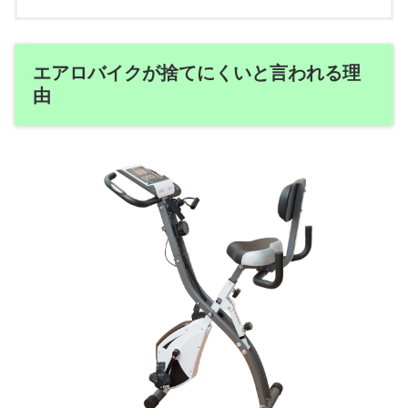
エアロバイクが捨てにくいと言われる理
由