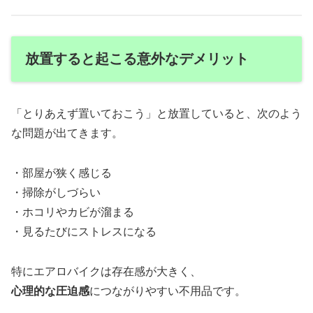
放置すると起こる意外なデメリット
「とりあえず置いておこう」と放置していると、次のよう
な問題が出てきます。
・部屋が狭く感じる
・掃除がしづらい
・ホコリやカビが溜まる
・見るたびにストレスになる
特にエアロバイクは存在感が大きく、
心理的な圧迫感
につながりやすい不用品です。