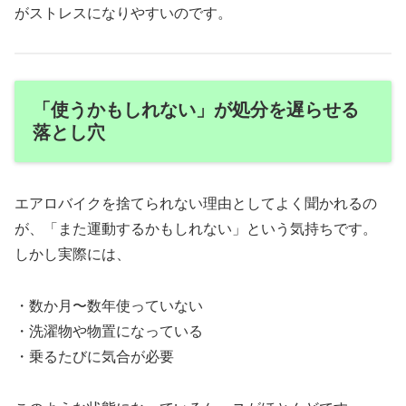
がストレスになりやすいのです。
「使うかもしれない」が処分を遅らせる
落とし穴
エアロバイクを捨てられない理由としてよく聞かれるの
が、「また運動するかもしれない」という気持ちです。
しかし実際には、
・数か月〜数年使っていない
・洗濯物や物置になっている
・乗るたびに気合が必要