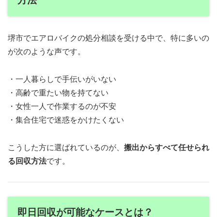
堺市でエアロバイクの処分相談を受ける中で、特に多いの
が次のような声です。
・一人暮らしで手伝いがいない
・高齢で重たい物を持てない
・女性一人で作業するのが不安
・集合住宅で迷惑をかけたくない
こうした方に選ばれているのが、
搬出からすべて任せられ
る回収方法
です。
即日回収が可能なケースとは？