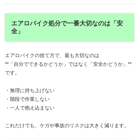
エアロバイク処分で一番大切なのは「安
全」
エアロバイクの捨て方で、最も大切なのは
**「自分でできるかどうか」ではなく「安全かどうか」**
です。
・無理に持ち上げない
・階段で作業しない
・一人で抱え込まない
これだけでも、ケガや事故のリスクは大きく減ります。