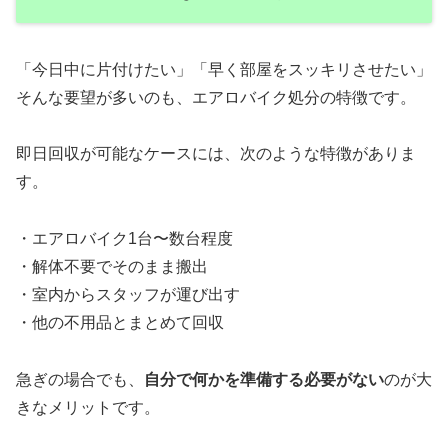
「今日中に片付けたい」「早く部屋をスッキリさせたい」
そんな要望が多いのも、エアロバイク処分の特徴です。
即日回収が可能なケースには、次のような特徴がありま
す。
・エアロバイク1台〜数台程度
・解体不要でそのまま搬出
・室内からスタッフが運び出す
・他の不用品とまとめて回収
急ぎの場合でも、
自分で何かを準備する必要がない
のが大
きなメリットです。