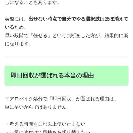
しになることもあります。
実際には、
出せない時点で自分でやる選択肢はほぼ消えて
いる
ため、
早い段階で「任せる」という判断をした方が、結果的に楽
になります。
即日回収が選ばれる本当の理由
エアロバイク処分で「即日回収」が選ばれる理由は、
単に早いからではありません。
・考える時間をこれ以上使いたくない
・一気に片付けて気持ちを切り替えたい