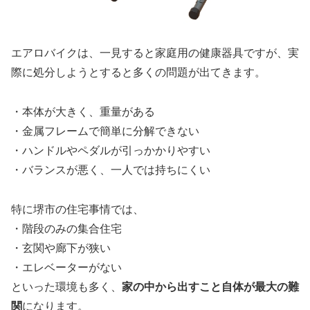
エアロバイクは、一見すると家庭用の健康器具ですが、実
際に処分しようとすると多くの問題が出てきます。
・本体が大きく、重量がある
・金属フレームで簡単に分解できない
・ハンドルやペダルが引っかかりやすい
・バランスが悪く、一人では持ちにくい
特に堺市の住宅事情では、
・階段のみの集合住宅
・玄関や廊下が狭い
・エレベーターがない
といった環境も多く、
家の中から出すこと自体が最大の難
関
になります。