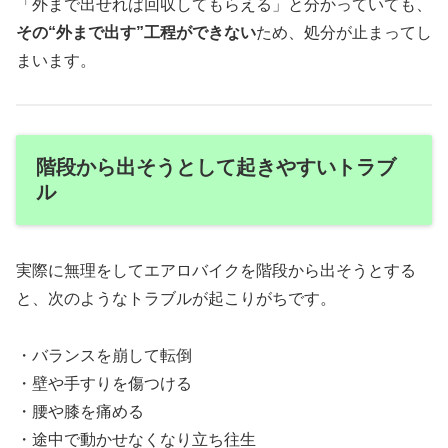
「外まで出せれば回収してもらえる」と分かっていても、
その“外まで出す”工程ができない
ため、処分が止まってし
まいます。
階段から出そうとして起きやすいトラブ
ル
実際に無理をしてエアロバイクを階段から出そうとする
と、次のようなトラブルが起こりがちです。
・バランスを崩して転倒
・壁や手すりを傷つける
・腰や膝を痛める
・途中で動かせなくなり立ち往生