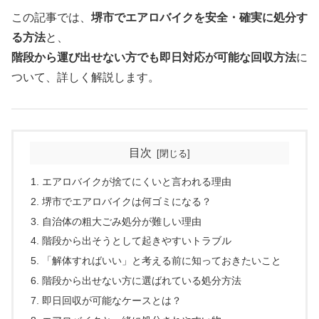
この記事では、
堺市でエアロバイクを安全・確実に処分す
る方法
と、
階段から運び出せない方でも即日対応が可能な回収方法
に
ついて、詳しく解説します。
目次
エアロバイクが捨てにくいと言われる理由
堺市でエアロバイクは何ゴミになる？
自治体の粗大ごみ処分が難しい理由
階段から出そうとして起きやすいトラブル
「解体すればいい」と考える前に知っておきたいこと
階段から出せない方に選ばれている処分方法
即日回収が可能なケースとは？