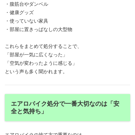
・腹筋台やダンベル
・健康グッズ
・使っていない家具
・部屋に置きっぱなしの大型物
これらをまとめて処分することで、
「部屋が一気に広くなった」
「空気が変わったように感じる」
という声も多く聞かれます。
エアロバイク処分で一番大切なのは「安
全と気持ち」
エアロバイクの捨て方で重要なのは、