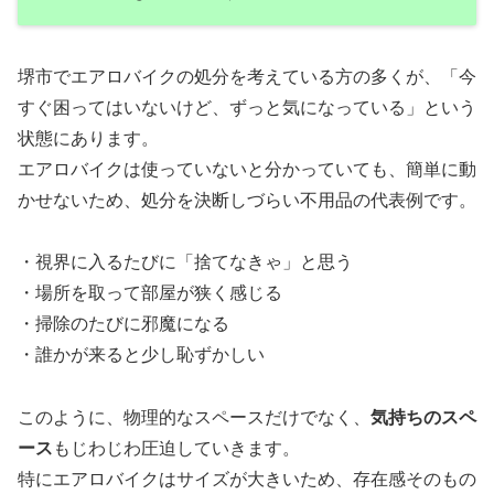
堺市でエアロバイクの処分を考えている方の多くが、「今
すぐ困ってはいないけど、ずっと気になっている」という
状態にあります。
エアロバイクは使っていないと分かっていても、簡単に動
かせないため、処分を決断しづらい不用品の代表例です。
・視界に入るたびに「捨てなきゃ」と思う
・場所を取って部屋が狭く感じる
・掃除のたびに邪魔になる
・誰かが来ると少し恥ずかしい
このように、物理的なスペースだけでなく、
気持ちのスペ
ース
もじわじわ圧迫していきます。
特にエアロバイクはサイズが大きいため、存在感そのもの