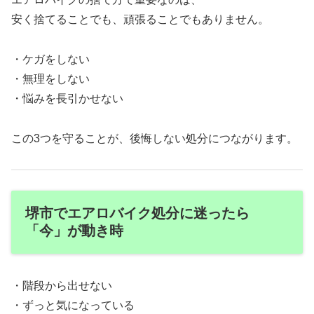
安く捨てることでも、頑張ることでもありません。
・ケガをしない
・無理をしない
・悩みを長引かせない
この3つを守ることが、後悔しない処分につながります。
堺市でエアロバイク処分に迷ったら
「今」が動き時
・階段から出せない
・ずっと気になっている