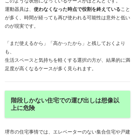
このような状態になっているケースがほとんどです。
運動器具は、
使わなくなった時点で役割を終えている
こと
が多く、時間が経っても再び使われる可能性は意外と低い
のが現実です。
「まだ使えるから」「高かったから」と残しておくより
も、
生活スペースと気持ちを軽くする選択の方が、結果的に満
足度が高くなるケースが多く見られます。
階段しかない住宅での運び出しは想像以
上に危険
堺市の住宅事情では、エレベーターのない集合住宅や戸建