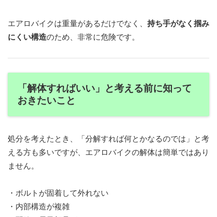
エアロバイクは重量があるだけでなく、
持ち手がなく掴み
にくい構造
のため、非常に危険です。
「解体すればいい」と考える前に知って
おきたいこと
処分を考えたとき、「分解すれば何とかなるのでは」と考
える方も多いですが、エアロバイクの解体は簡単ではあり
ません。
・ボルトが固着して外れない
・内部構造が複雑