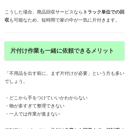
こうした場合、廃品回収サービスなら
トラック単位での回
収
も可能なため、短時間で家の中が一気に片付きます。
片付け作業も一緒に依頼できるメリット
「不用品を出す前に、まず片付けが必要」という方も多い
でしょう。
・どこから手をつけていいかわからない
・物が多すぎて整理できない
・一人では作業が進まない