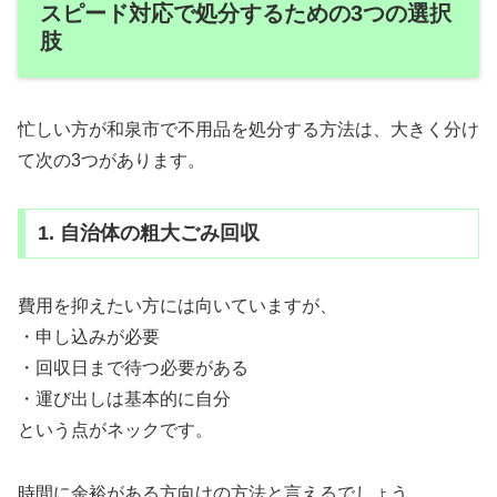
スピード対応で処分するための3つの選択
肢
忙しい方が和泉市で不用品を処分する方法は、大きく分け
て次の3つがあります。
1. 自治体の粗大ごみ回収
費用を抑えたい方には向いていますが、
・申し込みが必要
・回収日まで待つ必要がある
・運び出しは基本的に自分
という点がネックです。
時間に余裕がある方向けの方法と言えるでしょう。