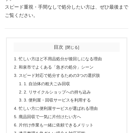
スピード重視・手間なしで処分したい方は、ぜひ最後まで
ご覧ください。
目次
忙しい方ほど不用品処分が後回しになる理由
和泉市でよくある「急ぎの処分」シーン
スピード対応で処分するための3つの選択肢
1. 自治体の粗大ごみ回収
2. リサイクルショップへの持ち込み
3. 便利屋・回収サービスを利用する
忙しい方に便利屋サービスが選ばれる理由
廃品回収で一気に片付けたい方へ
片付け作業も一緒に依頼できるメリット