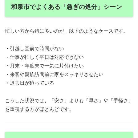
和泉市でよくある「急ぎの処分」シーン
忙しい方から特に多いのが、以下のようなケースです。
・引越し直前で時間がない
・仕事が忙しく平日は対応できない
・月末・年度末で一気に片付けたい
・来客や親族訪問前に家をスッキリさせたい
・退去日が迫っている
こうした状況では、「安さ」よりも「早さ」や「手軽さ」
を重視する方がほとんどです。