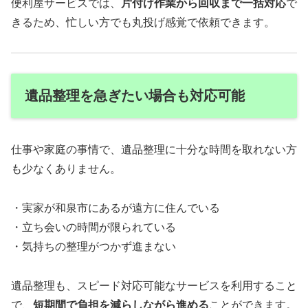
便利屋サービスでは、
片付け作業から回収まで一括対応
で
きるため、忙しい方でも丸投げ感覚で依頼できます。
遺品整理を急ぎたい場合も対応可能
仕事や家庭の事情で、遺品整理に十分な時間を取れない方
も少なくありません。
・実家が和泉市にあるが遠方に住んでいる
・立ち会いの時間が限られている
・気持ちの整理がつかず進まない
遺品整理も、スピード対応可能なサービスを利用すること
で、
短期間で負担を減らしながら進める
ことができます。