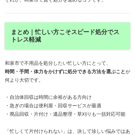
まとめ｜忙しい方こそスピード処分でス
トレス軽減
和泉市で不用品を処分したい忙しい方にとって、
時間・手間・体力をかけずに処分できる方法を選ぶこと
が
何より大切です。
・自治体回収は時間に余裕がある方向け
・急ぎの場合は便利屋・回収サービスが最適
・廃品回収・片付け・遺品整理・草刈りも一括対応可能
「忙しくて片付けられない」は、決して珍しい悩みではあ