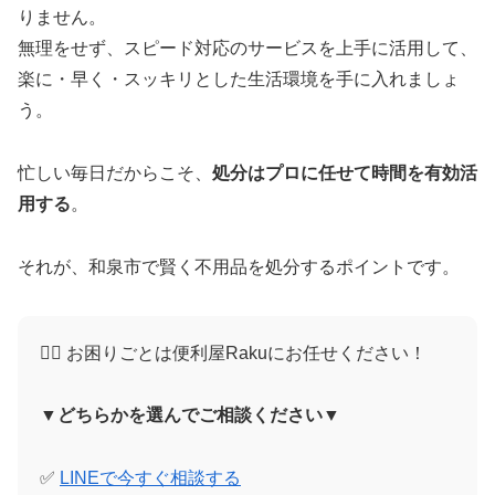
りません。
無理をせず、スピード対応のサービスを上手に活用して、
楽に・早く・スッキリとした生活環境を手に入れましょ
う。
忙しい毎日だからこそ、
処分はプロに任せて時間を有効活
用する
。
それが、和泉市で賢く不用品を処分するポイントです。
🙋‍♀️ お困りごとは便利屋Rakuにお任せください！
▼どちらかを選んでご相談ください▼
✅
LINEで今すぐ相談する