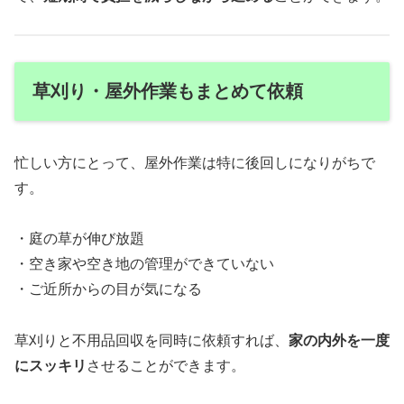
草刈り・屋外作業もまとめて依頼
忙しい方にとって、屋外作業は特に後回しになりがちで
す。
・庭の草が伸び放題
・空き家や空き地の管理ができていない
・ご近所からの目が気になる
草刈りと不用品回収を同時に依頼すれば、
家の内外を一度
にスッキリ
させることができます。