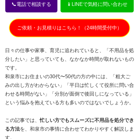
📞電話で相談する
📱LINEで気軽に問い合わせ
ご依頼・お見積りはこちら！（24時間受付中）
日々の仕事や家事、育児に追われていると、「不用品を処
分したい」と思っていても、なかなか時間が取れないもの
です。
和泉市にお住まいの30代〜50代の方の中には、「粗大ご
みの出し方がわからない」「平日は忙しくて役所に問い合
わせる時間がない」「分別が面倒で後回しになっている」
という悩みを抱えている方も多いのではないでしょうか。
この記事では、
忙しい方でもスムーズに不用品を処分でき
る方法
を、和泉市の事情に合わせてわかりやすく解説しま
す。