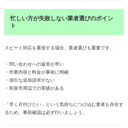
忙しい方が失敗しない業者選びのポイン
ト
スピード対応を重視する場合、業者選びも重要です。
・問い合わせへの返答が早い
・作業内容と料金が事前に明確
・強引な追加請求がない
・和泉市周辺での実績がある
「早く片付けたい」という気持ちにつけ込む業者も存在す
るため、事前確認は必ず行いましょう。