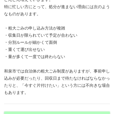
特に忙しい方にとって、処分が進まない理由には次のよう
なものがあります。
・粗大ごみの申し込み方法が複雑
・収集日が限られていて予定が合わない
・分別ルールが細かくて面倒
・重くて運び出せない
・量が多くて一度では終わらない
和泉市では自治体の粗大ごみ制度がありますが、事前申し
込みが必要だったり、回収日まで待たなければならなかっ
たりと、「今すぐ片付けたい」という方には不向きな場合
もあります。