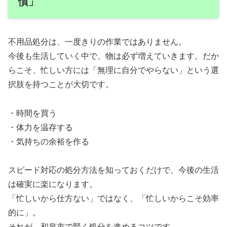
慣」
不用品処分は、一度きりの作業ではありません。
今後も生活していく中で、物は必ず増えていきます。だか
らこそ、忙しい方には「無理に自分でやらない」という選
択肢を持つことが大切です。
・時間を買う
・体力を温存する
・気持ちの余裕を作る
スピード対応の処分方法を知っておくだけで、今後の生活
は確実に楽になります。
「忙しいから仕方ない」ではなく、「忙しいからこそ効率
的に」。
それが、和泉市で賢く処分を進めるコツです。