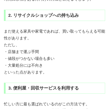
2. リサイクルショップへの持ち込み
まだ使える家具や家電であれば、買い取ってもらえる可能
性があります。
ただし、
・店舗まで運ぶ手間
・値段がつかない場合も多い
・大量処分には不向き
といった点があります。
3. 便利屋・回収サービスを利用する
忙しい方に最も選ばれているのがこの方法です。