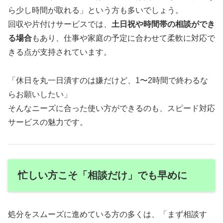
ら少し時間が取れる」という方も多いでしょう。
回収や片付けサービスでは、
土日祝や時間帯の相談ができ
る場合
もあり、仕事や家庭の予定に合わせて柔軟に対応で
きる点が支持されています。
「休日を丸一日潰すのは嫌だけど、1〜2時間で終わるな
らお願いしたい」
そんなニーズに合った使い方ができるのも、スピード対応
サービスの魅力です。
忙しい方こそ「相談だけ」でも早めに
処分をスムーズに進めている方の多くは、「まず相談す