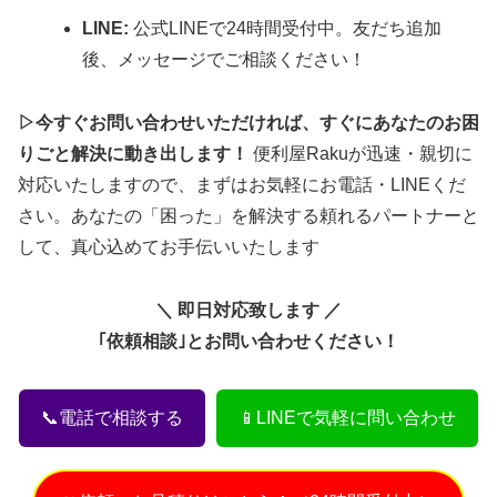
LINE:
公式LINEで24時間受付中。友だち追加
後、メッセージでご相談ください！
▷今すぐお問い合わせいただければ、すぐにあなたのお困
りごと解決に動き出します！
便利屋Rakuが迅速・親切に
対応いたしますので、まずはお気軽にお電話・LINEくだ
さい。あなたの「困った」を解決する頼れるパートナーと
して、真心込めてお手伝いいたします
＼ 即日対応致します ／
｢依頼相談｣とお問い合わせください！
📞電話で相談する
📱LINEで気軽に問い合わせ