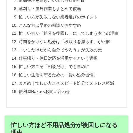
遺品整理を急ぎたい場合も対応可能
草刈り・屋外作業もまとめて依頼
忙しい方が失敗しない業者選びのポイント
こんな方は早めの相談がおすすめ
忙しい方が「処分を後回し」にしてしまう本当の理由
時間をかけない処分は「段取りを減らす」が正解
「少しだけだから自分でやろう」が失敗の元
仕事帰り・休日対応を活用するという選択
忙しい方こそ「相談だけ」でも早めに
忙しい生活を守るための「賢い処分習慣」
まとめ｜忙しい方こそスピード処分でストレス軽減
便利屋Rakuへお問い合わせ
忙しい方ほど不用品処分が後回しになる
理由