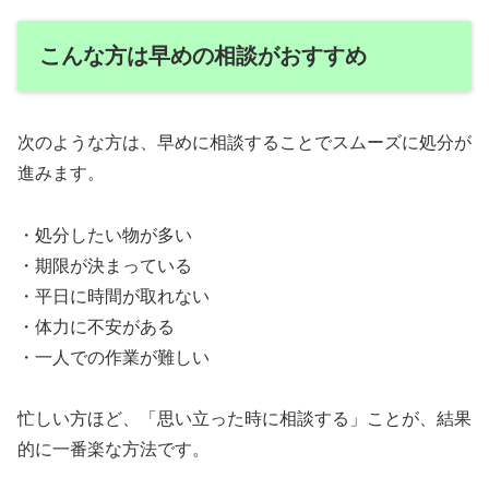
こんな方は早めの相談がおすすめ
次のような方は、早めに相談することでスムーズに処分が
進みます。
・処分したい物が多い
・期限が決まっている
・平日に時間が取れない
・体力に不安がある
・一人での作業が難しい
忙しい方ほど、「思い立った時に相談する」ことが、結果
的に一番楽な方法です。