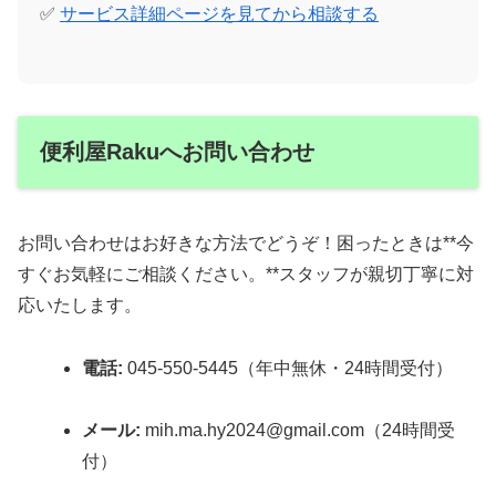
✅
サービス詳細ページを見てから相談する
便利屋Rakuへお問い合わせ
お問い合わせはお好きな方法でどうぞ！困ったときは**今
すぐお気軽にご相談ください。**スタッフが親切丁寧に対
応いたします。
電話:
045-550-5445（年中無休・24時間受付）
メール:
mih.ma.hy2024@gmail.com（24時間受
付）