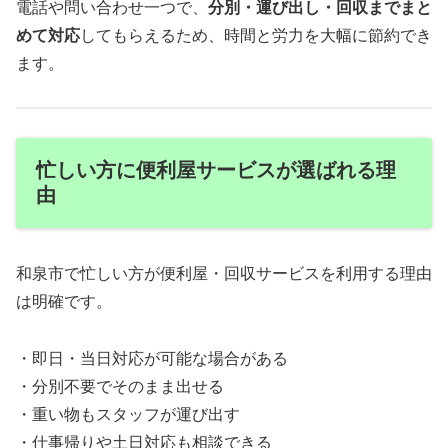
電話や問い合わせ一つで、
分別・運び出し・回収までまと
めて対応
してもらえるため、時間と労力を大幅に節約でき
ます。
忙しい方に便利屋サービスが選ばれる理
由
和泉市で忙しい方が便利屋・回収サービスを利用する理由
は明確です。
・即日・当日対応が可能な場合がある
・分別不要でそのまま出せる
・重い物もスタッフが運び出す
・仕事帰りや土日対応も相談できる