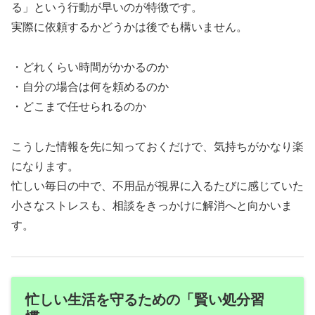
る」という行動が早いのが特徴です。
実際に依頼するかどうかは後でも構いません。
・どれくらい時間がかかるのか
・自分の場合は何を頼めるのか
・どこまで任せられるのか
こうした情報を先に知っておくだけで、気持ちがかなり楽
になります。
忙しい毎日の中で、不用品が視界に入るたびに感じていた
小さなストレスも、相談をきっかけに解消へと向かいま
す。
忙しい生活を守るための「賢い処分習