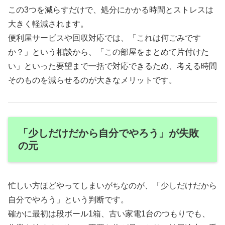
この3つを減らすだけで、処分にかかる時間とストレスは
大きく軽減されます。
便利屋サービスや回収対応では、「これは何ごみです
か？」という相談から、「この部屋をまとめて片付けた
い」といった要望まで一括で対応できるため、考える時間
そのものを減らせるのが大きなメリットです。
「少しだけだから自分でやろう」が失敗
の元
忙しい方ほどやってしまいがちなのが、「少しだけだから
自分でやろう」という判断です。
確かに最初は段ボール1箱、古い家電1台のつもりでも、