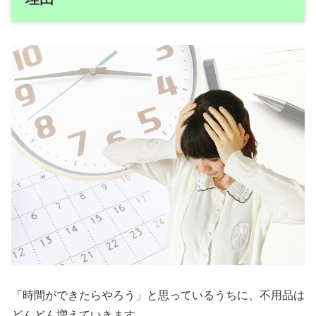
「時間ができたらやろう」と思っているうちに、不用品は
どんどん増えていきます。