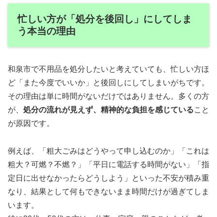
忙しい方が「処分を後回し」にしてしま
う本当の理由
和泉市で不用品を処分したいと考えていても、忙しい方ほ
ど「また今度でいいか」と後回しにしてしまいがちです。
その理由は単に時間がないだけではありません。多くの方
が、
処分の流れが見えず、精神的な負担を感じている
こと
が原因です。
例えば、「粗大ごみはどうやって申し込むのか」「これは
粗大？可燃？不燃？」「平日に電話する時間がない」「指
定日に出せなかったらどうしよう」といった不安が積み重
なり、結果として何もできないまま時間だけが過ぎてしま
います。