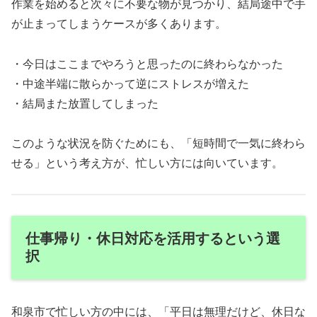
作業を始めると次々に不要な物が見つかり、結局途中で手
が止まってしまうケースが多くあります。
・今日はここまでやろうと思ったのに終わらなかった
・中途半端に散らかって逆にストレスが増えた
・結局また放置してしまった
このような状況を防ぐためにも、「短時間で一気に終わら
せる」という考え方が、忙しい方には向いています。
仕事帰り・休日対応を活用するという選
択
和泉市で忙しい方の中には、「平日は無理だけど、休日な