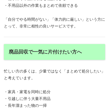
・不用品以外の作業もまとめて依頼できる
「自分でやる時間がない」「体力的に厳しい」という方に
とって、非常に相性の良いサービスです。
廃品回収で一気に片付けたい方へ
忙しい方の多くは、少量ではなく「まとめて処分したい」
と考えています。
・家具・家電を同時に処分
・引越しに伴う大量不用品
・長年溜まった物の一掃