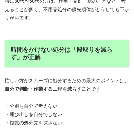
特に30代〜50代の方は、仕事・家庭・親のことなど、考
えることが多く、不用品処分の優先順位がどうしても下が
りがちです。
時間をかけない処分は「段取りを減ら
す」が正解
忙しい方がスムーズに処分するための最大のポイントは、
自分で判断・作業する工程を減らすこと
です。
・分別を自分で考えない
・運び出しを自分でしない
・複数の処分先を探さない