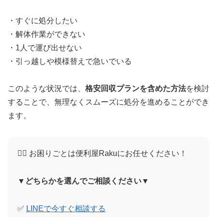
・すぐに処分したい
・解体作業ができない
・1人で運び出せない
・引っ越しや模様替えで急いでいる
このような状況では、
格安回収プランを含めた方法
を検討
することで、無理なくスムーズに処分を進めることができ
ます。
🙋‍♀️ お困りごとは便利屋Rakuにお任せください！
▼どちらかを選んでご相談ください▼
✅
LINEで今すぐ相談する