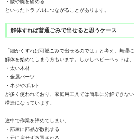
・腰や腕を痛める
といったトラブルにつながることがあります。
解体すれば普通ごみで出せると思うケース
「細かくすれば可燃ごみで出せるのでは」と考え、無理に
解体を始めてしまう方もいます。しかしベビーベッドは、
・太い木材
・金属パーツ
・ネジやボルト
が多く使われており、家庭用工具では簡単に分解できない
構造になっています。
途中で作業を諦めてしまい、
・部屋に部品が散乱する
・元に戻せず放置される