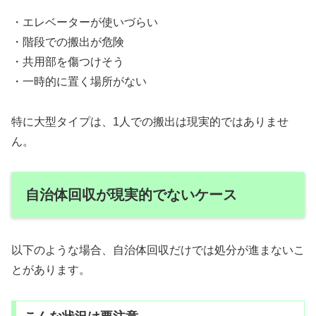
・エレベーターが使いづらい
・階段での搬出が危険
・共用部を傷つけそう
・一時的に置く場所がない
特に大型タイプは、1人での搬出は現実的ではありませ
ん。
自治体回収が現実的でないケース
以下のような場合、自治体回収だけでは処分が進まないこ
とがあります。