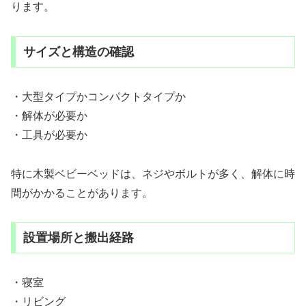
ります。
サイズと構造の確認
・大型タイプかコンパクトタイプか
・解体が必要か
・工具が必要か
特に木製ベビーベッドは、ネジやボルトが多く、解体に時
間がかかることがあります。
設置場所と搬出経路
・寝室
・リビング