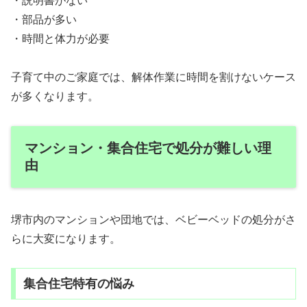
・説明書がない
・部品が多い
・時間と体力が必要
子育て中のご家庭では、解体作業に時間を割けないケース
が多くなります。
マンション・集合住宅で処分が難しい理
由
堺市内のマンションや団地では、ベビーベッドの処分がさ
らに大変になります。
集合住宅特有の悩み