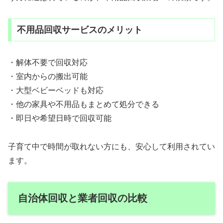
不用品回収サービスのメリット
・解体不要で回収対応
・室内からの搬出可能
・大型ベビーベッドも対応
・他の家具や不用品もまとめて処分できる
・即日や希望日時で回収可能
子育て中で時間が取れない方にも、安心して利用されてい
ます。
自治体回収と業者回収の比較