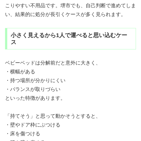
こりやすい不用品です。堺市でも、自己判断で進めてしま
い、結果的に処分が長引くケースが多く見られます。
小さく見えるから1人で運べると思い込むケー
ス
ベビーベッドは分解前だと意外に大きく、
・横幅がある
・持つ場所が分かりにくい
・バランスが取りづらい
といった特徴があります。
「持てそう」と思って動かそうとすると、
・壁やドア枠にぶつける
・床を傷つける