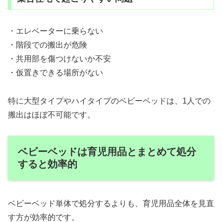
・エレベーターに乗らない
・階段での搬出が危険
・共用部を傷つけないか不安
・仮置きできる場所がない
特に大型タイプやハイタイプのベビーベッドは、1人での
搬出はほぼ不可能です。
ベビーベッドは育児用品とまとめて処分
すると効率的
ベビーベッド単体で処分するよりも、育児用品全体を見直
す方が効率的です。