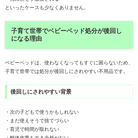
といったケースも少なくありません。
子育て世帯でベビーベッド処分が後回し
になる理由
ベビーベッドは、使わなくなってもすぐに困らないため、
子育て世帯では処分が後回しにされやすい不用品です。
後回しにされやすい背景
・次の子どもで使うかもしれない
・まだ使えそうで捨てづらい
・育児で時間が取れない
・解体作業をする余裕がない