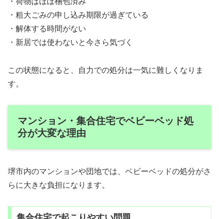
・荷物はほぼ梱包済み
・粗大ごみの申し込み期限が過ぎている
・解体する時間がない
・新居では使わないと今さら気づく
この状態になると、自力での処分は一気に難しくなりま
す。
マンション・集合住宅でベビーベッド処
分が大変な理由
堺市内のマンションや団地では、ベビーベッドの処分がさ
らに大きな負担になります。
集合住宅で起こりやすい問題