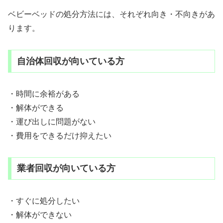
ベビーベッドの処分方法には、それぞれ向き・不向きがあ
ります。
自治体回収が向いている方
・時間に余裕がある
・解体ができる
・運び出しに問題がない
・費用をできるだけ抑えたい
業者回収が向いている方
・すぐに処分したい
・解体ができない