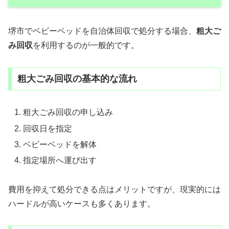
堺市でベビーベッドを自治体回収で処分する場合、
粗大ご
み回収
を利用するのが一般的です。
粗大ごみ回収の基本的な流れ
粗大ごみ回収の申し込み
回収日を指定
ベビーベッドを解体
指定場所へ運び出す
費用を抑えて処分できる点はメリットですが、現実的には
ハードルが高いケースも多くあります。