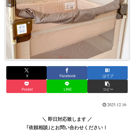
X
Facebook
はてブ
Pocket
LINE
コピー
2025.12.16
＼ 即日対応致します ／
｢依頼相談｣とお問い合わせください！