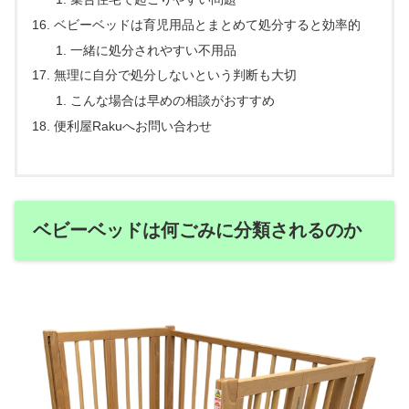
ベビーベッドは育児用品とまとめて処分すると効率的
一緒に処分されやすい不用品
無理に自分で処分しないという判断も大切
こんな場合は早めの相談がおすすめ
便利屋Rakuへお問い合わせ
ベビーベッドは何ごみに分類されるのか