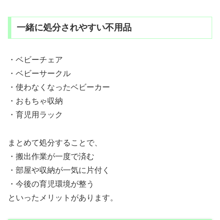
一緒に処分されやすい不用品
・ベビーチェア
・ベビーサークル
・使わなくなったベビーカー
・おもちゃ収納
・育児用ラック
まとめて処分することで、
・搬出作業が一度で済む
・部屋や収納が一気に片付く
・今後の育児環境が整う
といったメリットがあります。