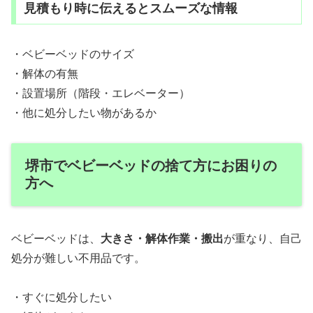
見積もり時に伝えるとスムーズな情報
・ベビーベッドのサイズ
・解体の有無
・設置場所（階段・エレベーター）
・他に処分したい物があるか
堺市でベビーベッドの捨て方にお困りの
方へ
ベビーベッドは、
大きさ・解体作業・搬出
が重なり、自己
処分が難しい不用品です。
・すぐに処分したい