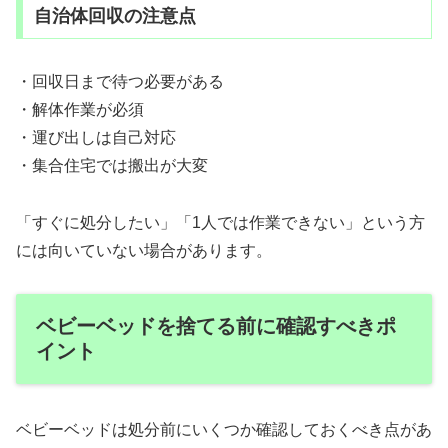
自治体回収の注意点
・回収日まで待つ必要がある
・解体作業が必須
・運び出しは自己対応
・集合住宅では搬出が大変
「すぐに処分したい」「1人では作業できない」という方
には向いていない場合があります。
ベビーベッドを捨てる前に確認すべきポ
イント
ベビーベッドは処分前にいくつか確認しておくべき点があ