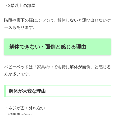
・2階以上の部屋
階段や廊下の幅によっては、解体しないと運び出せないケ
ースもあります。
解体できない・面倒と感じる理由
ベビーベッドは「家具の中でも特に解体が面倒」と感じる
方が多いです。
解体が大変な理由
・ネジが固く外れない