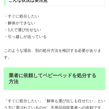
こんな状況は要注意
・すぐに処分したい
・解体ができない
・1人で運び出せない
・引っ越しが迫っている
このような場合、別の処分方法を検討する必要がありま
す。
業者に依頼してベビーベッドを処分する
方法
「すぐに処分したい」「解体も運び出しも任せたい」とい
う方に選ばれているのが、不用品回収業者への依頼です。