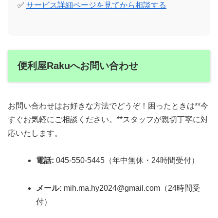
✅
サービス詳細ページを見てから相談する
便利屋Rakuへお問い合わせ
お問い合わせはお好きな方法でどうぞ！困ったときは**今
すぐお気軽にご相談ください。**スタッフが親切丁寧に対
応いたします。
電話:
045-550-5445（年中無休・24時間受付）
メール:
mih.ma.hy2024@gmail.com（24時間受
付）