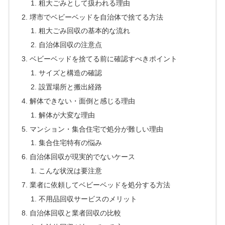
粗大ごみとして扱われる理由
堺市でベビーベッドを自治体で捨てる方法
粗大ごみ回収の基本的な流れ
自治体回収の注意点
ベビーベッドを捨てる前に確認すべきポイント
サイズと構造の確認
設置場所と搬出経路
解体できない・面倒と感じる理由
解体が大変な理由
マンション・集合住宅で処分が難しい理由
集合住宅特有の悩み
自治体回収が現実的でないケース
こんな状況は要注意
業者に依頼してベビーベッドを処分する方法
不用品回収サービスのメリット
自治体回収と業者回収の比較