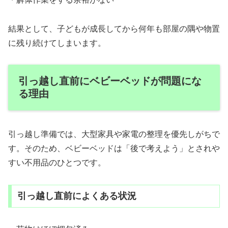
結果として、子どもが成長してから何年も部屋の隅や物置
に残り続けてしまいます。
引っ越し直前にベビーベッドが問題にな
る理由
引っ越し準備では、大型家具や家電の整理を優先しがちで
す。そのため、ベビーベッドは「後で考えよう」とされや
すい不用品のひとつです。
引っ越し直前によくある状況