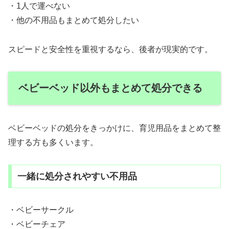
・1人で運べない
・他の不用品もまとめて処分したい
スピードと安全性を重視するなら、後者が現実的です。
ベビーベッド以外もまとめて処分できる
ベビーベッドの処分をきっかけに、育児用品をまとめて整
理する方も多くいます。
一緒に処分されやすい不用品
・ベビーサークル
・ベビーチェア