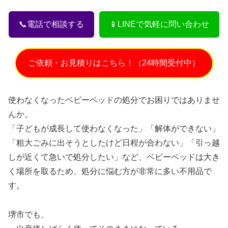
📞電話で相談する
📱LINEで気軽に問い合わせ
ご依頼・お見積りはこちら！（24時間受付中）
使わなくなったベビーベッドの処分でお困りではありませ
んか。
「子どもが成長して使わなくなった」「解体ができない」
「粗大ごみに出そうとしたけど日程が合わない」「引っ越
しが近くて急いで処分したい」など、ベビーベッドは大き
く場所を取るため、処分に悩む方が非常に多い不用品で
す。
堺市でも、