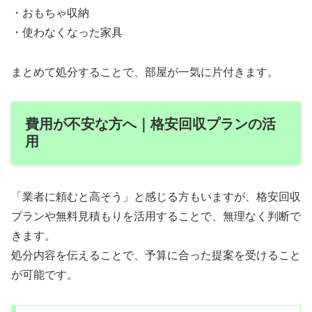
・おもちゃ収納
・使わなくなった家具
まとめて処分することで、部屋が一気に片付きます。
費用が不安な方へ｜格安回収プランの活
用
「業者に頼むと高そう」と感じる方もいますが、格安回収
プランや無料見積もりを活用することで、無理なく判断で
きます。
処分内容を伝えることで、予算に合った提案を受けること
が可能です。