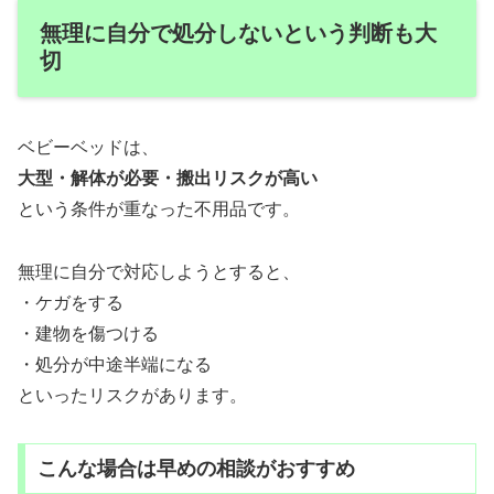
無理に自分で処分しないという判断も大
切
ベビーベッドは、
大型・解体が必要・搬出リスクが高い
という条件が重なった不用品です。
無理に自分で対応しようとすると、
・ケガをする
・建物を傷つける
・処分が中途半端になる
といったリスクがあります。
こんな場合は早めの相談がおすすめ