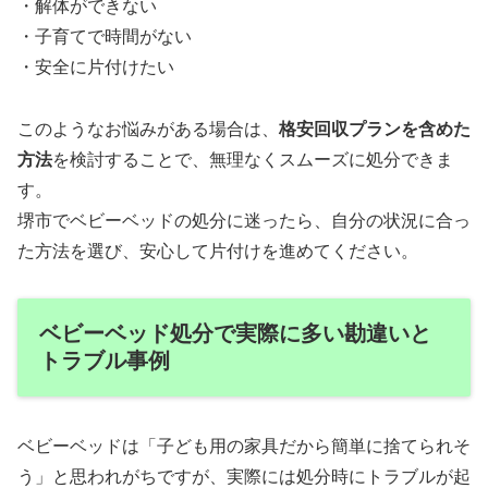
・解体ができない
・子育てで時間がない
・安全に片付けたい
このようなお悩みがある場合は、
格安回収プランを含めた
方法
を検討することで、無理なくスムーズに処分できま
す。
堺市でベビーベッドの処分に迷ったら、自分の状況に合っ
た方法を選び、安心して片付けを進めてください。
ベビーベッド処分で実際に多い勘違いと
トラブル事例
ベビーベッドは「子ども用の家具だから簡単に捨てられそ
う」と思われがちですが、実際には処分時にトラブルが起