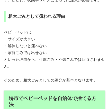
す。ただし、状態やサイズによっては注意が必要です。
粗大ごみとして扱われる理由
ベビーベッドは、
・サイズが大きい
・解体しないと運べない
・家庭ごみでは出せない
といった理由から、可燃ごみ・不燃ごみでは回収されませ
ん。
そのため、粗大ごみとしての処分が基本となります。
堺市でベビーベッドを自治体で捨てる方
法