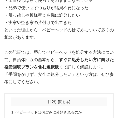
・出産後しばらく使ってそのままになっている
・兄弟で使い回すつもりが結局不要になった
・引っ越しや模様替えを機に処分したい
・実家や空き家の片付けで出てきた
といった理由から、ベビーベッドの捨て方について多くの
相談があります。
この記事では、堺市でベビーベッドを処分する方法につい
て、自治体回収の基本から、
すぐに処分したい方に向けた
格安回収プランを含む選択肢
まで詳しく解説します。
「手間をかけず、安全に処分したい」という方は、ぜひ参
考にしてください。
目次
ベビーベッドは何ごみに分類されるのか