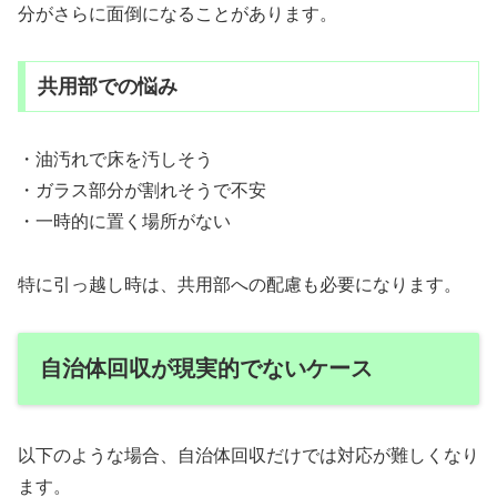
分がさらに面倒になることがあります。
共用部での悩み
・油汚れで床を汚しそう
・ガラス部分が割れそうで不安
・一時的に置く場所がない
特に引っ越し時は、共用部への配慮も必要になります。
自治体回収が現実的でないケース
以下のような場合、自治体回収だけでは対応が難しくなり
ます。