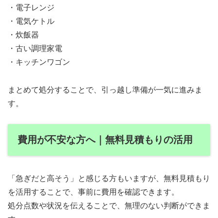
・電子レンジ
・電気ケトル
・炊飯器
・古い調理家電
・キッチンワゴン
まとめて処分することで、引っ越し準備が一気に進みま
す。
費用が不安な方へ｜無料見積もりの活用
「急ぎだと高そう」と感じる方もいますが、無料見積もり
を活用することで、事前に費用を確認できます。
処分点数や状況を伝えることで、無理のない判断ができま