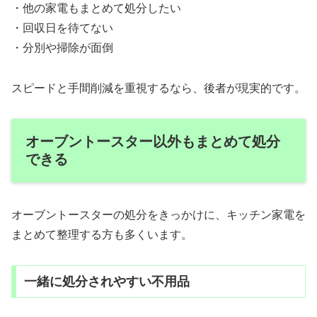
・他の家電もまとめて処分したい
・回収日を待てない
・分別や掃除が面倒
スピードと手間削減を重視するなら、後者が現実的です。
オーブントースター以外もまとめて処分
できる
オーブントースターの処分をきっかけに、キッチン家電を
まとめて整理する方も多くいます。
一緒に処分されやすい不用品