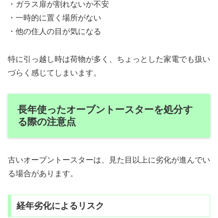
・ガラス扉が割れないか不安
・一時的に置く場所がない
・他の住人の目が気になる
特に引っ越し時は荷物が多く、ちょっとした家電でも扱い
づらく感じてしまいます。
長年使ったオーブントースターを処分す
る際の注意点
古いオーブントースターは、見た目以上に劣化が進んでい
る場合があります。
経年劣化によるリスク