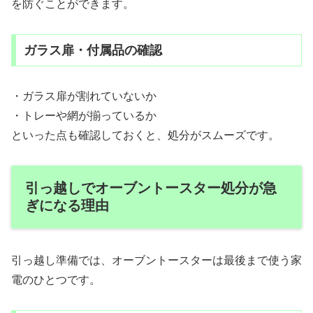
を防ぐことができます。
ガラス扉・付属品の確認
・ガラス扉が割れていないか
・トレーや網が揃っているか
といった点も確認しておくと、処分がスムーズです。
引っ越しでオーブントースター処分が急
ぎになる理由
引っ越し準備では、オーブントースターは最後まで使う家
電のひとつです。