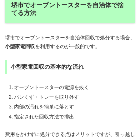
堺市でオーブントースターを自治体で捨
てる方法
堺市でオーブントースターを自治体回収で処分する場合、
小型家電回収
を利用するのが一般的です。
小型家電回収の基本的な流れ
オーブントースターの電源を抜く
パンくず・トレーを取り外す
内部の汚れを簡単に落とす
指定された回収方法で排出
費用をかけずに処分できる点はメリットですが、引っ越し