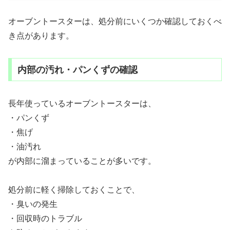
オーブントースターは、処分前にいくつか確認しておくべ
き点があります。
内部の汚れ・パンくずの確認
長年使っているオーブントースターは、
・パンくず
・焦げ
・油汚れ
が内部に溜まっていることが多いです。
処分前に軽く掃除しておくことで、
・臭いの発生
・回収時のトラブル