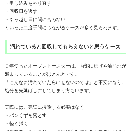
・申し込みをやり直す
・回収日を逃す
・引っ越し日に間に合わない
といった二度手間につながるケースが多く見られます。
汚れていると回収してもらえないと思うケース
長年使ったオーブントースターは、内部に焦げや油汚れが
溜まっていることがほとんどです。
「こんなに汚れていたら出せないのでは」と不安になり、
処分を先延ばしにしてしまう方もいます。
実際には、完璧に掃除する必要はなく、
・パンくずを落とす
・軽く拭く