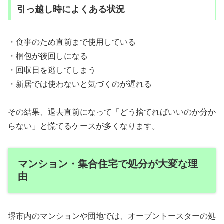
引っ越し時によくある状況
・食事のため直前まで使用している
・梱包が後回しになる
・回収日を逃してしまう
・新居では使わないと気づくのが遅れる
その結果、退去直前になって「どう捨てればいいのか分か
らない」と慌てるケースが多くなります。
マンション・集合住宅で処分が大変な理
由
堺市内のマンションや団地では、オーブントースターの処