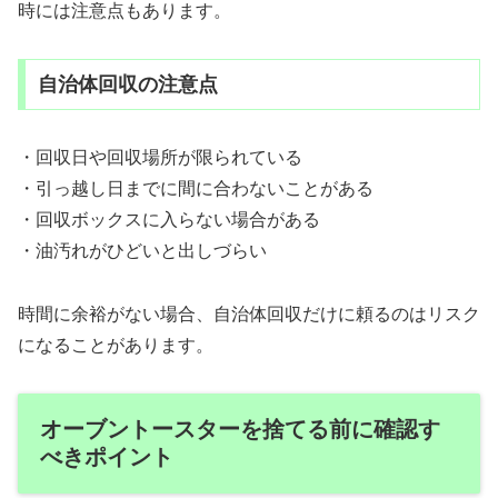
時には注意点もあります。
自治体回収の注意点
・回収日や回収場所が限られている
・引っ越し日までに間に合わないことがある
・回収ボックスに入らない場合がある
・油汚れがひどいと出しづらい
時間に余裕がない場合、自治体回収だけに頼るのはリスク
になることがあります。
オーブントースターを捨てる前に確認す
べきポイント