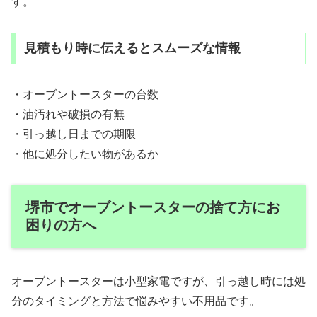
す。
見積もり時に伝えるとスムーズな情報
・オーブントースターの台数
・油汚れや破損の有無
・引っ越し日までの期限
・他に処分したい物があるか
堺市でオーブントースターの捨て方にお
困りの方へ
オーブントースターは小型家電ですが、引っ越し時には処
分のタイミングと方法で悩みやすい不用品です。