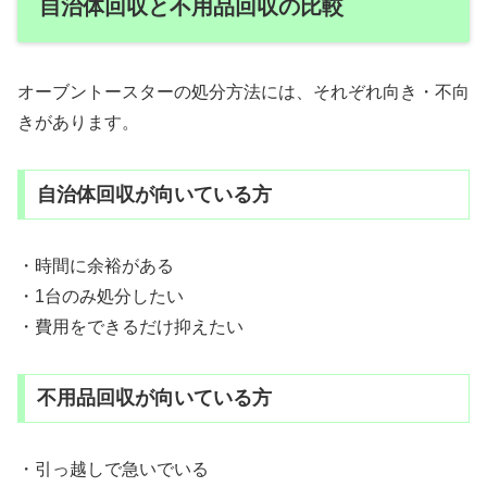
自治体回収と不用品回収の比較
オーブントースターの処分方法には、それぞれ向き・不向
きがあります。
自治体回収が向いている方
・時間に余裕がある
・1台のみ処分したい
・費用をできるだけ抑えたい
不用品回収が向いている方
・引っ越しで急いでいる