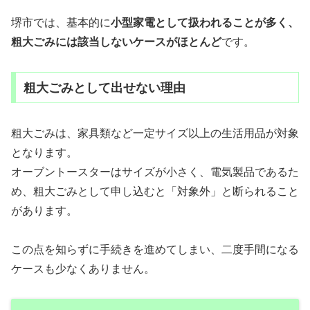
堺市では、基本的に
小型家電として扱われることが多く、
粗大ごみには該当しないケースがほとんど
です。
粗大ごみとして出せない理由
粗大ごみは、家具類など一定サイズ以上の生活用品が対象
となります。
オーブントースターはサイズが小さく、電気製品であるた
め、粗大ごみとして申し込むと「対象外」と断られること
があります。
この点を知らずに手続きを進めてしまい、二度手間になる
ケースも少なくありません。