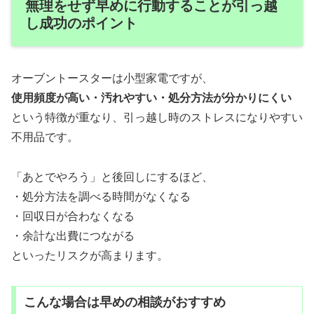
無理をせず早めに行動することが引っ越
し成功のポイント
オーブントースターは小型家電ですが、
使用頻度が高い・汚れやすい・処分方法が分かりにくい
という特徴が重なり、引っ越し時のストレスになりやすい
不用品です。
「あとでやろう」と後回しにするほど、
・処分方法を調べる時間がなくなる
・回収日が合わなくなる
・余計な出費につながる
といったリスクが高まります。
こんな場合は早めの相談がおすすめ