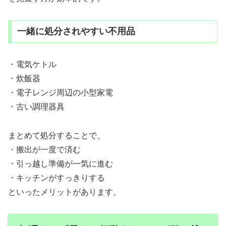
一緒に処分されやすい不用品
・電気ケトル
・炊飯器
・電子レンジ周辺の小型家電
・古い調理器具
まとめて処分することで、
・搬出が一度で済む
・引っ越し準備が一気に進む
・キッチンがすっきりする
といったメリットがあります。