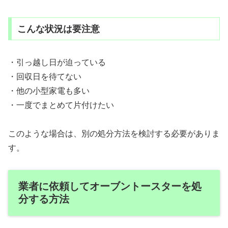
こんな状況は要注意
・引っ越し日が迫っている
・回収日を待てない
・他の小型家電も多い
・一度でまとめて片付けたい
このような場合は、別の処分方法を検討する必要がありま
す。
業者に依頼してオーブントースターを処
分する方法