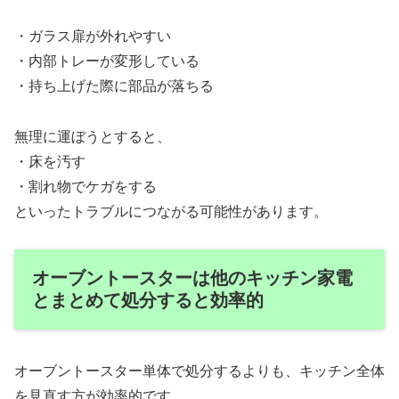
・ガラス扉が外れやすい
・内部トレーが変形している
・持ち上げた際に部品が落ちる
無理に運ぼうとすると、
・床を汚す
・割れ物でケガをする
といったトラブルにつながる可能性があります。
オーブントースターは他のキッチン家電
とまとめて処分すると効率的
オーブントースター単体で処分するよりも、キッチン全体
を見直す方が効率的です。