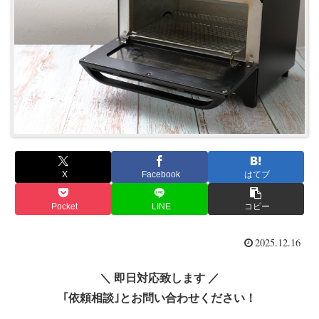
X
Facebook
はてブ
Pocket
LINE
コピー
2025.12.16
＼ 即日対応致します ／
｢依頼相談｣とお問い合わせください！