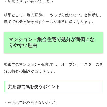
・新居で使うか迷ってしまう
結果として、退去直前に「やっぱり使わない」と判断し、
慌てて処分方法を探すケースが非常に多くなります。
マンション・集合住宅で処分が面倒にな
りやすい理由
堺市内のマンションや団地では、オーブントースターの処
分に特有の悩みが出てきます。
共用部で気を使うポイント
・油汚れで床を汚さないか心配