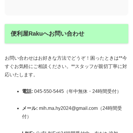
便利屋Rakuへお問い合わせ
お問い合わせはお好きな方法でどうぞ！困ったときは**今
すぐお気軽にご相談ください。**スタッフが親切丁寧に対
応いたします。
電話:
045-550-5445（年中無休・24時間受付）
メール:
mih.ma.hy2024@gmail.com（24時間受
付）