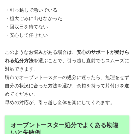
・引っ越しで急いでいる
・粗大ごみに出せなかった
・回収日を待てない
・安心して任せたい
このようなお悩みがある場合は、
安心のサポートが受けら
れる処分方法
を選ぶことで、引っ越し直前でもスムーズに
対応できます。
堺市でオーブントースターの処分に迷ったら、無理をせず
自分の状況に合った方法を選び、余裕を持って片付けを進
めてください。
早めの対応が、引っ越し全体を楽にしてくれます。
オーブントースター処分でよくある勘違
いと失敗例