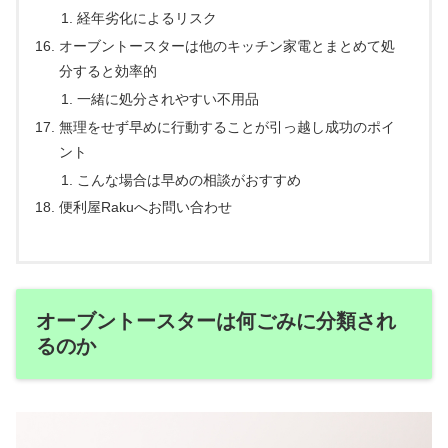
経年劣化によるリスク
オーブントースターは他のキッチン家電とまとめて処
分すると効率的
一緒に処分されやすい不用品
無理をせず早めに行動することが引っ越し成功のポイ
ント
こんな場合は早めの相談がおすすめ
便利屋Rakuへお問い合わせ
オーブントースターは何ごみに分類され
るのか