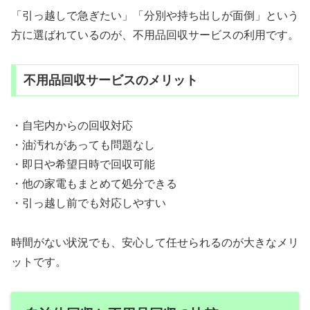
「引っ越しで急ぎたい」「分別や持ち出しが面倒」という
方に選ばれているのが、不用品回収サービスの利用です。
不用品回収サービスのメリット
・自宅内からの回収対応
・油汚れがあっても問題なし
・即日や希望日時で回収可能
・他の家電もまとめて処分できる
・引っ越し前でも対応しやすい
時間がない状況でも、安心して任せられるのが大きなメリ
ットです。