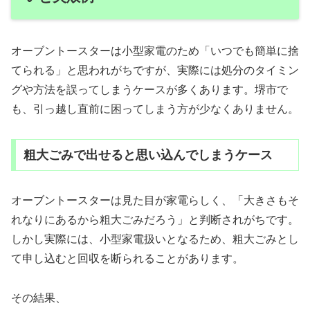
オーブントースターは小型家電のため「いつでも簡単に捨
てられる」と思われがちですが、実際には処分のタイミン
グや方法を誤ってしまうケースが多くあります。堺市で
も、引っ越し直前に困ってしまう方が少なくありません。
粗大ごみで出せると思い込んでしまうケース
オーブントースターは見た目が家電らしく、「大きさもそ
れなりにあるから粗大ごみだろう」と判断されがちです。
しかし実際には、小型家電扱いとなるため、粗大ごみとし
て申し込むと回収を断られることがあります。
その結果、