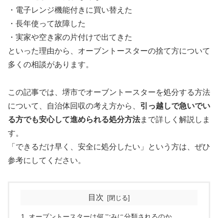
・電子レンジ機能付きに買い替えた
・長年使って故障した
・実家や空き家の片付けで出てきた
といった理由から、オーブントースターの捨て方について
多くの相談があります。
この記事では、堺市でオーブントースターを処分する方法
について、自治体回収の考え方から、
引っ越しで急いでい
る方でも安心して進められる処分方法
まで詳しく解説しま
す。
「できるだけ早く、安全に処分したい」という方は、ぜひ
参考にしてください。
目次
オーブントースターは何ごみに分類されるのか