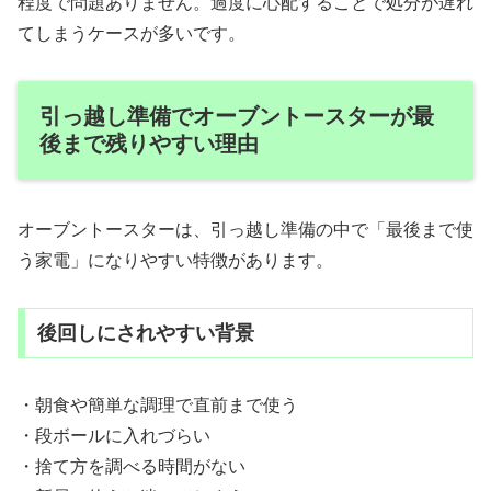
程度で問題ありません。過度に心配することで処分が遅れ
てしまうケースが多いです。
引っ越し準備でオーブントースターが最
後まで残りやすい理由
オーブントースターは、引っ越し準備の中で「最後まで使
う家電」になりやすい特徴があります。
後回しにされやすい背景
・朝食や簡単な調理で直前まで使う
・段ボールに入れづらい
・捨て方を調べる時間がない