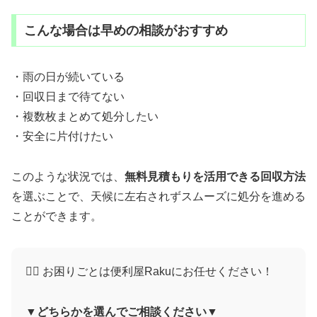
こんな場合は早めの相談がおすすめ
・雨の日が続いている
・回収日まで待てない
・複数枚まとめて処分したい
・安全に片付けたい
このような状況では、
無料見積もりを活用できる回収方法
を選ぶことで、天候に左右されずスムーズに処分を進める
ことができます。
🙋‍♀️ お困りごとは便利屋Rakuにお任せください！
▼どちらかを選んでご相談ください▼