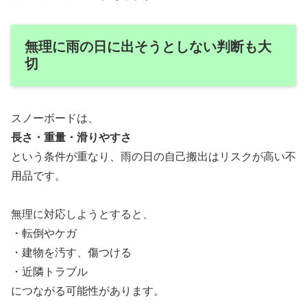
無理に雨の日に出そうとしない判断も大
切
スノーボードは、
長さ・重量・滑りやすさ
という条件が重なり、雨の日の自己搬出はリスクが高い不
用品です。
無理に対応しようとすると、
・転倒やケガ
・建物を汚す、傷つける
・近隣トラブル
につながる可能性があります。