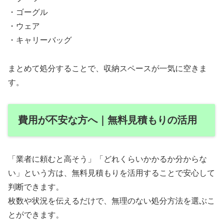
・ゴーグル
・ウェア
・キャリーバッグ
まとめて処分することで、収納スペースが一気に空きま
す。
費用が不安な方へ｜無料見積もりの活用
「業者に頼むと高そう」「どれくらいかかるか分からな
い」という方は、無料見積もりを活用することで安心して
判断できます。
枚数や状況を伝えるだけで、無理のない処分方法を選ぶこ
とができます。