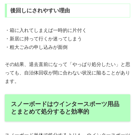
後回しにされやすい理由
・箱に入れてしまえば一時的に片付く
・新居に持って行くか迷ってしまう
・粗大ごみの申し込みが面倒
その結果、退去直前になって「やっぱり処分したい」と思
っても、自治体回収が間に合わない状況に陥ることがあり
ます。
スノーボードはウインタースポーツ用品
とまとめて処分すると効率的