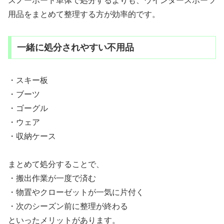
スノーボード単体で処分するよりも、ウインタースポーツ
用品をまとめて整理する方が効率的です。
一緒に処分されやすい不用品
・スキー板
・ブーツ
・ゴーグル
・ウェア
・収納ケース
まとめて処分することで、
・搬出作業が一度で済む
・物置やクローゼットが一気に片付く
・次のシーズン前に整理が終わる
といったメリットがあります。