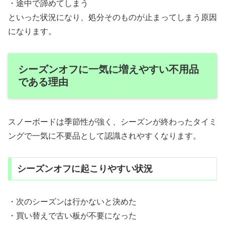
・途中で諦めてしまう
といった状況になり、処分そのものが止まってしまう原因
になります。
シーズンオフに一気に増えやすい不用品
である理由
スノーボードは季節性が強く、シーズンが終わったタイミ
ングで一気に不要品として認識されやすくなります。
シーズンオフに起こりやすい状況
・次のシーズンは行かないと決めた
・買い替えで古い板が不要になった