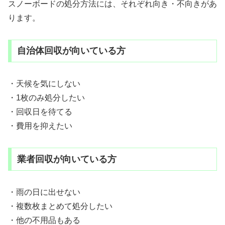
スノーボードの処分方法には、それぞれ向き・不向きがあ
ります。
自治体回収が向いている方
・天候を気にしない
・1枚のみ処分したい
・回収日を待てる
・費用を抑えたい
業者回収が向いている方
・雨の日に出せない
・複数枚まとめて処分したい
・他の不用品もある