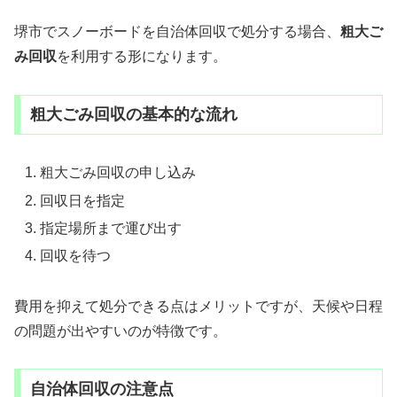
堺市でスノーボードを自治体回収で処分する場合、
粗大ご
み回収
を利用する形になります。
粗大ごみ回収の基本的な流れ
粗大ごみ回収の申し込み
回収日を指定
指定場所まで運び出す
回収を待つ
費用を抑えて処分できる点はメリットですが、天候や日程
の問題が出やすいのが特徴です。
自治体回収の注意点