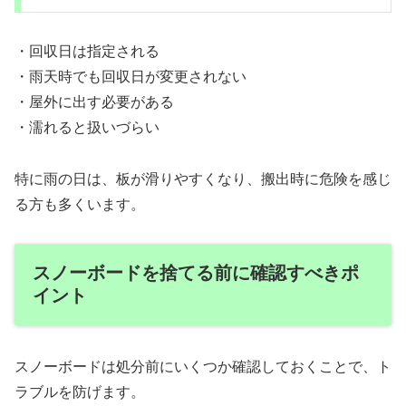
・回収日は指定される
・雨天時でも回収日が変更されない
・屋外に出す必要がある
・濡れると扱いづらい
特に雨の日は、板が滑りやすくなり、搬出時に危険を感じ
る方も多くいます。
スノーボードを捨てる前に確認すべきポ
イント
スノーボードは処分前にいくつか確認しておくことで、ト
ラブルを防げます。