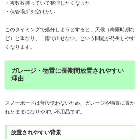
・複数枚持っていて整理したくなった
・保管場所を空けたい
このタイミングで処分しようとすると、天候（梅雨時期な
ど）と重なり、「雨で出せない」という問題が発生しやす
くなります。
ガレージ・物置に長期間放置されやすい
理由
スノーボードは普段使わないため、ガレージや物置に置か
れたままになりやすい不用品です。
放置されやすい背景