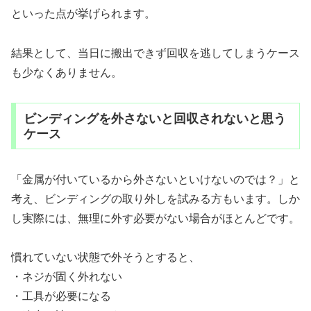
といった点が挙げられます。
結果として、当日に搬出できず回収を逃してしまうケース
も少なくありません。
ビンディングを外さないと回収されないと思う
ケース
「金属が付いているから外さないといけないのでは？」と
考え、ビンディングの取り外しを試みる方もいます。しか
し実際には、無理に外す必要がない場合がほとんどです。
慣れていない状態で外そうとすると、
・ネジが固く外れない
・工具が必要になる