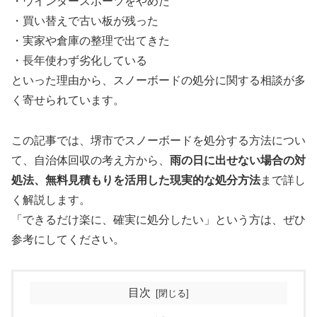
・ウインタースポーツをやめた
・買い替えで古い板が残った
・実家や倉庫の整理で出てきた
・長年使わず劣化している
といった理由から、スノーボードの処分に関する相談が多
く寄せられています。
この記事では、堺市でスノーボードを処分する方法につい
て、自治体回収の考え方から、
雨の日に出せない場合の対
処法、無料見積もりを活用した現実的な処分方法
まで詳し
く解説します。
「できるだけ楽に、確実に処分したい」という方は、ぜひ
参考にしてください。
目次