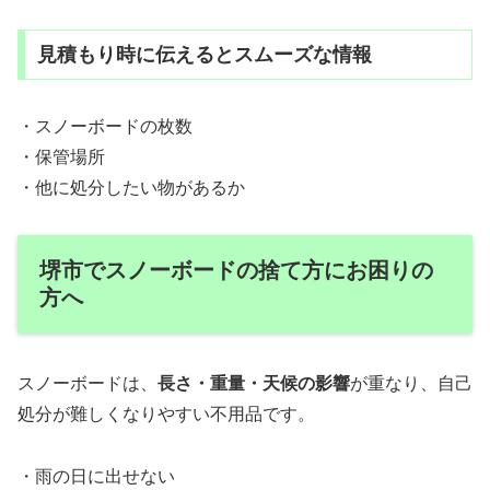
見積もり時に伝えるとスムーズな情報
・スノーボードの枚数
・保管場所
・他に処分したい物があるか
堺市でスノーボードの捨て方にお困りの
方へ
スノーボードは、
長さ・重量・天候の影響
が重なり、自己
処分が難しくなりやすい不用品です。
・雨の日に出せない