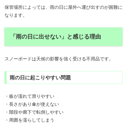
保管場所によっては、雨の日に屋外へ運び出すのが困難に
なります。
「雨の日に出せない」と感じる理由
スノーボードは天候の影響を強く受ける不用品です。
雨の日に起こりやすい問題
・板が濡れて滑りやすい
・長さがあり傘が使えない
・階段や廊下で転倒しやすい
・周囲を濡らしてしまう