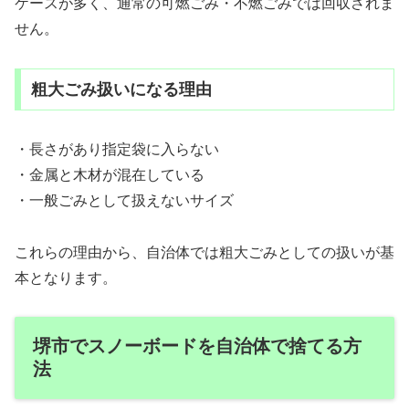
ケースが多く、通常の可燃ごみ・不燃ごみでは回収されま
せん。
粗大ごみ扱いになる理由
・長さがあり指定袋に入らない
・金属と木材が混在している
・一般ごみとして扱えないサイズ
これらの理由から、自治体では粗大ごみとしての扱いが基
本となります。
堺市でスノーボードを自治体で捨てる方
法