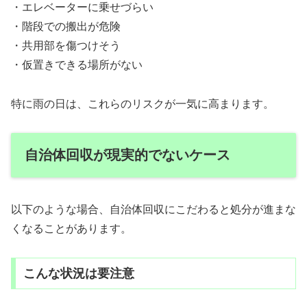
・エレベーターに乗せづらい
・階段での搬出が危険
・共用部を傷つけそう
・仮置きできる場所がない
特に雨の日は、これらのリスクが一気に高まります。
自治体回収が現実的でないケース
以下のような場合、自治体回収にこだわると処分が進まな
くなることがあります。
こんな状況は要注意