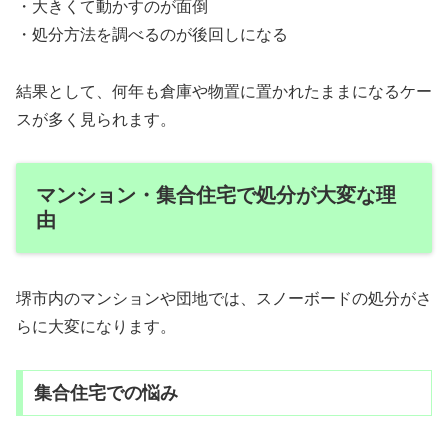
・大きくて動かすのが面倒
・処分方法を調べるのが後回しになる
結果として、何年も倉庫や物置に置かれたままになるケー
スが多く見られます。
マンション・集合住宅で処分が大変な理
由
堺市内のマンションや団地では、スノーボードの処分がさ
らに大変になります。
集合住宅での悩み