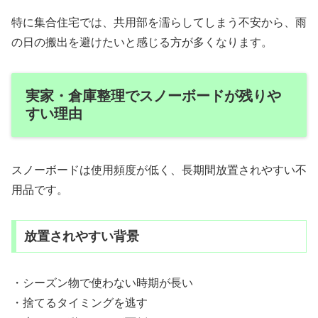
特に集合住宅では、共用部を濡らしてしまう不安から、雨
の日の搬出を避けたいと感じる方が多くなります。
実家・倉庫整理でスノーボードが残りや
すい理由
スノーボードは使用頻度が低く、長期間放置されやすい不
用品です。
放置されやすい背景
・シーズン物で使わない時期が長い
・捨てるタイミングを逃す