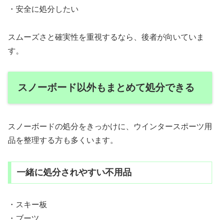
・安全に処分したい
スムーズさと確実性を重視するなら、後者が向いていま
す。
スノーボード以外もまとめて処分できる
スノーボードの処分をきっかけに、ウインタースポーツ用
品を整理する方も多くいます。
一緒に処分されやすい不用品
・スキー板
・ブーツ