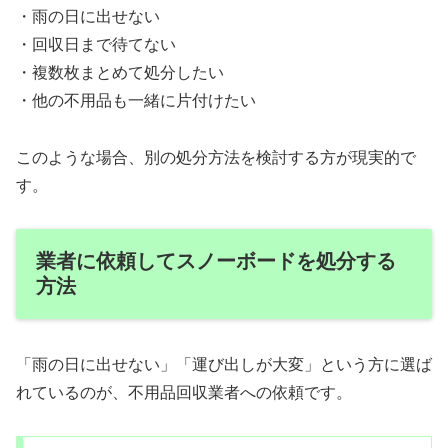
・雨の日に出せない
・回収日まで待てない
・複数枚まとめて処分したい
・他の不用品も一緒に片付けたい
このような場合、別の処分方法を検討する方が現実的で
す。
業者に依頼してスノーボードを処分する
方法
「雨の日に出せない」「運び出しが大変」という方に選ば
れているのが、不用品回収業者への依頼です。