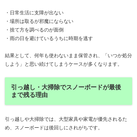
・日常生活に支障が出ない
・場所は取るが邪魔にならない
・捨て方を調べるのが面倒
・雨の日を避けているうちに時期を逃す
結果として、何年も使わないまま保管され、「いつか処分
しよう」と思い続けてしまうケースが多くなります。
引っ越し・大掃除でスノーボードが最後
まで残る理由
引っ越しや大掃除では、大型家具や家電が優先されるた
め、スノーボードは後回しにされがちです。