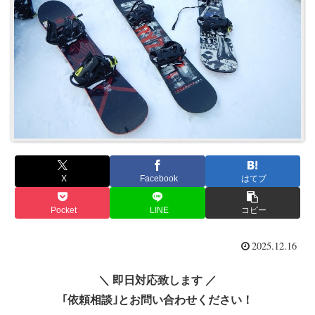
X
Facebook
はてブ
Pocket
LINE
コピー
2025.12.16
＼ 即日対応致します ／
｢依頼相談｣とお問い合わせください！