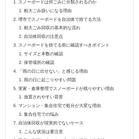
スノーボードは何ごみに分類されるのか
粗大ごみ扱いになる理由
堺市でスノーボードを自治体で捨てる方法
粗大ごみ回収の基本的な流れ
自治体回収の注意点
スノーボードを捨てる前に確認すべきポイント
サイズと本数の確認
保管場所の確認
「雨の日に出せない」と感じる理由
雨の日に起こりやすい問題
実家・倉庫整理でスノーボードが残りやすい理由
放置されやすい背景
マンション・集合住宅で処分が大変な理由
集合住宅での悩み
自治体回収が現実的でないケース
こんな状況は要注意