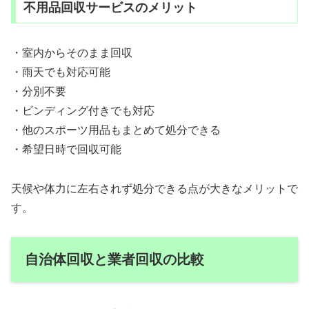
不用品回収サービスのメリット
・室内からそのまま回収
・雨天でも対応可能
・分別不要
・ビンディング付きでも対応
・他のスポーツ用品もまとめて処分できる
・希望日時で回収可能
天候や体力に左右されず処分できる点が大きなメリットで
す。
自治体回収と業者回収の比較