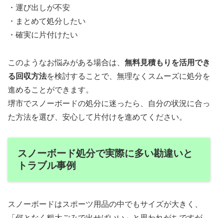
・運び出しが不安
・まとめて処分したい
・確実に片付けたい
このようなお悩みがある場合は、
無料見積もりを活用でき
る回収方法
を検討することで、無理なくスムーズに処分を
進めることができます。
堺市でスノーボードの処分に迷ったら、自分の状況に合っ
た方法を選び、安心して片付けを進めてください。
スノーボード処分で実際に多い勘違いと
トラブル事例
スノーボードはスポーツ用品の中でもサイズが大きく、
「何となく粗大ごみで出せばいい」と思われがちですが、