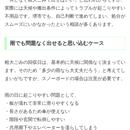
実際には天候や搬出条件によってトラブルが起こりやすい
不用品です。堺市でも、自己判断で進めてしまい、処分が
スムーズにいかなかったという相談が多くあります。
雨でも問題なく出せると思い込むケース
粗大ごみの回収日は、基本的に天候に関係なく決まってい
ます。そのため「多少の雨なら大丈夫だろう」と考えてし
まいがちですが、スノーボードの場合は注意が必要です。
雨の日に起こりやすい問題として、
・板が濡れて非常に滑りやすくなる
・長さがあるため傘が使えない
・階段や玄関で転倒しやすい
・共用廊下やエレベーターを濡らしてしまう