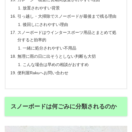
放置されやすい背景
引っ越し・大掃除でスノーボードが最後まで残る理由
後回しにされやすい理由
スノーボードはウインタースポーツ用品とまとめて処
分すると効率的
一緒に処分されやすい不用品
無理に雨の日に出そうとしない判断も大切
こんな場合は早めの相談がおすすめ
便利屋Rakuへお問い合わせ
スノーボードは何ごみに分類されるのか