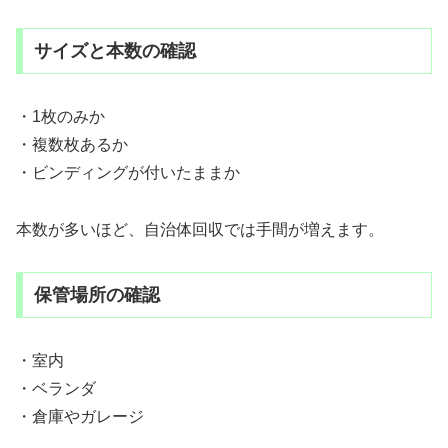
サイズと本数の確認
・1枚のみか
・複数枚あるか
・ビンディングが付いたままか
本数が多いほど、自治体回収では手間が増えます。
保管場所の確認
・室内
・ベランダ
・倉庫やガレージ