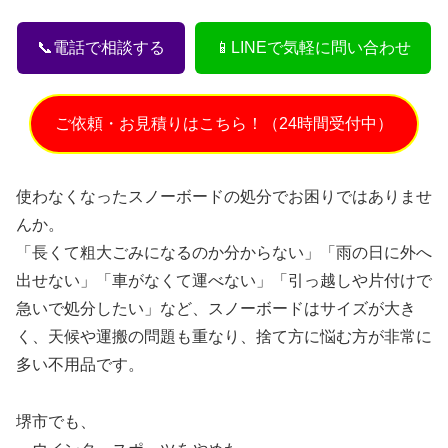
📞電話で相談する
📱LINEで気軽に問い合わせ
ご依頼・お見積りはこちら！（24時間受付中）
使わなくなったスノーボードの処分でお困りではありませ
んか。
「長くて粗大ごみになるのか分からない」「雨の日に外へ
出せない」「車がなくて運べない」「引っ越しや片付けで
急いで処分したい」など、スノーボードはサイズが大き
く、天候や運搬の問題も重なり、捨て方に悩む方が非常に
多い不用品です。
堺市でも、