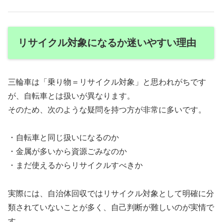
リサイクル対象になるか迷いやすい理由
三輪車は「乗り物＝リサイクル対象」と思われがちです
が、自転車とは扱いが異なります。
そのため、次のような疑問を持つ方が非常に多いです。
・自転車と同じ扱いになるのか
・金属が多いから資源ごみなのか
・まだ使えるからリサイクルすべきか
実際には、自治体回収ではリサイクル対象として明確に分
類されていないことが多く、自己判断が難しいのが実情で
す。