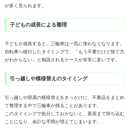
が多く見られます。
子どもの成長による整理
子どもが成長すると、三輪車は一気に使わなくなります。
自転車へ移行したタイミングで、「もう不要だけど捨て方
がわからない」と相談されるケースが非常に多いです。
引っ越しや模様替えのタイミング
引っ越しや部屋の模様替えをきっかけに、不要品をまとめ
て整理する中で三輪車が残ることがあります。
このタイミングで処分しておかないと、新居まで持ち込む
ことになり、余計な手間が増えてしまいます。