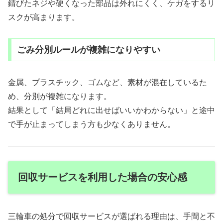
錆びたネジや硬くなった部品は外れにくく、ケガをするリ
スクが高まります。
ごみ分別ルールが複雑になりやすい
金属、プラスチック、ゴムなど、素材が混在しているた
め、分別が複雑になります。
結果として「結局どれに出せばいいかわからない」と途中
で手が止まってしまう方も少なくありません。
回収サービスを利用した場合の安心感
三輪車の処分で回収サービスが選ばれる理由は、手間と不