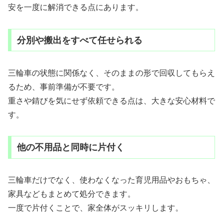
安を一度に解消できる点にあります。
分別や搬出をすべて任せられる
三輪車の状態に関係なく、そのままの形で回収してもらえ
るため、事前準備が不要です。
重さや錆びを気にせず依頼できる点は、大きな安心材料で
す。
他の不用品と同時に片付く
三輪車だけでなく、使わなくなった育児用品やおもちゃ、
家具などもまとめて処分できます。
一度で片付くことで、家全体がスッキリします。