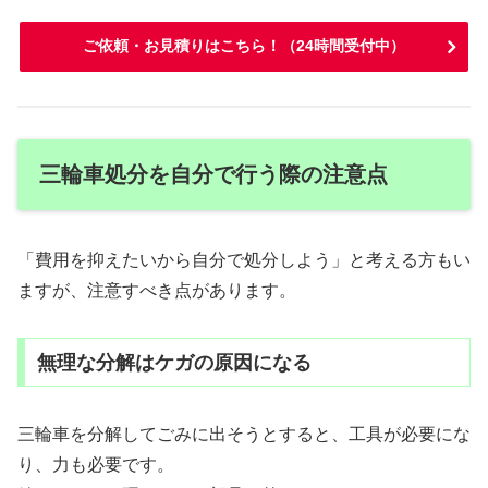
ご依頼・お見積りはこちら！（24時間受付中）
三輪車処分を自分で行う際の注意点
「費用を抑えたいから自分で処分しよう」と考える方もい
ますが、注意すべき点があります。
無理な分解はケガの原因になる
三輪車を分解してごみに出そうとすると、工具が必要にな
り、力も必要です。