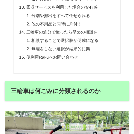
回収サービスを利用した場合の安心感
分別や搬出をすべて任せられる
他の不用品と同時に片付く
三輪車の処分で迷ったら早めの相談を
相談することで選択肢が明確になる
無理をしない選択が結果的に楽
便利屋Rakuへお問い合わせ
三輪車は何ごみに分類されるのか