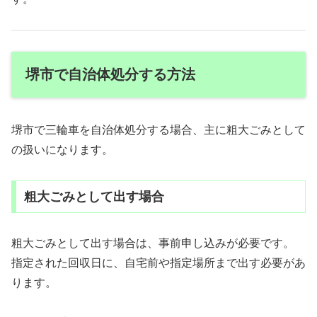
堺市で自治体処分する方法
堺市で三輪車を自治体処分する場合、主に粗大ごみとして
の扱いになります。
粗大ごみとして出す場合
粗大ごみとして出す場合は、事前申し込みが必要です。
指定された回収日に、自宅前や指定場所まで出す必要があ
ります。