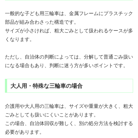
一般的な子ども用三輪車は、金属フレームにプラスチック
部品が組み合わさった構造です。
サイズが小さければ、粗大ごみとして扱われるケースが多
くなります。
ただし、自治体の判断によっては、分解して普通ごみ扱い
になる場合もあり、判断に迷う方が多いポイントです。
大人用・特殊な三輪車の場合
介護用や大人用の三輪車は、サイズや重量が大きく、粗大
ごみとしても扱いにくいことがあります。
この場合、自治体回収が難しく、別の処分方法を検討する
必要があります。