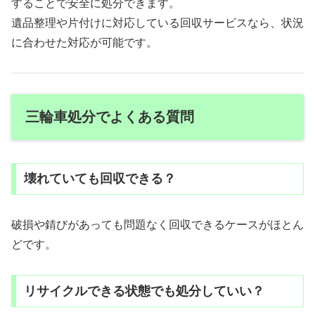
することで安全に処分できます。
遺品整理や片付けに対応している回収サービスなら、状況
に合わせた対応が可能です。
三輪車処分でよくある質問
壊れていても回収できる？
破損や錆びがあっても問題なく回収できるケースがほとん
どです。
リサイクルできる状態でも処分していい？