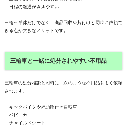
・日程の融通がききやすい
三輪車単体だけでなく、廃品回収や片付けと同時に依頼で
きる点が大きなメリットです。
三輪車と一緒に処分されやすい不用品
三輪車の処分相談と同時に、次のような不用品もよく依頼
されます。
・キックバイクや補助輪付き自転車
・ベビーカー
・チャイルドシート