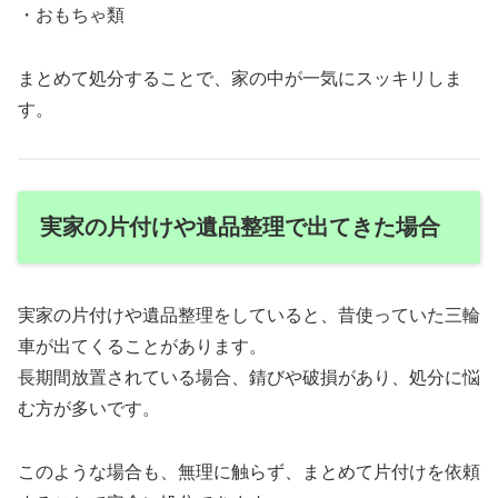
・おもちゃ類
まとめて処分することで、家の中が一気にスッキリしま
す。
実家の片付けや遺品整理で出てきた場合
実家の片付けや遺品整理をしていると、昔使っていた三輪
車が出てくることがあります。
長期間放置されている場合、錆びや破損があり、処分に悩
む方が多いです。
このような場合も、無理に触らず、まとめて片付けを依頼