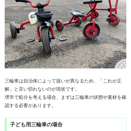
三輪車は自治体によって扱いが異なるため、「これが正
解」と言い切れないのが現状です。
堺市で処分を考える場合、まずは三輪車の状態や素材を確
認する必要があります。
子ども用三輪車の場合