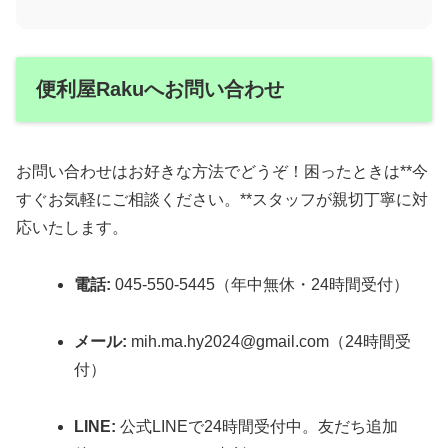
便利屋Rakuへお問い合わせ
お問い合わせはお好きな方法でどうぞ！困ったときは**今
すぐお気軽にご相談ください。**スタッフが親切丁寧に対
応いたします。
電話:
045-550-5445（年中無休・24時間受付）
メール:
mih.ma.hy2024@gmail.com（24時間受
付）
LINE:
公式LINEで24時間受付中。友だち追加