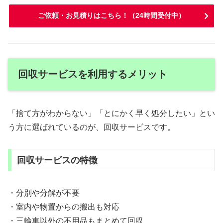
ご依頼・お見積りはこちら！（24時間受付中）
回収サービスを利用するメリット
「捨て方がわからない」「とにかく早く処分したい」とい
う方に選ばれているのが、回収サービスです。
回収サービスの特徴
・分別や分解が不要
・室内や物置からの搬出も対応
・三輪車以外の不用品もまとめて回収