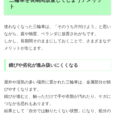
ト
使わなくなった三輪車は、「そのうち片付けよう」と思い
ながら、庭や物置、ベランダに放置されがちです。
しかし、長期間そのままにしておくことで、さまざまなデ
メリットが生じます。
錆びや劣化が進み扱いにくくなる
屋外や湿気の多い場所に置かれた三輪車は、金属部分が錆
びやすくなります。
錆びが進むと、触っただけで手や衣類が汚れたり、ケガに
つながる恐れもあります。
結果として「自分では触りたくない状態」になり、処分の