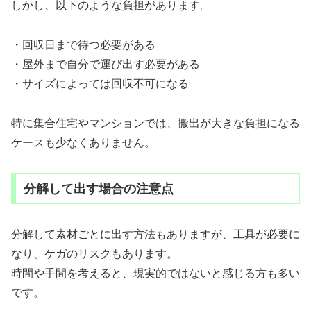
しかし、以下のような負担があります。
・回収日まで待つ必要がある
・屋外まで自分で運び出す必要がある
・サイズによっては回収不可になる
特に集合住宅やマンションでは、搬出が大きな負担になる
ケースも少なくありません。
分解して出す場合の注意点
分解して素材ごとに出す方法もありますが、工具が必要に
なり、ケガのリスクもあります。
時間や手間を考えると、現実的ではないと感じる方も多い
です。