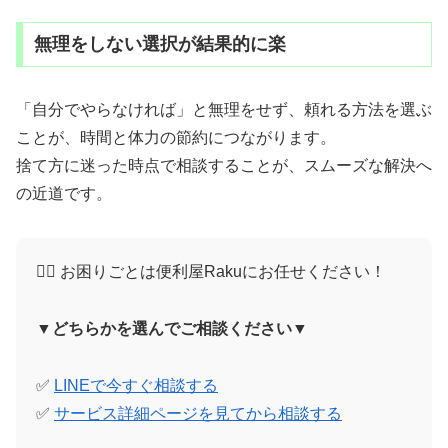
無理をしない選択が結果的に楽
「自分でやらなければ」と無理をせず、頼れる方法を選ぶ
ことが、時間と体力の節約につながります。
捨て方に迷った時点で相談することが、スムーズな解決へ
の近道です。
🙋‍♀️ お困りごとは便利屋Rakuにお任せください！
▼どちらかを選んでご相談ください▼
✅
LINEで今すぐ相談する
✅
サービス詳細ページを見てから相談する