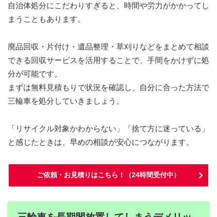
自治体処分にこだわりすぎると、時間や労力がかかってし
まうこともあります。
廃品回収・片付け・遺品整理・草刈りなどをまとめて相談
できる回収サービスを活用することで、手間をかけずに処
分が可能です。
まずは無料見積もりで状況を確認し、自分に合った方法で
三輪車を処分していきましょう。
「リサイクル対象かわからない」「捨て方に迷っている」
と感じたときは、早めの相談が安心につながります。
ご依頼・お見積りはこちら！（24時間受付中）
三輪車を長期間放置してしまうデメリッ