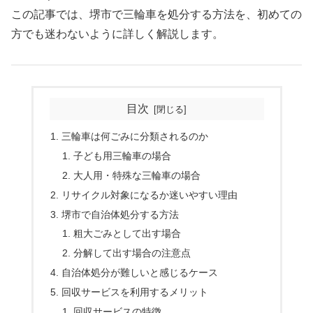
この記事では、堺市で三輪車を処分する方法を、初めての
方でも迷わないように詳しく解説します。
目次
三輪車は何ごみに分類されるのか
子ども用三輪車の場合
大人用・特殊な三輪車の場合
リサイクル対象になるか迷いやすい理由
堺市で自治体処分する方法
粗大ごみとして出す場合
分解して出す場合の注意点
自治体処分が難しいと感じるケース
回収サービスを利用するメリット
回収サービスの特徴