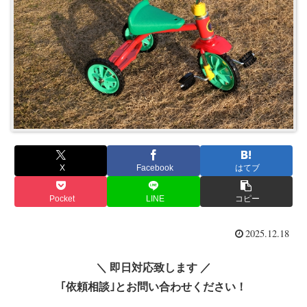
X
Facebook
はてブ
Pocket
LINE
コピー
2025.12.18
＼ 即日対応致します ／
｢依頼相談｣とお問い合わせください！