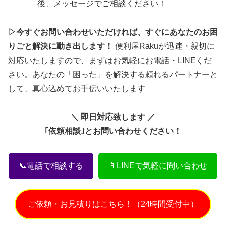
後、メッセージでご相談ください！
▷今すぐお問い合わせいただければ、すぐにあなたのお困
りごと解決に動き出します！
便利屋Rakuが迅速・親切に
対応いたしますので、まずはお気軽にお電話・LINEくだ
さい。あなたの「困った」を解決する頼れるパートナーと
して、真心込めてお手伝いいたします
＼ 即日対応致します ／
｢依頼相談｣とお問い合わせください！
📞電話で相談する
📱LINEで気軽に問い合わせ
ご依頼・お見積りはこちら！（24時間受付中）