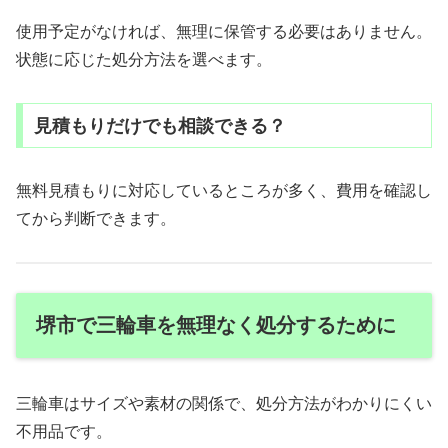
使用予定がなければ、無理に保管する必要はありません。
状態に応じた処分方法を選べます。
見積もりだけでも相談できる？
無料見積もりに対応しているところが多く、費用を確認し
てから判断できます。
堺市で三輪車を無理なく処分するために
三輪車はサイズや素材の関係で、処分方法がわかりにくい
不用品です。