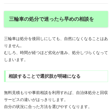
三輪車の処分で迷ったら早めの相談を
三輪車は処分を後回しにしても、自然になくなることはあ
りません。
むしろ、時間が経つほど劣化が進み、処分しづらくなって
しまいます。
相談することで選択肢が明確になる
無料見積もりや事前相談を利用すれば、自治体処分と回収
サービスの違いがはっきりします。
自分の状況に合った方法を選びやすくなります。