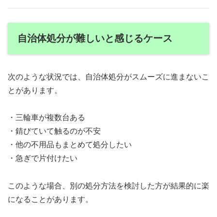
自治体処分が難しいと感じるケース
次のような状況では、自治体処分がスムーズに進まないこ
とがあります。
・三輪車が複数台ある
・錆びていて触るのが不安
・他の不用品もまとめて処分したい
・急ぎで片付けたい
このような場合、別の処分方法を検討した方が結果的に楽
になることがあります。