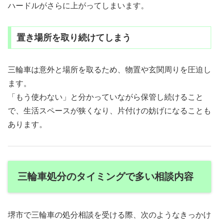
ハードルがさらに上がってしまいます。
置き場所を取り続けてしまう
三輪車は意外と場所を取るため、物置や玄関周りを圧迫し
ます。
「もう使わない」と分かっていながら保管し続けること
で、生活スペースが狭くなり、片付けの妨げになることも
あります。
三輪車処分のタイミングで多い相談内容
堺市で三輪車の処分相談を受ける際、次のようなきっかけ