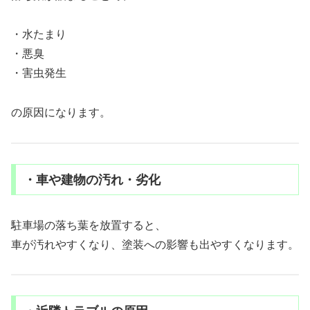
・水たまり
・悪臭
・害虫発生
の原因になります。
・車や建物の汚れ・劣化
駐車場の落ち葉を放置すると、
車が汚れやすくなり、塗装への影響も出やすくなります。