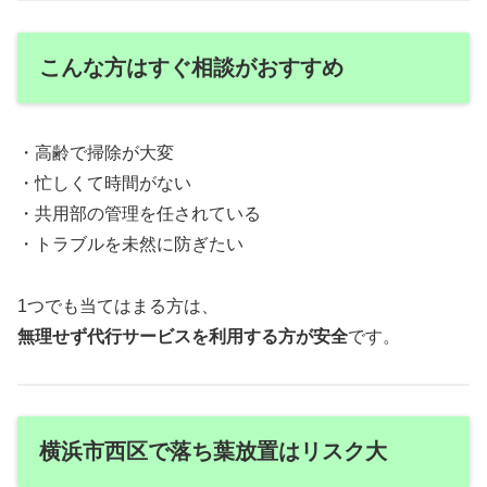
こんな方はすぐ相談がおすすめ
・高齢で掃除が大変
・忙しくて時間がない
・共用部の管理を任されている
・トラブルを未然に防ぎたい
1つでも当てはまる方は、
無理せず代行サービスを利用する方が安全
です。
横浜市西区で落ち葉放置はリスク大