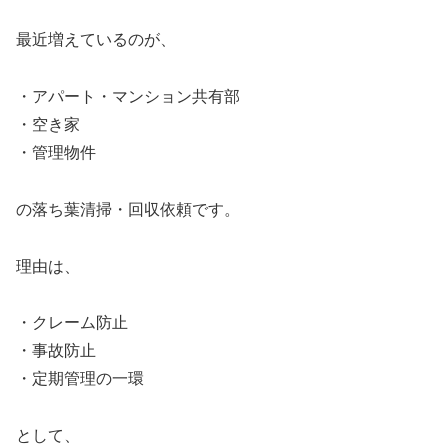
最近増えているのが、
・アパート・マンション共有部
・空き家
・管理物件
の落ち葉清掃・回収依頼です。
理由は、
・クレーム防止
・事故防止
・定期管理の一環
として、