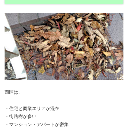
西区は、
・住宅と商業エリアが混在
・街路樹が多い
・マンション・アパートが密集