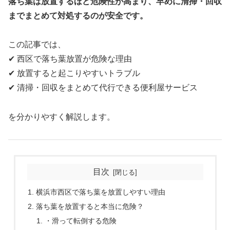
落ち葉は放置するほど危険性が高まり、早めに清掃・回収
までまとめて対処するのが安全です。
この記事では、
✔ 西区で落ち葉放置が危険な理由
✔ 放置すると起こりやすいトラブル
✔ 清掃・回収をまとめて代行できる便利屋サービス
を分かりやすく解説します。
目次
横浜市西区で落ち葉を放置しやすい理由
落ち葉を放置すると本当に危険？
・滑って転倒する危険