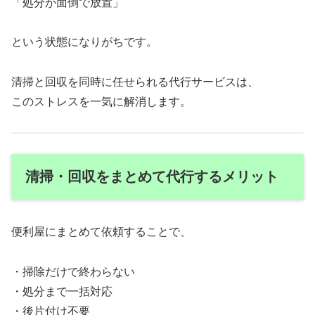
「処分が面倒で放置」
という状態になりがちです。
清掃と回収を同時に任せられる代行サービスは、
このストレスを一気に解消します。
清掃・回収をまとめて代行するメリット
便利屋にまとめて依頼することで、
・掃除だけで終わらない
・処分まで一括対応
・後片付け不要