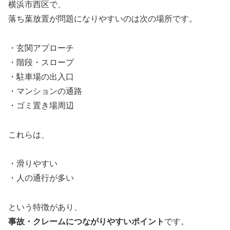
横浜市西区で、
落ち葉放置が問題になりやすいのは次の場所です。
・玄関アプローチ
・階段・スロープ
・駐車場の出入口
・マンションの通路
・ゴミ置き場周辺
これらは、
・滑りやすい
・人の通行が多い
という特徴があり、
事故・クレームにつながりやすいポイント
です。