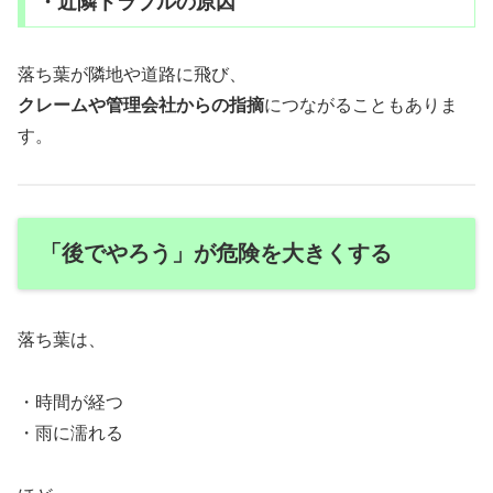
・近隣トラブルの原因
落ち葉が隣地や道路に飛び、
クレームや管理会社からの指摘
につながることもありま
す。
「後でやろう」が危険を大きくする
落ち葉は、
・時間が経つ
・雨に濡れる