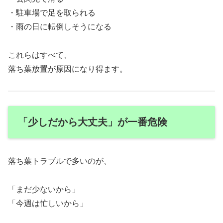
・駐車場で足を取られる
・雨の日に転倒しそうになる
これらはすべて、
落ち葉放置が原因になり得ます。
「少しだから大丈夫」が一番危険
落ち葉トラブルで多いのが、
「まだ少ないから」
「今週は忙しいから」