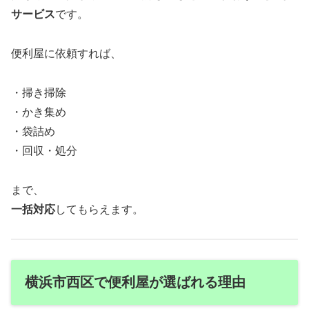
サービス
です。
便利屋に依頼すれば、
・掃き掃除
・かき集め
・袋詰め
・回収・処分
まで、
一括対応
してもらえます。
横浜市西区で便利屋が選ばれる理由