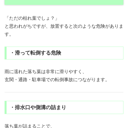
「ただの枯れ葉でしょ？」
と思われがちですが、放置すると次のような危険がありま
す。
・滑って転倒する危険
雨に濡れた落ち葉は非常に滑りやすく、
玄関・通路・駐車場での転倒事故につながります。
・排水口や側溝の詰まり
落ち葉が詰まることで、