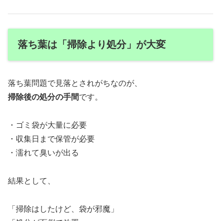
落ち葉は「掃除より処分」が大変
落ち葉問題で見落とされがちなのが、
掃除後の処分の手間
です。
・ゴミ袋が大量に必要
・収集日まで保管が必要
・濡れて臭いが出る
結果として、
「掃除はしたけど、袋が邪魔」