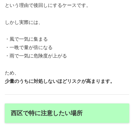
という理由で後回しにするケースです。
しかし実際には、
・風で一気に集まる
・一晩で量が倍になる
・雨で一気に危険度が上がる
ため、
少量のうちに対処しないほどリスクが高まります。
西区で特に注意したい場所