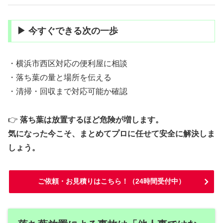
▶ 今すぐできる次の一歩
・横浜市西区対応の便利屋に相談
・落ち葉の量と場所を伝える
・清掃・回収まで対応可能か確認
👉
落ち葉は放置するほど危険が増します。
気になった今こそ、まとめてプロに任せて安全に解決しま
しょう。
ご依頼・お見積りはこちら！（24時間受付中）