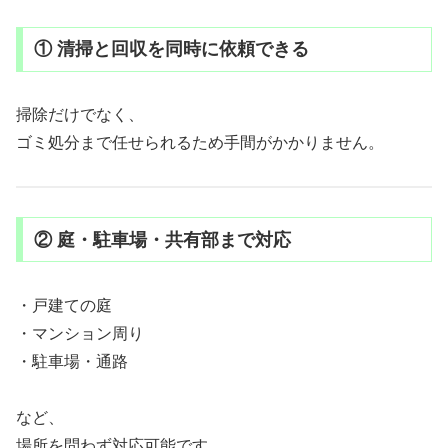
① 清掃と回収を同時に依頼できる
掃除だけでなく、
ゴミ処分まで任せられるため手間がかかりません。
② 庭・駐車場・共有部まで対応
・戸建ての庭
・マンション周り
・駐車場・通路
など、
場所を問わず対応可能です。