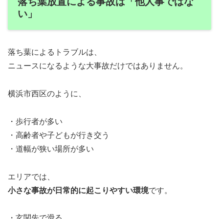
落ち葉放置による事故は「他人事ではな
い」
落ち葉によるトラブルは、
ニュースになるような大事故だけではありません。
横浜市西区のように、
・歩行者が多い
・高齢者や子どもが行き交う
・道幅が狭い場所が多い
エリアでは、
小さな事故が日常的に起こりやすい環境
です。
・玄関先で滑る