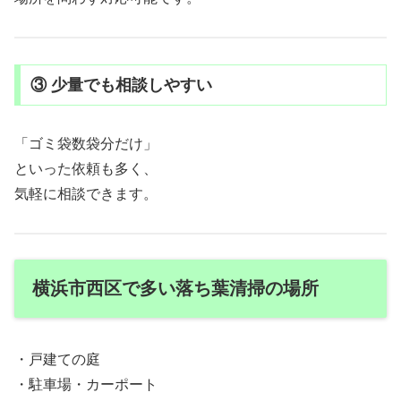
③ 少量でも相談しやすい
「ゴミ袋数袋分だけ」
といった依頼も多く、
気軽に相談できます。
横浜市西区で多い落ち葉清掃の場所
・戸建ての庭
・駐車場・カーポート