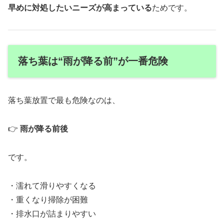
早めに対処したいニーズが高まっている
ためです。
落ち葉は“雨が降る前”が一番危険
落ち葉放置で最も危険なのは、
👉
雨が降る前後
です。
・濡れて滑りやすくなる
・重くなり掃除が困難
・排水口が詰まりやすい