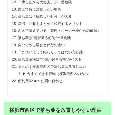
「少しだから大丈夫」が一番危険
西区で特に注意したい場所
落ち葉は「掃除より処分」が大変
清掃・回収をまとめて代行するメリット
西区で増えている「管理・オーナー様からの依頼」
落ち葉は“雨が降る前”が一番危険
自分でやる場合と代行の違い
「きれいにして終わり」ではない安心感
落ち葉清掃は“問題が起きる前”がベスト
まとめ｜横浜市西区で落ち葉は放置しない
▶ 今すぐできる行動（横浜市西区の方へ）
便利屋Rakuへお問い合わせ
横浜市西区で落ち葉を放置しやすい理由