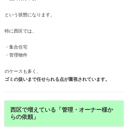
という状態になります。
特に西区では、
・集合住宅
・管理物件
のケースも多く、
ゴミの扱いまで任せられる点が重視されています。
西区で増えている「管理・オーナー様か
らの依頼」