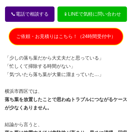
📞電話で相談する
📱LINEで気軽に問い合わせ
ご依頼・お見積りはこちら！（24時間受付中）
「少しの落ち葉だから大丈夫だと思っている」
「忙しくて掃除する時間がない」
「気づいたら落ち葉が大量に溜まっていた…」
横浜市西区では、
落ち葉を放置したことで思わぬトラブルにつながるケース
が少なくありません。
結論から言うと、