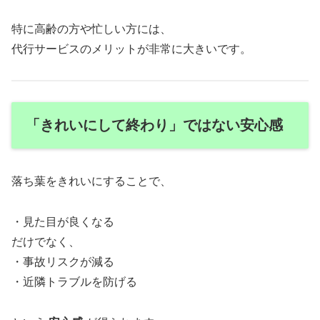
特に高齢の方や忙しい方には、
代行サービスのメリットが非常に大きいです。
「きれいにして終わり」ではない安心感
落ち葉をきれいにすることで、
・見た目が良くなる
だけでなく、
・事故リスクが減る
・近隣トラブルを防げる