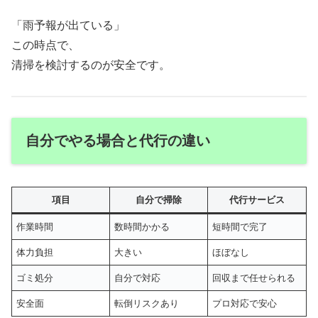
「雨予報が出ている」
この時点で、
清掃を検討するのが安全です。
自分でやる場合と代行の違い
項目
自分で掃除
代行サービス
作業時間
数時間かかる
短時間で完了
体力負担
大きい
ほぼなし
ゴミ処分
自分で対応
回収まで任せられる
安全面
転倒リスクあり
プロ対応で安心