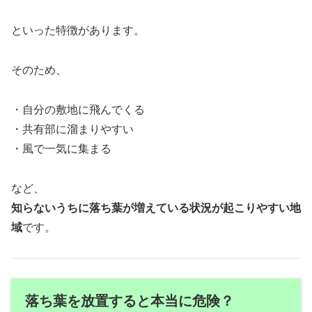
といった特徴があります。
そのため、
・自分の敷地に飛んでくる
・共有部に溜まりやすい
・風で一気に集まる
など、
知らないうちに落ち葉が増えている状況が起こりやすい地
域
です。
落ち葉を放置すると本当に危険？