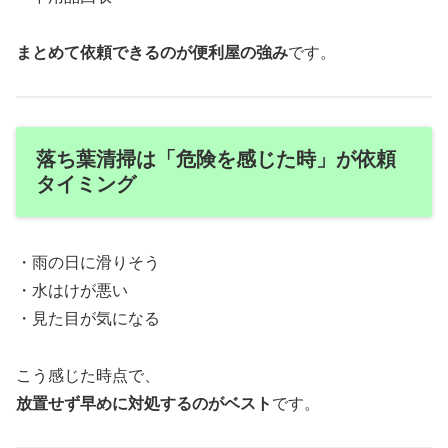
まとめて依頼できるのが便利屋の強み
です。
落ち葉清掃は「危険を感じた時」が依頼
タイミング
・雨の日に滑りそう
・水はけが悪い
・見た目が気になる
こう感じた時点で、
放置せず早めに対処するのがベスト
です。