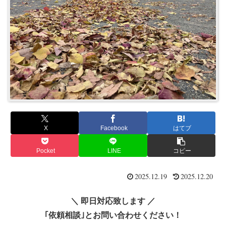
X
Facebook
はてブ
Pocket
LINE
コピー
2025.12.19
2025.12.20
＼ 即日対応致します ／
｢依頼相談｣とお問い合わせください！