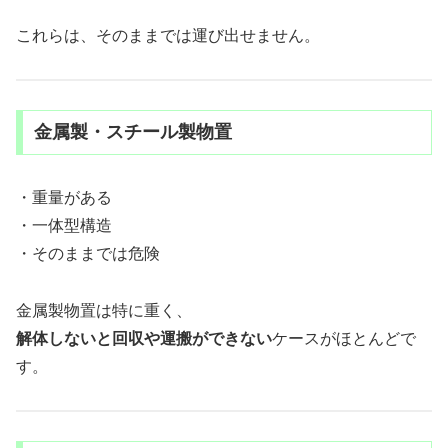
これらは、そのままでは運び出せません。
金属製・スチール製物置
・重量がある
・一体型構造
・そのままでは危険
金属製物置は特に重く、
解体しないと回収や運搬ができない
ケースがほとんどで
す。