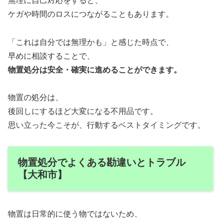
無理に自己対応をすると、
ケガや時間のロスにつながることもあります。
「これは自分では無理かも」と感じた時点で、
早めに相談することで、
物置処分は安全・確実に進めることができます。
物置の処分は、
後回しにするほど大変になる不用品です。
思い立った今こそが、行動するベストタイミングです。
物置処分でよくある勘違いとトラブル
【大和市】
物置は日常的に使う物ではないため、