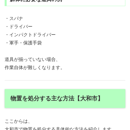
・スパナ
・ドライバー
・インパクトドライバー
・軍手・保護手袋
道具が揃っていない場合、
作業自体が難しくなります。
物置を処分する主な方法【大和市】
ここからは、
大和市で物置を処分する具体的な方法を紹介します。