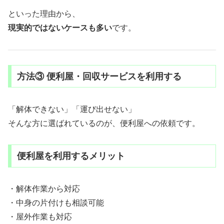
といった理由から、
現実的ではないケースも多い
です。
方法③ 便利屋・回収サービスを利用する
「解体できない」「運び出せない」
そんな方に選ばれているのが、便利屋への依頼です。
便利屋を利用するメリット
・解体作業から対応
・中身の片付けも相談可能
・屋外作業も対応