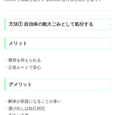
方法① 自治体の粗大ごみとして処分する
メリット
・費用を抑えられる
・正規ルートで安心
デメリット
・解体が前提になることが多い
・運び出しは自己対応