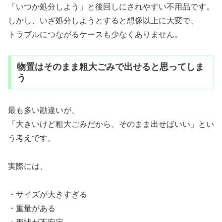
「いつか処分しよう」と後回しにされやすい不用品です。
しかし、いざ処分しようとすると想像以上に大変で、
トラブルにつながるケースも少なくありません。
物置はそのまま粗大ごみで出せると思ってしま
う
最も多い勘違いが、
「大きいけど粗大ごみだから、そのまま出せばいい」とい
う考えです。
実際には、
・サイズが大きすぎる
・重量がある