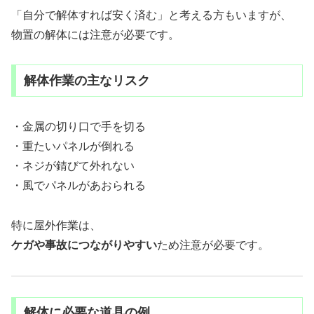
「自分で解体すれば安く済む」と考える方もいますが、
物置の解体には注意が必要です。
解体作業の主なリスク
・金属の切り口で手を切る
・重たいパネルが倒れる
・ネジが錆びて外れない
・風でパネルがあおられる
特に屋外作業は、
ケガや事故につながりやすい
ため注意が必要です。
解体に必要な道具の例