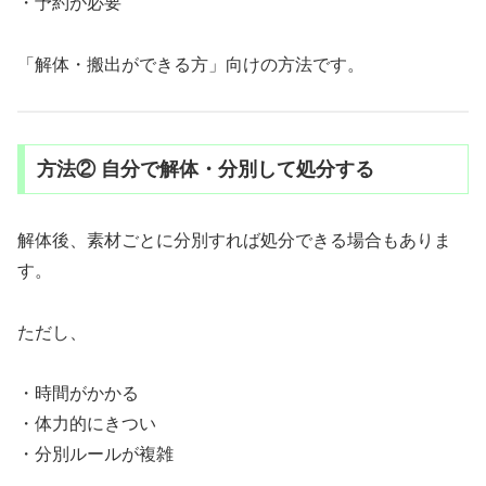
・予約が必要
「解体・搬出ができる方」向けの方法です。
方法② 自分で解体・分別して処分する
解体後、素材ごとに分別すれば処分できる場合もありま
す。
ただし、
・時間がかかる
・体力的にきつい
・分別ルールが複雑