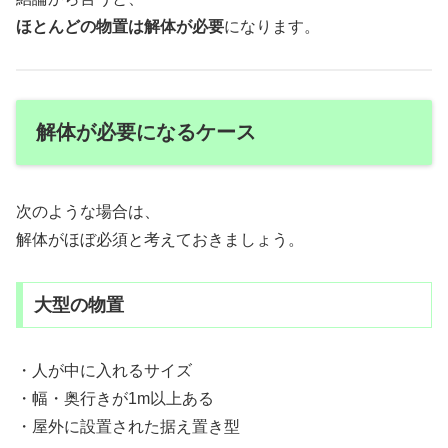
ほとんどの物置は解体が必要
になります。
解体が必要になるケース
次のような場合は、
解体がほぼ必須と考えておきましょう。
大型の物置
・人が中に入れるサイズ
・幅・奥行きが1m以上ある
・屋外に設置された据え置き型