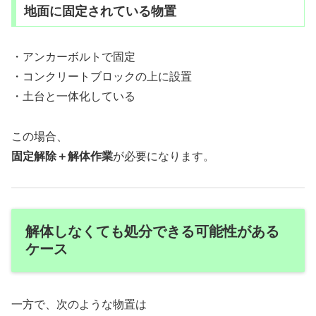
地面に固定されている物置
・アンカーボルトで固定
・コンクリートブロックの上に設置
・土台と一体化している
この場合、
固定解除＋解体作業
が必要になります。
解体しなくても処分できる可能性がある
ケース
一方で、次のような物置は