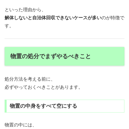
といった理由から、
解体しないと自治体回収できないケースが多い
のが特徴で
す。
物置の処分でまずやるべきこと
処分方法を考える前に、
必ずやっておくべきことがあります。
物置の中身をすべて空にする
物置の中には、