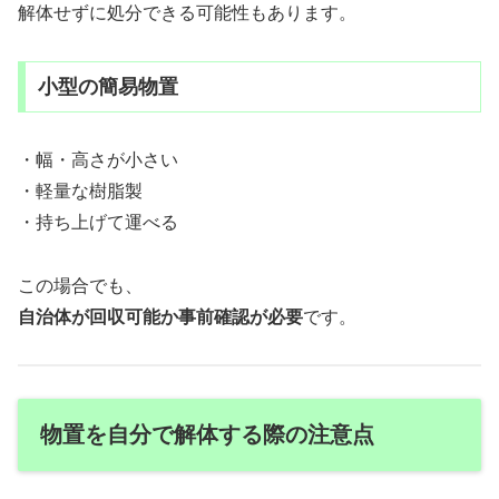
解体せずに処分できる可能性もあります。
小型の簡易物置
・幅・高さが小さい
・軽量な樹脂製
・持ち上げて運べる
この場合でも、
自治体が回収可能か事前確認が必要
です。
物置を自分で解体する際の注意点