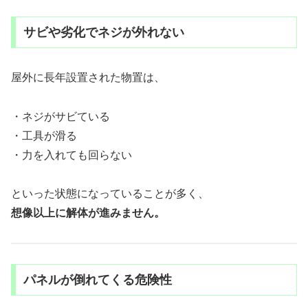
サビや劣化でネジが外れない
屋外に長年設置された物置は、
・ネジがサビている
・工具が滑る
・力を入れても回らない
といった状態になっていることが多く、
想像以上に解体が進みません。
パネルが倒れてくる危険性