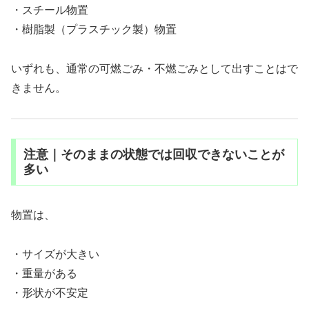
・スチール物置
・樹脂製（プラスチック製）物置
いずれも、通常の可燃ごみ・不燃ごみとして出すことはで
きません。
注意｜そのままの状態では回収できないことが
多い
物置は、
・サイズが大きい
・重量がある
・形状が不安定