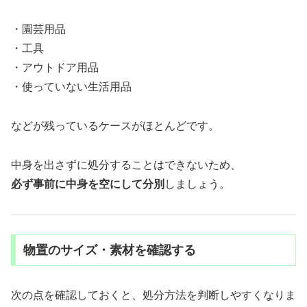
・園芸用品
・工具
・アウトドア用品
・使っていない生活用品
などが残っているケースがほとんどです。
中身を出さずに処分することはできないため、
必ず事前に中身を空にして分別
しましょう。
物置のサイズ・素材を確認する
次の点を確認しておくと、処分方法を判断しやすくなりま