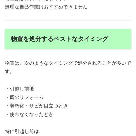
無理な自己作業はおすすめできません。
物置を処分するベストなタイミング
物置は、次のようなタイミングで処分されることが多いで
す。
・引越し前後
・庭のリフォーム
・老朽化・サビが目立つとき
・使わなくなったとき
特に引越し前は、