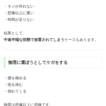
・ネジが外れない
・想像以上に重い
・時間が足りない
結果として、
中途半端な状態で放置されてしまう
ケースもあります。
無理に運ぼうとしてケガをする
・腰を痛める
・指を挟む
・倒れてくる
物置は想像以上に危険です。