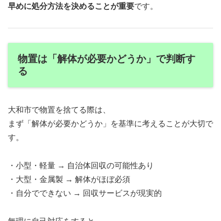
早めに処分方法を決めることが重要
です。
物置は「解体が必要かどうか」で判断す
る
大和市で物置を捨てる際は、
まず「解体が必要かどうか」を基準に考えることが大切で
す。
・小型・軽量 → 自治体回収の可能性あり
・大型・金属製 → 解体がほぼ必須
・自分でできない → 回収サービスが現実的