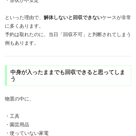
・形状が不安定
といった理由で、
解体しないと回収できない
ケースが非常
に多くあります。
予約は取れたのに、当日「回収不可」と判断されてしまう
例もあります。
中身が入ったままでも回収できると思ってしま
う
物置の中に、
・工具
・園芸用品
・使っていない家電