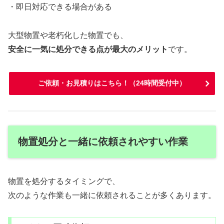
・即日対応できる場合がある
大型物置や老朽化した物置でも、
安全に一気に処分できる点が最大のメリット
です。
ご依頼・お見積りはこちら！（24時間受付中）
物置処分と一緒に依頼されやすい作業
物置を処分するタイミングで、
次のような作業も一緒に依頼されることが多くあります。