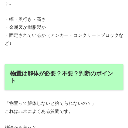
す。
・幅・奥行き・高さ
・金属製か樹脂製か
・固定されているか（アンカー・コンクリートブロックな
ど）
物置は解体が必要？不要？判断のポイン
ト
「物置って解体しないと捨てられないの？」
これは非常によくある質問です。
結論から言うと、