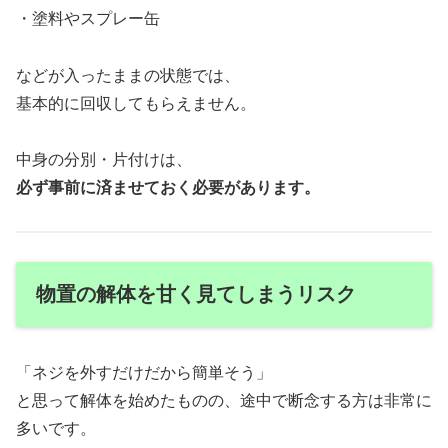
・塗料やスプレー缶
などが入ったままの状態では、
基本的に回収してもらえません。
中身の分別・片付けは、
必ず事前に済ませておく必要があります。
物置の解体を甘く見てしまうリスク
「ネジを外すだけだから簡単そう」
と思って解体を始めたものの、途中で断念する方は非常に
多いです。