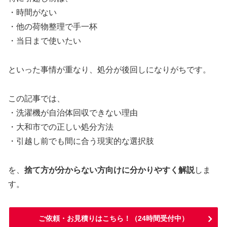
・時間がない
・他の荷物整理で手一杯
・当日まで使いたい
といった事情が重なり、処分が後回しになりがちです。
この記事では、
・洗濯機が自治体回収できない理由
・大和市での正しい処分方法
・引越し前でも間に合う現実的な選択肢
を、
捨て方が分からない方向けに分かりやすく解説
しま
す。
ご依頼・お見積りはこちら！（24時間受付中）