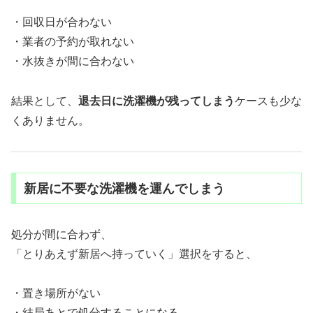
・回収日が合わない
・業者の予約が取れない
・水抜きが間に合わない
結果として、
退去日に洗濯機が残ってしまう
ケースも少な
くありません。
新居に不要な洗濯機を運んでしまう
処分が間に合わず、
「とりあえず新居へ持っていく」選択をすると、
・置き場所がない
・結局あとで処分することになる