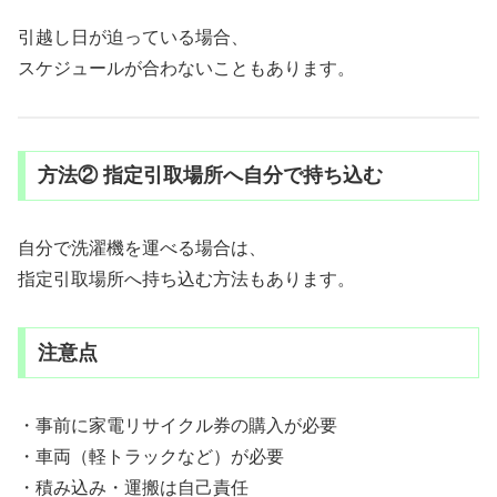
引越し日が迫っている場合、
スケジュールが合わないこともあります。
方法② 指定引取場所へ自分で持ち込む
自分で洗濯機を運べる場合は、
指定引取場所へ持ち込む方法もあります。
注意点
・事前に家電リサイクル券の購入が必要
・車両（軽トラックなど）が必要
・積み込み・運搬は自己責任