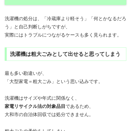
洗濯機の処分は、「冷蔵庫より軽そう」「何とかなるだろ
う」と自己判断しがちですが、
実際にはトラブルにつながるケースも多く見られます。
洗濯機は粗大ごみとして出せると思ってしまう
最も多い勘違いが、
「大型家電＝粗大ごみ」という思い込みです。
洗濯機はサイズや年式に関係なく、
家電リサイクル法の対象品目
であるため、
大和市の自治体回収では処分できません。