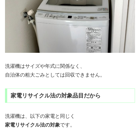
洗濯機はサイズや年式に関係なく、
自治体の粗大ごみとしては回収できません。
家電リサイクル法の対象品目だから
洗濯機は、以下の家電と同じく
家電リサイクル法の対象
です。