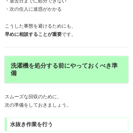
・退去日までに処分できない
・次の住人に迷惑がかかる
こうした事態を避けるためにも、
早めに相談することが重要
です。
洗濯機を処分する前にやっておくべき準
備
スムーズな回収のために、
次の準備をしておきましょう。
水抜き作業を行う