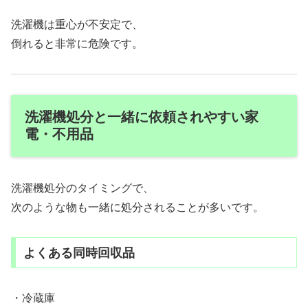
洗濯機は重心が不安定で、
倒れると非常に危険です。
洗濯機処分と一緒に依頼されやすい家
電・不用品
洗濯機処分のタイミングで、
次のような物も一緒に処分されることが多いです。
よくある同時回収品
・冷蔵庫