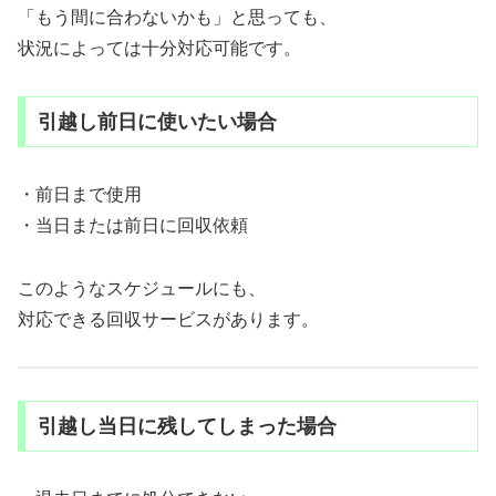
「もう間に合わないかも」と思っても、
状況によっては十分対応可能です。
引越し前日に使いたい場合
・前日まで使用
・当日または前日に回収依頼
このようなスケジュールにも、
対応できる回収サービスがあります。
引越し当日に残してしまった場合