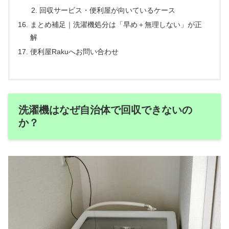
回収サービス・便利屋が向いているケース
まとめ補足｜洗濯機処分は「早め＋無理しない」が正
解
便利屋Rakuへお問い合わせ
洗濯機はなぜ自治体で回収できないの
か？