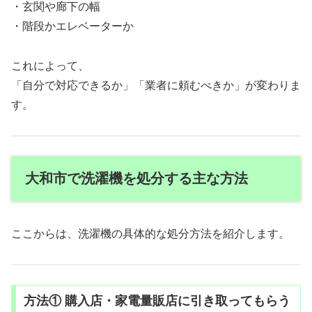
・玄関や廊下の幅
・階段かエレベーターか
これによって、
「自分で対応できるか」「業者に頼むべきか」が変わりま
す。
大和市で洗濯機を処分する主な方法
ここからは、洗濯機の具体的な処分方法を紹介します。
方法① 購入店・家電量販店に引き取ってもらう