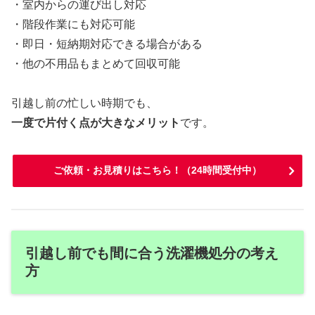
・室内からの運び出し対応
・階段作業にも対応可能
・即日・短納期対応できる場合がある
・他の不用品もまとめて回収可能
引越し前の忙しい時期でも、
一度で片付く点が大きなメリット
です。
ご依頼・お見積りはこちら！（24時間受付中）
引越し前でも間に合う洗濯機処分の考え
方