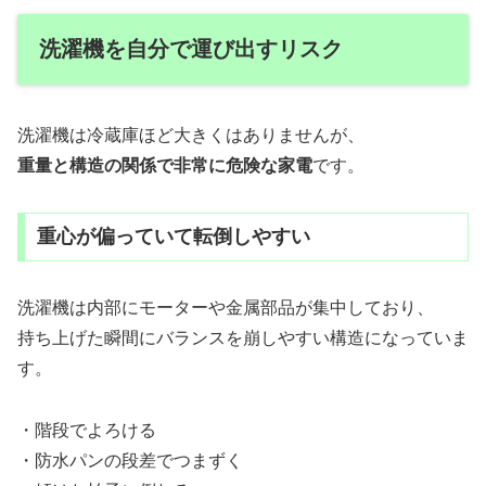
洗濯機を自分で運び出すリスク
洗濯機は冷蔵庫ほど大きくはありませんが、
重量と構造の関係で非常に危険な家電
です。
重心が偏っていて転倒しやすい
洗濯機は内部にモーターや金属部品が集中しており、
持ち上げた瞬間にバランスを崩しやすい構造になっていま
す。
・階段でよろける
・防水パンの段差でつまずく