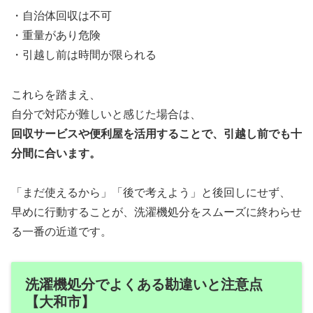
・自治体回収は不可
・重量があり危険
・引越し前は時間が限られる
これらを踏まえ、
自分で対応が難しいと感じた場合は、
回収サービスや便利屋を活用することで、引越し前でも十
分間に合います。
「まだ使えるから」「後で考えよう」と後回しにせず、
早めに行動することが、洗濯機処分をスムーズに終わらせ
る一番の近道です。
洗濯機処分でよくある勘違いと注意点
【大和市】