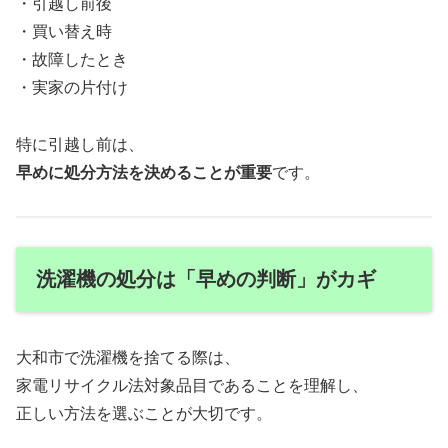
・引越し前後
・買い替え時
・故障したとき
・実家の片付け
特に引越し前は、
早めに処分方法を決めることが重要
です。
洗濯機の処分は「早めの判断」がカギ
大和市で洗濯機を捨てる際は、
家電リサイクル法対象品目であることを理解し、
正しい方法を選ぶことが大切です。