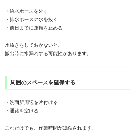
・給水ホースを外す
・排水ホースの水を抜く
・前日までに運転を止める
水抜きをしておかないと、
搬出時に水漏れする可能性があります。
周囲のスペースを確保する
・洗面所周辺を片付ける
・通路を空ける
これだけでも、作業時間が短縮されます。