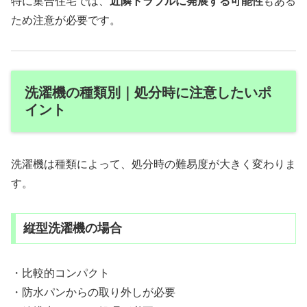
特に集合住宅では、
近隣トラブルに発展する可能性
もある
ため注意が必要です。
洗濯機の種類別｜処分時に注意したいポ
イント
洗濯機は種類によって、処分時の難易度が大きく変わりま
す。
縦型洗濯機の場合
・比較的コンパクト
・防水パンからの取り外しが必要