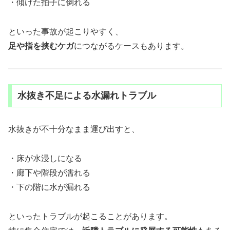
・傾けた拍子に倒れる
といった事故が起こりやすく、
足や指を挟むケガ
につながるケースもあります。
水抜き不足による水漏れトラブル
水抜きが不十分なまま運び出すと、
・床が水浸しになる
・廊下や階段が濡れる
・下の階に水が漏れる
といったトラブルが起こることがあります。