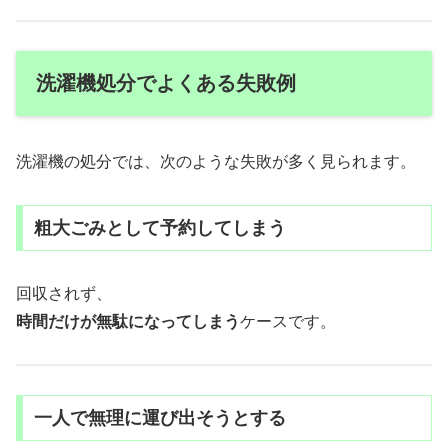
洗濯機処分でよくある失敗例
洗濯機の処分では、次のような失敗が多く見られます。
粗大ごみとして予約してしまう
回収されず、
時間だけが無駄になってしまう
ケースです。
一人で無理に運び出そうとする