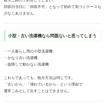
粗大ごみの予約をしてしまい、
回収日当日に「回収不可」となって初めて気づくケースも
少なくありません。
小型・古い洗濯機なら問題ないと思ってしまう
・一人暮らし用の小型洗濯機
・かなり古い洗濯機
・故障して動かない洗濯機
これらであっても、処分方法は同じです。
「古いから」「壊れているから」という理由で
通常ごみとして出すことはできません。