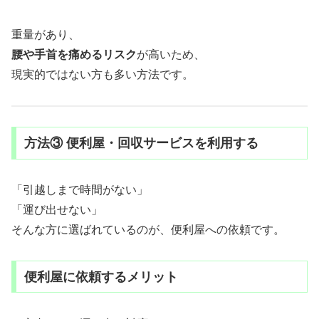
重量があり、
腰や手首を痛めるリスク
が高いため、
現実的ではない方も多い方法です。
方法③ 便利屋・回収サービスを利用する
「引越しまで時間がない」
「運び出せない」
そんな方に選ばれているのが、便利屋への依頼です。
便利屋に依頼するメリット