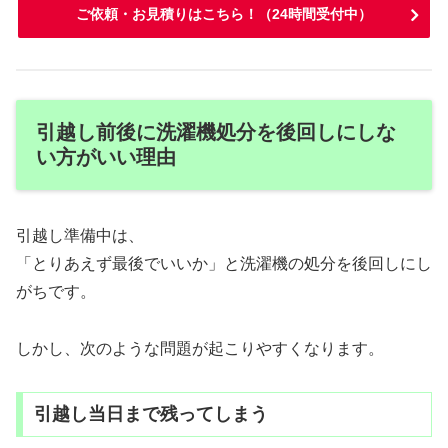
ご依頼・お見積りはこちら！（24時間受付中）
引越し前後に洗濯機処分を後回しにしな
い方がいい理由
引越し準備中は、
「とりあえず最後でいいか」と洗濯機の処分を後回しにし
がちです。
しかし、次のような問題が起こりやすくなります。
引越し当日まで残ってしまう