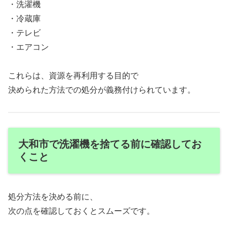
・洗濯機
・冷蔵庫
・テレビ
・エアコン
これらは、資源を再利用する目的で
決められた方法での処分が義務付けられています。
大和市で洗濯機を捨てる前に確認してお
くこと
処分方法を決める前に、
次の点を確認しておくとスムーズです。