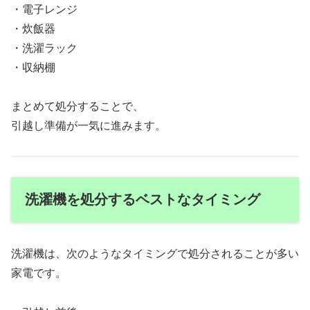
・電子レンジ
・炊飯器
・洗濯ラック
・収納棚
まとめて処分することで、
引越し準備が一気に進みます。
洗濯機を処分するベストなタイミング
洗濯機は、次のようなタイミングで処分されることが多い
家電です。