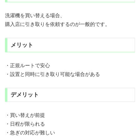
洗濯機を買い替える場合、
購入店に引き取りを依頼するのが一般的です。
メリット
・正規ルートで安心
・設置と同時に引き取り可能な場合がある
デメリット
・買い替えが前提
・日程が限られる
・急ぎの対応が難しい