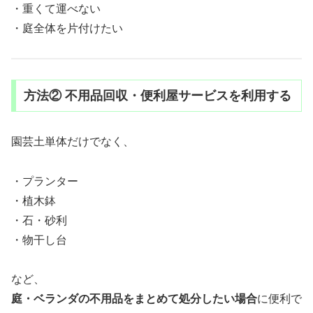
・重くて運べない
・庭全体を片付けたい
方法② 不用品回収・便利屋サービスを利用する
園芸土単体だけでなく、
・プランター
・植木鉢
・石・砂利
・物干し台
など、
庭・ベランダの不用品をまとめて処分したい場合
に便利で