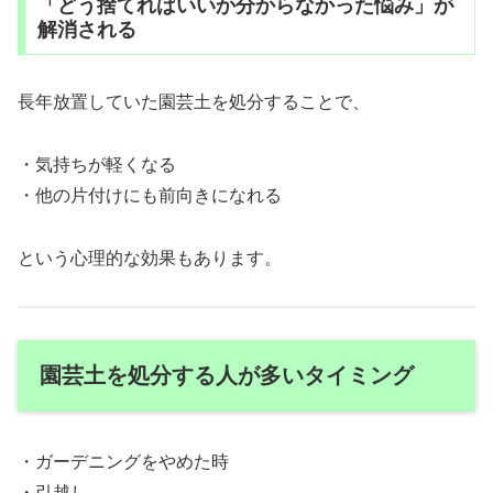
「どう捨てればいいか分からなかった悩み」が
解消される
長年放置していた園芸土を処分することで、
・気持ちが軽くなる
・他の片付けにも前向きになれる
という心理的な効果もあります。
園芸土を処分する人が多いタイミング
・ガーデニングをやめた時
・引越し