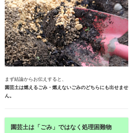
まず結論からお伝えすると、
園芸土は燃えるごみ・燃えないごみのどちらにも出せませ
ん。
園芸土は「ごみ」ではなく処理困難物