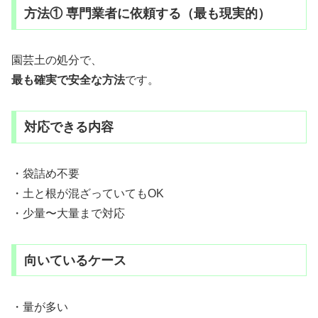
方法① 専門業者に依頼する（最も現実的）
園芸土の処分で、
最も確実で安全な方法
です。
対応できる内容
・袋詰め不要
・土と根が混ざっていてもOK
・少量〜大量まで対応
向いているケース
・量が多い