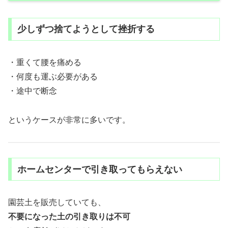
少しずつ捨てようとして挫折する
・重くて腰を痛める
・何度も運ぶ必要がある
・途中で断念
というケースが非常に多いです。
ホームセンターで引き取ってもらえない
園芸土を販売していても、
不要になった土の引き取りは不可