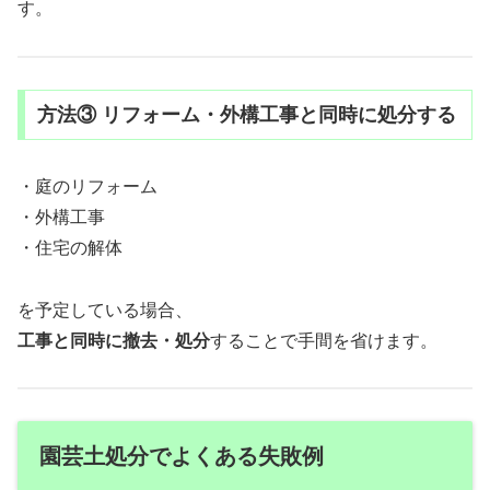
す。
方法③ リフォーム・外構工事と同時に処分する
・庭のリフォーム
・外構工事
・住宅の解体
を予定している場合、
工事と同時に撤去・処分
することで手間を省けます。
園芸土処分でよくある失敗例