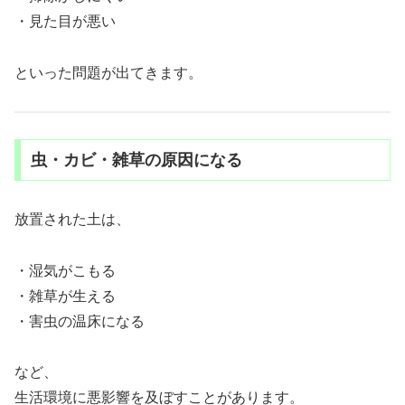
・見た目が悪い
といった問題が出てきます。
虫・カビ・雑草の原因になる
放置された土は、
・湿気がこもる
・雑草が生える
・害虫の温床になる
など、
生活環境に悪影響を及ぼすことがあります。