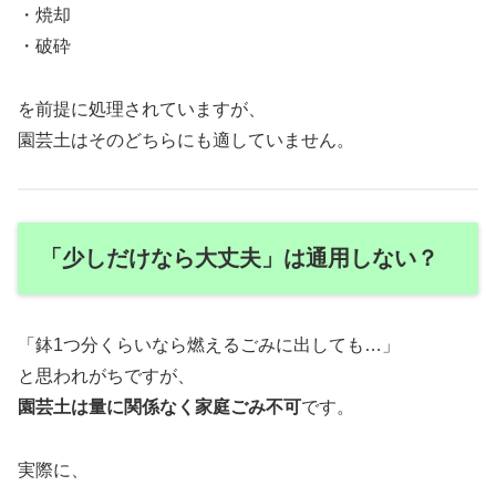
・焼却
・破砕
を前提に処理されていますが、
園芸土はそのどちらにも適していません。
「少しだけなら大丈夫」は通用しない？
「鉢1つ分くらいなら燃えるごみに出しても…」
と思われがちですが、
園芸土は量に関係なく家庭ごみ不可
です。
実際に、