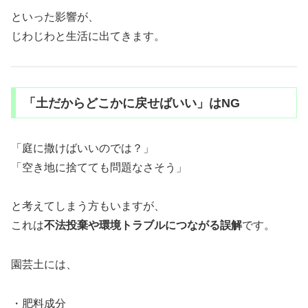
といった影響が、
じわじわと生活に出てきます。
「土だからどこかに戻せばいい」はNG
「庭に撒けばいいのでは？」
「空き地に捨てても問題なさそう」
と考えてしまう方もいますが、
これは
不法投棄や環境トラブルにつながる誤解
です。
園芸土には、
・肥料成分