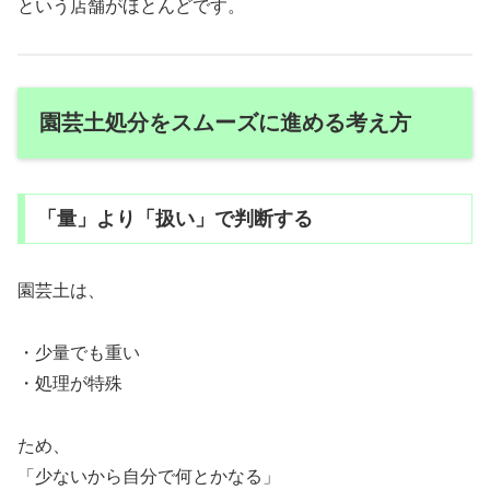
という店舗がほとんどです。
園芸土処分をスムーズに進める考え方
「量」より「扱い」で判断する
園芸土は、
・少量でも重い
・処理が特殊
ため、
「少ないから自分で何とかなる」