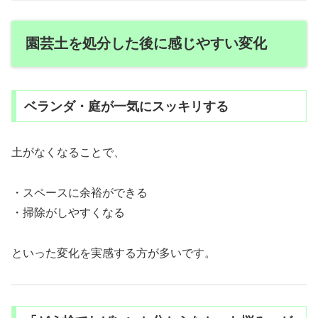
園芸土を処分した後に感じやすい変化
ベランダ・庭が一気にスッキリする
土がなくなることで、
・スペースに余裕ができる
・掃除がしやすくなる
といった変化を実感する方が多いです。