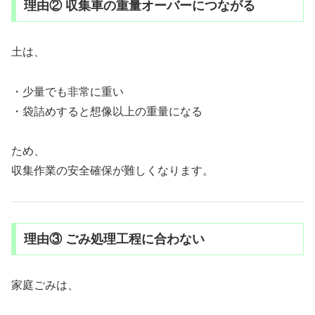
理由② 収集車の重量オーバーにつながる
土は、
・少量でも非常に重い
・袋詰めすると想像以上の重量になる
ため、
収集作業の安全確保が難しくなります。
理由③ ごみ処理工程に合わない
家庭ごみは、