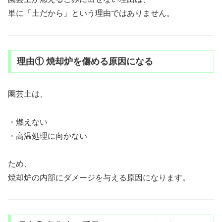
単に「土だから」という理由ではありません。
理由① 焼却炉を傷める原因になる
園芸土は、
・燃えない
・高温処理に向かない
ため、
焼却炉の内部にダメージを与える原因になります。