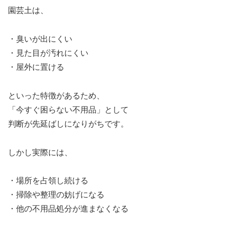
園芸土は、
・臭いが出にくい
・見た目が汚れにくい
・屋外に置ける
といった特徴があるため、
「今すぐ困らない不用品」として
判断が先延ばしになりがちです。
しかし実際には、
・場所を占領し続ける
・掃除や整理の妨げになる
・他の不用品処分が進まなくなる