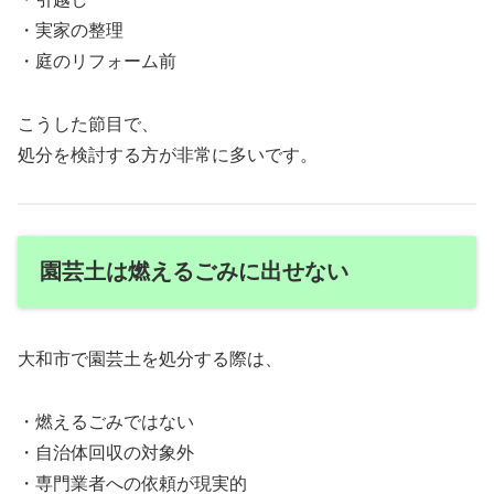
・実家の整理
・庭のリフォーム前
こうした節目で、
処分を検討する方が非常に多いです。
園芸土は燃えるごみに出せない
大和市で園芸土を処分する際は、
・燃えるごみではない
・自治体回収の対象外
・専門業者への依頼が現実的