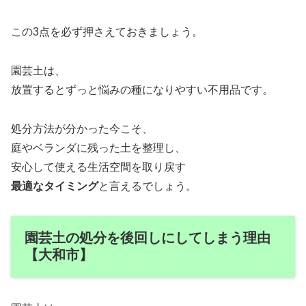
この3点を必ず押さえておきましょう。
園芸土は、
放置するとずっと悩みの種になりやすい不用品です。
処分方法が分かった今こそ、
庭やベランダに残った土を整理し、
安心して使える生活空間を取り戻す
最適なタイミング
と言えるでしょう。
園芸土の処分を後回しにしてしまう理由
【大和市】