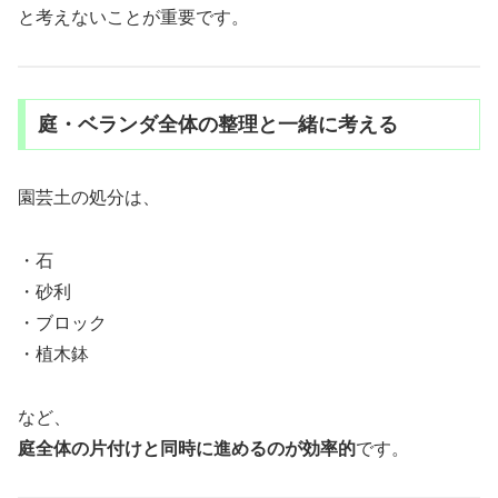
と考えないことが重要です。
庭・ベランダ全体の整理と一緒に考える
園芸土の処分は、
・石
・砂利
・ブロック
・植木鉢
など、
庭全体の片付けと同時に進めるのが効率的
です。