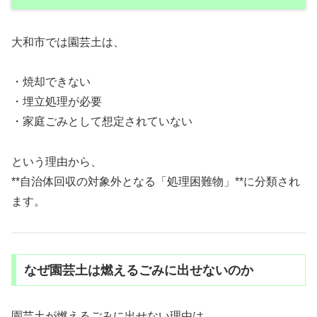
大和市では園芸土は、
・焼却できない
・埋立処理が必要
・家庭ごみとして想定されていない
という理由から、
**自治体回収の対象外となる「処理困難物」**に分類され
ます。
なぜ園芸土は燃えるごみに出せないのか
園芸土が燃えるごみに出せない理由は、