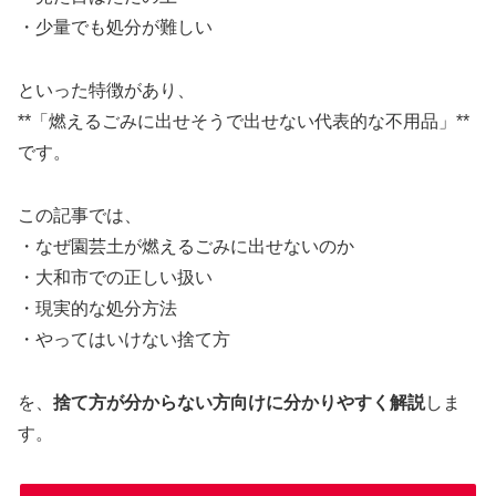
・少量でも処分が難しい
といった特徴があり、
**「燃えるごみに出せそうで出せない代表的な不用品」**
です。
この記事では、
・なぜ園芸土が燃えるごみに出せないのか
・大和市での正しい扱い
・現実的な処分方法
・やってはいけない捨て方
を、
捨て方が分からない方向けに分かりやすく解説
しま
す。