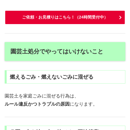
ご依頼・お見積りはこちら！（24時間受付中）
園芸土処分でやってはいけないこと
燃えるごみ・燃えないごみに混ぜる
園芸土を家庭ごみに混ぜる行為は、
ルール違反かつトラブルの原因
になります。