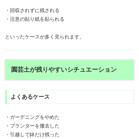
・回収されずに残される
・注意の貼り紙を貼られる
といったケースが多く見られます。
園芸土が残りやすいシチュエーション
よくあるケース
・ガーデニングをやめた
・プランターを撤去した
・引越しで鉢だけ残った