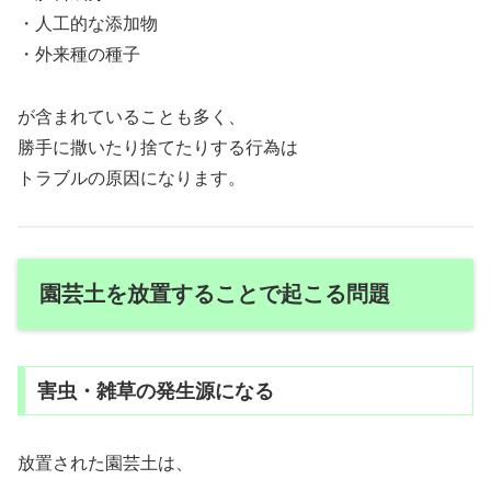
・人工的な添加物
・外来種の種子
が含まれていることも多く、
勝手に撒いたり捨てたりする行為は
トラブルの原因になります。
園芸土を放置することで起こる問題
害虫・雑草の発生源になる
放置された園芸土は、