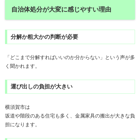
自治体処分が大変に感じやすい理由
分解か粗大かの判断が必要
「どこまで分解すればいいのか分からない」という声が多
く聞かれます。
運び出しの負担が大きい
横須賀市は
坂道や階段のある住宅も多く、金属家具の搬出が大きな負
担になります。