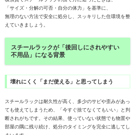
「サイズ・分解の可否・自分の体力」を基準に、
無理のない方法で安全に処分し、スッキリした住環境を整
えていきましょう。
スチールラックが「後回しにされやすい
不用品」になる背景
壊れにくく「まだ使える」と思ってしまう
スチールラックは耐久性が高く、多少のサビや歪みがあっ
ても使えてしまうため、「今すぐ捨てなくてもいい」と判
断されがちです。その結果、使っていない状態でも物置や
部屋の隅に残り続け、処分のタイミングを完全に逃してし