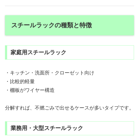
スチールラックの種類と特徴
家庭用スチールラック
・キッチン・洗面所・クローゼット向け
・比較的軽量
・棚板がワイヤー構造
分解すれば、不燃ごみで出せるケースが多いタイプです。
業務用・大型スチールラック