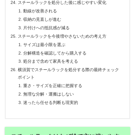
スチールラックを処分した後に感じやすい変化
動線が改善される
収納の見直しが進む
片付けへの抵抗感が減る
スチールラックを今後増やさないための考え方
サイズは最小限を選ぶ
分解構造を確認してから購入する
処分まで含めて家具を考える
横須賀でスチールラックを処分する際の最終チェック
ポイント
重さ・サイズを正確に把握する
無理な分解・運搬はしない
迷ったら任せる判断も現実的