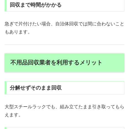
回収まで時間がかかる
急ぎで片付けたい場合、自治体回収では間に合わないこと
もあります。
不用品回収業者を利用するメリット
分解せずそのまま回収
大型スチールラックでも、組み立てたまま引き取ってもら
えます。