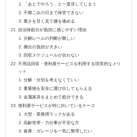
「あとでやろう」と一度戻してしまう
不燃ごみの日まで保管できない
重さを甘く見て腰を痛める
自治体処分が負担に感じやすい理由
分解レベルの判断が難しい
搬出の負担が大きい
回収スケジュールが合わない
不用品回収・便利屋サービスを利用する現実的なメリ
ット
分解・分別を考えなくていい
重量物を安全に運び出してもらえる
金属家具をまとめて処分できる
便利屋サービスが特に向いているケース
大型・業務用ラックがある
高齢世帯・力仕事が不安な方
倉庫・ガレージを一気に整理したい