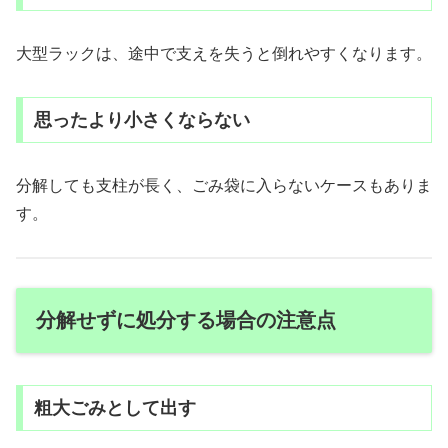
大型ラックは、途中で支えを失うと倒れやすくなります。
思ったより小さくならない
分解しても支柱が長く、ごみ袋に入らないケースもありま
す。
分解せずに処分する場合の注意点
粗大ごみとして出す