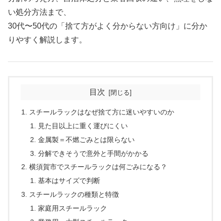
い処分方法まで、
30代〜50代の「捨て方がよく分からない方向け」に分か
りやすく解説します。
目次
スチールラックはなぜ捨て方に迷いやすいのか
見た目以上に重く運びにくい
金属製＝不燃ごみとは限らない
分解できそうで意外と手間がかかる
横須賀市でスチールラックは何ごみになる？
基本はサイズで判断
スチールラックの種類と特徴
家庭用スチールラック