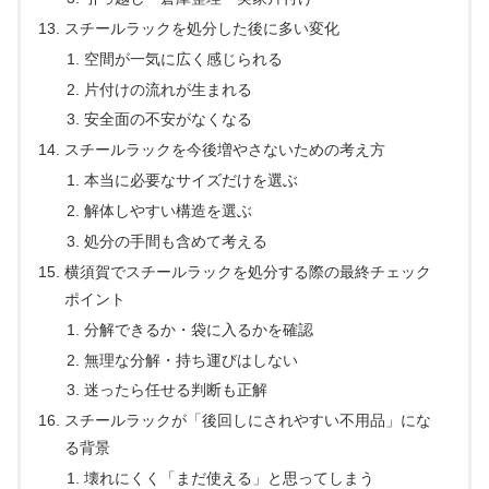
スチールラックを処分した後に多い変化
空間が一気に広く感じられる
片付けの流れが生まれる
安全面の不安がなくなる
スチールラックを今後増やさないための考え方
本当に必要なサイズだけを選ぶ
解体しやすい構造を選ぶ
処分の手間も含めて考える
横須賀でスチールラックを処分する際の最終チェック
ポイント
分解できるか・袋に入るかを確認
無理な分解・持ち運びはしない
迷ったら任せる判断も正解
スチールラックが「後回しにされやすい不用品」にな
る背景
壊れにくく「まだ使える」と思ってしまう