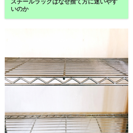
スチールラックはなぜ捨て方に迷いやす
いのか