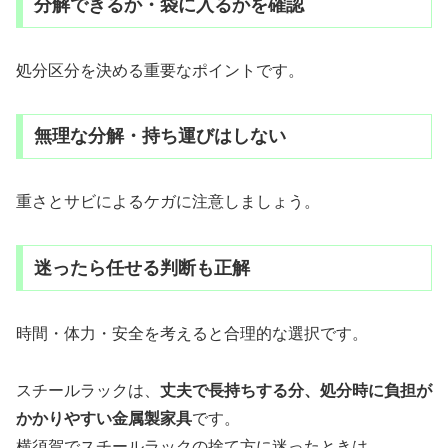
分解できるか・袋に入るかを確認
処分区分を決める重要なポイントです。
無理な分解・持ち運びはしない
重さとサビによるケガに注意しましょう。
迷ったら任せる判断も正解
時間・体力・安全を考えると合理的な選択です。
スチールラックは、
丈夫で長持ちする分、処分時に負担が
かかりやすい金属製家具
です。
横須賀でスチールラックの捨て方に迷ったときは、