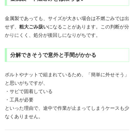
金属製であっても、サイズが大きい場合は不燃ごみでは出
せず、
粗大ごみ扱い
になることがあります。この判断が分
かりにくく、処分が後回しになりがちです。
分解できそうで意外と手間がかかる
ボルトやナットで組まれているため、「簡単に外せそう」
と思いがちですが、
・サビで固着している
・工具が必要
といった理由で、途中で作業が止まってしまうケースも少
なくありません。