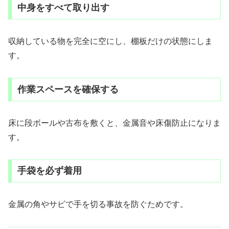
中身をすべて取り出す
収納している物を完全に空にし、棚板だけの状態にしま
す。
作業スペースを確保する
床に段ボールや古布を敷くと、金属音や床傷防止になりま
す。
手袋を必ず着用
金属の角やサビで手を切る事故を防ぐためです。