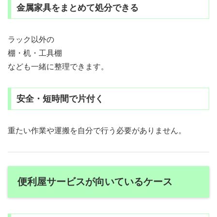
金属家具をまとめて処分できる
ラック以外の
棚・机・工具棚
なども一緒に整理できます。
安全・短時間で片付く
重たい作業や運搬を自分で行う必要がありません。
便利屋サービスが向いているケース