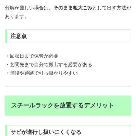
分解が難しい場合は、
そのまま粗大ごみ
として出す方法が
あります。
注意点
・回収日まで保管が必要
・玄関先まで自分で搬出する必要がある
・階段や通路で引っ掛かりやすい
スチールラックを放置するデメリット
サビが進行し扱いにくくなる