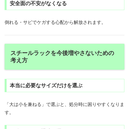
安全面の不安がなくなる
倒れる・サビでケガする心配から解放されます。
スチールラックを今後増やさないための
考え方
本当に必要なサイズだけを選ぶ
「大は小を兼ねる」で選ぶと、処分時に困りやすくなりま
す。