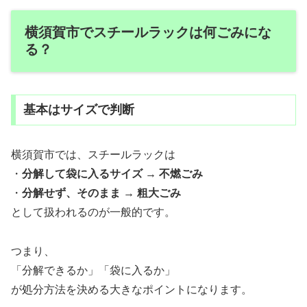
横須賀市でスチールラックは何ごみにな
る？
基本はサイズで判断
横須賀市では、スチールラックは
・
分解して袋に入るサイズ → 不燃ごみ
・
分解せず、そのまま → 粗大ごみ
として扱われるのが一般的です。
つまり、
「分解できるか」「袋に入るか」
が処分方法を決める大きなポイントになります。