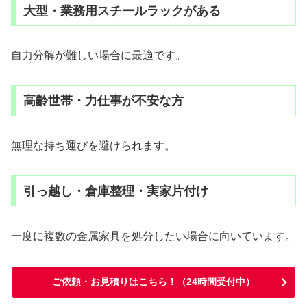
大型・業務用スチールラックがある
自力分解が難しい場合に最適です。
高齢世帯・力仕事が不安な方
無理な持ち運びを避けられます。
引っ越し・倉庫整理・実家片付け
一度に複数の金属家具を処分したい場合に向いています。
ご依頼・お見積りはこちら！（24時間受付中）