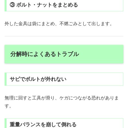
③ ボルト・ナットをまとめる
外した金具は袋にまとめ、不燃ごみとして出します。
分解時によくあるトラブル
サビでボルトが外れない
無理に回すと工具が滑り、ケガにつながる恐れがありま
す。
重量バランスを崩して倒れる