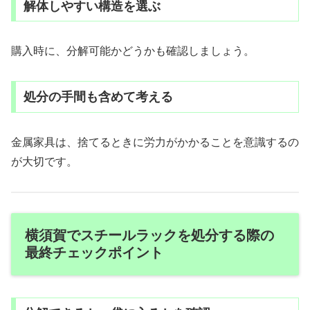
解体しやすい構造を選ぶ
購入時に、分解可能かどうかも確認しましょう。
処分の手間も含めて考える
金属家具は、捨てるときに労力がかかることを意識するの
が大切です。
横須賀でスチールラックを処分する際の
最終チェックポイント