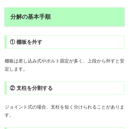
分解の基本手順
① 棚板を外す
棚板は差し込み式やボルト固定が多く、上段から外すと安
定します。
② 支柱を分割する
ジョイント式の場合、支柱を短く分けられることがありま
す。