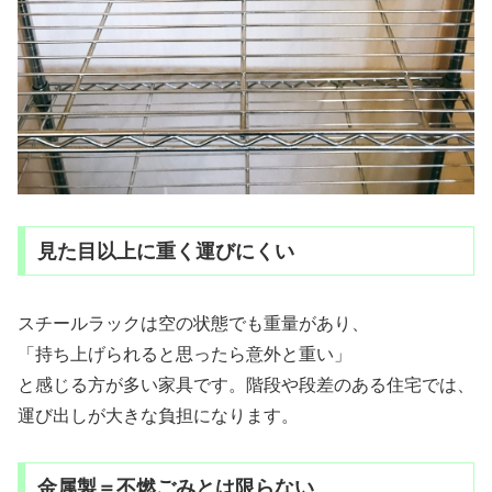
見た目以上に重く運びにくい
スチールラックは空の状態でも重量があり、
「持ち上げられると思ったら意外と重い」
と感じる方が多い家具です。階段や段差のある住宅では、
運び出しが大きな負担になります。
金属製＝不燃ごみとは限らない