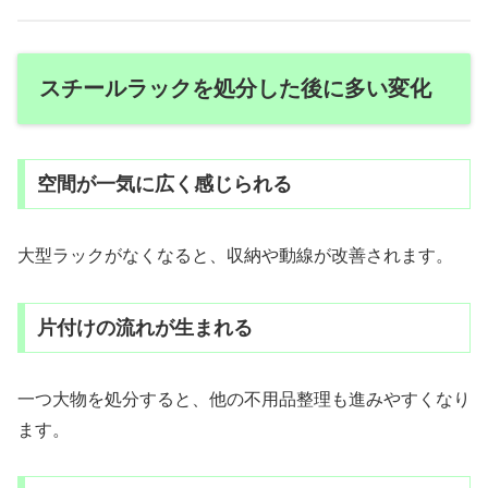
スチールラックを処分した後に多い変化
空間が一気に広く感じられる
大型ラックがなくなると、収納や動線が改善されます。
片付けの流れが生まれる
一つ大物を処分すると、他の不用品整理も進みやすくなり
ます。