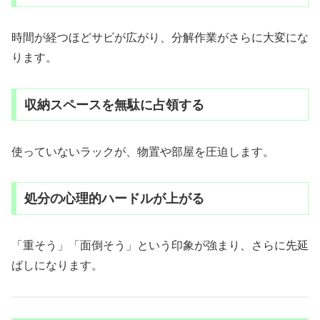
時間が経つほどサビが広がり、分解作業がさらに大変にな
ります。
収納スペースを無駄に占領する
使っていないラックが、物置や部屋を圧迫します。
処分の心理的ハードルが上がる
「重そう」「面倒そう」という印象が強まり、さらに先延
ばしになります。