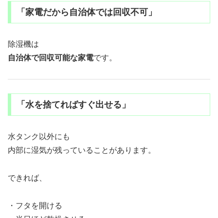
「家電だから自治体では回収不可」
除湿機は
自治体で回収可能な家電
です。
「水を捨てればすぐ出せる」
水タンク以外にも
内部に湿気が残っていることがあります。
できれば、
・フタを開ける