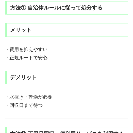
方法① 自治体ルールに従って処分する
メリット
・費用を抑えやすい
・正規ルートで安心
デメリット
・水抜き・乾燥が必要
・回収日まで待つ