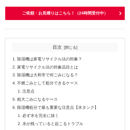
ご依頼・お見積りはこちら！（24時間受付中）
目次
除湿機は家電リサイクル法の対象？
家電リサイクル法の対象品目とは
除湿機は大和市で何ごみになる？
不燃ごみとして処分できるケース
注意点
粗大ごみになるケース
除湿機処分で最も重要な注意点【水タンク】
必ず水を完全に抜く
水が残っていると起こるトラブル