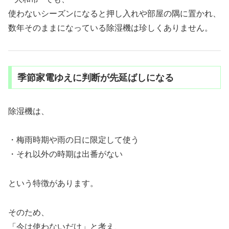
使わないシーズンになると押し入れや部屋の隅に置かれ、
数年そのままになっている除湿機は珍しくありません。
季節家電ゆえに判断が先延ばしになる
除湿機は、
・梅雨時期や雨の日に限定して使う
・それ以外の時期は出番がない
という特徴があります。
そのため、
「今は使わないだけ」と考え、