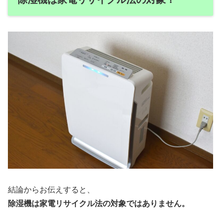
結論からお伝えすると、
除湿機は家電リサイクル法の対象ではありません。