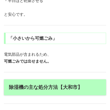
・半日ほど乾燥させる
と安心です。
「小さいから可燃ごみ」
電気部品が含まれるため、
可燃ごみでは出せません。
除湿機の主な処分方法【大和市】