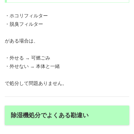
・ホコリフィルター
・脱臭フィルター
がある場合は、
・外せる → 可燃ごみ
・外せない → 本体と一緒
で処分して問題ありません。
除湿機処分でよくある勘違い