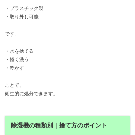
・プラスチック製
・取り外し可能
です。
・水を捨てる
・軽く洗う
・乾かす
ことで、
衛生的に処分できます。
除湿機の種類別｜捨て方のポイント