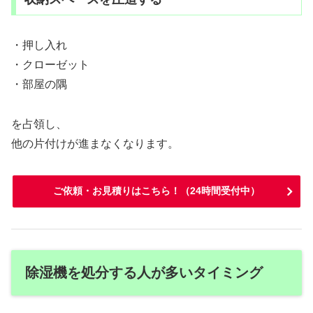
・押し入れ
・クローゼット
・部屋の隅
を占領し、
他の片付けが進まなくなります。
ご依頼・お見積りはこちら！（24時間受付中）
除湿機を処分する人が多いタイミング