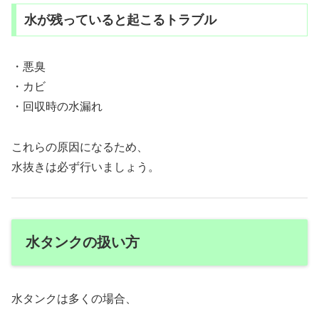
水が残っていると起こるトラブル
・悪臭
・カビ
・回収時の水漏れ
これらの原因になるため、
水抜きは必ず行いましょう。
水タンクの扱い方
水タンクは多くの場合、