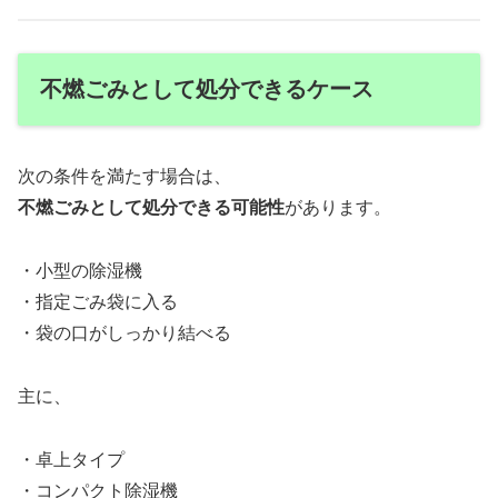
不燃ごみとして処分できるケース
次の条件を満たす場合は、
不燃ごみとして処分できる可能性
があります。
・小型の除湿機
・指定ごみ袋に入る
・袋の口がしっかり結べる
主に、
・卓上タイプ
・コンパクト除湿機