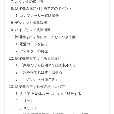
水タンクの扱い方
除湿機の種類別｜捨て方のポイント
コンプレッサー式除湿機
デシカント式除湿機
ハイブリッド式除湿機
除湿機を出す前にやっておくべき準備
電源コードを抜く
フィルターの確認
除湿機処分でよくある勘違い
「家電だから自治体では回収不可」
「水を捨てればすぐ出せる」
「小さいから可燃ごみ」
除湿機の主な処分方法【大和市】
方法① 自治体ルールに従って処分する
メリット
デメリット