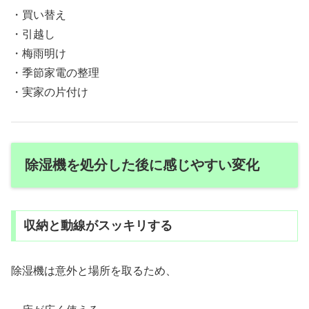
・買い替え
・引越し
・梅雨明け
・季節家電の整理
・実家の片付け
除湿機を処分した後に感じやすい変化
収納と動線がスッキリする
除湿機は意外と場所を取るため、