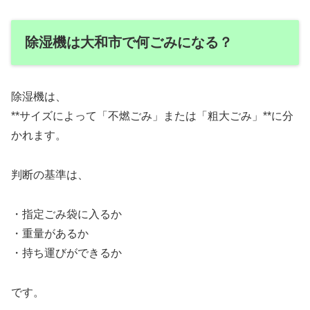
除湿機は大和市で何ごみになる？
除湿機は、
**サイズによって「不燃ごみ」または「粗大ごみ」**に分
かれます。
判断の基準は、
・指定ごみ袋に入るか
・重量があるか
・持ち運びができるか
です。