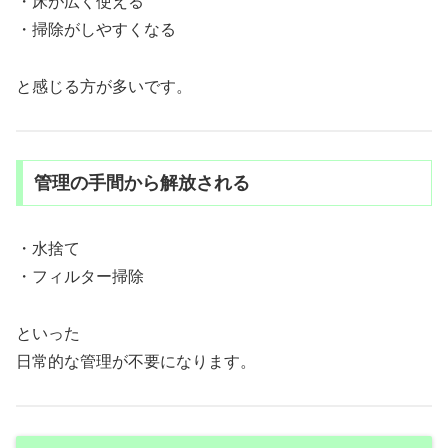
・床が広く使える
・掃除がしやすくなる
と感じる方が多いです。
管理の手間から解放される
・水捨て
・フィルター掃除
といった
日常的な管理が不要になります。