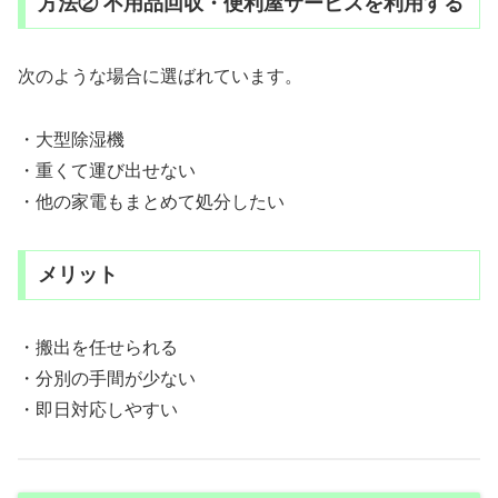
方法② 不用品回収・便利屋サービスを利用する
次のような場合に選ばれています。
・大型除湿機
・重くて運び出せない
・他の家電もまとめて処分したい
メリット
・搬出を任せられる
・分別の手間が少ない
・即日対応しやすい