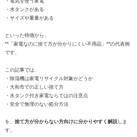
・電気を使う家電
・水タンクがある
・サイズや重量がある
といった特徴から、
**「家電なのに捨て方が分かりにくい不用品」**の代表例
です。
この記事では、
・除湿機は家電リサイクル対象かどうか
・大和市での正しい捨て方
・水タンク付き家電ならではの注意点
・安全で無理のない処分方法
を、
捨て方が分からない方向けに分かりやすく解説
しま
す。