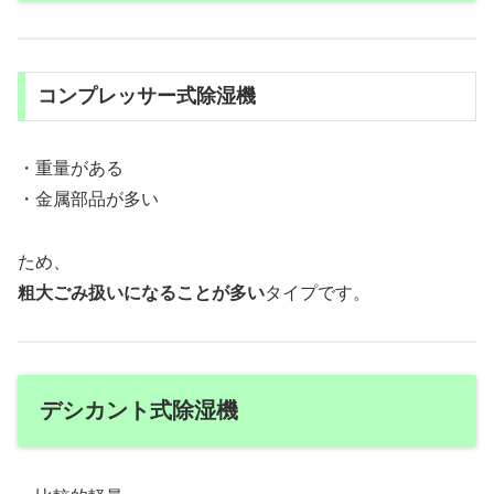
コンプレッサー式除湿機
・重量がある
・金属部品が多い
ため、
粗大ごみ扱いになることが多い
タイプです。
デシカント式除湿機