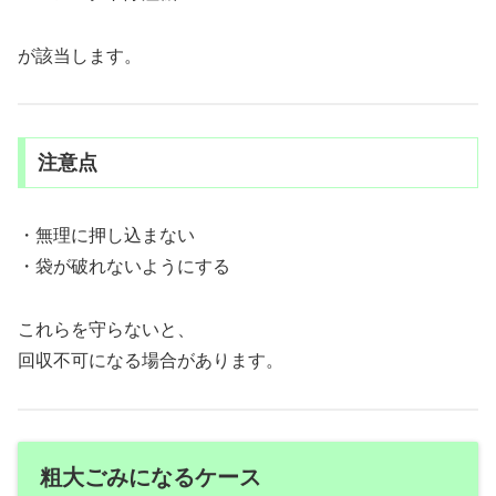
が該当します。
注意点
・無理に押し込まない
・袋が破れないようにする
これらを守らないと、
回収不可になる場合があります。
粗大ごみになるケース