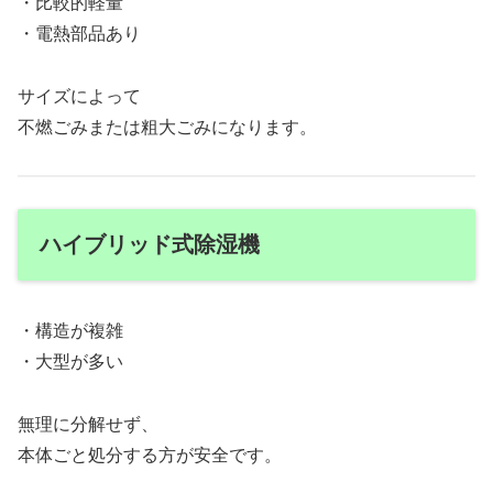
・比較的軽量
・電熱部品あり
サイズによって
不燃ごみまたは粗大ごみになります。
ハイブリッド式除湿機
・構造が複雑
・大型が多い
無理に分解せず、
本体ごと処分する方が安全です。