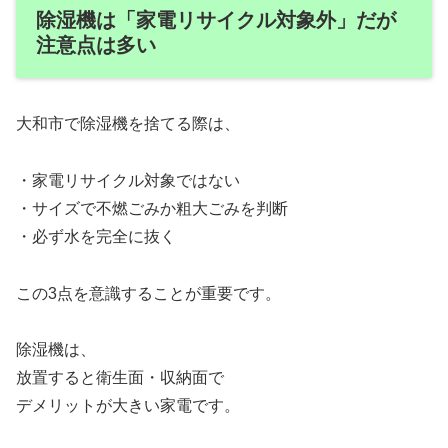
除湿機は「家電リサイクル対象外」だが
注意点は多い
大和市で除湿機を捨てる際は、
・家電リサイクル対象ではない
・サイズで不燃ごみか粗大ごみを判断
・必ず水を完全に抜く
この3点を意識することが重要です。
除湿機は、
放置すると衛生面・収納面で
デメリットが大きい家電です。