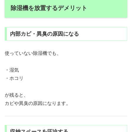
除湿機を放置するデメリット
内部カビ・異臭の原因になる
使っていない除湿機でも、
・湿気
・ホコリ
が残ると、
カビや異臭の原因になります。
収納スペースを圧迫する