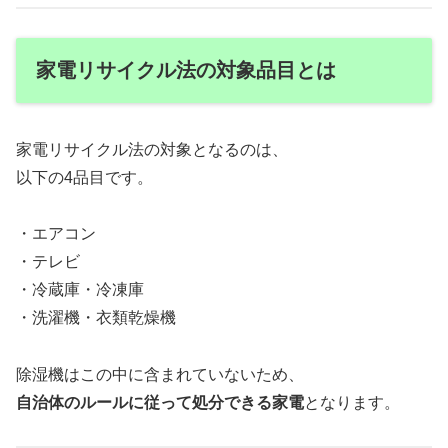
家電リサイクル法の対象品目とは
家電リサイクル法の対象となるのは、
以下の4品目です。
・エアコン
・テレビ
・冷蔵庫・冷凍庫
・洗濯機・衣類乾燥機
除湿機はこの中に含まれていないため、
自治体のルールに従って処分できる家電
となります。