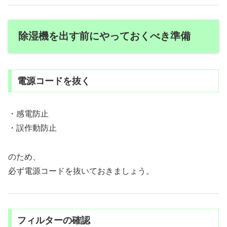
除湿機を出す前にやっておくべき準備
電源コードを抜く
・感電防止
・誤作動防止
のため、
必ず電源コードを抜いておきましょう。
フィルターの確認